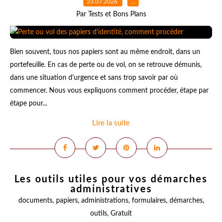
23.07.2026
…
Par Tests et Bons Plans
Bien souvent, tous nos papiers sont au même endroit, dans un
portefeuille. En cas de perte ou de vol, on se retrouve démunis,
dans une situation d'urgence et sans trop savoir par où
commencer. Nous vous expliquons comment procéder, étape par
étape pour...
Lire la suite
Les outils utiles pour vos démarches
administratives
documents
,
papiers
,
administrations
,
formulaires
,
démarches
,
outils
,
Gratuit