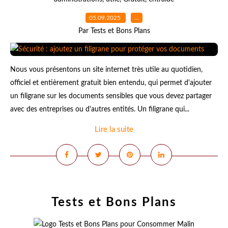
05.09.2025
…
Par Tests et Bons Plans
Nous vous présentons un site internet très utile au quotidien,
officiel et entièrement gratuit bien entendu, qui permet d'ajouter
un filigrane sur les documents sensibles que vous devez partager
avec des entreprises ou d'autres entités. Un filigrane qui...
Lire la suite
Tests et Bons Plans