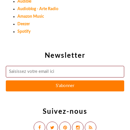
Audible
Audioblog - Arte Radio
Amazon Music
Deezer
Spotify
Newsletter
Suivez-nous