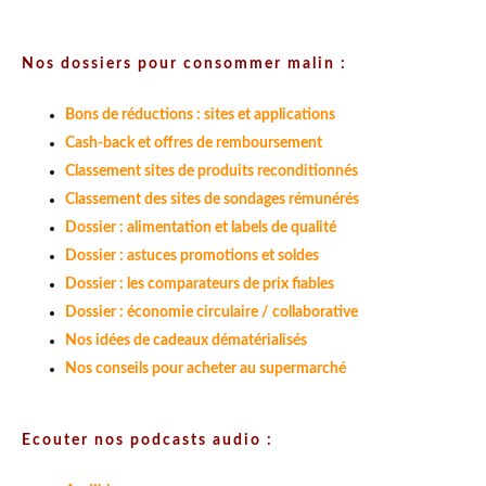
Nos dossiers pour consommer malin :
Bons de réductions : sites et applications
Cash-back et offres de remboursement
Classement sites de produits reconditionnés
Classement des sites de sondages rémunérés
Dossier : alimentation et labels de qualité
Dossier : astuces promotions et soldes
Dossier : les comparateurs de prix fiables
Dossier : économie circulaire / collaborative
Nos idées de cadeaux dématérialisés
Nos conseils pour acheter au supermarché
Ecouter nos podcasts audio :