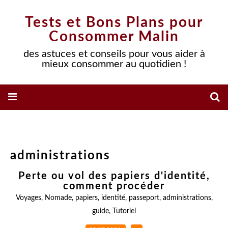
Tests et Bons Plans pour
Consommer Malin
des astuces et conseils pour vous aider à
mieux consommer au quotidien !
administrations
Perte ou vol des papiers d'identité,
comment procéder
Voyages
,
Nomade
,
papiers
,
identité
,
passeport
,
administrations
,
guide
,
Tutoriel