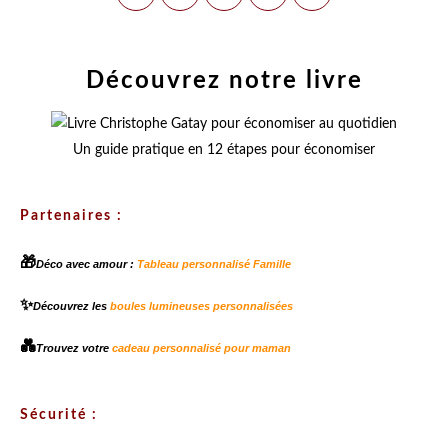
Découvrez notre livre
Un guide pratique en 12 étapes pour économiser
Partenaires :
🎁
Déco avec amour :
Tableau personnalisé Famille
✨
Découvrez les
boules lumineuses personnalisées
💑
Trouvez votre
cadeau personnalisé pour maman
Sécurité :