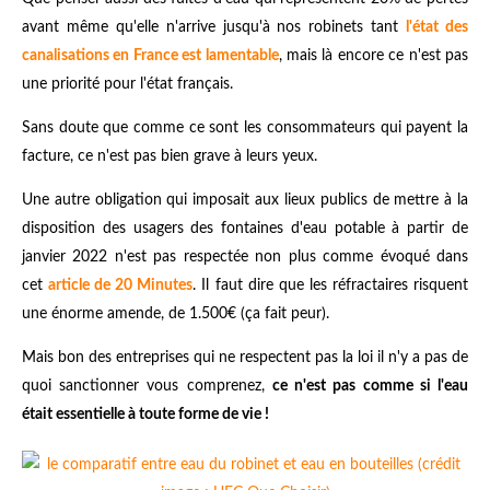
avant même qu'elle n'arrive jusqu'à nos robinets tant
l'état des
canalisations en France est lamentable
, mais là encore ce n'est pas
une priorité pour l'état français.
Sans doute que comme ce sont les consommateurs qui payent la
facture, ce n'est pas bien grave à leurs yeux.
Une autre obligation qui imposait aux lieux publics de mettre à la
disposition des usagers des fontaines d'eau potable à partir de
janvier 2022 n'est pas respectée non plus comme évoqué dans
cet
article de 20 Minutes
. Il faut dire que les réfractaires risquent
une énorme amende, de 1.500€ (ça fait peur).
Mais bon des entreprises qui ne respectent pas la loi il n'y a pas de
quoi sanctionner vous comprenez,
ce n'est pas comme si l'eau
était essentielle à toute forme de vie !