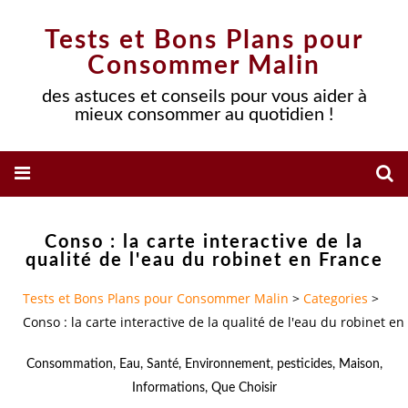
Tests et Bons Plans pour
Consommer Malin
des astuces et conseils pour vous aider à
mieux consommer au quotidien !
Conso : la carte interactive de la
qualité de l'eau du robinet en France
Tests et Bons Plans pour Consommer Malin
>
Categories
>
Conso : la carte interactive de la qualité de l'eau du robinet en
Consommation
,
Eau
,
Santé
,
Environnement
,
pesticides
,
Maison
,
Informations
,
Que Choisir