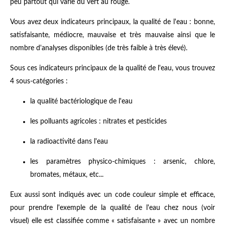
peu partout qui varie du vert au rouge.
Vous avez deux indicateurs principaux, la qualité de l'eau : bonne,
satisfaisante, médiocre, mauvaise et très mauvaise ainsi que le
nombre d'analyses disponibles (de très faible à très élevé).
Sous ces indicateurs principaux de la qualité de l'eau, vous trouvez
4 sous-catégories :
la qualité bactériologique de l'eau
les polluants agricoles : nitrates et pesticides
la radioactivité dans l'eau
les paramètres physico-chimiques : arsenic, chlore,
bromates, métaux, etc...
Eux aussi sont indiqués avec un code couleur simple et efficace,
pour prendre l'exemple de la qualité de l'eau chez nous (voir
visuel) elle est classifiée comme « satisfaisante » avec un nombre