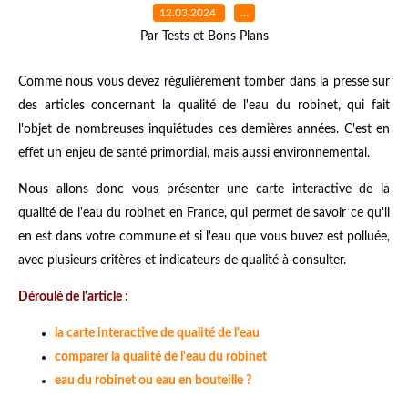
12.03.2024
…
Par Tests et Bons Plans
Comme nous vous devez régulièrement tomber dans la presse sur
des articles concernant la qualité de l'eau du robinet, qui fait
l'objet de nombreuses inquiétudes ces dernières années. C'est en
effet un enjeu de santé primordial, mais aussi environnemental.
Nous allons donc vous présenter une carte interactive de la
qualité de l'eau du robinet en France, qui permet de savoir ce qu'il
en est dans votre commune et si l'eau que vous buvez est polluée,
avec plusieurs critères et indicateurs de qualité à consulter.
Déroulé de l'article :
la carte interactive de qualité de l'eau
comparer la qualité de l'eau du robinet
eau du robinet ou eau en bouteille ?