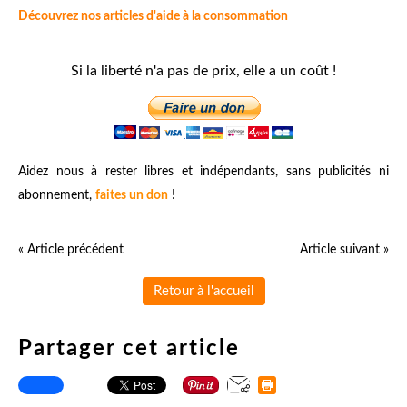
Découvrez nos articles d'aide à la consommation
Si la liberté n'a pas de prix, elle a un coût !
Aidez nous à rester libres et indépendants, sans publicités ni
abonnement,
faites un don
!
« Article précédent
Article suivant »
Retour à l'accueil
Partager cet article