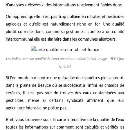
d'analyses « élevées », des informations relativement fiables donc.
On apprend qu'elle n'est pas trop polluée en nitrates et pesticides
agricoles et qu'elle est naturellement riche en fer. Une qualité
plutôt correcte donc, comme sa gestion est confiée à un comité
intercommunal elle est similaire dans les communes alentours.
Les indicateurs de qualité de l'eau passées au crible (crédit image : UFC Que
Choisir)
Si l'on monte par contre une quinzaine de kilomètres plus au nord,
dans la plaine de Beauce où se succèdent à l'infini les champs de
céréales, il n'est pas rare de trouver des eaux contaminées aux
pesticides, même si certains syndicats affirment que leur
agriculture intensive ne pollue pas.
Bref, vous trouverez sous la carte interactive de la qualité de l'eau
toutes les informations sur comment sont calculés et vérifiés les