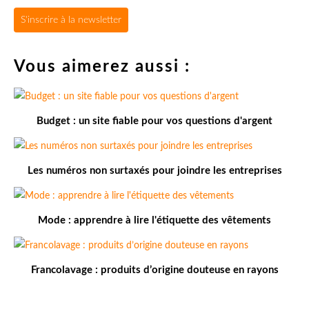
S'inscrire à la newsletter
Vous aimerez aussi :
Budget : un site fiable pour vos questions d'argent
Les numéros non surtaxés pour joindre les entreprises
Mode : apprendre à lire l'étiquette des vêtements
Francolavage : produits d’origine douteuse en rayons