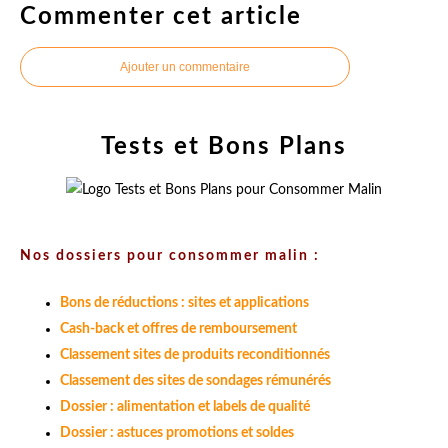
Commenter cet article
Ajouter un commentaire
Tests et Bons Plans
Nos dossiers pour consommer malin :
Bons de réductions : sites et applications
Cash-back et offres de remboursement
Classement sites de produits reconditionnés
Classement des sites de sondages rémunérés
Dossier : alimentation et labels de qualité
Dossier : astuces promotions et soldes