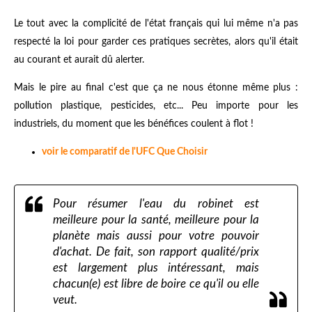
Le tout avec la complicité de l'état français qui lui même n'a pas
respecté la loi pour garder ces pratiques secrètes, alors qu'il était
au courant et aurait dû alerter.
Mais le pire au final c'est que ça ne nous étonne même plus :
pollution plastique, pesticides, etc... Peu importe pour les
industriels, du moment que les bénéfices coulent à flot !
voir le comparatif de l'UFC Que Choisir
Pour résumer l'eau du robinet est
meilleure pour la santé, meilleure pour la
planète mais aussi pour votre pouvoir
d'achat. De fait, son rapport qualité/prix
est largement plus intéressant, mais
chacun(e) est libre de boire ce qu'il ou elle
veut.