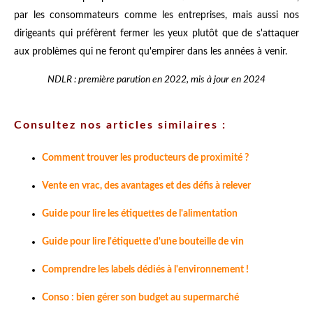
par les consommateurs comme les entreprises, mais aussi nos
dirigeants qui préfèrent fermer les yeux plutôt que de s'attaquer
aux problèmes qui ne feront qu'empirer dans les années à venir.
NDLR : première parution en 2022, mis à jour en 2024
Consultez nos articles similaires :
Comment trouver les producteurs de proximité ?
Vente en vrac, des avantages et des défis à relever
Guide pour lire les étiquettes de l'alimentation
Guide pour lire l'étiquette d'une bouteille de vin
Comprendre les labels dédiés à l'environnement !
Conso : bien gérer son budget au supermarché