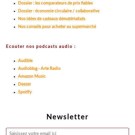
Dossier : les comparateurs de prix fiables
Dossier : économie circulaire / collaborative
Nos idées de cadeaux dématérialisés
Nos conseils pour acheter au supermarché
Ecouter nos podcasts audio :
Audible
Audioblog - Arte Radio
Amazon Music
Deezer
Spotify
Newsletter