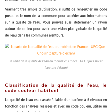
Vraiment très simple d'utilisation, il suffit de renseigner un code
postal et le nom de la commune pour accéder aux informations
sur la qualité de l'eau. Vous pouvez aussi déterminer un rayon
autour de ce lieu pour avoir une vision plus globale de la qualité
de l'eau dans les communes alentours.
la carte de la qualité de l'eau du robinet en France - UFC Que Choisir
(capture d'écran)
Classification de la qualité de l'eau, le
code couleur habituel
La qualité de l'eau est classée à l'aide d'un barème à 5 niveaux en
fonction des analyses réalisées et avec un code couleur, utilisé un