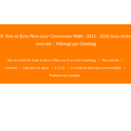
© Tests et Bons Plans pour Consommer Malin : 2011 - 2026 (tous droits
réservés) - Hébergé par
Overblog
Voir le profil de
Tests et Bons Plans
sur le portail Overblog
Top articles
Contact
Signaler un abus
C.G.U.
Cookies et données personnelles
Préférences cookies