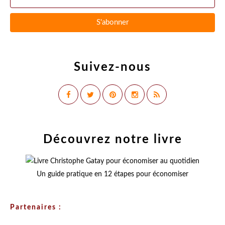
Suivez-nous
Découvrez notre livre
Un guide pratique en 12 étapes pour économiser
Partenaires :