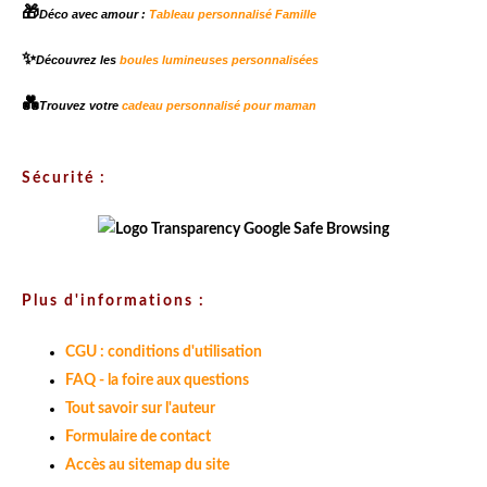
🎁
Déco avec amour :
Tableau personnalisé Famille
✨
Découvrez les
boules lumineuses personnalisées
💑
Trouvez votre
cadeau personnalisé pour maman
Sécurité :
Plus d'informations :
CGU : conditions d'utilisation
FAQ - la foire aux questions
Tout savoir sur l'auteur
Formulaire de contact
Accès au sitemap du site