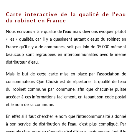
Carte interactive de la qualité de l'eau
du robinet en France
Nous écrivons « la » qualité de l'eau mais devrions évoquer plutôt
« les » qualités, car il y a quasiment autant d'eaux du robinet en
France qu'il n'y a de communes, soit pas loin de 35.000 même si
beaucoup sont regroupées en intercommunalités avec le même
distributeur d'eau.
Mais le but de cette carte mise en place par l'association de
consommateurs Que Choisir est de répertorier la qualité de l'eau
du robinet commune par commune, afin que chacun(e) puisse
accéder à ces informations facilement, en tapant son code postal
et le nom de sa commune.
En effet si il faut chercher le nom que l'intercommunalité a donné
à son service de distribution de l'eau, c'est plus compliqué. Par