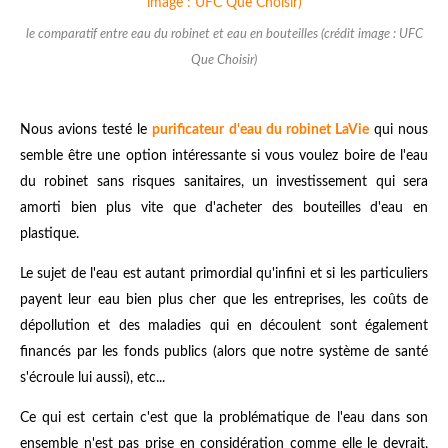
le comparatif entre eau du robinet et eau en bouteilles (crédit image : UFC
Que Choisir)
Nous avions testé le
purificateur d'eau du robinet LaVie
qui nous
semble être une option intéressante si vous voulez boire de l'eau
du robinet sans risques sanitaires, un investissement qui sera
amorti bien plus vite que d'acheter des bouteilles d'eau en
plastique.
Le sujet de l'eau est autant primordial qu'infini et si les particuliers
payent leur eau bien plus cher que les entreprises, les coûts de
dépollution et des maladies qui en découlent sont également
financés par les fonds publics (alors que notre système de santé
s'écroule lui aussi), etc...
Ce qui est certain c'est que la problématique de l'eau dans son
ensemble n'est pas prise en considération comme elle le devrait,