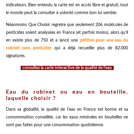
indicateurs. Bien entendu la carte est en accès libre et gratuit, tout
le monde peut la consulter à volonté comme bon lui semble.
Néanmoins Que Choisir regrette que seulement 206 molécules de
pesticides soient analysées en France (et parfois moins), alors qu'il
en existe plus de 750 et a lancé une
pétition pour une eau du
robinet sans pesticides
qui a déjà recueillie plus de 82.000
signatures.
consultez la carte interactive de la qualité de l'eau
Eau du robinet ou eau en bouteille,
laquelle choisir ?
Dans sa globalité, la qualité de l'eau en France est bonne et sa
consommation conseillée, car les eaux minérales en bouteilles ne
sont pas faites pour une consommation quotidienne.