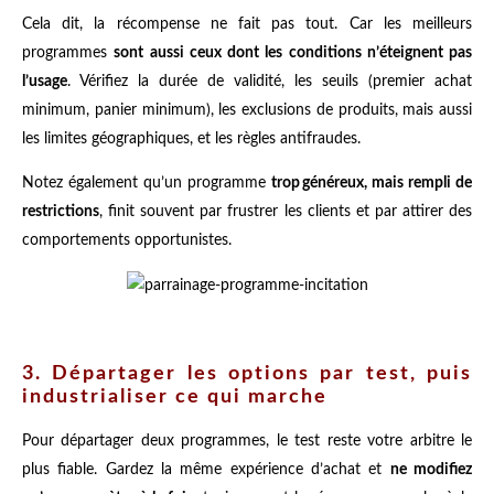
Cela dit, la récompense ne fait pas tout. Car les meilleurs
programmes
sont aussi ceux dont les conditions n’éteignent pas
l’usage
. Vérifiez la durée de validité, les seuils (premier achat
minimum, panier minimum), les exclusions de produits, mais aussi
les limites géographiques, et les règles antifraudes.
Notez également qu’un programme
trop généreux, mais rempli de
restrictions
, finit souvent par frustrer les clients et par attirer des
comportements opportunistes.
3. Départager les options par test, puis
industrialiser ce qui marche
Pour départager deux programmes, le test reste votre arbitre le
plus fiable. Gardez la même expérience d’achat et
ne modifiez