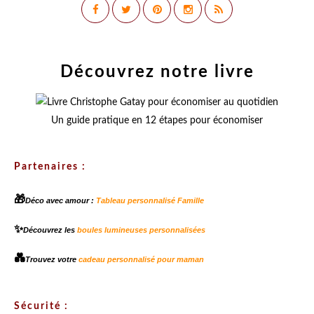
Découvrez notre livre
Un guide pratique en 12 étapes pour économiser
Partenaires :
🎁
Déco avec amour :
Tableau personnalisé Famille
✨
Découvrez les
boules lumineuses personnalisées
💑
Trouvez votre
cadeau personnalisé pour maman
Sécurité :