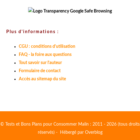
Plus d'informations :
CGU : conditions d'utilisation
FAQ - la foire aux questions
Tout savoir sur l'auteur
Formulaire de contact
Accès au sitemap du site
© Tests et Bons Plans pour Consommer Malin : 2011 - 2026 (tous droits
réservés) - Hébergé par
Overblog