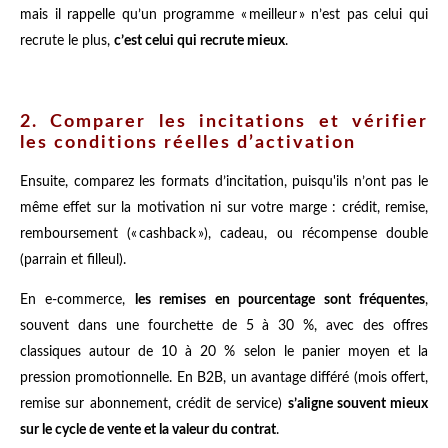
mais il rappelle qu’un programme « meilleur » n’est pas celui qui
recrute le plus,
c’est celui qui recrute mieux
.
2. Comparer les incitations et vérifier
les conditions réelles d’activation
Ensuite, comparez les formats d’incitation, puisqu'ils n’ont pas le
même effet sur la motivation ni sur votre marge : crédit, remise,
remboursement (« cashback »), cadeau, ou récompense double
(parrain et filleul).
En e-commerce,
les remises en pourcentage sont fréquentes
,
souvent dans une fourchette de 5 à 30 %, avec des offres
classiques autour de 10 à 20 % selon le panier moyen et la
pression promotionnelle. En B2B, un avantage différé (mois offert,
remise sur abonnement, crédit de service)
s’aligne souvent mieux
sur le cycle de vente et la valeur du contrat
.