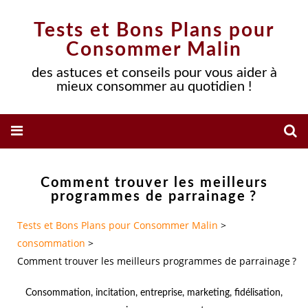
Tests et Bons Plans pour
Consommer Malin
des astuces et conseils pour vous aider à
mieux consommer au quotidien !
Comment trouver les meilleurs
programmes de parrainage ?
Tests et Bons Plans pour Consommer Malin
>
consommation
>
Comment trouver les meilleurs programmes de parrainage ?
Consommation
,
incitation
,
entreprise
,
marketing
,
fidélisation
,