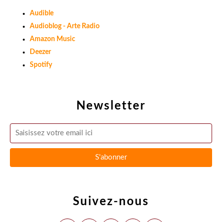
Audible
Audioblog - Arte Radio
Amazon Music
Deezer
Spotify
Newsletter
Suivez-nous