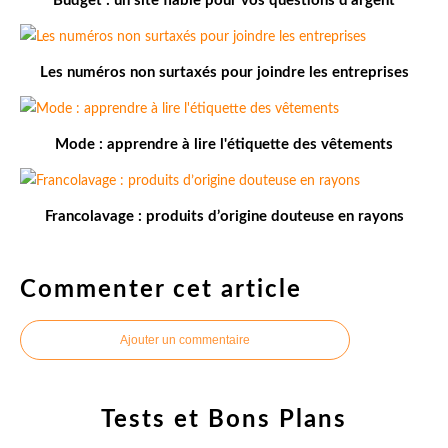
Budget : un site fiable pour vos questions d'argent
Les numéros non surtaxés pour joindre les entreprises
Mode : apprendre à lire l'étiquette des vêtements
Francolavage : produits d’origine douteuse en rayons
Commenter cet article
Ajouter un commentaire
Tests et Bons Plans