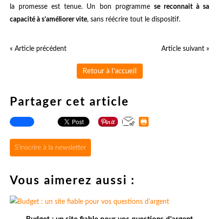
la promesse est tenue. Un bon programme
se reconnait à sa
capacité à s’améliorer vite
, sans réécrire tout le dispositif.
« Article précédent
Article suivant »
Retour à l'accueil
Partager cet article
S'inscrire à la newsletter
Vous aimerez aussi :