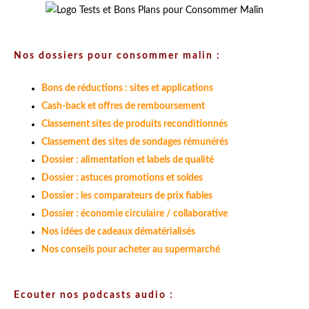
Nos dossiers pour consommer malin :
Bons de réductions : sites et applications
Cash-back et offres de remboursement
Classement sites de produits reconditionnés
Classement des sites de sondages rémunérés
Dossier : alimentation et labels de qualité
Dossier : astuces promotions et soldes
Dossier : les comparateurs de prix fiables
Dossier : économie circulaire / collaborative
Nos idées de cadeaux dématérialisés
Nos conseils pour acheter au supermarché
Ecouter nos podcasts audio :