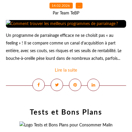
14.02.2026
…
Par Team TeBP
Un programme de parrainage efficace ne se choisit pas « au
feeling » ! Il se compare comme un canal d’acquisition à part
entière, avec ses couts, ses risques et ses seuils de rentabilité. Le
bouche-à-oreille pèse lourd dans de nombreux achats, parfois...
Lire la suite
Tests et Bons Plans