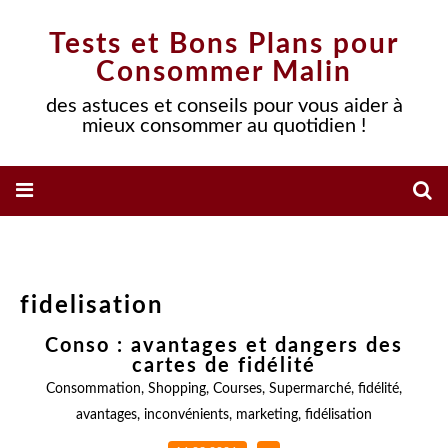
Tests et Bons Plans pour
Consommer Malin
des astuces et conseils pour vous aider à
mieux consommer au quotidien !
fidelisation
Conso : avantages et dangers des
cartes de fidélité
Consommation
,
Shopping
,
Courses
,
Supermarché
,
fidélité
,
avantages
,
inconvénients
,
marketing
,
fidélisation