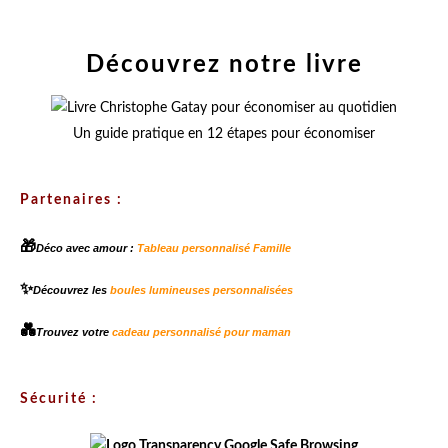
Découvrez notre livre
Un guide pratique en 12 étapes pour économiser
Partenaires :
🎁
Déco avec amour :
Tableau personnalisé Famille
✨
Découvrez les
boules lumineuses personnalisées
💑
Trouvez votre
cadeau personnalisé pour maman
Sécurité :