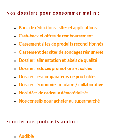
Nos dossiers pour consommer malin :
Bons de réductions : sites et applications
Cash-back et offres de remboursement
Classement sites de produits reconditionnés
Classement des sites de sondages rémunérés
Dossier : alimentation et labels de qualité
Dossier : astuces promotions et soldes
Dossier : les comparateurs de prix fiables
Dossier : économie circulaire / collaborative
Nos idées de cadeaux dématérialisés
Nos conseils pour acheter au supermarché
Ecouter nos podcasts audio :
Audible