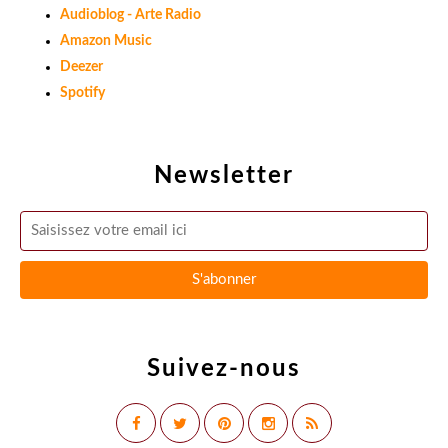
Audioblog - Arte Radio
Amazon Music
Deezer
Spotify
Newsletter
Suivez-nous