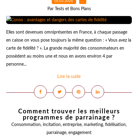
16.03.2026
…
Par Tests et Bons Plans
Elles sont devenues omniprésentes en France, à chaque passage
en caisse on vous pose toujours la même question : « Vous avez la
carte de fidélité ? ». La grande majorité des consommateurs en
possèdent au moins une et nous en avons environ 4 par
personne...
Lire la suite
Comment trouver les meilleurs
programmes de parrainage ?
Consommation
,
incitation
,
entreprise
,
marketing
,
fidélisation
,
parrainage
,
engagement