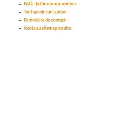
FAQ - la foire aux questions
Tout savoir sur l'auteur
Formulaire de contact
Accès au sitemap du site