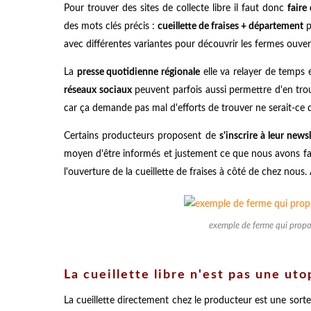
Pour trouver des sites de collecte libre il faut donc
faire
des mots clés précis :
cueillette de fraises + département
p
avec différentes variantes pour découvrir les fermes ouvert
La
presse quotidienne régionale
elle va relayer de temps 
réseaux sociaux
peuvent parfois aussi permettre d'en trou
car ça demande pas mal d'efforts de trouver ne serait-ce 
Certains producteurs proposent de
s'inscrire à leur news
moyen d'être informés et justement ce que nous avons fai
l'ouverture de la cueillette de fraises à côté de chez nous
exemple de ferme qui propos
La cueillette libre n'est pas une uto
La cueillette directement chez le producteur est une sorte