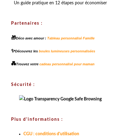
Un guide pratique en 12 étapes pour économiser
Partenaires :
🎁
Déco avec amour :
Tableau personnalisé Famille
✨
Découvrez les
boules lumineuses personnalisées
💑
Trouvez votre
cadeau personnalisé pour maman
Sécurité :
Plus d'informations :
CGU : conditions d'utilisation