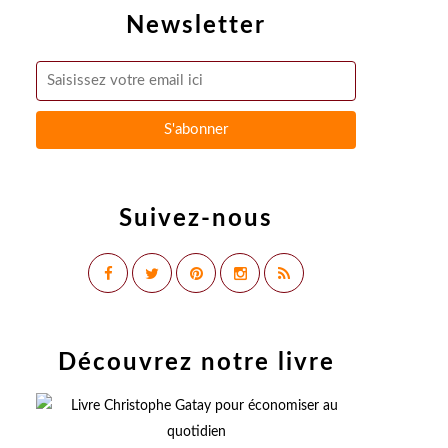
Newsletter
Suivez-nous
Découvrez notre livre