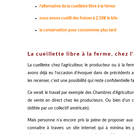
l'alternative de la cueillette libre à la ferme
nous avons cueilli des fraises à 2,50€ le kilo
la conservation pour consommer plus tard
La cueillette libre à la ferme, chez 
La cueillette chez l'agriculteur, le producteur ou à la fe
avons déjà eu l'occasion d'évoquer dans de précédents a
les recenser, c'est une possibilité qui reste confidentielle 
Ce serait le travail par exemple des Chambres d'Agriculture
de vente en direct chez les producteurs. Ou bien d'un 
(éditée par un collectif américain).
Mais personne n'a encore pris la peine de proposer aux f
connaître à travers un site internet qui à minima les 