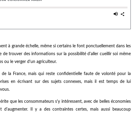
ement à grande échelle, même si certains le font ponctuellement dans les
ile de trouver des informations sur la possibilité d'aller cueillir soi même
s ou le verger d'un agriculteur.
 de la France, mais qui reste confidentielle faute de volonté pour la
ises en écrivant sur des sujets connexes, mais il est temps de lui
 vous.
 mérite que les consommateurs s'y intéressent, avec de belles économies
nt d'augmenter. Il y a des contraintes certes, mais aussi beaucoup