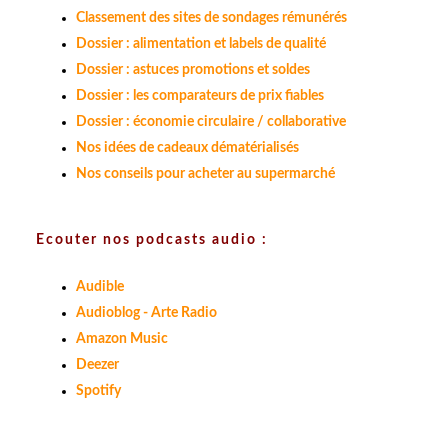
Classement des sites de sondages rémunérés
Dossier : alimentation et labels de qualité
Dossier : astuces promotions et soldes
Dossier : les comparateurs de prix fiables
Dossier : économie circulaire / collaborative
Nos idées de cadeaux dématérialisés
Nos conseils pour acheter au supermarché
Ecouter nos podcasts audio :
Audible
Audioblog - Arte Radio
Amazon Music
Deezer
Spotify