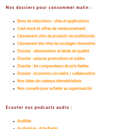
Nos dossiers pour consommer malin :
Bons de réductions : sites et applications
Cash-back et offres de remboursement
Classement sites de produits reconditionnés
Classement des sites de sondages rémunérés
Dossier : alimentation et labels de qualité
Dossier : astuces promotions et soldes
Dossier : les comparateurs de prix fiables
Dossier : économie circulaire / collaborative
Nos idées de cadeaux dématérialisés
Nos conseils pour acheter au supermarché
Ecouter nos podcasts audio :
Audible
Audioblog - Arte Radio