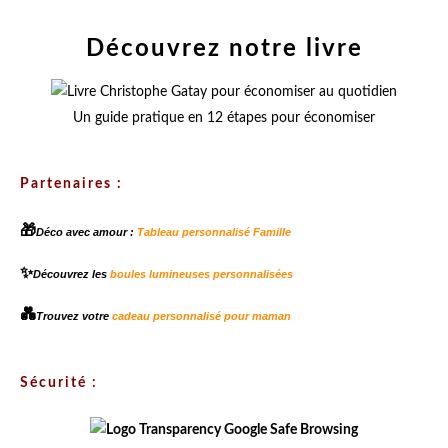
Découvrez notre livre
Un guide pratique en 12 étapes pour économiser
Partenaires :
🎁
Déco avec amour :
Tableau personnalisé Famille
✨
Découvrez les
boules lumineuses personnalisées
💑
Trouvez votre
cadeau personnalisé pour maman
Sécurité :