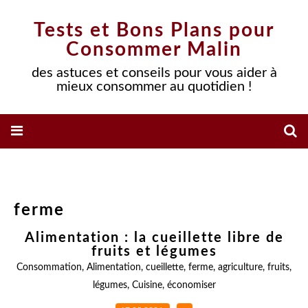
Tests et Bons Plans pour
Consommer Malin
des astuces et conseils pour vous aider à
mieux consommer au quotidien !
ferme
Alimentation : la cueillette libre de
fruits et légumes
Consommation
,
Alimentation
,
cueillette
,
ferme
,
agriculture
,
fruits
,
légumes
,
Cuisine
,
économiser