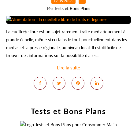
17.05.2026
…
Par Tests et Bons Plans
La cueillette libre est un sujet rarement traité médiatiquement à
grande échelle, même si certains le font ponctuellement dans les
médias et la presse régionale, au niveau local. Il est difficile de
trouver des informations sur la possibilité d'aller...
Lire la suite
Tests et Bons Plans