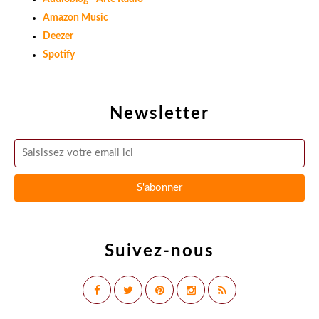
Amazon Music
Deezer
Spotify
Newsletter
Suivez-nous