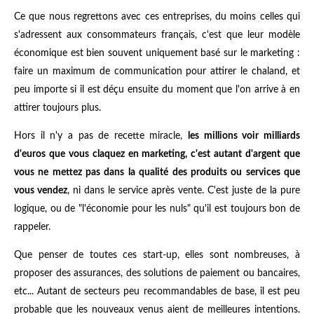
Ce que nous regrettons avec ces entreprises, du moins celles qui
s'adressent aux consommateurs français, c'est que leur modèle
économique est bien souvent uniquement basé sur le marketing :
faire un maximum de communication pour attirer le chaland, et
peu importe si il est déçu ensuite du moment que l'on arrive à en
attirer toujours plus.
Hors il n'y a pas de recette miracle,
les millions voir milliards
d'euros que vous claquez en marketing, c'est autant d'argent que
vous ne mettez pas dans la qualité des produits ou services que
vous vendez
, ni dans le service après vente. C'est juste de la pure
logique, ou de "l'économie pour les nuls" qu'il est toujours bon de
rappeler.
Que penser de toutes ces start-up, elles sont nombreuses, à
proposer des assurances, des solutions de paiement ou bancaires,
etc... Autant de secteurs peu recommandables de base, il est peu
probable que les nouveaux venus aient de meilleures intentions.