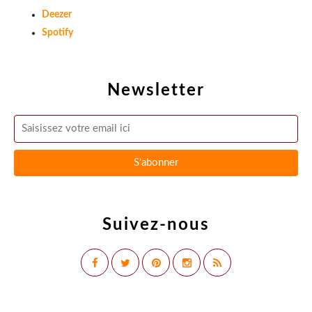
Amazon Music
Deezer
Spotify
Newsletter
Suivez-nous