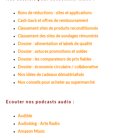
Nos dossiers pour consommer malin :
Bons de réductions : sites et applications
Cash-back et offres de remboursement
Classement sites de produits reconditionnés
Classement des sites de sondages rémunérés
Dossier : alimentation et labels de qualité
Dossier : astuces promotions et soldes
Dossier : les comparateurs de prix fiables
Dossier : économie circulaire / collaborative
Nos idées de cadeaux dématérialisés
Nos conseils pour acheter au supermarché
Ecouter nos podcasts audio :
Audible
Audioblog - Arte Radio