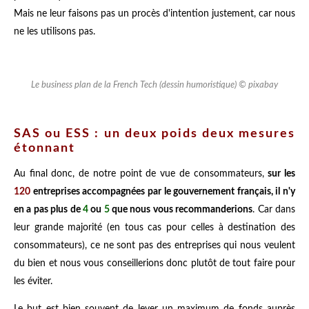
Mais ne leur faisons pas un procès d'intention justement, car nous
ne les utilisons pas.
Le business plan de la French Tech (dessin humoristique) © pixabay
SAS ou ESS : un deux poids deux mesures
étonnant
Au final donc, de notre point de vue de consommateurs,
sur les
120
entreprises accompagnées par le gouvernement français, il n'y
en a pas plus de
4
ou
5
que nous vous recommanderions
. Car dans
leur grande majorité (en tous cas pour celles à destination des
consommateurs), ce ne sont pas des entreprises qui nous veulent
du bien et nous vous conseillerions donc plutôt de tout faire pour
les éviter.