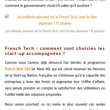
comment le gouvernement choisi t'il celles qu'il soutient ?
Les milliards pleuvent sur la French Tech, sont ils bien dépensés ? © pixabay
French Tech : comment sont choisies les
start-up accompagnées ?
Comme nous l'avions déjà dénoncé l'an dernier, le programme
French Tech 120
(et Next 40) qui est censé recenser les fleurons
de la Start-up Nation française ne s'intéresse qu'à la capacité des
entreprises à lever des fonds et augmenter leur chiffre d'affaire,
sans jamais prendre en compte la satisfaction des utilisateurs ou
l'utilité réelle des solutions proposées.
Nous avons pourtant vu où mène le plus souvent ces seules