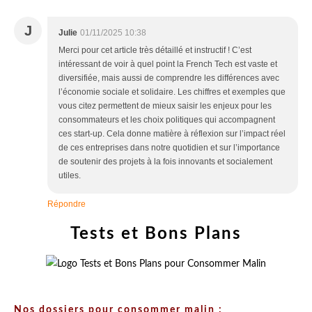
Ajouter un commentaire
J
Julie
01/11/2025 10:38
Merci pour cet article très détaillé et instructif ! C’est
intéressant de voir à quel point la French Tech est vaste et
diversifiée, mais aussi de comprendre les différences avec
l’économie sociale et solidaire. Les chiffres et exemples que
vous citez permettent de mieux saisir les enjeux pour les
consommateurs et les choix politiques qui accompagnent
ces start-up. Cela donne matière à réflexion sur l’impact réel
de ces entreprises dans notre quotidien et sur l’importance
de soutenir des projets à la fois innovants et socialement
utiles.
Répondre
Tests et Bons Plans