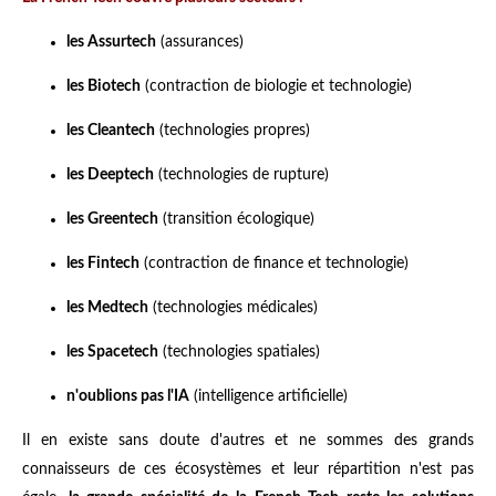
les Assurtech
(assurances)
les Biotech
(contraction de biologie et technologie)
les Cleantech
(technologies propres)
les Deeptech
(technologies de rupture)
les Greentech
(transition écologique)
les Fintech
(contraction de finance et technologie)
les Medtech
(technologies médicales)
les Spacetech
(technologies spatiales)
n'oublions pas l'IA
(intelligence artificielle)
Il en existe sans doute d'autres et ne sommes des grands
connaisseurs de ces écosystèmes et leur répartition n'est pas