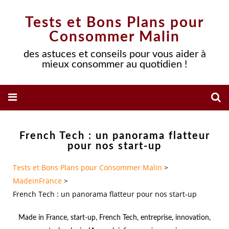
Tests et Bons Plans pour
Consommer Malin
des astuces et conseils pour vous aider à
mieux consommer au quotidien !
French Tech : un panorama flatteur
pour nos start-up
Tests et Bons Plans pour Consommer Malin
>
MadeinFrance
>
French Tech : un panorama flatteur pour nos start-up
Made in France
,
start-up
,
French Tech
,
entreprise
,
innovation
,