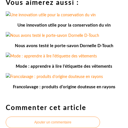
Vous aimerez aussi :
Une innovation utile pour la conservation du vin
Nous avons testé le porte-savon Dornelle D-Touch
Mode : apprendre à lire l'étiquette des vêtements
Francolavage : produits d’origine douteuse en rayons
Commenter cet article