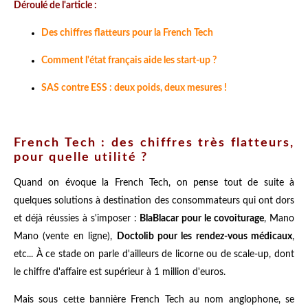
Déroulé de l'article :
Des chiffres flatteurs pour la French Tech
Comment l'état français aide les start-up ?
SAS contre ESS : deux poids, deux mesures !
French Tech : des chiffres très flatteurs,
pour quelle utilité ?
Quand on évoque la French Tech, on pense tout de suite à
quelques solutions à destination des consommateurs qui ont dors
et déjà réussies à s'imposer :
BlaBlacar pour le covoiturage
, Mano
Mano (vente en ligne),
Doctolib pour les rendez-vous médicaux
,
etc... À ce stade on parle d'ailleurs de licorne ou de scale-up, dont
le chiffre d'affaire est supérieur à 1 million d'euros.
Mais sous cette bannière French Tech au nom anglophone, se