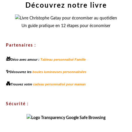
Découvrez notre livre
Un guide pratique en 12 étapes pour économiser
Partenaires :
🎁
Déco avec amour :
Tableau personnalisé Famille
✨
Découvrez les
boules lumineuses personnalisées
💑
Trouvez votre
cadeau personnalisé pour maman
Sécurité :