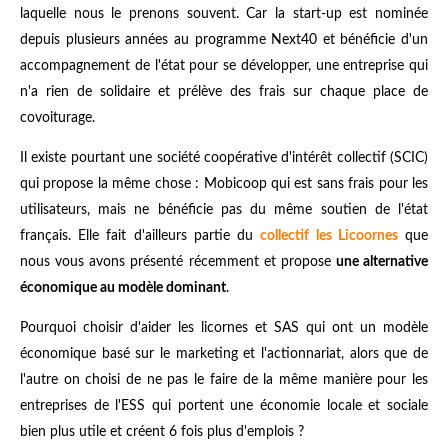
L'exemple de BlaBlaCar est d'ailleurs assez révélateur, raison pour
laquelle nous le prenons souvent. Car la start-up est nominée
depuis plusieurs années au programme Next40 et bénéficie d'un
accompagnement de l'état pour se développer, une entreprise qui
n'a rien de solidaire et prélève des frais sur chaque place de
covoiturage.
Il existe pourtant une société coopérative d'intérêt collectif (SCIC)
qui propose la même chose : Mobicoop qui est sans frais pour les
utilisateurs, mais ne bénéficie pas du même soutien de l'état
français. Elle fait d'ailleurs partie du
collectif les Licoornes
que
nous vous avons présenté récemment et propose
une alternative
économique au modèle dominant
.
Pourquoi choisir d'aider les licornes et SAS qui ont un modèle
économique basé sur le marketing et l'actionnariat, alors que de
l'autre on choisi de ne pas le faire de la même manière pour les
entreprises de l'ESS qui portent une économie locale et sociale