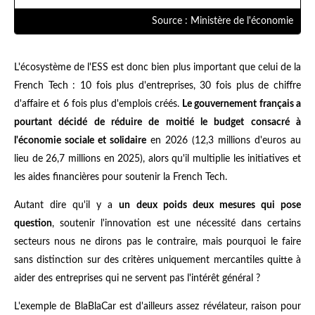
et les résultats sont réinvestis.
Source : Ministère de l'économie
L'écosystème de l'ESS est donc bien plus important que celui de la
French Tech : 10 fois plus d'entreprises, 30 fois plus de chiffre
d'affaire et 6 fois plus d'emplois créés.
Le gouvernement français a
pourtant décidé de réduire de moitié le budget consacré à
l'économie sociale et solidaire
en 2026 (12,3 millions d'euros au
lieu de 26,7 millions en 2025), alors qu'il multiplie les initiatives et
les aides financières pour soutenir la French Tech.
Autant dire qu'il y a
un deux poids deux mesures qui pose
question
, soutenir l'innovation est une nécessité dans certains
secteurs nous ne dirons pas le contraire, mais pourquoi le faire
sans distinction sur des critères uniquement mercantiles quitte à
aider des entreprises qui ne servent pas l'intérêt général ?