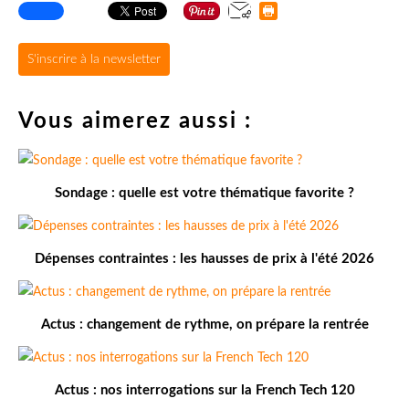
S'inscrire à la newsletter
Vous aimerez aussi :
Sondage : quelle est votre thématique favorite ?
Dépenses contraintes : les hausses de prix à l'été 2026
Actus : changement de rythme, on prépare la rentrée
Actus : nos interrogations sur la French Tech 120