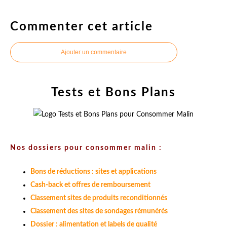
Commenter cet article
Ajouter un commentaire
Tests et Bons Plans
Nos dossiers pour consommer malin :
Bons de réductions : sites et applications
Cash-back et offres de remboursement
Classement sites de produits reconditionnés
Classement des sites de sondages rémunérés
Dossier : alimentation et labels de qualité