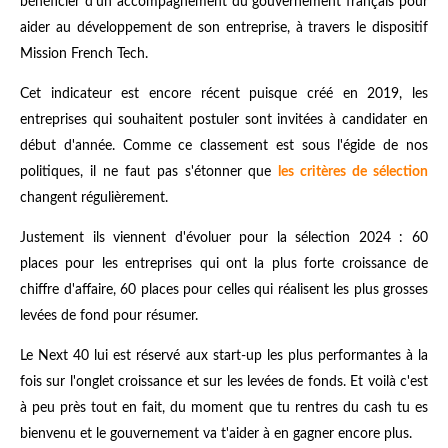
bénéficier d'un accompagnement du gouvernement français pour
aider au développement de son entreprise, à travers le dispositif
Mission French Tech.
Cet indicateur est encore récent puisque créé en 2019, les
entreprises qui souhaitent postuler sont invitées à candidater en
début d'année. Comme ce classement est sous l'égide de nos
politiques, il ne faut pas s'étonner que
les critères de sélection
changent régulièrement.
Justement ils viennent d'évoluer pour la sélection 2024 : 60
places pour les entreprises qui ont la plus forte croissance de
chiffre d'affaire, 60 places pour celles qui réalisent les plus grosses
levées de fond pour résumer.
Le Next 40 lui est réservé aux start-up les plus performantes à la
fois sur l'onglet croissance et sur les levées de fonds. Et voilà c'est
à peu près tout en fait, du moment que tu rentres du cash tu es
bienvenu et le gouvernement va t'aider à en gagner encore plus.