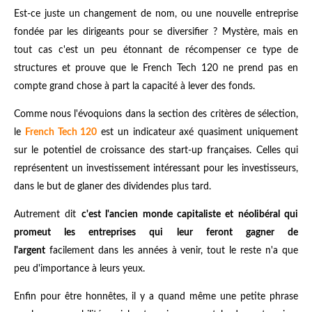
Est-ce juste un changement de nom, ou une nouvelle entreprise
fondée par les dirigeants pour se diversifier ? Mystère, mais en
tout cas c'est un peu étonnant de récompenser ce type de
structures et prouve que le French Tech 120 ne prend pas en
compte grand chose à part la capacité à lever des fonds.
Comme nous l'évoquions dans la section des critères de sélection,
le
French Tech 120
est un indicateur axé quasiment uniquement
sur le potentiel de croissance des start-up françaises. Celles qui
représentent un investissement intéressant pour les investisseurs,
dans le but de glaner des dividendes plus tard.
Autrement dit
c'est l'ancien monde capitaliste et néolibéral qui
promeut les entreprises qui leur feront gagner de
l'argent
facilement dans les années à venir, tout le reste n'a que
peu d'importance à leurs yeux.
Enfin pour être honnêtes, il y a quand même une petite phrase