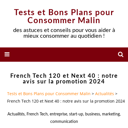
Tests et Bons Plans pour
Consommer Malin
des astuces et conseils pour vous aider à
mieux consommer au quotidien !
French Tech 120 et Next 40 : notre
avis sur la promotion 2024
Tests et Bons Plans pour Consommer Malin
>
Actualités
>
French Tech 120 et Next 40 : notre avis sur la promotion 2024
Actualités
,
French Tech
,
entreprise
,
start-up
,
business
,
marketing
,
communication