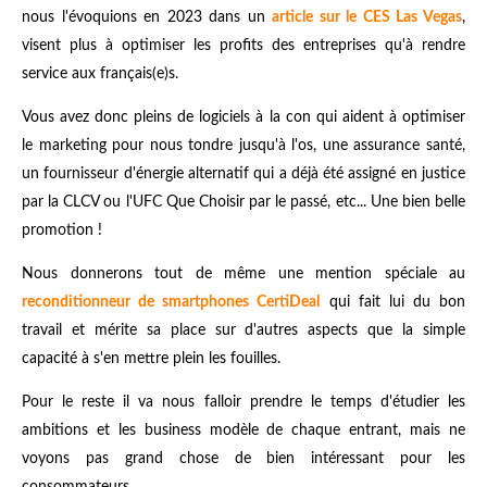
nous l'évoquions en 2023 dans un
article sur le CES Las Vegas
,
visent plus à optimiser les profits des entreprises qu'à rendre
service aux français(e)s.
Vous avez donc pleins de logiciels à la con qui aident à optimiser
le marketing pour nous tondre jusqu'à l'os, une assurance santé,
un fournisseur d'énergie alternatif qui a déjà été assigné en justice
par la CLCV ou l'UFC Que Choisir par le passé, etc... Une bien belle
promotion !
Nous donnerons tout de même une mention spéciale au
reconditionneur de smartphones CertiDeal
qui fait lui du bon
travail et mérite sa place sur d'autres aspects que la simple
capacité à s'en mettre plein les fouilles.
Pour le reste il va nous falloir prendre le temps d'étudier les
ambitions et les business modèle de chaque entrant, mais ne
voyons pas grand chose de bien intéressant pour les
consommateurs.