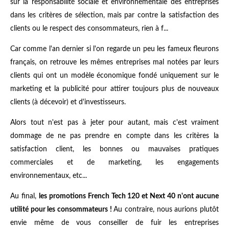
sur la responsabilité sociale et environnementale des entreprises
dans les critères de sélection, mais par contre la satisfaction des
clients ou le respect des consommateurs, rien à f...
Car comme l'an dernier si l'on regarde un peu les fameux fleurons
français, on retrouve les mêmes entreprises mal notées par leurs
clients qui ont un modèle économique fondé uniquement sur le
marketing et la publicité pour attirer toujours plus de nouveaux
clients (à décevoir) et d'investisseurs.
Alors tout n'est pas à jeter pour autant, mais c'est vraiment
dommage de ne pas prendre en compte dans les critères la
satisfaction client, les bonnes ou mauvaises pratiques
commerciales et de marketing, les engagements
environnementaux, etc...
Au final,
les promotions French Tech 120 et Next 40 n'ont aucune
utilité pour les consommateurs !
Au contraire, nous aurions plutôt
envie même de vous conseiller de fuir les entreprises