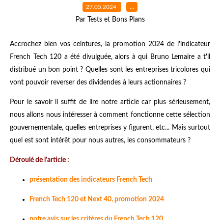
27.05.2024
…
Par Tests et Bons Plans
Accrochez bien vos ceintures, la promotion 2024 de l'indicateur
French Tech 120 a été divulguée, alors à qui Bruno Lemaire a t'il
distribué un bon point ? Quelles sont les entreprises tricolores qui
vont pouvoir reverser des dividendes à leurs actionnaires ?
Pour le savoir il suffit de lire notre article car plus sérieusement,
nous allons nous intéresser à comment fonctionne cette sélection
gouvernementale, quelles entreprises y figurent, etc... Mais surtout
quel est sont intérêt pour nous autres, les consommateurs ?
Déroulé de l'article :
présentation des indicateurs French Tech
French Tech 120 et Next 40, promotion 2024
notre avis sur les critères du French Tech 120