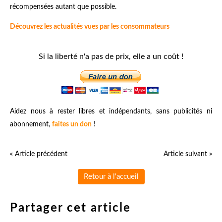
récompensées autant que possible.
Découvrez les actualités vues par les consommateurs
Si la liberté n'a pas de prix, elle a un coût !
Aidez nous à rester libres et indépendants, sans publicités ni
abonnement,
faites un don
!
« Article précédent
Article suivant »
Retour à l'accueil
Partager cet article