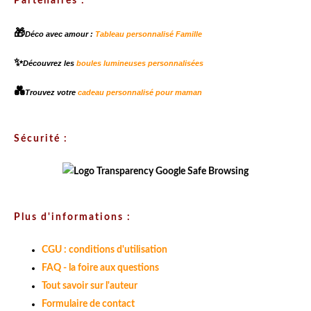
Partenaires :
🎁
Déco avec amour :
Tableau personnalisé Famille
✨
Découvrez les
boules lumineuses personnalisées
💑
Trouvez votre
cadeau personnalisé pour maman
Sécurité :
Plus d'informations :
CGU : conditions d'utilisation
FAQ - la foire aux questions
Tout savoir sur l'auteur
Formulaire de contact