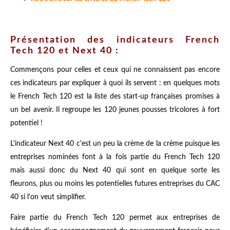
Présentation des indicateurs French
Tech 120 et Next 40 :
Commençons pour celles et ceux qui ne connaissent pas encore
ces indicateurs par expliquer à quoi ils servent : en quelques mots
le French Tech 120 est la liste des start-up françaises promises à
un bel avenir. Il regroupe les 120 jeunes pousses tricolores à fort
potentiel !
L'indicateur Next 40 c'est un peu la crème de la crème puisque les
entreprises nominées font à la fois partie du French Tech 120
mais aussi donc du Next 40 qui sont en quelque sorte les
fleurons, plus ou moins les potentielles futures entreprises du CAC
40 si l'on veut simplifier.
Faire partie du French Tech 120 permet aux entreprises de