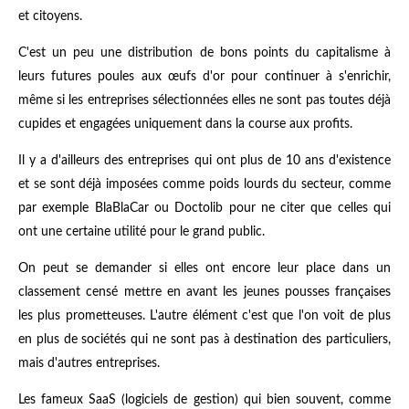
et citoyens.
C'est un peu une distribution de bons points du capitalisme à
leurs futures poules aux œufs d'or pour continuer à s'enrichir,
même si les entreprises sélectionnées elles ne sont pas toutes déjà
cupides et engagées uniquement dans la course aux profits.
Il y a d'ailleurs des entreprises qui ont plus de 10 ans d'existence
et se sont déjà imposées comme poids lourds du secteur, comme
par exemple BlaBlaCar ou Doctolib pour ne citer que celles qui
ont une certaine utilité pour le grand public.
On peut se demander si elles ont encore leur place dans un
classement censé mettre en avant les jeunes pousses françaises
les plus prometteuses. L'autre élément c'est que l'on voit de plus
en plus de sociétés qui ne sont pas à destination des particuliers,
mais d'autres entreprises.
Les fameux SaaS (logiciels de gestion) qui bien souvent, comme