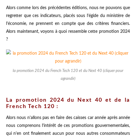
Alors comme lors des précédentes éditions, nous ne pouvons que
regretter que ces indicateurs, placés sous l'égide du ministère de
l'économie, ne prennent en compte que des critères financiers.
Alors maintenant, voyons à quoi ressemble cette promotion 2024
?
la promotion 2024 du French Tech 120 et du Next 40 (cliquer pour
agrandir)
La promotion 2024 du Next 40 et de la
French Tech 120 :
Alors nous n'allons pas en faire des caisses car année après année
nous comprenons l'intérêt de ces promotions gouvernementales,
qui n'en ont finalement aucun pour nous autres consommateurs