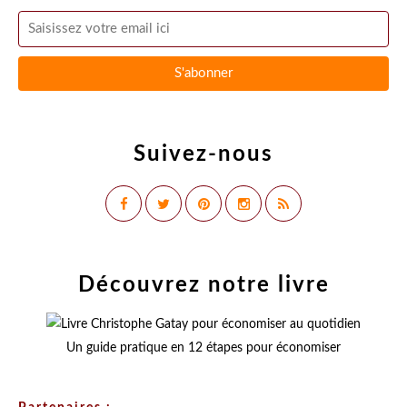
Suivez-nous
Découvrez notre livre
Un guide pratique en 12 étapes pour économiser