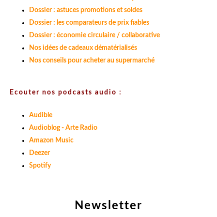
Dossier : astuces promotions et soldes
Dossier : les comparateurs de prix fiables
Dossier : économie circulaire / collaborative
Nos idées de cadeaux dématérialisés
Nos conseils pour acheter au supermarché
Ecouter nos podcasts audio :
Audible
Audioblog - Arte Radio
Amazon Music
Deezer
Spotify
Newsletter