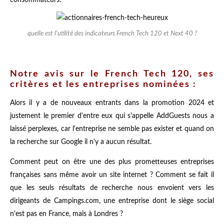
quelle est l'utilité des indicateurs French Tech 120 et Next 40 ?
Notre avis sur le French Tech 120, ses
critères et les entreprises nominées :
Alors il y a de nouveaux entrants dans la promotion 2024 et
justement le premier d'entre eux qui s'appelle AddGuests nous a
laissé perplexes, car l'entreprise ne semble pas exister et quand on
la recherche sur Google il n'y a aucun résultat.
Comment peut on être une des plus prometteuses entreprises
françaises sans même avoir un site internet ? Comment se fait il
que les seuls résultats de recherche nous envoient vers les
dirigeants de Campings.com, une entreprise dont le siège social
n'est pas en France, mais à Londres ?