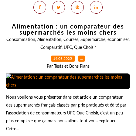
Alimentation : un comparateur des
supermarchés les moins chers
Consommation
,
Alimentation
,
Courses
,
Supermarché
,
économiser
,
Comparatif
,
UFC
,
Que Choisir
14.03.2025
…
Par Tests et Bons Plans
Nous voulions vous présenter dans cet article un comparateur
des supermarchés français classés par prix pratiqués et édité par
l'association de consommateurs UFC Que Choisir, c'est un peu
plus complexe que ça mais nous allons tout vous expliquer.
Cette...