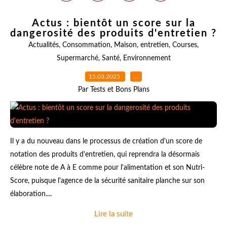
Actus : bientôt un score sur la
dangerosité des produits d'entretien ?
Actualités
,
Consommation
,
Maison
,
entretien
,
Courses
,
Supermarché
,
Santé
,
Environnement
15.03.2025
…
Par Tests et Bons Plans
Il y a du nouveau dans le processus de création d'un score de
notation des produits d'entretien, qui reprendra la désormais
célèbre note de A à E comme pour l'alimentation et son Nutri-
Score, puisque l'agence de la sécurité sanitaire planche sur son
élaboration....
Lire la suite