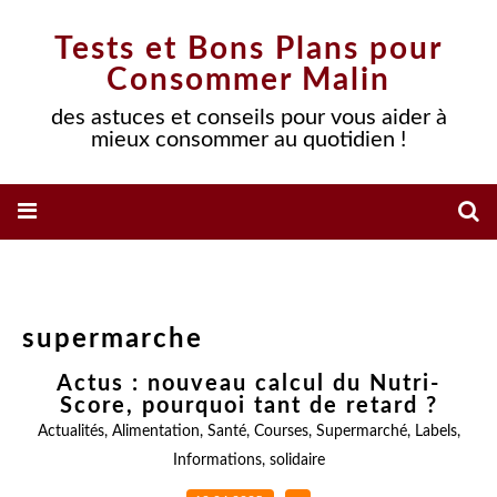
Tests et Bons Plans pour
Consommer Malin
des astuces et conseils pour vous aider à
mieux consommer au quotidien !
supermarche
Actus : nouveau calcul du Nutri-
Score, pourquoi tant de retard ?
Actualités
,
Alimentation
,
Santé
,
Courses
,
Supermarché
,
Labels
,
Informations
,
solidaire