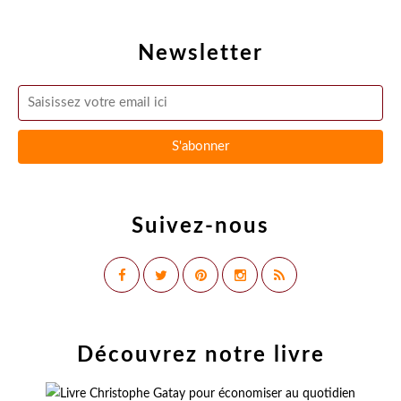
Newsletter
Suivez-nous
Découvrez notre livre