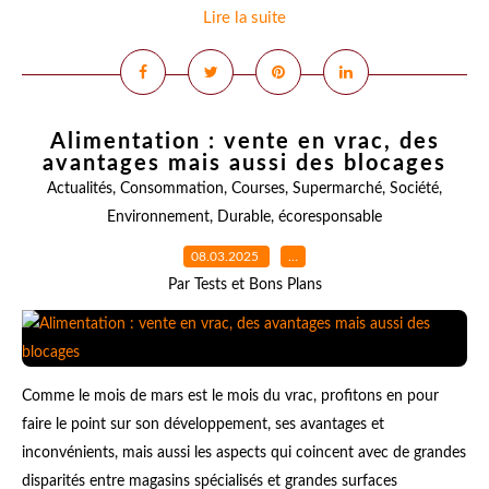
Lire la suite
Alimentation : vente en vrac, des
avantages mais aussi des blocages
Actualités
,
Consommation
,
Courses
,
Supermarché
,
Société
,
Environnement
,
Durable
,
écoresponsable
08.03.2025
…
Par Tests et Bons Plans
Comme le mois de mars est le mois du vrac, profitons en pour
faire le point sur son développement, ses avantages et
inconvénients, mais aussi les aspects qui coincent avec de grandes
disparités entre magasins spécialisés et grandes surfaces