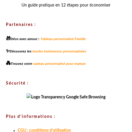
Un guide pratique en 12 étapes pour économiser
Partenaires :
🎁
Déco avec amour :
Tableau personnalisé Famille
✨
Découvrez les
boules lumineuses personnalisées
💑
Trouvez votre
cadeau personnalisé pour maman
Sécurité :
Plus d'informations :
CGU : conditions d'utilisation