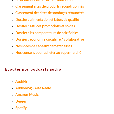
Cash-back et offres de remboursement
Classement sites de produits reconditionnés
Classement des sites de sondages rémunérés
Dossier : alimentation et labels de qualité
Dossier : astuces promotions et soldes
Dossier : les comparateurs de prix fiables
Dossier : économie circulaire / collaborative
Nos idées de cadeaux dématérialisés
Nos conseils pour acheter au supermarché
Ecouter nos podcasts audio :
Audible
Audioblog - Arte Radio
Amazon Music
Deezer
Spotify