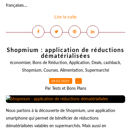
françaises....
Lire la suite
Shopmium : application de réductions
dématérialisées
économiser
,
Bons de Réduction
,
Application
,
Deals
,
cashback
,
Shopmium
,
Courses
,
Alimentation
,
Supermarché
28.02.2025
…
Par Tests et Bons Plans
Nous partons à la découverte de Shopmium, une application
smartphone qui permet de bénéficier de réductions
dématérialisées valables en supermarchés. Mais aussi en