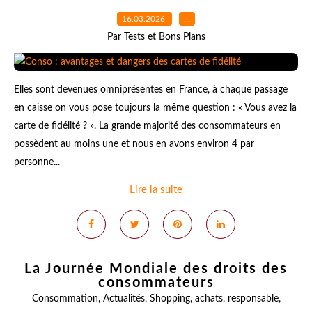
16.03.2026
…
Par Tests et Bons Plans
Elles sont devenues omniprésentes en France, à chaque passage
en caisse on vous pose toujours la même question : « Vous avez la
carte de fidélité ? ». La grande majorité des consommateurs en
possèdent au moins une et nous en avons environ 4 par
personne...
Lire la suite
La Journée Mondiale des droits des
consommateurs
Consommation
,
Actualités
,
Shopping
,
achats
,
responsable
,