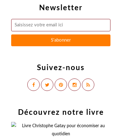
Newsletter
Suivez-nous
Découvrez notre livre