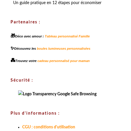
Un guide pratique en 12 étapes pour économiser
Partenaires :
🎁
Déco avec amour :
Tableau personnalisé Famille
✨
Découvrez les
boules lumineuses personnalisées
💑
Trouvez votre
cadeau personnalisé pour maman
Sécurité :
Plus d'informations :
CGU : conditions d'utilisation