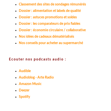
Classement des sites de sondages rémunérés
Dossier : alimentation et labels de qualité
Dossier : astuces promotions et soldes
Dossier : les comparateurs de prix fiables
Dossier : économie circulaire / collaborative
Nos idées de cadeaux dématérialisés
Nos conseils pour acheter au supermarché
Ecouter nos podcasts audio :
Audible
Audioblog - Arte Radio
Amazon Music
Deezer
Spotify