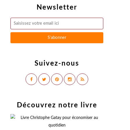
Newsletter
Suivez-nous
Découvrez notre livre