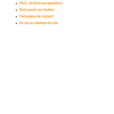
FAQ - la foire aux questions
Tout savoir sur l'auteur
Formulaire de contact
Accès au sitemap du site