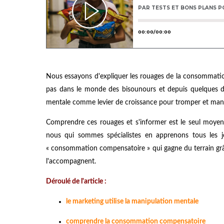
Nous essayons d'expliquer les rouages de la consommati
pas dans le monde des bisounours et depuis quelques déc
mentale comme levier de croissance pour tromper et man
Comprendre ces rouages et s'informer est le seul moye
nous qui sommes spécialistes en apprenons tous les jo
« consommation compensatoire » qui gagne du terrain grâce
l'accompagnent.
Déroulé de l'article :
le marketing utilise la manipulation mentale
comprendre la consommation compensatoire