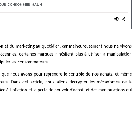
on et du marketing au quotidien, car malheureusement nous ne vivons
ennies, certaines marques n'hésitent plus à utiliser la manipulation
ipuler les consommateurs.
n que nous avons pour reprendre le contrôle de nos achats, et même
urs. Dans cet article, nous allons décrypter les mécanismes de la
 à l'inflation et la perte de pouvoir d'achat, et des manipulations qui