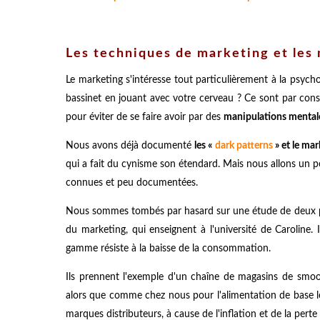
Les techniques de marketing et les
Le marketing s'intéresse tout particulièrement à la psy
bassinet en jouant avec votre cerveau ? Ce sont par con
pour éviter de se faire avoir par des
manipulations mental
Nous avons déjà documenté
les «
dark patterns
» et le mar
qui a fait du cynisme son étendard. Mais nous allons un p
connues et peu documentées.
Nous sommes tombés par hasard sur une étude de deux pr
du marketing, qui enseignent à l'université de Caroline.
gamme résiste à la baisse de la consommation.
Ils prennent l'exemple d'un chaîne de magasins de smoot
alors que comme chez nous pour l'alimentation de base 
marques distributeurs, à cause de l'inflation et de la per