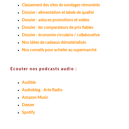
Classement des sites de sondages rémunérés
Dossier : alimentation et labels de qualité
Dossier : astuces promotions et soldes
Dossier : les comparateurs de prix fiables
Dossier : économie circulaire / collaborative
Nos idées de cadeaux dématérialisés
Nos conseils pour acheter au supermarché
Ecouter nos podcasts audio :
Audible
Audioblog - Arte Radio
Amazon Music
Deezer
Spotify