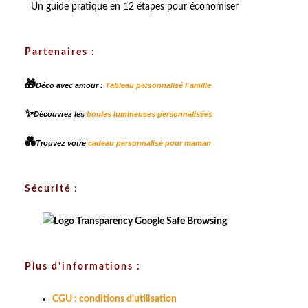
Un guide pratique en 12 étapes pour économiser
Partenaires :
🎁
Déco avec amour :
Tableau personnalisé Famille
✨
Découvrez les
boules lumineuses personnalisées
💑
Trouvez votre
cadeau personnalisé pour maman
Sécurité :
Plus d'informations :
CGU : conditions d'utilisation