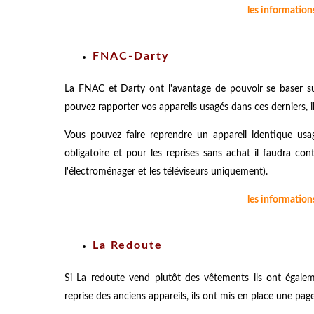
les information
FNAC-Darty
La FNAC et Darty ont l'avantage de pouvoir se baser s
pouvez rapporter vos appareils usagés dans ces derniers, i
Vous pouvez faire reprendre un appareil identique usa
obligatoire et pour les reprises sans achat il faudra con
l'électroménager et les téléviseurs uniquement).
les informatio
La Redoute
Si La redoute vend plutôt des vêtements ils ont égalem
reprise des anciens appareils, ils ont mis en place une page