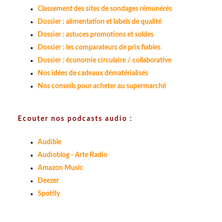
Classement des sites de sondages rémunérés
Dossier : alimentation et labels de qualité
Dossier : astuces promotions et soldes
Dossier : les comparateurs de prix fiables
Dossier : économie circulaire / collaborative
Nos idées de cadeaux dématérialisés
Nos conseils pour acheter au supermarché
Ecouter nos podcasts audio :
Audible
Audioblog - Arte Radio
Amazon Music
Deezer
Spotify