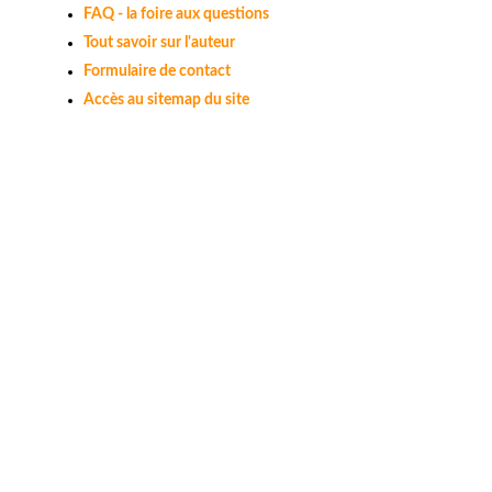
FAQ - la foire aux questions
Tout savoir sur l'auteur
Formulaire de contact
Accès au sitemap du site