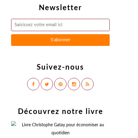
Newsletter
Suivez-nous
Découvrez notre livre