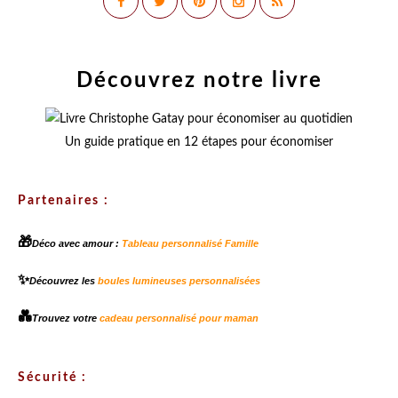
Découvrez notre livre
Un guide pratique en 12 étapes pour économiser
Partenaires :
🎁
Déco avec amour :
Tableau personnalisé Famille
✨
Découvrez les
boules lumineuses personnalisées
💑
Trouvez votre
cadeau personnalisé pour maman
Sécurité :