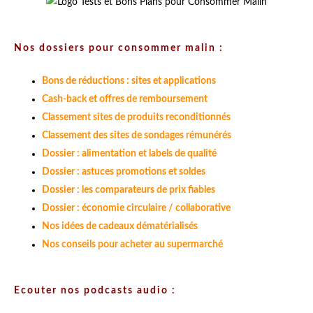
Nos dossiers pour consommer malin :
Bons de réductions : sites et applications
Cash-back et offres de remboursement
Classement sites de produits reconditionnés
Classement des sites de sondages rémunérés
Dossier : alimentation et labels de qualité
Dossier : astuces promotions et soldes
Dossier : les comparateurs de prix fiables
Dossier : économie circulaire / collaborative
Nos idées de cadeaux dématérialisés
Nos conseils pour acheter au supermarché
Ecouter nos podcasts audio :