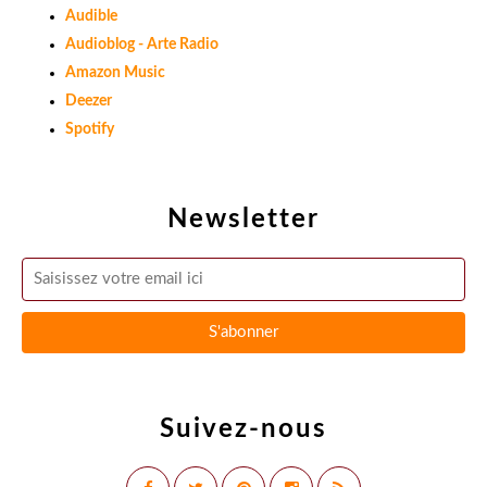
Audible
Audioblog - Arte Radio
Amazon Music
Deezer
Spotify
Newsletter
Suivez-nous