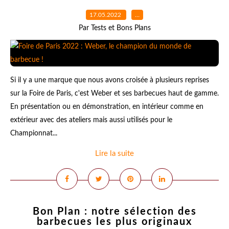
17.05.2022
…
Par Tests et Bons Plans
Si il y a une marque que nous avons croisée à plusieurs reprises
sur la Foire de Paris, c'est Weber et ses barbecues haut de gamme.
En présentation ou en démonstration, en intérieur comme en
extérieur avec des ateliers mais aussi utilisés pour le
Championnat...
Lire la suite
Bon Plan : notre sélection des
barbecues les plus originaux