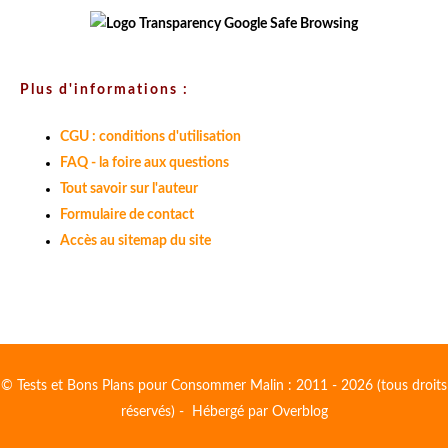
Plus d'informations :
CGU : conditions d'utilisation
FAQ - la foire aux questions
Tout savoir sur l'auteur
Formulaire de contact
Accès au sitemap du site
© Tests et Bons Plans pour Consommer Malin : 2011 - 2026 (tous droits
réservés) - Hébergé par
Overblog