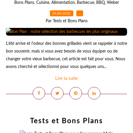
Bons Plans
,
Cuisine
,
Alimentation
,
Barbecue
,
BBQ
,
Weber
19.04.2022
…
Par Tests et Bons Plans
L'été arrive et l'odeur des bonnes grillades vient se rappeler à notre
bon souvenir, mais si vous avez besoin de vous équiper ou de
changer votre vieux barbecue, cet article est fait pour vous. Nous
avons cherché et sélectionné pour vous quelques uns...
Lire la suite
Tests et Bons Plans