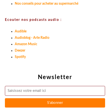
Nos conseils pour acheter au supermarché
Ecouter nos podcasts audio :
Audible
Audioblog - Arte Radio
Amazon Music
Deezer
Spotify
Newsletter