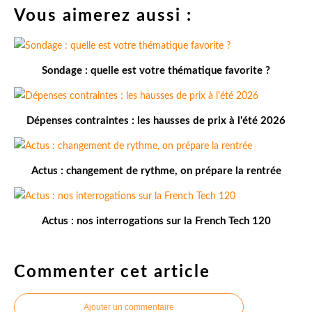
Vous aimerez aussi :
Sondage : quelle est votre thématique favorite ?
Dépenses contraintes : les hausses de prix à l'été 2026
Actus : changement de rythme, on prépare la rentrée
Actus : nos interrogations sur la French Tech 120
Commenter cet article
Ajouter un commentaire