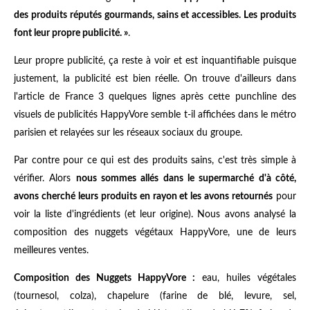
des produits réputés gourmands, sains et accessibles. Les produits
font leur propre publicité. »
.
Leur propre publicité, ça reste à voir et est inquantifiable puisque
justement, la publicité est bien réelle. On trouve d'ailleurs dans
l'article de France 3 quelques lignes après cette punchline des
visuels de publicités HappyVore semble t-il affichées dans le métro
parisien et relayées sur les réseaux sociaux du groupe.
Par contre pour ce qui est des produits sains, c'est très simple à
vérifier. Alors
nous sommes allés dans le supermarché d'à côté,
avons cherché leurs produits en rayon et les avons retournés
pour
voir la liste d'ingrédients (et leur origine). Nous avons analysé la
composition des nuggets végétaux HappyVore, une de leurs
meilleures ventes.
Composition des Nuggets HappyVore :
eau, huiles végétales
(tournesol, colza), chapelure (farine de blé, levure, sel,