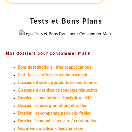
Tests et Bons Plans
Nos dossiers pour consommer malin :
Bons de réductions : sites et applications
Cash-back et offres de remboursement
Classement sites de produits reconditionnés
Classement des sites de sondages rémunérés
Dossier : alimentation et labels de qualité
Dossier : astuces promotions et soldes
Dossier : les comparateurs de prix fiables
Dossier : économie circulaire / collaborative
Nos idées de cadeaux dématérialisés