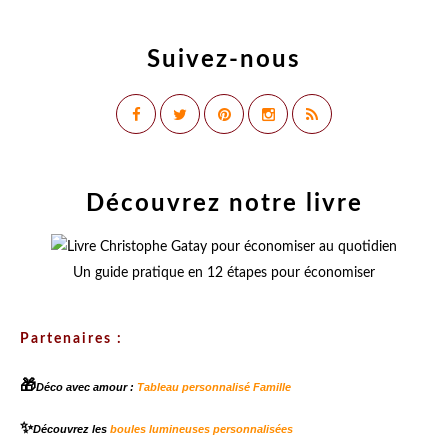
Suivez-nous
Découvrez notre livre
Un guide pratique en 12 étapes pour économiser
Partenaires :
🎁
Déco avec amour :
Tableau personnalisé Famille
✨
Découvrez les
boules lumineuses personnalisées