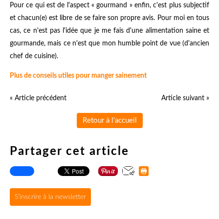
Pour ce qui est de l'aspect « gourmand » enfin, c'est plus subjectif
et chacun(e) est libre de se faire son propre avis. Pour moi en tous
cas, ce n'est pas l'idée que je me fais d'une alimentation saine et
gourmande, mais ce n'est que mon humble point de vue (d'ancien
chef de cuisine).
Plus de conseils utiles pour manger sainement
« Article précédent
Article suivant »
Retour à l'accueil
Partager cet article
S'inscrire à la newsletter