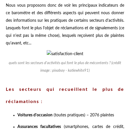
Nous vous proposons donc de voir les principaux indicateurs de
ce baromètre et des différents aspects qui peuvent nous donner
des informations sur les pratiques de certains secteurs d'activités.
Lesquels font le plus l'objet de réclamations et de signalements (ce
qui n'est pas la même chose), lesquels reçoivent plus de plaintes
qu'avant, etc...
quels sont les secteurs d'activités qui font le plus de mécontents ? (crédit
image : pixabay - katiewhite91)
Les secteurs qui recueillent le plus de
réclamations :
Voitures d'occasion
(toutes pratiques) – 2076 plaintes
Assurances facultatives
(smartphones, cartes de crédit,