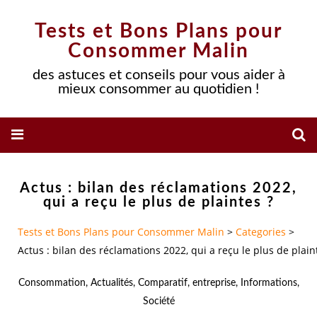
Tests et Bons Plans pour
Consommer Malin
des astuces et conseils pour vous aider à
mieux consommer au quotidien !
Actus : bilan des réclamations 2022,
qui a reçu le plus de plaintes ?
Tests et Bons Plans pour Consommer Malin
>
Categories
>
Actus : bilan des réclamations 2022, qui a reçu le plus de plain
Consommation
,
Actualités
,
Comparatif
,
entreprise
,
Informations
,
Société