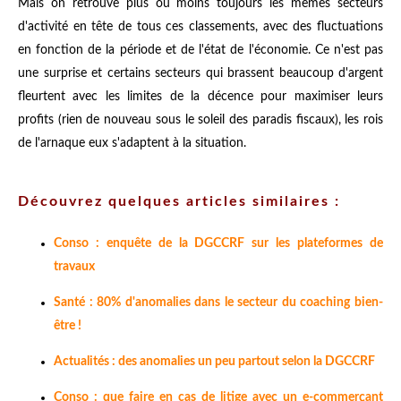
Mais on retrouve plus ou moins toujours les mêmes secteurs
d'activité en tête de tous ces classements, avec des fluctuations
en fonction de la période et de l'état de l'économie. Ce n'est pas
une surprise et certains secteurs qui brassent beaucoup d'argent
fleurtent avec les limites de la décence pour maximiser leurs
profits (rien de nouveau sous le soleil des paradis fiscaux), les rois
de l'arnaque eux s'adaptent à la situation.
Découvrez quelques articles similaires :
Conso : enquête de la DGCCRF sur les plateformes de
travaux
Santé : 80% d'anomalies dans le secteur du coaching bien-
être !
Actualités : des anomalies un peu partout selon la DGCCRF
Conso : que faire en cas de litige avec un e-commerçant