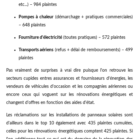
etc...) – 984 plaintes
Pompes à chaleur
(démarchage + pratiques commerciales)
– 648 plaintes
Fourniture d'électricité
(toutes pratiques) – 572 plaintes
Transports aériens
(refus + délai de remboursements) – 499
plaintes
Pas vraiment de surprises à vrai dire puisque l'on retrouve les
secteurs cupides entres assurances et fournisseurs d'énergies, les
vendeurs de véhicules d'occasion et les compagnies aériennes ou
encore ceux qui voguent sur les rénovations énergétiques et
changent d'offres en fonction des aides d'état.
Les réclamations sur les installations de panneaux solaires sont
d'ailleurs dans le top 10 également avec 435 plaintes cumulées,
celles pour les rénovations énergétiques comptent 425 plaintes. Si