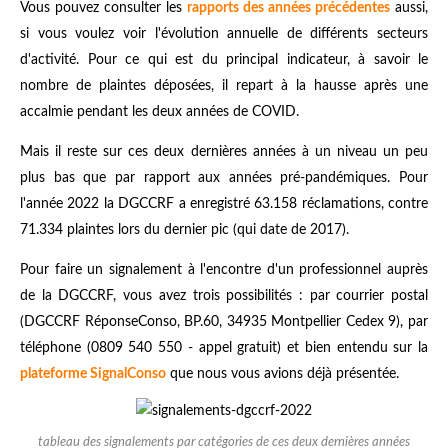
Vous pouvez consulter les
rapports des années précédentes
aussi,
si vous voulez voir l'évolution annuelle de différents secteurs
d'activité. Pour ce qui est du principal indicateur, à savoir le
nombre de plaintes déposées, il repart à la hausse après une
accalmie pendant les deux années de COVID.
Mais il reste sur ces deux dernières années à un niveau un peu
plus bas que par rapport aux années pré-pandémiques. Pour
l'année 2022 la DGCCRF a enregistré 63.158 réclamations, contre
71.334 plaintes lors du dernier pic (qui date de 2017).
Pour faire un signalement à l'encontre d'un professionnel auprès
de la DGCCRF, vous avez trois possibilités : par courrier postal
(DGCCRF RéponseConso, BP.60, 34935 Montpellier Cedex 9), par
téléphone (0809 540 550 - appel gratuit) et bien entendu sur la
plateforme SignalConso
que nous vous avions déjà présentée.
tableau des signalements par catégories de ces deux dernières années