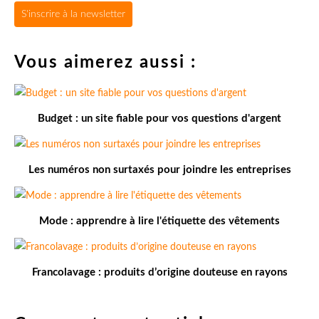
S'inscrire à la newsletter
Vous aimerez aussi :
Budget : un site fiable pour vos questions d'argent
Les numéros non surtaxés pour joindre les entreprises
Mode : apprendre à lire l'étiquette des vêtements
Francolavage : produits d’origine douteuse en rayons