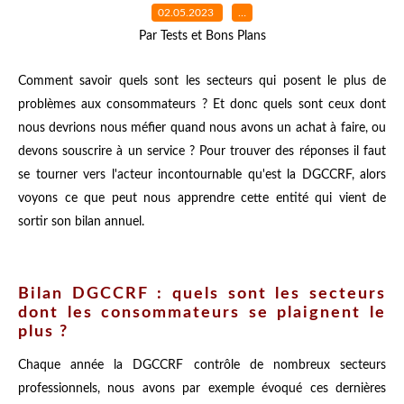
02.05.2023
…
Par Tests et Bons Plans
Comment savoir quels sont les secteurs qui posent le plus de
problèmes aux consommateurs ? Et donc quels sont ceux dont
nous devrions nous méfier quand nous avons un achat à faire, ou
devons souscrire à un service ? Pour trouver des réponses il faut
se tourner vers l'acteur incontournable qu'est la DGCCRF, alors
voyons ce que peut nous apprendre cette entité qui vient de
sortir son bilan annuel.
Bilan DGCCRF : quels sont les secteurs
dont les consommateurs se plaignent le
plus ?
Chaque année la DGCCRF contrôle de nombreux secteurs
professionnels, nous avons par exemple évoqué ces dernières