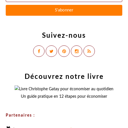
Suivez-nous
Découvrez notre livre
Un guide pratique en 12 étapes pour économiser
Partenaires :