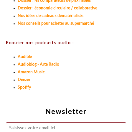
Dossier : les comparateurs de prix fiables
Dossier : économie circulaire / collaborative
Nos idées de cadeaux dématérialisés
Nos conseils pour acheter au supermarché
Ecouter nos podcasts audio :
Audible
Audioblog - Arte Radio
Amazon Music
Deezer
Spotify
Newsletter