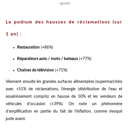
- geralt)
Le podium des hausses de réclamations (sur
1 an) :
Restauration
(+86%)
Réparateurs auto / moto / bateaux
(+77%)
Chaînes de télévision
(+71%)
Viennent ensuite les grandes surfaces alimentaires (supermarchés)
avec +51% de réclamations, l'énergie (distribution de l'eau et
assainissement compris) en hausse de 50% et les vendeurs de
véhicules d'occasion (+39%). On note un phénomène
d'amplification en partie du fait de l'inflation, comme évoqué
juste avant.