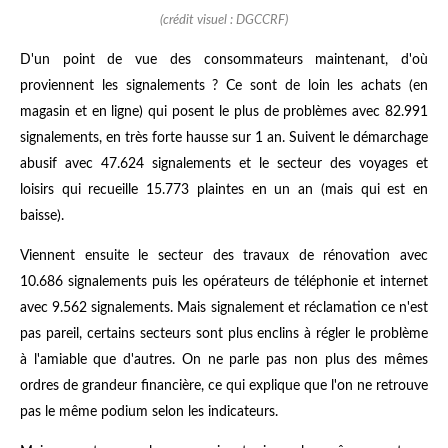
(crédit visuel : DGCCRF)
D'un point de vue des consommateurs maintenant, d'où
proviennent les signalements ? Ce sont de loin les achats (en
magasin et en ligne) qui posent le plus de problèmes avec 82.991
signalements, en très forte hausse sur 1 an. Suivent le démarchage
abusif avec 47.624 signalements et le secteur des voyages et
loisirs qui recueille 15.773 plaintes en un an (mais qui est en
baisse).
Viennent ensuite le secteur des travaux de rénovation avec
10.686 signalements puis les opérateurs de téléphonie et internet
avec 9.562 signalements. Mais signalement et réclamation ce n'est
pas pareil, certains secteurs sont plus enclins à régler le problème
à l'amiable que d'autres. On ne parle pas non plus des mêmes
ordres de grandeur financière, ce qui explique que l'on ne retrouve
pas le même podium selon les indicateurs.