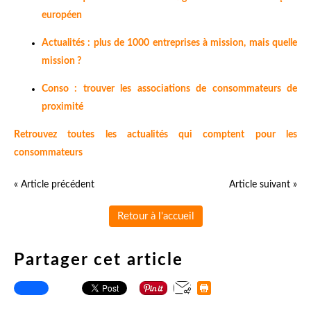
européen
Actualités : plus de 1000 entreprises à mission, mais quelle
mission ?
Conso : trouver les associations de consommateurs de
proximité
Retrouvez toutes les actualités qui comptent pour les
consommateurs
« Article précédent
Article suivant »
Retour à l'accueil
Partager cet article