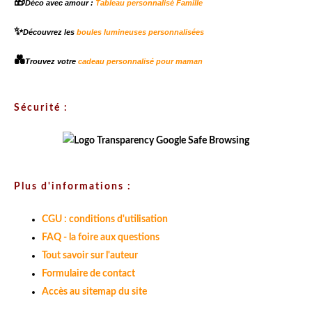
🎁
Déco avec amour :
Tableau personnalisé Famille
✨
Découvrez les
boules lumineuses personnalisées
💑
Trouvez votre
cadeau personnalisé pour maman
Sécurité :
Plus d'informations :
CGU : conditions d'utilisation
FAQ - la foire aux questions
Tout savoir sur l'auteur
Formulaire de contact
Accès au sitemap du site