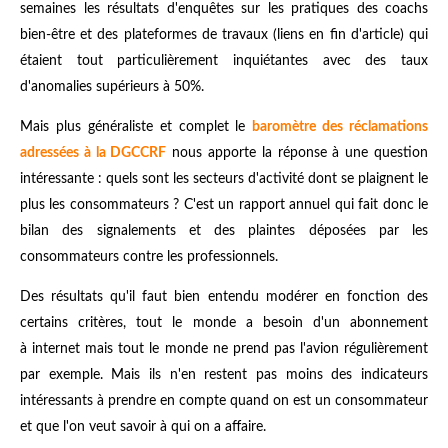
semaines les résultats d'enquêtes sur les pratiques des coachs
bien-être et des plateformes de travaux (liens en fin d'article) qui
étaient tout particulièrement inquiétantes avec des taux
d'anomalies supérieurs à 50%.
Mais plus généraliste et complet le
baromètre des réclamations
adressées à la DGCCRF
nous apporte la réponse à une question
intéressante : quels sont les secteurs d'activité dont se plaignent le
plus les consommateurs ? C'est un rapport annuel qui fait donc le
bilan des signalements et des plaintes déposées par les
consommateurs contre les professionnels.
Des résultats qu'il faut bien entendu modérer en fonction des
certains critères, tout le monde a besoin d'un abonnement
à internet mais tout le monde ne prend pas l'avion régulièrement
par exemple. Mais ils n'en restent pas moins des indicateurs
intéressants à prendre en compte quand on est un consommateur
et que l'on veut savoir à qui on a affaire.