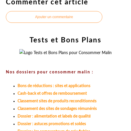
Commenter cet article
Ajouter un commentaire
Tests et Bons Plans
Nos dossiers pour consommer malin :
Bons de réductions : sites et applications
Cash-back et offres de remboursement
Classement sites de produits reconditionnés
Classement des sites de sondages rémunérés
Dossier : alimentation et labels de qualité
Dossier : astuces promotions et soldes