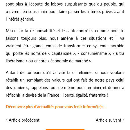
sont plus à l'écoute de lobbys surpuissants que du peuple, qui
œuvrent en sous main pour faire passer les intérêts privés avant
l'intérêt général.
Miser sur la responsabilité et les autocontrôles comme nous le
faisons toujours plus, nous amène à ces situations et il va
vraiment être grand temps de transformer ce système morbide
qui porte les noms de « capitalisme », « consumérisme », « ultra
libéralisme » ou encore « économie de marché ».
Autant de tumeurs qu'il va vite falloir éliminer si nous voulons
rétablir un semblant des valeurs qui ont fait de notre pays celui
des lumières, rappelons tout de même pour terminer et donner à
réfléchir la devise de la France : liberté, égalité, fraternité !
Découvrez plus d'actualités pour vous tenir informé(e)s
« Article précédent
Article suivant »