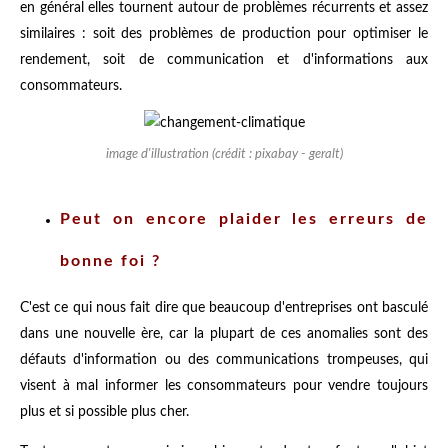
en général elles tournent autour de problèmes récurrents et assez
similaires : soit des problèmes de production pour optimiser le
rendement, soit de communication et d'informations aux
consommateurs.
image d'illustration (crédit : pixabay - geralt)
Peut on encore plaider les erreurs de
bonne foi ?
C'est ce qui nous fait dire que beaucoup d'entreprises ont basculé
dans une nouvelle ère, car la plupart de ces anomalies sont des
défauts d'information ou des communications trompeuses, qui
visent à mal informer les consommateurs pour vendre toujours
plus et si possible plus cher.