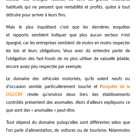
habituels qui ne pensent que rentabilité et profits, quitte à tout
détruire pour arriver à leurs fins.
Mais le plus inquiétant c'est que les dernières enquêtes
et rapports semblent indiquer que plus aucun secteur n'est
épargné, car les entreprises semblent de moins en moins respecter
les lois et leurs obligations. Vous avez dû entendre parler de
l'obligation des fast-foods de ne plus utiliser de vaisselle jetable,
encore assez peu respectée par exemple.
Le domaine des véhicules motorisés, qu'ils soient neufs ou
d'occasion semble particulièrement touché et l'
enquête de la
DGCCRF
révèle qu'environ deux tiers des établissements
contrôlés présentent des anomalies. Alors d'ailleurs expliquons ce
que sont des « anomalies » peut-être.
Tout dépend du domaine puisqu'elles sont différentes selon que
l'on parle d'alimentation, de voitures ou de tourisme. Néanmoins