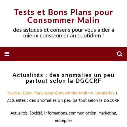
Tests et Bons Plans pour
Consommer Malin
des astuces et conseils pour vous aider à
mieux consommer au quotidien !
Actualités : des anomalies un peu
partout selon la DGCCRF
Tests et Bons Plans pour Consommer Malin
>
Categories
>
Actualités : des anomalies un peu partout selon la DGCCRF
Actualités
,
Société
,
Informations
,
communication
,
marketing
,
entreprise