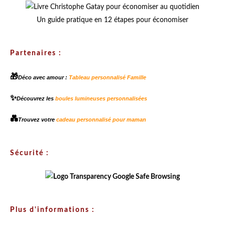
Un guide pratique en 12 étapes pour économiser
Partenaires :
🎁
Déco avec amour :
Tableau personnalisé Famille
✨
Découvrez les
boules lumineuses personnalisées
💑
Trouvez votre
cadeau personnalisé pour maman
Sécurité :
Plus d'informations :