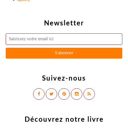
Newsletter
Suivez-nous
Découvrez notre livre