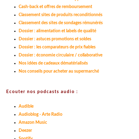
Cash-back et offres de remboursement
Classement sites de produits reconditionnés
Classement des sites de sondages rémunérés
Dossier : alimentation et labels de qualité
Dossier : astuces promotions et soldes
Dossier : les comparateurs de prix fiables
Dossier : économie circulaire / collaborative
Nos idées de cadeaux dématérialisés
Nos conseils pour acheter au supermarché
Ecouter nos podcasts audio :
Audible
Audioblog - Arte Radio
Amazon Music
Deezer
Spotify