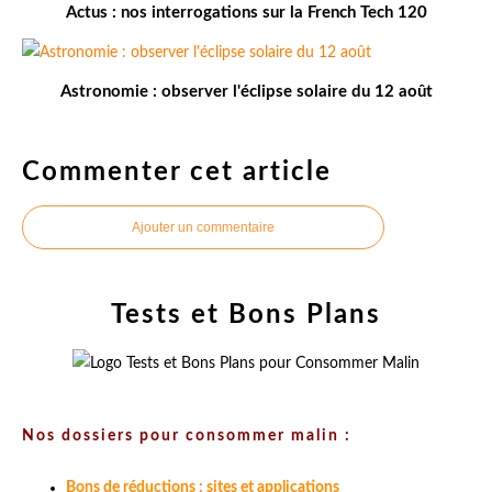
Actus : nos interrogations sur la French Tech 120
Astronomie : observer l'éclipse solaire du 12 août
Commenter cet article
Ajouter un commentaire
Tests et Bons Plans
Nos dossiers pour consommer malin :
Bons de réductions : sites et applications