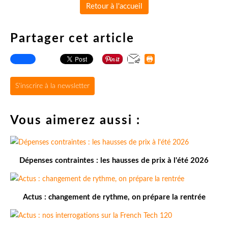
Retour à l'accueil
Partager cet article
S'inscrire à la newsletter
Vous aimerez aussi :
Dépenses contraintes : les hausses de prix à l'été 2026
Actus : changement de rythme, on prépare la rentrée