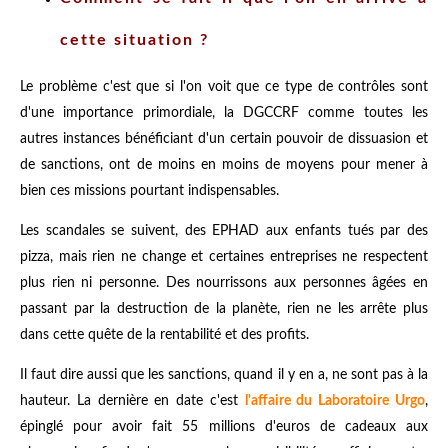
cette situation ?
Le problème c'est que si l'on voit que ce type de contrôles sont
d'une importance primordiale, la DGCCRF comme toutes les
autres instances bénéficiant d'un certain pouvoir de dissuasion et
de sanctions, ont de moins en moins de moyens pour mener à
bien ces missions pourtant indispensables.
Les scandales se suivent, des EPHAD aux enfants tués par des
pizza, mais rien ne change et certaines entreprises ne respectent
plus rien ni personne. Des nourrissons aux personnes âgées en
passant par la destruction de la planète, rien ne les arrête plus
dans cette quête de la rentabilité et des profits.
Il faut dire aussi que les sanctions, quand il y en a, ne sont pas à la
hauteur. La dernière en date c'est
l'affaire du Laboratoire Urgo
,
épinglé pour avoir fait 55 millions d'euros de cadeaux aux