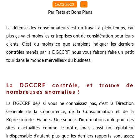
16.02.2023
…
Par Tests et Bons Plans
La défense des consommateurs est un travail à plein temps, car
plus ça va et moins les entreprises ont de considération pour leurs
clients. C'est du moins ce que semblent indiquer les derniers
contrôles menés par la DGCCRF, nous vous faisons faire un petit
tour dans le monde merveilleux du business.
La DGCCRF contrôle, et trouve de
nombreuses anomalies !
La DGCCRF déjà si vous ne connaissez pas, c'est la Direction
Générale de la Concurrence, de la Consommation et de la
Répression des Fraudes. Une source d'informations utile pour des
sites d'actualités comme le nôtre, mais aussi un régulateur
indispensable d'autant plus que les derniers rapports sont assez