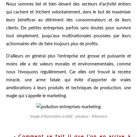
Nous sommes bel et bien devant des secteurs d'activité entiers
qui cachent et trichent volontairement, dans le but de maximiser
leurs bénéfices au détriment des consommateurs et de leurs
clients. De petites entreprises parfois sans doutes pour survivre
tout simplement, jusqu'aux multinationales poussées par leurs
actionnaires afin de faire toujours plus de profits.
D'ailleurs en général plus l'entreprise est grosse et puissante et
moins elle a de valeurs morales et environnementales, comme
nous l'évoquons régulièrement. Car elles ont trouvé la recette
miracle, une arme fatale qui évite d'apporter de vraies
améliorations à leurs produits et techniques de production, une
magie qui s'appelle le marketing.
image d'illustration (crédit : pixabay - Rilsonav)
Comment se fait il que l'on en arrive à