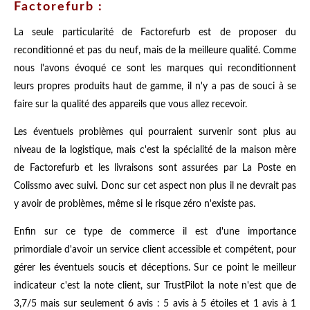
Factorefurb :
La seule particularité de Factorefurb est de proposer du
reconditionné et pas du neuf, mais de la meilleure qualité. Comme
nous l'avons évoqué ce sont les marques qui reconditionnent
leurs propres produits haut de gamme, il n'y a pas de souci à se
faire sur la qualité des appareils que vous allez recevoir.
Les éventuels problèmes qui pourraient survenir sont plus au
niveau de la logistique, mais c'est la spécialité de la maison mère
de Factorefurb et les livraisons sont assurées par La Poste en
Colissmo avec suivi. Donc sur cet aspect non plus il ne devrait pas
y avoir de problèmes, même si le risque zéro n'existe pas.
Enfin sur ce type de commerce il est d'une importance
primordiale d'avoir un service client accessible et compétent, pour
gérer les éventuels soucis et déceptions. Sur ce point le meilleur
indicateur c'est la note client, sur TrustPilot la note n'est que de
3,7/5 mais sur seulement 6 avis : 5 avis à 5 étoiles et 1 avis à 1