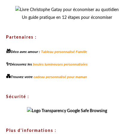
Un guide pratique en 12 étapes pour économiser
Partenaires :
🎁
Déco avec amour :
Tableau personnalisé Famille
✨
Découvrez les
boules lumineuses personnalisées
💑
Trouvez votre
cadeau personnalisé pour maman
Sécurité :
Plus d'informations :