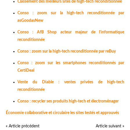
Classement des meilleurs sites de high-tech reconditionnée
Conso : zoom sur la high-tech reconditionnée par
asGoodasNew
Conso : AfB Shop acteur majeur de l'informatique
reconditionnée
Conso : zoom sur la high-tech reconditionnée par reBuy
Conso : zoom sur les smartphones reconditionnés par
CertiDeal
Vente du Diable : ventes privées de high-tech
reconditionnée
Conso : recycler ses produits high-tech et électroménager
Économie collaborative et circulaire les sites testés et approuvés
« Article précédent
Article suivant »