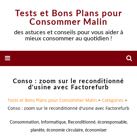
Tests et Bons Plans pour
Consommer Malin
des astuces et conseils pour vous aider à
mieux consommer au quotidien !
Conso : zoom sur le reconditionné
d'usine avec Factorefurb
Tests et Bons Plans pour Consommer Malin
>
Categories
>
Conso : zoom sur le reconditionné d'usine avec Factorefurb
Consommation
,
Informatique
,
Reconditionné
,
écoresponsable
,
planète
,
économie circulaire
,
économiser