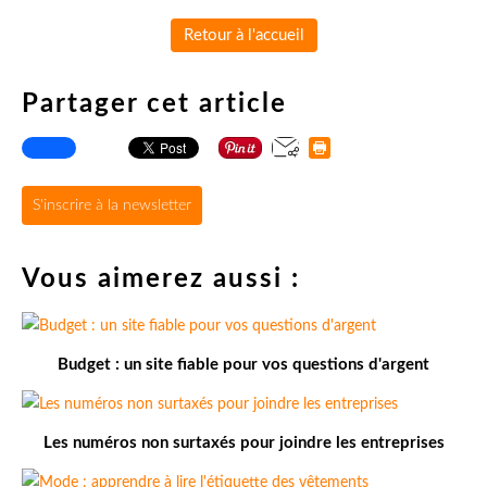
Retour à l'accueil
Partager cet article
S'inscrire à la newsletter
Vous aimerez aussi :
Budget : un site fiable pour vos questions d'argent
Les numéros non surtaxés pour joindre les entreprises