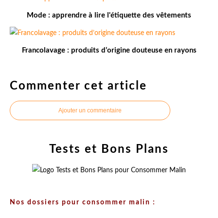
Mode : apprendre à lire l'étiquette des vêtements
Francolavage : produits d’origine douteuse en rayons
Commenter cet article
Ajouter un commentaire
Tests et Bons Plans
Nos dossiers pour consommer malin :