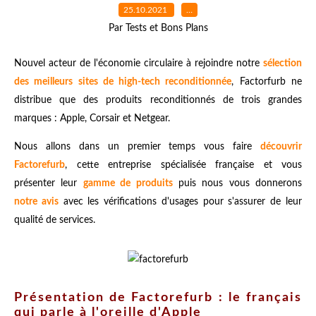
25.10.2021
…
Par Tests et Bons Plans
Nouvel acteur de l'économie circulaire à rejoindre notre
sélection
des meilleurs sites de high-tech reconditionnée
, Factorfurb ne
distribue que des produits reconditionnés de trois grandes
marques : Apple, Corsair et Netgear.
Nous allons dans un premier temps vous faire
découvrir
Factorefurb
, cette entreprise spécialisée française et vous
présenter leur
gamme de produits
puis nous vous donnerons
notre avis
avec les vérifications d'usages pour s'assurer de leur
qualité de services.
Présentation de Factorefurb : le français
qui parle à l'oreille d'Apple