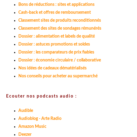
Bons de réductions : sites et applications
Cash-back et offres de remboursement
Classement sites de produits reconditionnés
Classement des sites de sondages rémunérés
Dossier : alimentation et labels de qualité
Dossier : astuces promotions et soldes
Dossier : les comparateurs de prix fiables
Dossier : économie circulaire / collaborative
Nos idées de cadeaux dématérialisés
Nos conseils pour acheter au supermarché
Ecouter nos podcasts audio :
Audible
Audioblog - Arte Radio
Amazon Music
Deezer