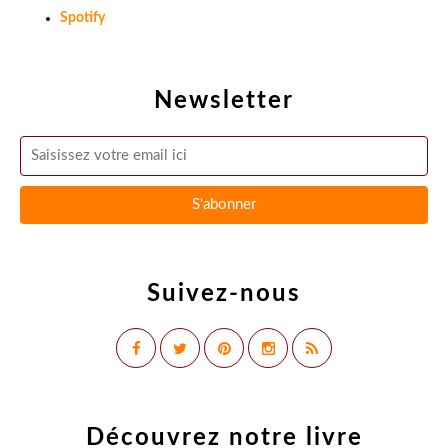
Spotify
Newsletter
Suivez-nous
Découvrez notre livre