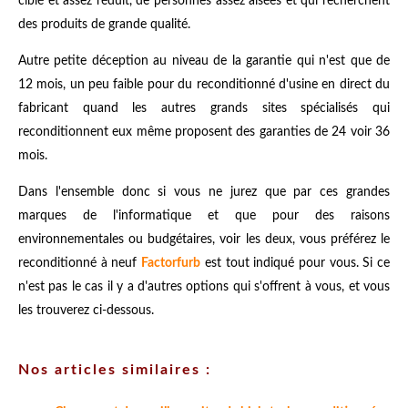
ciblé et assez réduit, de personnes assez aisées et qui recherchent
des produits de grande qualité.
Autre petite déception au niveau de la garantie qui n'est que de
12 mois, un peu faible pour du reconditionné d'usine en direct du
fabricant quand les autres grands sites spécialisés qui
reconditionnent eux même proposent des garanties de 24 voir 36
mois.
Dans l'ensemble donc si vous ne jurez que par ces grandes
marques de l'informatique et que pour des raisons
environnementales ou budgétaires, voir les deux, vous préférez le
reconditionné à neuf
Factorfurb
est tout indiqué pour vous. Si ce
n'est pas le cas il y a d'autres options qui s'offrent à vous, et vous
les trouverez ci-dessous.
Nos articles similaires :