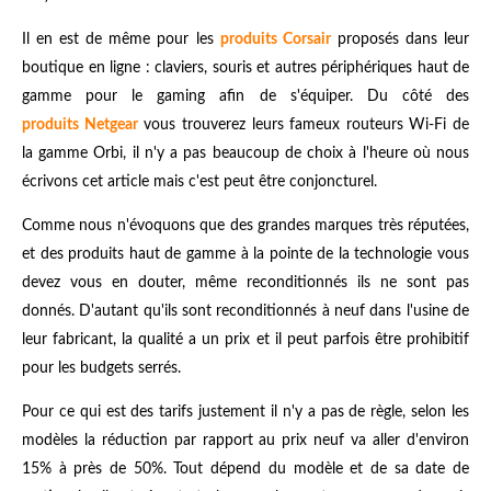
Il en est de même pour les
produits Corsair
proposés dans leur
boutique en ligne : claviers, souris et autres périphériques haut de
gamme pour le gaming afin de s'équiper. Du côté des
produits
Netgear
vous trouverez leurs fameux routeurs Wi-Fi de
la gamme Orbi, il n'y a pas beaucoup de choix à l'heure où nous
écrivons cet article mais c'est peut être conjoncturel.
Comme nous n'évoquons que des grandes marques très réputées,
et des produits haut de gamme à la pointe de la technologie vous
devez vous en douter, même reconditionnés ils ne sont pas
donnés. D'autant qu'ils sont reconditionnés à neuf dans l'usine de
leur fabricant, la qualité a un prix et il peut parfois être prohibitif
pour les budgets serrés.
Pour ce qui est des tarifs justement il n'y a pas de règle, selon les
modèles la réduction par rapport au prix neuf va aller d'environ
15% à près de 50%. Tout dépend du modèle et de sa date de