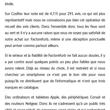
étoile.
Sur CusRev leur note est de 4,7/5 pour 291 avis, ce qui est plus
représentatif mais nous ne connaissons pas bien cet opérateur de
recueil des avis clients. Dans l'ensemble donc tous les feux sont
au vert et il n'y a aucune raison que vous ne soyez pas satisfait de
votre achat sur Factorefurb, même si une déception ponctuelle
peut arriver comme partout ailleurs.
Si le sérieux et la fiabilité de Factorefurb ne fait aucun doutes, il y
a par contre aussi quelques points un peu plus faibles que nous
avons relevé. Déjà au niveau du choix, il est restreint et si vous
cherchez un smartphone ce n'est pas le bon site pour vous
puisqu'ils ne distribuent que de l'informatique et n'ont que trois
marques en catalogue.
Des ordinateurs et tablettes Apple, des périphériques Corsair et
des routeurs Netgear. Donc ils ne s'adressent qu'à un public très