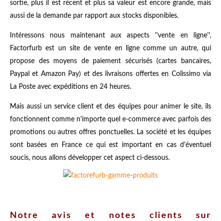
sortie, plus il est récent et plus sa valeur est encore grande, mais
aussi de la demande par rapport aux stocks disponibles.
Intéressons nous maintenant aux aspects ''vente en ligne'',
Factorfurb est un site de vente en ligne comme un autre, qui
propose des moyens de paiement sécurisés (cartes bancaires,
Paypal et Amazon Pay) et des livraisons offertes en Colissimo via
La Poste avec expéditions en 24 heures.
Mais aussi un service client et des équipes pour animer le site, ils
fonctionnent comme n'importe quel e-commerce avec parfois des
promotions ou autres offres ponctuelles. La société et les équipes
sont basées en France ce qui est important en cas d'éventuel
soucis, nous allons développer cet aspect ci-dessous.
Notre avis et notes clients sur