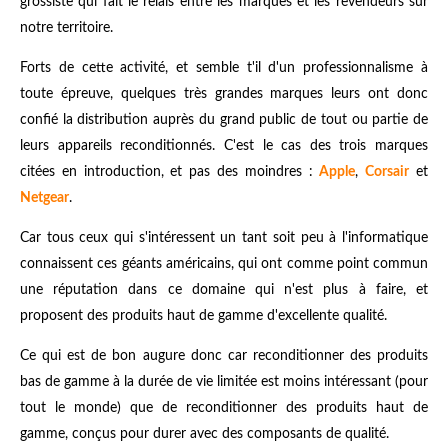
grossiste qui fait le relais entre les marques et les revendeurs sur
notre territoire.
Forts de cette activité, et semble t'il d'un professionnalisme à
toute épreuve, quelques très grandes marques leurs ont donc
confié la distribution auprès du grand public de tout ou partie de
leurs appareils reconditionnés. C'est le cas des trois marques
citées en introduction, et pas des moindres :
Apple
,
Corsair
et
Netgear
.
Car tous ceux qui s'intéressent un tant soit peu à l'informatique
connaissent ces géants américains, qui ont comme point commun
une réputation dans ce domaine qui n'est plus à faire, et
proposent des produits haut de gamme d'excellente qualité.
Ce qui est de bon augure donc car reconditionner des produits
bas de gamme à la durée de vie limitée est moins intéressant (pour
tout le monde) que de reconditionner des produits haut de
gamme, conçus pour durer avec des composants de qualité.