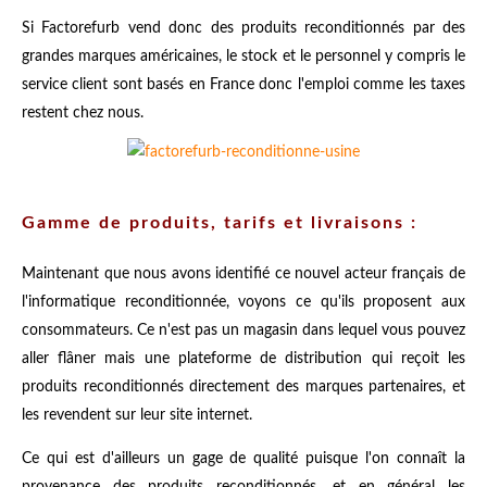
Si Factorefurb vend donc des produits reconditionnés par des
grandes marques américaines, le stock et le personnel y compris le
service client sont basés en France donc l'emploi comme les taxes
restent chez nous.
Gamme de produits, tarifs et livraisons :
Maintenant que nous avons identifié ce nouvel acteur français de
l'informatique reconditionnée, voyons ce qu'ils proposent aux
consommateurs. Ce n'est pas un magasin dans lequel vous pouvez
aller flâner mais une plateforme de distribution qui reçoit les
produits reconditionnés directement des marques partenaires, et
les revendent sur leur site internet.
Ce qui est d'ailleurs un gage de qualité puisque l'on connaît la