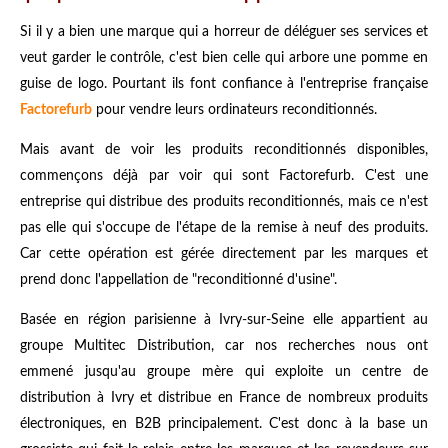
Si il y a bien une marque qui a horreur de déléguer ses services et
veut garder le contrôle, c'est bien celle qui arbore une pomme en
guise de logo. Pourtant ils font confiance à l'entreprise française
Factorefurb
pour vendre leurs ordinateurs reconditionnés.
Mais avant de voir les produits reconditionnés disponibles,
commençons déjà par voir qui sont Factorefurb. C'est une
entreprise qui distribue des produits reconditionnés, mais ce n'est
pas elle qui s'occupe de l'étape de la remise à neuf des produits.
Car cette opération est gérée directement par les marques et
prend donc l'appellation de "reconditionné d'usine".
Basée en région parisienne à Ivry-sur-Seine elle appartient au
groupe Multitec Distribution, car nos recherches nous ont
emmené jusqu'au groupe mère qui exploite un centre de
distribution à Ivry et distribue en France de nombreux produits
électroniques, en B2B principalement. C'est donc à la base un