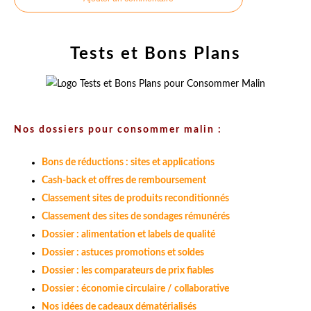
Tests et Bons Plans
Nos dossiers pour consommer malin :
Bons de réductions : sites et applications
Cash-back et offres de remboursement
Classement sites de produits reconditionnés
Classement des sites de sondages rémunérés
Dossier : alimentation et labels de qualité
Dossier : astuces promotions et soldes
Dossier : les comparateurs de prix fiables
Dossier : économie circulaire / collaborative
Nos idées de cadeaux dématérialisés