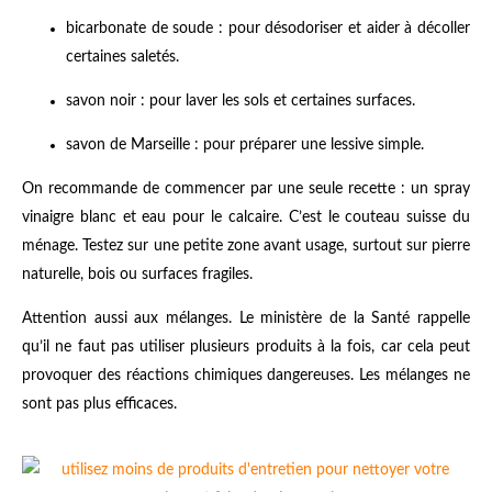
bicarbonate de soude : pour désodoriser et aider à décoller
certaines saletés.
savon noir : pour laver les sols et certaines surfaces.
savon de Marseille : pour préparer une lessive simple.
On recommande de commencer par une seule recette : un spray
vinaigre blanc et eau pour le calcaire. C’est le couteau suisse du
ménage. Testez sur une petite zone avant usage, surtout sur pierre
naturelle, bois ou surfaces fragiles.
Attention aussi aux mélanges. Le ministère de la Santé rappelle
qu’il ne faut pas utiliser plusieurs produits à la fois, car cela peut
provoquer des réactions chimiques dangereuses. Les mélanges ne
sont pas plus efficaces.