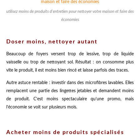
utilisez moins de produits d'entretien pour nettoyer votre maison et faire des
économies
Doser moins, nettoyer autant
Beaucoup de foyers versent trop de lessive, trop de liquide
vaisselle ou trop de nettoyant sol. Résultat : on consomme plus
vite le produit, il est moins bien rincé et laisse parfois des traces.
Autre astuce rentable : investir dans des microfibres lavables. Elles
remplacent une partie des lingettes jetables et demandent moins
de produit. C’est moins spectaculaire qu’une promo, mais
l’économie se voit sur plusieurs mois.
Acheter moins de produits spécialisés