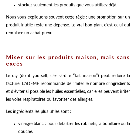
stockez seulement les produits que vous utilisez déjà.
Nous vous expliquons souvent cette règle : une promotion sur un
produit inutile reste une dépense. Le vrai bon plan, c’est celui qui
remplace un achat prévu.
Miser sur les produits maison, mais sans
excès
Le diy (do it yourself, c’est-à-dire “fait maison”) peut réduire la
facture. L’ADEME recommande de limiter le nombre d’ingrédients
et d’éviter si possible les huiles essentielles, car elles peuvent irriter
les voies respiratoires ou favoriser des allergies.
Les ingrédients les plus utiles sont :
vinaigre blanc : pour détartrer les robinets, la bouilloire ou la
douche.