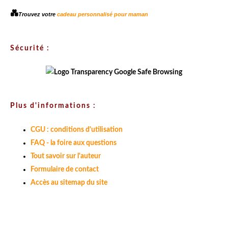
💑
Trouvez votre
cadeau personnalisé pour maman
Sécurité :
Plus d'informations :
CGU : conditions d'utilisation
FAQ - la foire aux questions
Tout savoir sur l'auteur
Formulaire de contact
Accès au sitemap du site