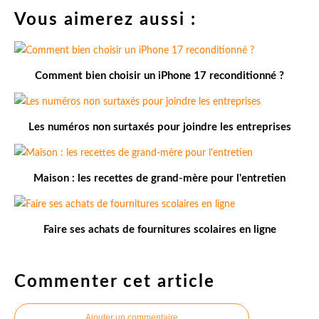
Vous aimerez aussi :
Comment bien choisir un iPhone 17 reconditionné ?
Les numéros non surtaxés pour joindre les entreprises
Maison : les recettes de grand-mère pour l'entretien
Faire ses achats de fournitures scolaires en ligne
Commenter cet article
Ajouter un commentaire