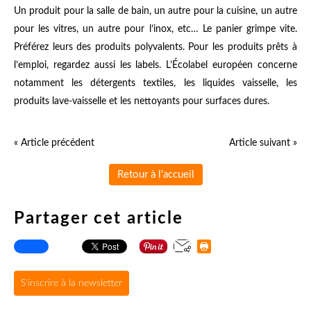
Un produit pour la salle de bain, un autre pour la cuisine, un autre
pour les vitres, un autre pour l’inox, etc… Le panier grimpe vite.
Préférez leurs des produits polyvalents. Pour les produits prêts à
l’emploi, regardez aussi les labels. L’Écolabel européen concerne
notamment les détergents textiles, les liquides vaisselle, les
produits lave-vaisselle et les nettoyants pour surfaces dures.
« Article précédent
Article suivant »
Retour à l'accueil
Partager cet article
S'inscrire à la newsletter