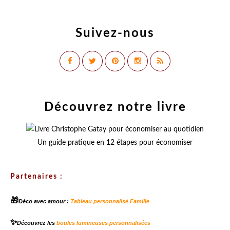
Suivez-nous
Découvrez notre livre
Un guide pratique en 12 étapes pour économiser
Partenaires :
🎁
Déco avec amour :
Tableau personnalisé Famille
✨
Découvrez les
boules lumineuses personnalisées