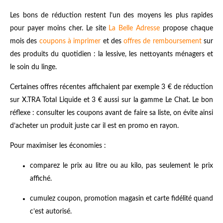
Les bons de réduction restent l’un des moyens les plus rapides
pour payer moins cher. Le site
La Belle Adresse
propose chaque
mois des
coupons à imprimer
et des
offres de remboursement
sur
des produits du quotidien : la lessive, les nettoyants ménagers et
le soin du linge.
Certaines offres récentes affichaient par exemple 3 € de réduction
sur X.TRA Total Liquide et 3 € aussi sur la gamme Le Chat. Le bon
réflexe : consulter les coupons avant de faire sa liste, on évite ainsi
d’acheter un produit juste car il est en promo en rayon.
Pour maximiser les économies :
comparez le prix au litre ou au kilo, pas seulement le prix
affiché.
cumulez coupon, promotion magasin et carte fidélité quand
c’est autorisé.