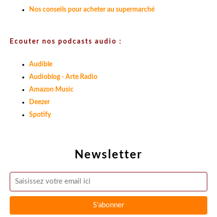
Nos conseils pour acheter au supermarché
Ecouter nos podcasts audio :
Audible
Audioblog - Arte Radio
Amazon Music
Deezer
Spotify
Newsletter