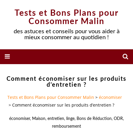
Tests et Bons Plans pour
Consommer Malin
des astuces et conseils pour vous aider à
mieux consommer au quotidien !
Comment économiser sur les produits
d’entretien ?
Tests et Bons Plans pour Consommer Malin
>
économiser
>
Comment économiser sur les produits d’entretien ?
économiser
,
Maison
,
entretien
,
linge
,
Bons de Réduction
,
ODR
,
remboursement