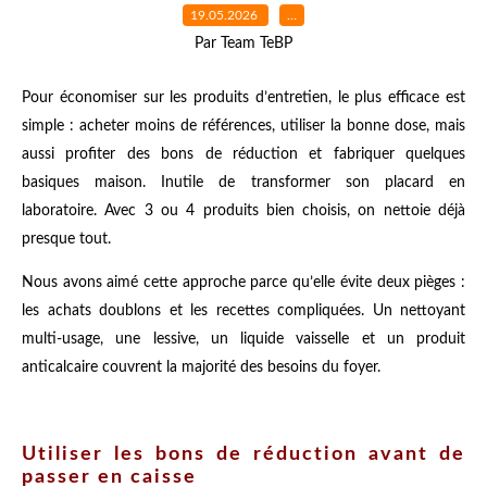
19.05.2026
…
Par Team TeBP
Pour économiser sur les produits d’entretien, le plus efficace est
simple : acheter moins de références, utiliser la bonne dose, mais
aussi profiter des bons de réduction et fabriquer quelques
basiques maison. Inutile de transformer son placard en
laboratoire. Avec 3 ou 4 produits bien choisis, on nettoie déjà
presque tout.
Nous avons aimé cette approche parce qu’elle évite deux pièges :
les achats doublons et les recettes compliquées. Un nettoyant
multi-usage, une lessive, un liquide vaisselle et un produit
anticalcaire couvrent la majorité des besoins du foyer.
Utiliser les bons de réduction avant de
passer en caisse