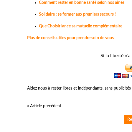
Comment rester en bonne santé selon nos aînés
Solidaire : se former aux premiers secours !
Que Choisir lance sa mutuelle complémentaire
Plus de conseils utiles pour prendre soin de vous
Si la liberté n'a
Aidez nous à rester libres et indépendants, sans publicit
« Article précédent
Re