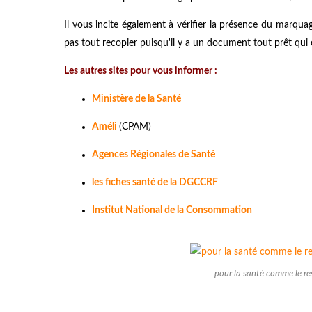
Il vous incite également à vérifier la présence du marquag
pas tout recopier puisqu'il y a un document tout prêt qui 
Les autres sites pour vous informer :
Ministère de la Santé
Améli
(CPAM)
Agences Régionales de Santé
les fiches santé de la DGCCRF
Institut National de la Consommation
pour la santé comme le re