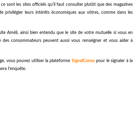
 ce sont les sites officiels qu'il faut consulter plutôt que des magazines
de privilégier leurs intérêts économiques aux vôtres, comme dans les
te Améli, ainsi bien entendu que le site de votre mutuelle si vous en
se des consommateurs peuvent aussi vous renseigner et vous aider à
ige, vous pouvez utiliser la plateforme
SignalConso
pour le signaler à la
era l'enquête.