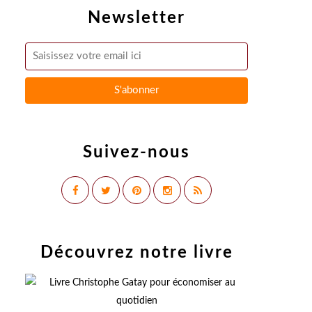
Newsletter
Suivez-nous
Découvrez notre livre