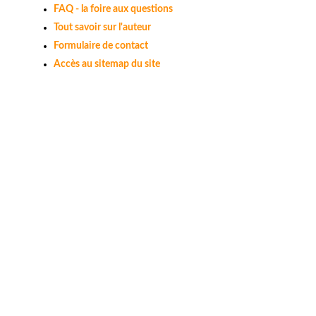
FAQ - la foire aux questions
Tout savoir sur l'auteur
Formulaire de contact
Accès au sitemap du site