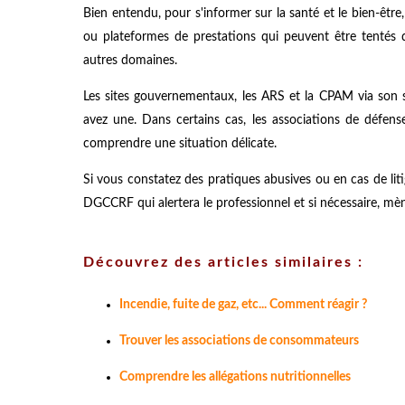
Bien entendu, pour s'informer sur la santé et le bien-être,
ou plateformes de prestations qui peuvent être tentés 
autres domaines.
Les sites gouvernementaux, les ARS et la CPAM via son si
avez une. Dans certains cas, les associations de défen
comprendre une situation délicate.
Si vous constatez des pratiques abusives ou en cas de lit
DGCCRF qui alertera le professionnel et si nécessaire, mèn
Découvrez des articles similaires :
Incendie, fuite de gaz, etc... Comment réagir ?
Trouver les associations de consommateurs
Comprendre les allégations nutritionnelles