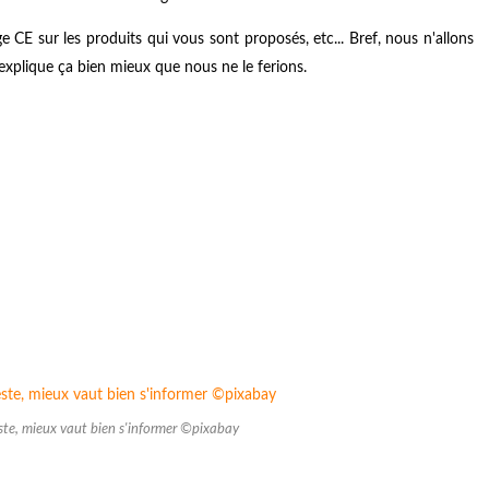
e CE sur les produits qui vous sont proposés, etc... Bref, nous n'allons
explique ça bien mieux que nous ne le ferions.
ste, mieux vaut bien s'informer ©pixabay