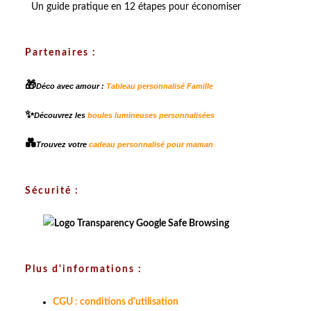
Un guide pratique en 12 étapes pour économiser
Partenaires :
🎁
Déco avec amour :
Tableau personnalisé Famille
✨
Découvrez les
boules lumineuses personnalisées
💑
Trouvez votre
cadeau personnalisé pour maman
Sécurité :
Plus d'informations :
CGU : conditions d'utilisation