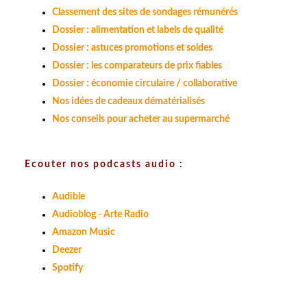
Classement des sites de sondages rémunérés
Dossier : alimentation et labels de qualité
Dossier : astuces promotions et soldes
Dossier : les comparateurs de prix fiables
Dossier : économie circulaire / collaborative
Nos idées de cadeaux dématérialisés
Nos conseils pour acheter au supermarché
Ecouter nos podcasts audio :
Audible
Audioblog - Arte Radio
Amazon Music
Deezer
Spotify