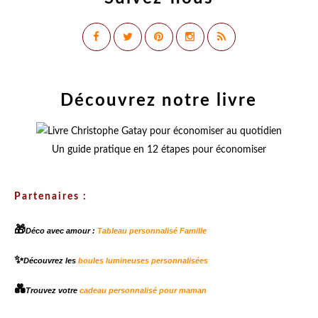
Découvrez notre livre
Un guide pratique en 12 étapes pour économiser
Partenaires :
🎁
Déco avec amour :
Tableau personnalisé Famille
✨
Découvrez les
boules lumineuses personnalisées
💑
Trouvez votre
cadeau personnalisé pour maman