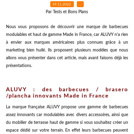
19.11.2022
…
Par Tests et Bons Plans
Nous vous proposons de découvrir une marque de barbecues
modulables et haut de gamme Made in France, car ALUVY n'a rien
à envier aux marques américaines plus connues grâce à un
marketing bien huilé. Ils proposent plusieurs modèles que nous
allons vous présenter dans cet article, mais avant faisons déjà les
présentations.
ALUVY : des barbecues / brasero
/plancha innovants Made in France
La marque française ALUVY propose une gamme de barbecues
assez innovants car modulables avec divers accessoires, ainsi que
du mobilier de terrasse haut de gamme si vous souhaitez créer un
espace dédié sur votre terrain. En effet leurs barbecues peuvent