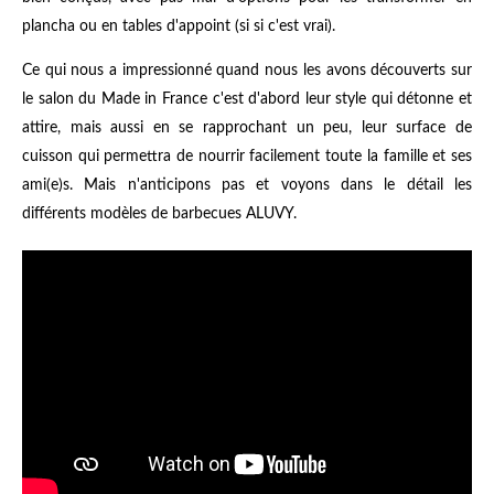
plancha ou en tables d'appoint (si si c'est vrai).
Ce qui nous a impressionné quand nous les avons découverts sur
le salon du Made in France c'est d'abord leur style qui détonne et
attire, mais aussi en se rapprochant un peu, leur surface de
cuisson qui permettra de nourrir facilement toute la famille et ses
ami(e)s. Mais n'anticipons pas et voyons dans le détail les
différents modèles de barbecues ALUVY.