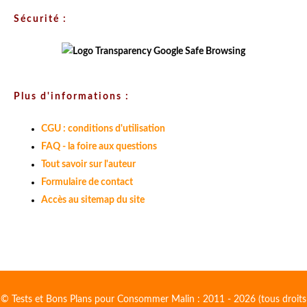
Sécurité :
Plus d'informations :
CGU : conditions d'utilisation
FAQ - la foire aux questions
Tout savoir sur l'auteur
Formulaire de contact
Accès au sitemap du site
© Tests et Bons Plans pour Consommer Malin : 2011 - 2026 (tous droits