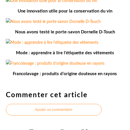
Une innovation utile pour la conservation du vin
Nous avons testé le porte-savon Dornelle D-Touch
Mode : apprendre à lire l'étiquette des vêtements
Francolavage : produits d’origine douteuse en rayons
Commenter cet article
Ajouter un commentaire