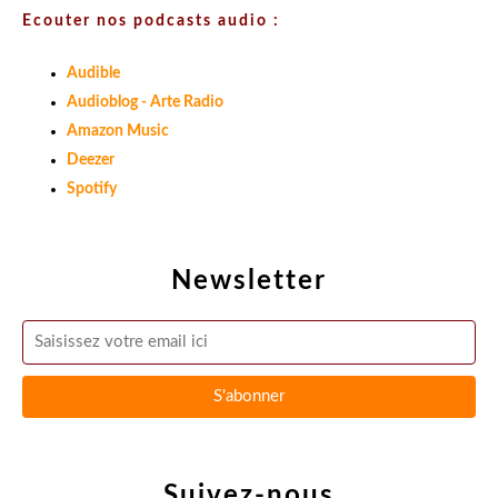
Ecouter nos podcasts audio :
Audible
Audioblog - Arte Radio
Amazon Music
Deezer
Spotify
Newsletter
Suivez-nous