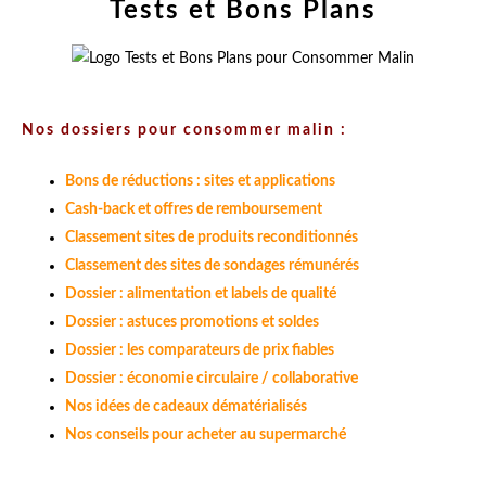
Tests et Bons Plans
Nos dossiers pour consommer malin :
Bons de réductions : sites et applications
Cash-back et offres de remboursement
Classement sites de produits reconditionnés
Classement des sites de sondages rémunérés
Dossier : alimentation et labels de qualité
Dossier : astuces promotions et soldes
Dossier : les comparateurs de prix fiables
Dossier : économie circulaire / collaborative
Nos idées de cadeaux dématérialisés
Nos conseils pour acheter au supermarché