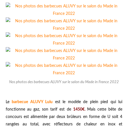
Nos photos des barbecues ALUVY sur le salon du Made in France 2022
Le
barbecue ALUVY Lulu
est le modèle de plein pied qui lui
fonctionne au gaz, son tarif est de
1450€.
Mais cette bête de
concours est alimentée par deux brûleurs en forme de U soit 4
rangées au total, avec réflecteurs de chaleur en inox et