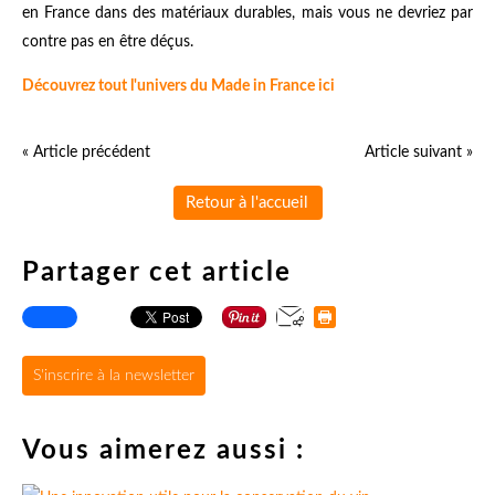
en France dans des matériaux durables, mais vous ne devriez par
contre pas en être déçus.
Découvrez tout l'univers du Made in France ici
« Article précédent
Article suivant »
Retour à l'accueil
Partager cet article
S'inscrire à la newsletter
Vous aimerez aussi :