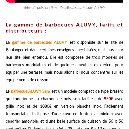
vidéo de présentation officielle des barbecues ALUVY
La gamme de barbecues ALUVY, tarifs et
distributeurs :
La
gamme de barbecues ALUVY
est disponible sur le site de
Boulanger et dans certaines enseignes spécialisées, mais aussi sur
leur site bien entendu. Elle est composée de trois modèles de
barbecues modulables et de quelques meubles d'extérieur pour
équiper une terrasse, mais nous allons ici nous concentrer sur les
équipements de cuisson.
Le
barbecue ALUVY Sam
est un modèle compact de type brasero
qui fonctionne au charbon de bois, son tarif est de
950€
avec
grille inox et de 1080€ en version plancha inox. Facilement
transportable il dispose d'une cuve en fonte d'aluminium avec
cendrier amovible, et d'une belle surface de cuisson de 56 x 56