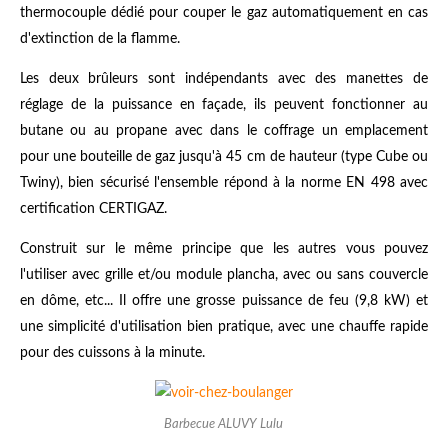
thermocouple dédié pour couper le gaz automatiquement en cas
d'extinction de la flamme.
Les deux brûleurs sont indépendants avec des manettes de
réglage de la puissance en façade, ils peuvent fonctionner au
butane ou au propane avec dans le coffrage un emplacement
pour une bouteille de gaz jusqu'à 45 cm de hauteur (type Cube ou
Twiny), bien sécurisé l'ensemble répond à la norme EN 498 avec
certification CERTIGAZ.
Construit sur le même principe que les autres vous pouvez
l'utiliser avec grille et/ou module plancha, avec ou sans couvercle
en dôme, etc... Il offre une grosse puissance de feu (9,8 kW) et
une simplicité d'utilisation bien pratique, avec une chauffe rapide
pour des cuissons à la minute.
Barbecue ALUVY Lulu