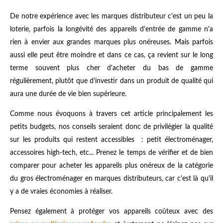
De notre expérience avec les marques distributeur c'est un peu la
loterie, parfois la longévité des appareils d'entrée de gamme n'a
rien à envier aux grandes marques plus onéreuses. Mais parfois
aussi elle peut être moindre et dans ce cas, ça revient sur le long
terme souvent plus cher d'acheter du bas de gamme
régulièrement, plutôt que d'investir dans un produit de qualité qui
aura une durée de vie bien supérieure.
Comme nous évoquons à travers cet article principalement les
petits budgets, nos conseils seraient donc de privilégier la qualité
sur les produits qui restent accessibles : petit électroménager,
accessoires high-tech, etc... Prenez le temps de vérifier et de bien
comparer pour acheter les appareils plus onéreux de la catégorie
du gros électroménager en marques distributeurs, car c'est là qu'il
y a de vraies économies à réaliser.
Pensez également à protéger vos appareils coûteux avec des