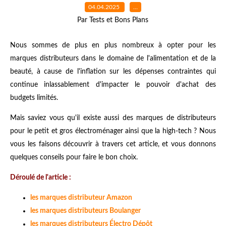
04.04.2025
…
Par Tests et Bons Plans
Nous sommes de plus en plus nombreux à opter pour les
marques distributeurs dans le domaine de l'alimentation et de la
beauté, à cause de l'inflation sur les dépenses contraintes qui
continue inlassablement d'impacter le pouvoir d'achat des
budgets limités.
Mais saviez vous qu'il existe aussi des marques de distributeurs
pour le petit et gros électroménager ainsi que la high-tech ? Nous
vous les faisons découvrir à travers cet article, et vous donnons
quelques conseils pour faire le bon choix.
Déroulé de l'article :
les marques distributeur Amazon
les marques distributeurs Boulanger
les marques distributeurs Électro Dépôt