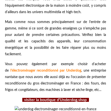
l'équipement électronique de la maison à moindre coût, y compris
d'ailleurs dans les univers multimédia et high-tech.
Mais comme nous sommes principalement sur de l'entrée de
gamme, même si ce sont de grandes enseignes ça n'empêche pas
pour autant de prendre certaines précautions. Vérifiez bien la
qualité et les capacités des appareils, leur consommation
énergétique et la possibilité de les faire réparer plus ou moins
facilement.
Vous pouvez également par exemple choisir d'acheter
de
l'électroménager reconditionné par Underdog
, une entreprise
nantaise que nous avons elle aussi déjà eu l'occasion de présenter
reconditionne du gros électroménager en France : des fours, des
frigos et congélateurs, des machines à laver et sèche-linge, etc...
visiter la boutique d'Underdog.shop