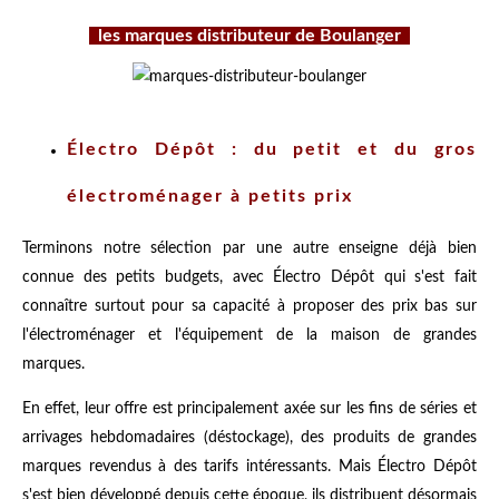
les marques distributeur de Boulanger
Électro Dépôt : du petit et du gros
électroménager à petits prix
Terminons notre sélection par une autre enseigne déjà bien
connue des petits budgets, avec Électro Dépôt qui s'est fait
connaître surtout pour sa capacité à proposer des prix bas sur
l'électroménager et l'équipement de la maison de grandes
marques.
En effet, leur offre est principalement axée sur les fins de séries et
arrivages hebdomadaires (déstockage), des produits de grandes
marques revendus à des tarifs intéressants. Mais Électro Dépôt
s'est bien développé depuis cette époque, ils distribuent désormais