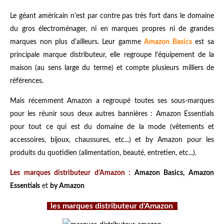
Le géant américain n'est par contre pas très fort dans le domaine
du gros électroménager, ni en marques propres ni de grandes
marques non plus d'ailleurs. Leur gamme
Amazon Basics
est sa
principale marque distributeur, elle regroupe l'équipement de la
maison (au sens large du terme) et compte plusieurs milliers de
références.
Mais récemment Amazon a regroupé toutes ses sous-marques
pour les réunir sous deux autres bannières : Amazon Essentials
pour tout ce qui est du domaine de la mode (vêtements et
accessoires, bijoux, chaussures, etc...) et by Amazon pour les
produits du quotidien (alimentation, beauté, entretien, etc...).
Les marques distributeur d'Amazon :
Amazon Basics, Amazon
Essentials
et
by Amazon
les marques distributeur d'Amazon