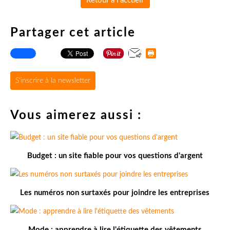
Retour à l'accueil
Partager cet article
S'inscrire à la newsletter
Vous aimerez aussi :
Budget : un site fiable pour vos questions d'argent
Les numéros non surtaxés pour joindre les entreprises
Mode : apprendre à lire l'étiquette des vêtements