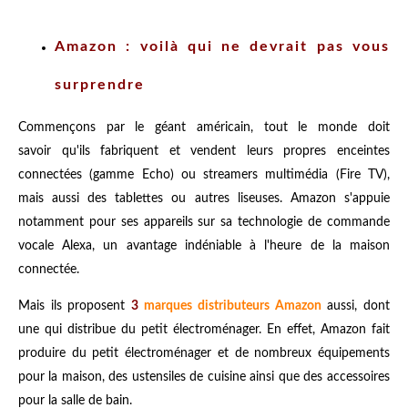
Amazon : voilà qui ne devrait pas vous
surprendre
Commençons par le géant américain, tout le monde doit
savoir qu'ils fabriquent et vendent leurs propres enceintes
connectées (gamme Echo) ou streamers multimédia (Fire TV),
mais aussi des tablettes ou autres liseuses. Amazon s'appuie
notamment pour ses appareils sur sa technologie de commande
vocale Alexa, un avantage indéniable à l'heure de la maison
connectée.
Mais ils proposent
3
marques distributeurs Amazon
aussi, dont
une qui distribue du petit électroménager. En effet, Amazon fait
produire du petit électroménager et de nombreux équipements
pour la maison, des ustensiles de cuisine ainsi que des accessoires
pour la salle de bain.