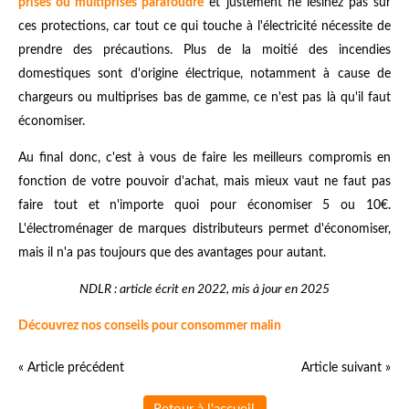
prises ou multiprises parafoudre
et justement ne lésinez pas sur
ces protections, car tout ce qui touche à l'électricité nécessite de
prendre des précautions. Plus de la moitié des incendies
domestiques sont d'origine électrique, notamment à cause de
chargeurs ou multiprises bas de gamme, ce n'est pas là qu'il faut
économiser.
Au final donc, c'est à vous de faire les meilleurs compromis en
fonction de votre pouvoir d'achat, mais mieux vaut ne faut pas
faire tout et n'importe quoi pour économiser 5 ou 10€.
L'électroménager de marques distributeurs permet d'économiser,
mais il n'a pas toujours que des avantages pour autant.
NDLR : article écrit en 2022, mis à jour en 2025
Découvrez nos conseils pour consommer malin
« Article précédent
Article suivant »