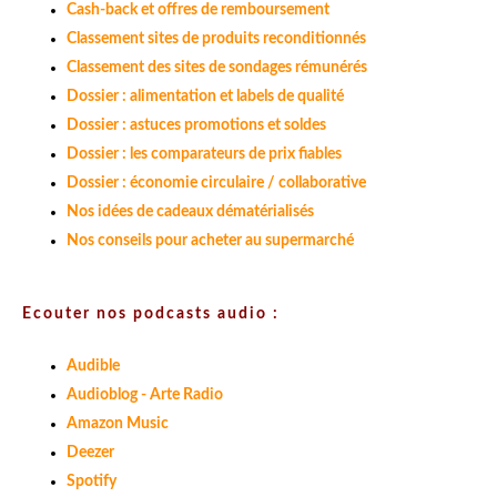
Cash-back et offres de remboursement
Classement sites de produits reconditionnés
Classement des sites de sondages rémunérés
Dossier : alimentation et labels de qualité
Dossier : astuces promotions et soldes
Dossier : les comparateurs de prix fiables
Dossier : économie circulaire / collaborative
Nos idées de cadeaux dématérialisés
Nos conseils pour acheter au supermarché
Ecouter nos podcasts audio :
Audible
Audioblog - Arte Radio
Amazon Music
Deezer
Spotify