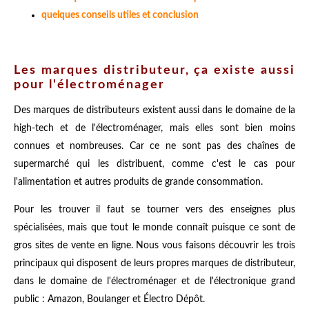
quelques conseils utiles et conclusion
Les marques distributeur, ça existe aussi
pour l'électroménager
Des marques de distributeurs existent aussi dans le domaine de la
high-tech et de l'électroménager, mais elles sont bien moins
connues et nombreuses. Car ce ne sont pas des chaînes de
supermarché qui les distribuent, comme c'est le cas pour
l'alimentation et autres produits de grande consommation.
Pour les trouver il faut se tourner vers des enseignes plus
spécialisées, mais que tout le monde connaît puisque ce sont de
gros sites de vente en ligne. Nous vous faisons découvrir les trois
principaux qui disposent de leurs propres marques de distributeur,
dans le domaine de l'électroménager et de l'électronique grand
public : Amazon, Boulanger et Électro Dépôt.