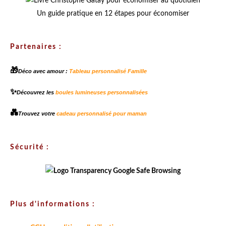
Un guide pratique en 12 étapes pour économiser
Partenaires :
🎁
Déco avec amour :
Tableau personnalisé Famille
✨
Découvrez les
boules lumineuses personnalisées
💑
Trouvez votre
cadeau personnalisé pour maman
Sécurité :
Plus d'informations :