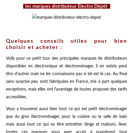
les marques distributeur Électro Dépôt
Quelques conseils utiles pour bien
choisir et acheter :
Voilà pour ce petit tour des principales marques de distributeurs
disponibles en électronique et électroménager, il en existe peut
être d'autres mais ne les connaissons pas si tel est le cas. Au final
sans surprise peu sont fabriquées en France, mis à part quelques
exceptions, mais elles ont l'avantage de toutes proposer des tarifs
accessibles.
Vous y trouverez aussi bien tout ce qui est petit électroménager
que du gros électroménager, pour la cuisine ou la salle de bain
mais aussi tout ce qui va être entretien (linge et maison). Avec
toutes ces marques vous avez accès à quasiment tout