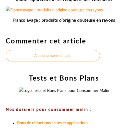
Francolavage : produits d’origine douteuse en rayons
Commenter cet article
Ajouter un commentaire
Tests et Bons Plans
Nos dossiers pour consommer malin :
Bons de réductions : sites et applications