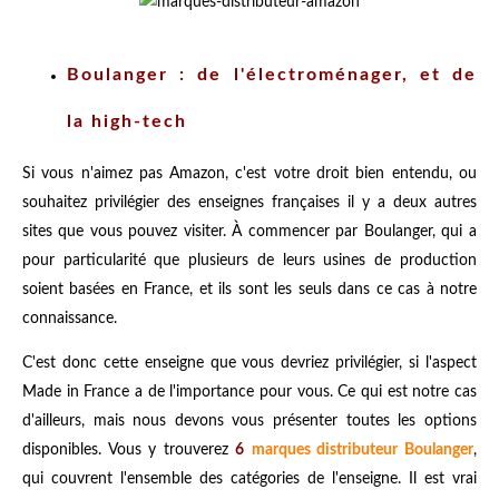
Boulanger : de l'électroménager, et de
la high-tech
Si vous n'aimez pas Amazon, c'est votre droit bien entendu, ou
souhaitez privilégier des enseignes françaises il y a deux autres
sites que vous pouvez visiter. À commencer par Boulanger, qui a
pour particularité que plusieurs de leurs usines de production
soient basées en France, et ils sont les seuls dans ce cas à notre
connaissance.
C'est donc cette enseigne que vous devriez privilégier, si l'aspect
Made in France a de l'importance pour vous. Ce qui est notre cas
d'ailleurs, mais nous devons vous présenter toutes les options
disponibles. Vous y trouverez
6
marques distributeur Boulanger
,
qui couvrent l'ensemble des catégories de l'enseigne. Il est vrai