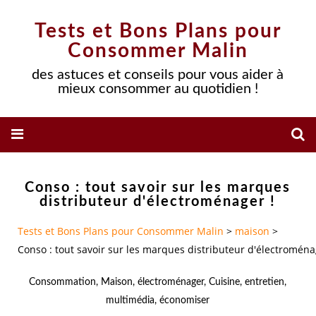
Tests et Bons Plans pour
Consommer Malin
des astuces et conseils pour vous aider à
mieux consommer au quotidien !
Conso : tout savoir sur les marques
distributeur d'électroménager !
Tests et Bons Plans pour Consommer Malin
>
maison
>
Conso : tout savoir sur les marques distributeur d'électroména
Consommation
,
Maison
,
électroménager
,
Cuisine
,
entretien
,
multimédia
,
économiser