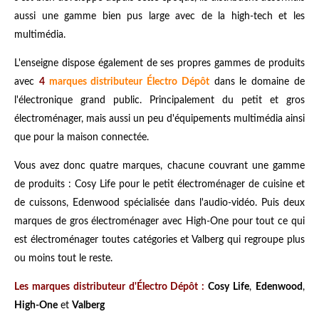
aussi une gamme bien pus large avec de la high-tech et les
multimédia.
L'enseigne dispose également de ses propres gammes de produits
avec
4
marques distributeur Électro Dépôt
dans le domaine de
l'électronique grand public. Principalement du petit et gros
électroménager, mais aussi un peu d'équipements multimédia ainsi
que pour la maison connectée.
Vous avez donc quatre marques, chacune couvrant une gamme
de produits : Cosy Life pour le petit électroménager de cuisine et
de cuissons, Edenwood spécialisée dans l'audio-vidéo. Puis deux
marques de gros électroménager avec High-One pour tout ce qui
est électroménager toutes catégories et Valberg qui regroupe plus
ou moins tout le reste.
Les marques distributeur d'Électro Dépôt :
Cosy Life
,
Edenwood
,
High-One
et
Valberg