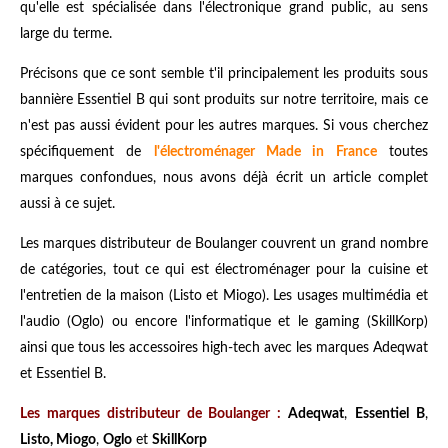
qu'elle est spécialisée dans l'électronique grand public, au sens
large du terme.
Précisons que ce sont semble t'il principalement les produits sous
bannière Essentiel B qui sont produits sur notre territoire, mais ce
n'est pas aussi évident pour les autres marques. Si vous cherchez
spécifiquement de
l'
électroménager Made in France
toutes
marques confondues, nous avons déjà écrit un article complet
aussi à ce sujet.
Les marques distributeur de Boulanger couvrent un grand nombre
de catégories, tout ce qui est électroménager pour la cuisine et
l'entretien de la maison (Listo et Miogo). Les usages multimédia et
l'audio (Oglo) ou encore l'informatique et le gaming (SkillKorp)
ainsi que tous les accessoires high-tech avec les marques Adeqwat
et Essentiel B.
Les marques distributeur de Boulanger :
Adeqwat
,
Essentiel B
,
Listo, Miogo
,
Oglo
et
SkillKorp