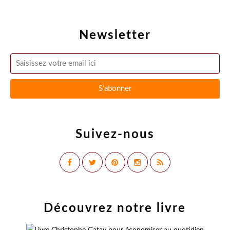
Newsletter
Suivez-nous
Découvrez notre livre