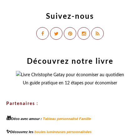
Suivez-nous
Découvrez notre livre
Un guide pratique en 12 étapes pour économiser
Partenaires :
🎁
Déco avec amour :
Tableau personnalisé Famille
✨
Découvrez les
boules lumineuses personnalisées