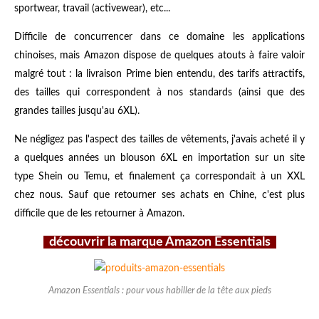
sportwear, travail (activewear), etc...
Difficile de concurrencer dans ce domaine les applications
chinoises, mais Amazon dispose de quelques atouts à faire valoir
malgré tout : la livraison Prime bien entendu, des tarifs attractifs,
des tailles qui correspondent à nos standards (ainsi que des
grandes tailles jusqu'au 6XL).
Ne négligez pas l'aspect des tailles de vêtements, j'avais acheté il y
a quelques années un blouson 6XL en importation sur un site
type Shein ou Temu, et finalement ça correspondait à un XXL
chez nous. Sauf que retourner ses achats en Chine, c'est plus
difficile que de les retourner à Amazon.
découvrir la marque Amazon Essentials
Amazon Essentials : pour vous habiller de la tête aux pieds