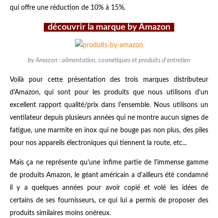
qui offre une réduction de 10% à 15%.
découvrir la marque by Amazon
by Amazon : alimentation, cosmétiques et produits d'entretien
Voilà pour cette présentation des trois marques distributeur
d'Amazon, qui sont pour les produits que nous utilisons d'un
excellent rapport qualité/prix dans l'ensemble. Nous utilisons un
ventilateur depuis plusieurs années qui ne montre aucun signes de
fatigue, une marmite en inox qui ne bouge pas non plus, des piles
pour nos appareils électroniques qui tiennent la route, etc...
Mais ça ne représente qu'une infime partie de l'immense gamme
de produits Amazon, le géant américain a d'ailleurs été condamné
il y a quelques années pour avoir copié et volé les idées de
certains de ses fournisseurs, ce qui lui a permis de proposer des
produits similaires moins onéreux.