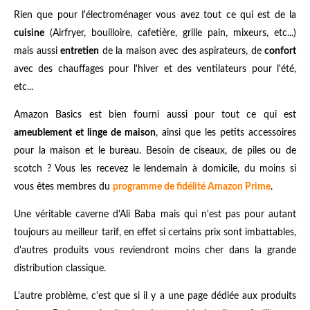
Rien que pour l'électroménager vous avez tout ce qui est de la
cuisine
(Airfryer, bouilloire, cafetière, grille pain, mixeurs, etc...)
mais aussi
entretien
de la maison avec des aspirateurs, de
confort
avec des chauffages pour l'hiver et des ventilateurs pour l'été,
etc...
Amazon Basics est bien fourni aussi pour tout ce qui est
ameublement et linge de maison
, ainsi que les petits accessoires
pour la maison et le bureau. Besoin de ciseaux, de piles ou de
scotch ? Vous les recevez le lendemain à domicile, du moins si
vous êtes membres du
programme de fidélité Amazon Prime
.
Une véritable caverne d'Ali Baba mais qui n'est pas pour autant
toujours au meilleur tarif, en effet si certains prix sont imbattables,
d'autres produits vous reviendront moins cher dans la grande
distribution classique.
L'autre problème, c'est que si il y a une page dédiée aux produits