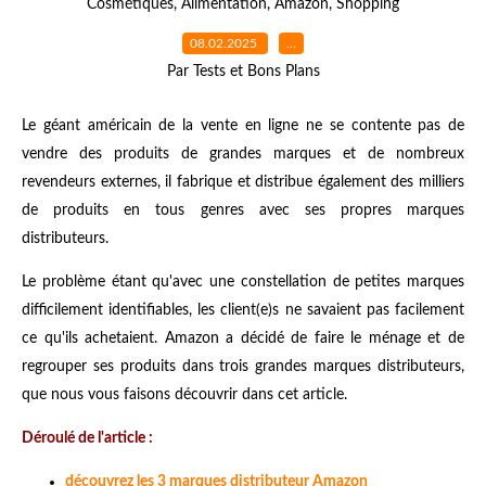
Cosmétiques
,
Alimentation
,
Amazon
,
Shopping
08.02.2025
…
Par Tests et Bons Plans
Le géant américain de la vente en ligne ne se contente pas de
vendre des produits de grandes marques et de nombreux
revendeurs externes, il fabrique et distribue également des milliers
de produits en tous genres avec ses propres marques
distributeurs.
Le problème étant qu'avec une constellation de petites marques
difficilement identifiables, les client(e)s ne savaient pas facilement
ce qu'ils achetaient. Amazon a décidé de faire le ménage et de
regrouper ses produits dans trois grandes marques distributeurs,
que nous vous faisons découvrir dans cet article.
Déroulé de l'article :
découvrez les 3 marques distributeur Amazon