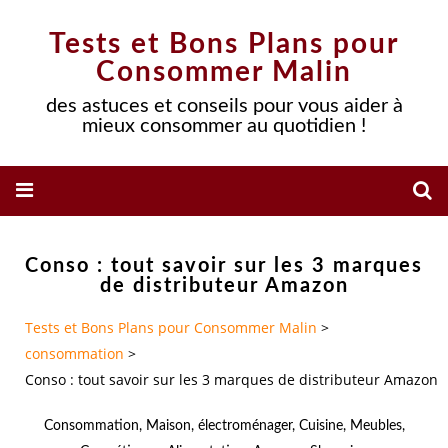
Tests et Bons Plans pour
Consommer Malin
des astuces et conseils pour vous aider à
mieux consommer au quotidien !
Conso : tout savoir sur les 3 marques
de distributeur Amazon
Tests et Bons Plans pour Consommer Malin
>
consommation
>
Conso : tout savoir sur les 3 marques de distributeur Amazon
Consommation
,
Maison
,
électroménager
,
Cuisine
,
Meubles
,