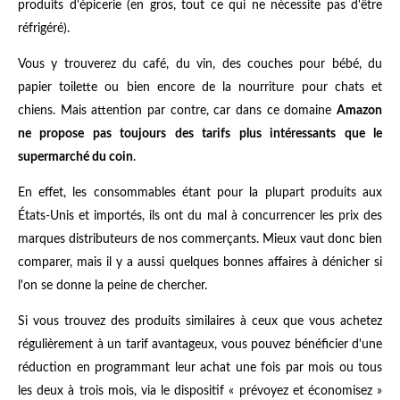
produits d'épicerie (en gros, tout ce qui ne nécessite pas d'être
réfrigéré).
Vous y trouverez du café, du vin, des couches pour bébé, du
papier toilette ou bien encore de la nourriture pour chats et
chiens. Mais attention par contre, car dans ce domaine
Amazon
ne propose pas toujours des tarifs plus intéressants que le
supermarché du coin
.
En effet, les consommables étant pour la plupart produits aux
États-Unis et importés, ils ont du mal à concurrencer les prix des
marques distributeurs de nos commerçants. Mieux vaut donc bien
comparer, mais il y a aussi quelques bonnes affaires à dénicher si
l'on se donne la peine de chercher.
Si vous trouvez des produits similaires à ceux que vous achetez
régulièrement à un tarif avantageux, vous pouvez bénéficier d'une
réduction en programmant leur achat une fois par mois ou tous
les deux à trois mois, via le dispositif « prévoyez et économisez »