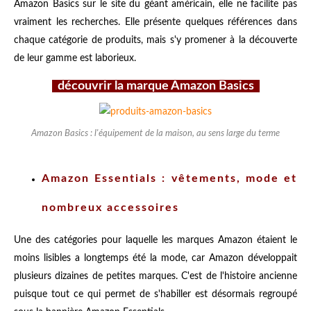
Amazon Basics sur le site du géant américain, elle ne facilite pas
vraiment les recherches. Elle présente quelques références dans
chaque catégorie de produits, mais s'y promener à la découverte
de leur gamme est laborieux.
découvrir la marque Amazon Basics
Amazon Basics : l'équipement de la maison, au sens large du terme
Amazon Essentials : vêtements, mode et
nombreux accessoires
Une des catégories pour laquelle les marques Amazon étaient le
moins lisibles a longtemps été la mode, car Amazon développait
plusieurs dizaines de petites marques. C'est de l'histoire ancienne
puisque tout ce qui permet de s'habiller est désormais regroupé