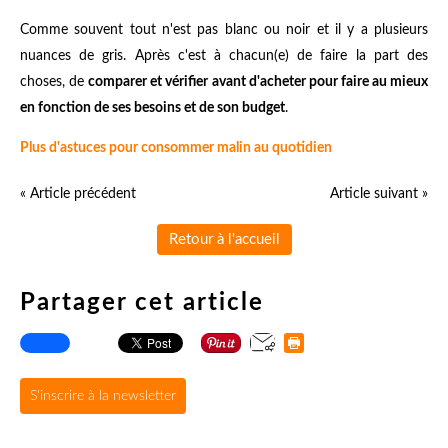
Comme souvent tout n'est pas blanc ou noir et il y a plusieurs
nuances de gris. Après c'est à chacun(e) de faire la part des
choses, de
comparer et vérifier avant d'acheter pour faire au mieux
en fonction de ses besoins et de son budget
.
Plus d'astuces pour consommer malin au quotidien
« Article précédent
Article suivant »
Retour à l'accueil
Partager cet article
S'inscrire à la newsletter