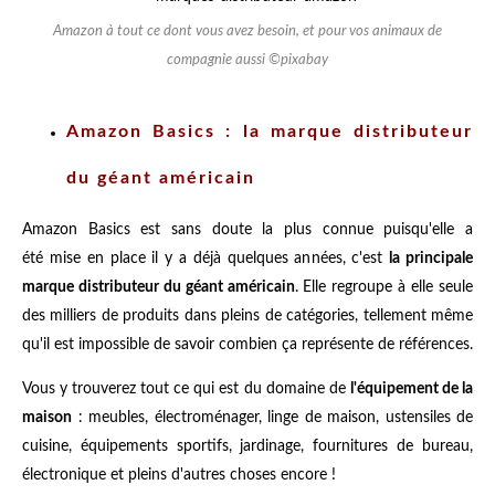
Amazon à tout ce dont vous avez besoin, et pour vos animaux de
compagnie aussi ©pixabay
Amazon Basics : la marque distributeur
du géant américain
Amazon Basics est sans doute la plus connue puisqu'elle a
été mise en place il y a déjà quelques années, c'est
la principale
marque distributeur du géant américain
. Elle regroupe à elle seule
des milliers de produits dans pleins de catégories, tellement même
qu'il est impossible de savoir combien ça représente de références.
Vous y trouverez tout ce qui est du domaine de
l'équipement de la
maison
: meubles, électroménager, linge de maison, ustensiles de
cuisine, équipements sportifs, jardinage, fournitures de bureau,
électronique et pleins d'autres choses encore !