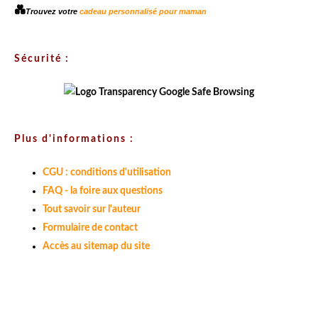
💑
Trouvez votre
cadeau personnalisé pour maman
Sécurité :
Plus d'informations :
CGU : conditions d'utilisation
FAQ - la foire aux questions
Tout savoir sur l'auteur
Formulaire de contact
Accès au sitemap du site