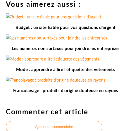
Vous aimerez aussi :
Budget : un site fiable pour vos questions d'argent
Les numéros non surtaxés pour joindre les entreprises
Mode : apprendre à lire l'étiquette des vêtements
Francolavage : produits d’origine douteuse en rayons
Commenter cet article
Ajouter un commentaire