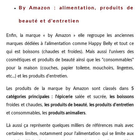
By Amazon : alimentation, produits de
beauté et d'entretien
Enfin, la marque « by Amazon » elle regroupe les anciennes
marques dédiées à l'alimentation comme Happy Belly et tout ce
qui est boissons (chaudes et froides). Mais aussi l'univers des
cosmétiques et produits de beauté ainsi que les "consommables"
pour la maison (couches, papier toilette, mouchoirs, lingettes,
etc...) et les produits d'entretien.
Les produits de la marque by Amazon sont classés dans
5
catégories principales : l'épicerie
salée et sucrée,
les boissons
froides et chaudes,
les produits de beauté
,
les produits d'entretien
et consommables, les
produits animaliers
.
Là aussi ça représente quelques milliers de références mais avec
certaines limites, notamment pour l'alimentation qui se limite aux