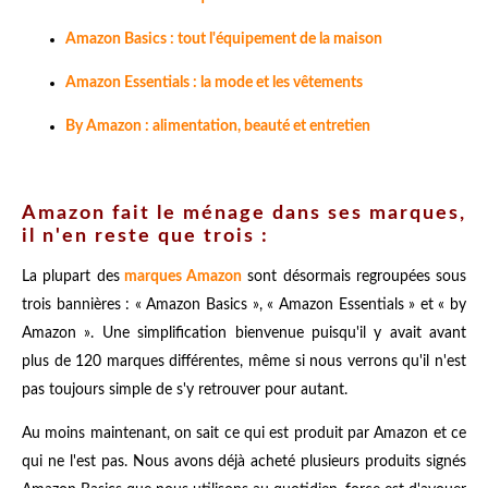
Amazon Basics : tout l'équipement de la maison
Amazon Essentials : la mode et les vêtements
By Amazon : alimentation, beauté et entretien
Amazon fait le ménage dans ses marques,
il n'en reste que trois :
La plupart d
es
marques Amazon
sont désormais regroupées sous
trois bannières : « Amazon Basics », « Amazon Essentials » et « by
Amazon ». Une simplification bienvenue puisqu'il y avait avant
plus de 120 marques différentes, même si nous verrons qu'il n'est
pas toujours simple de s'y retrouver pour autant.
Au moins maintenant, on sait ce qui est produit par Amazon et ce
qui ne l'est pas. Nous avons déjà acheté plusieurs produits signés