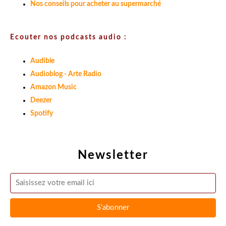
Nos conseils pour acheter au supermarché
Ecouter nos podcasts audio :
Audible
Audioblog - Arte Radio
Amazon Music
Deezer
Spotify
Newsletter