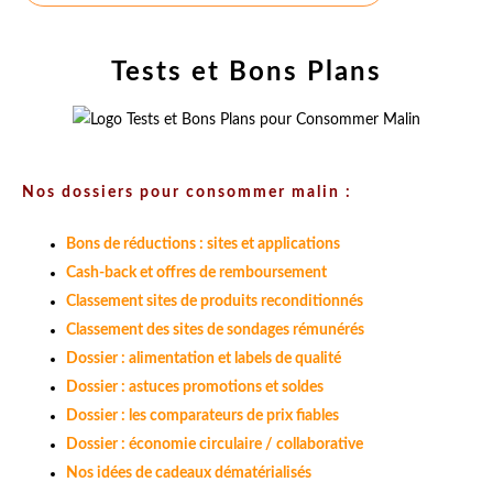
Tests et Bons Plans
Nos dossiers pour consommer malin :
Bons de réductions : sites et applications
Cash-back et offres de remboursement
Classement sites de produits reconditionnés
Classement des sites de sondages rémunérés
Dossier : alimentation et labels de qualité
Dossier : astuces promotions et soldes
Dossier : les comparateurs de prix fiables
Dossier : économie circulaire / collaborative
Nos idées de cadeaux dématérialisés