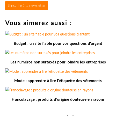
S'inscrire à la newsletter
Vous aimerez aussi :
Budget : un site fiable pour vos questions d'argent
Les numéros non surtaxés pour joindre les entreprises
Mode : apprendre à lire l'étiquette des vêtements
Francolavage : produits d’origine douteuse en rayons