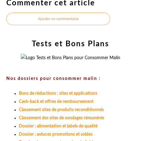
Commenter cet article
Ajouter un commentaire
Tests et Bons Plans
Nos dossiers pour consommer malin :
Bons de réductions : sites et applications
Cash-back et offres de remboursement
Classement sites de produits reconditionnés
Classement des sites de sondages rémunérés
Dossier : alimentation et labels de qualité
Dossier : astuces promotions et soldes