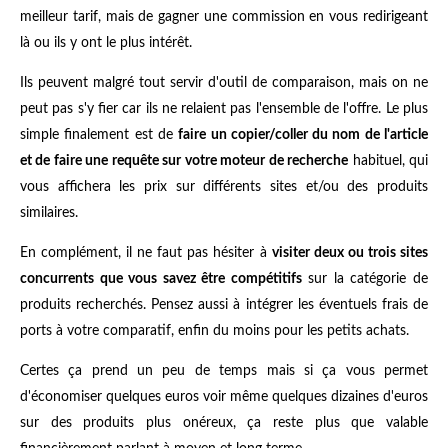
meilleur tarif, mais de gagner une commission en vous redirigeant
là ou ils y ont le plus intérêt.
Ils peuvent malgré tout servir d'outil de comparaison, mais on ne
peut pas s'y fier car ils ne relaient pas l'ensemble de l'offre. Le plus
simple finalement est de
faire un copier/coller du nom de l'article
et de faire une requête sur votre moteur de recherche
habituel, qui
vous affichera les prix sur différents sites et/ou des produits
similaires.
En complément, il ne faut pas hésiter à
visiter deux ou trois sites
concurrents que vous savez être compétitifs
sur la catégorie de
produits recherchés. Pensez aussi à intégrer les éventuels frais de
ports à votre comparatif, enfin du moins pour les petits achats.
Certes ça prend un peu de temps mais si ça vous permet
d'économiser quelques euros voir même quelques dizaines d'euros
sur des produits plus onéreux, ça reste plus que valable