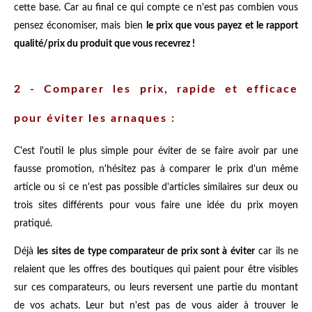
cette base. Car au final ce qui compte ce n'est pas combien vous
pensez économiser, mais bien
le prix que vous payez et le rapport
qualité/prix du produit que vous recevrez !
2 - Comparer les prix, rapide et efficace
pour éviter les arnaques :
C'est l'outil le plus simple pour éviter de se faire avoir par une
fausse promotion, n'hésitez pas à comparer le prix d'un même
article ou si ce n'est pas possible d'articles similaires sur deux ou
trois sites différents pour vous faire une idée du prix moyen
pratiqué.
Déjà
les sites de type comparateur de prix sont à éviter
car ils ne
relaient que les offres des boutiques qui paient pour être visibles
sur ces comparateurs, ou leurs reversent une partie du montant
de vos achats. Leur but n'est pas de vous aider à trouver le