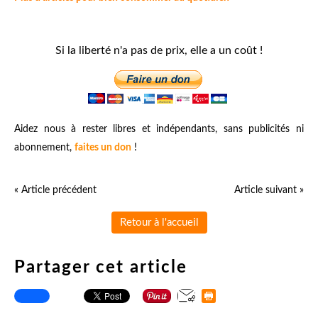
Si la liberté n'a pas de prix, elle a un coût !
Aidez nous à rester libres et indépendants, sans publicités ni
abonnement,
faites un don
!
« Article précédent
Article suivant »
Retour à l'accueil
Partager cet article