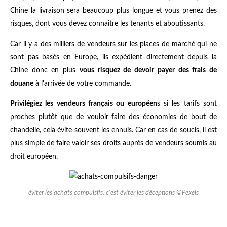
Chine la livraison sera beaucoup plus longue et vous prenez des
risques, dont vous devez connaître les tenants et aboutissants.
Car il y a des milliers de vendeurs sur les places de marché qui ne
sont pas basés en Europe, ils expédient directement depuis la
Chine donc en plus
vous risquez de devoir payer des frais de
douane
à l'arrivée de votre commande.
Privilégiez les vendeurs français ou européen
s si les tarifs sont
proches plutôt que de vouloir faire des économies de bout de
chandelle, cela évite souvent les ennuis. Car en cas de soucis, il est
plus simple de faire valoir ses droits auprès de vendeurs soumis au
droit européen.
éviter les achats compulsifs, c'est éviter les déceptions ©Pexels