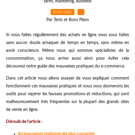
tarifs
,
marketing
,
business
21.02.2025
…
Par Tests et Bons Plans
Si vous faites régulièrement des achats en ligne vous vous faites
sans aucun doute arnaquer de temps en temps, sans même en
avoir conscience. Même nous qui sommes spécialistes de la
consommation, ça nous arrive aussi alors pour éviter cela
découvrez notre guide des mauvaises pratiques du e-commerce.
Dans cet article nous allons essayer de vous expliquer comment
fonctionnent ces mauvaises pratiques et nous vous donnerons les
outils pour repérer les fausses promotions et réductions, qui sont
malheureusement très fréquentes sur la plupart des grands sites
de vente en ligne.
Déroulé de l'article :
les mauvaises pratiques les plus courantes