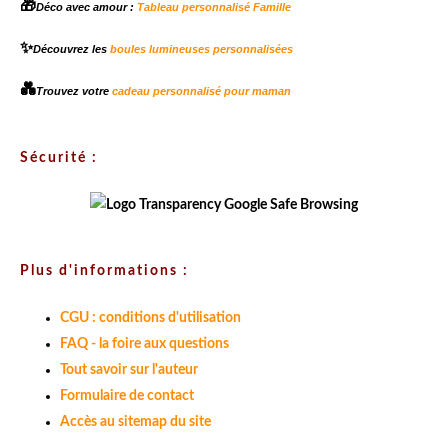
🎁
Déco avec amour :
Tableau personnalisé Famille
✨
Découvrez les
boules lumineuses personnalisées
💑
Trouvez votre
cadeau personnalisé pour maman
Sécurité :
Plus d'informations :
CGU : conditions d'utilisation
FAQ - la foire aux questions
Tout savoir sur l'auteur
Formulaire de contact
Accès au sitemap du site