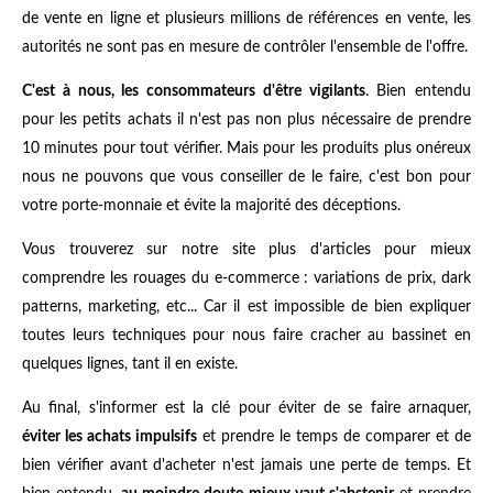
de vente en ligne et plusieurs millions de références en vente, les
autorités ne sont pas en mesure de contrôler l'ensemble de l'offre.
C'est à nous, les consommateurs d'être vigilants
. Bien entendu
pour les petits achats il n'est pas non plus nécessaire de prendre
10 minutes pour tout vérifier. Mais pour les produits plus onéreux
nous ne pouvons que vous conseiller de le faire, c'est bon pour
votre porte-monnaie et évite la majorité des déceptions.
Vous trouverez sur notre site plus d'articles pour mieux
comprendre les rouages du e-commerce : variations de prix, dark
patterns, marketing, etc... Car il est impossible de bien expliquer
toutes leurs techniques pour nous faire cracher au bassinet en
quelques lignes, tant il en existe.
Au final, s'informer est la clé pour éviter de se faire arnaquer,
éviter les achats impulsifs
et prendre le temps de comparer et de
bien vérifier avant d'acheter n'est jamais une perte de temps. Et