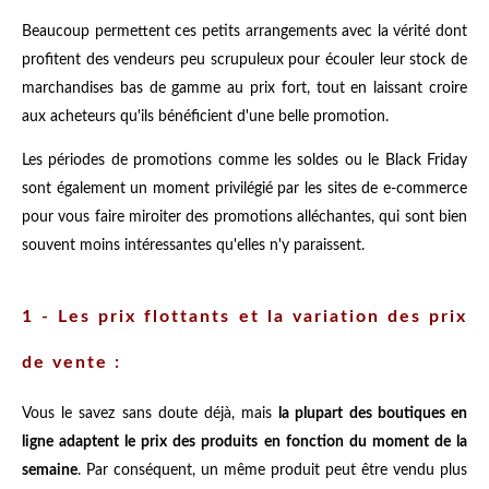
Beaucoup permettent ces petits arrangements avec la vérité dont
profitent des vendeurs peu scrupuleux pour écouler leur stock de
marchandises bas de gamme au prix fort, tout en laissant croire
aux acheteurs qu'ils bénéficient d'une belle promotion.
Les périodes de promotions comme les soldes ou le Black Friday
sont également un moment privilégié par les sites de e-commerce
pour vous faire miroiter des promotions alléchantes, qui sont bien
souvent moins intéressantes qu'elles n'y paraissent.
1 - Les prix flottants et la variation des prix
de vente :
Vous le savez sans doute déjà, mais
la plupart des boutiques en
ligne adaptent le prix des produits en fonction du moment de la
semaine
. Par conséquent, un même produit peut être vendu plus