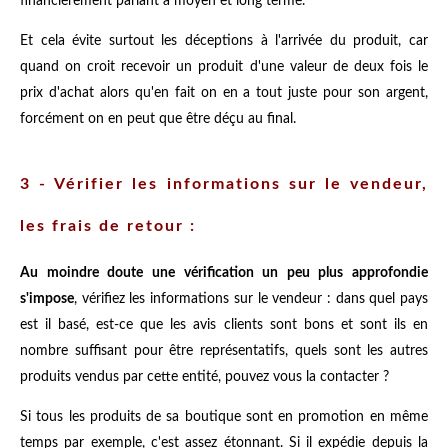
financièrement parlant à moyen et long terme.
Et cela évite surtout les déceptions à l'arrivée du produit, car
quand on croit recevoir un produit d'une valeur de deux fois le
prix d'achat alors qu'en fait on en a tout juste pour son argent,
forcément on en peut que être déçu au final.
3 - Vérifier les informations sur le vendeur,
les frais de retour :
Au moindre doute une vérification un peu plus approfondie
s'impose
, vérifiez les informations sur le vendeur : dans quel pays
est il basé, est-ce que les avis clients sont bons et sont ils en
nombre suffisant pour être représentatifs, quels sont les autres
produits vendus par cette entité, pouvez vous la contacter ?
Si tous les produits de sa boutique sont en promotion en même
temps par exemple, c'est assez étonnant. Si il expédie depuis la