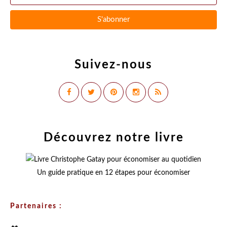
Suivez-nous
Découvrez notre livre
Un guide pratique en 12 étapes pour économiser
Partenaires :