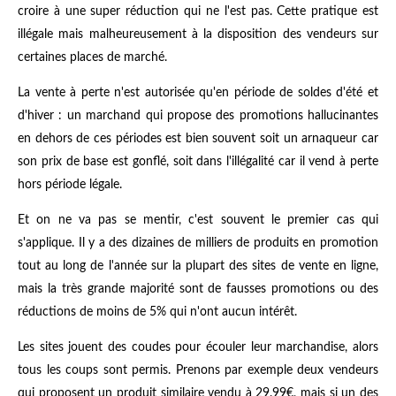
croire à une super réduction qui ne l'est pas. Cette pratique est
illégale mais malheureusement à la disposition des vendeurs sur
certaines places de marché.
La vente à perte n'est autorisée qu'en période de soldes d'été et
d'hiver : un marchand qui propose des promotions hallucinantes
en dehors de ces périodes est bien souvent soit un arnaqueur car
son prix de base est gonflé, soit dans l'illégalité car il vend à perte
hors période légale.
Et on ne va pas se mentir, c'est souvent le premier cas qui
s'applique. Il y a des dizaines de milliers de produits en promotion
tout au long de l'année sur la plupart des sites de vente en ligne,
mais la très grande majorité sont de fausses promotions ou des
réductions de moins de 5% qui n'ont aucun intérêt.
Les sites jouent des coudes pour écouler leur marchandise, alors
tous les coups sont permis. Prenons par exemple deux vendeurs
qui proposent un produit similaire vendu à 29.99€, mais si un des