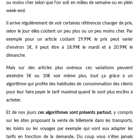
ou moins cher selon que l'on soit en milieu de semaine ou en plein
week-end.
Il arrive régulièrement de voir certaines références changer de prix,
selon le jour elles coûtent un peu plus ou un peu moins cher. Par
exemple pour un article coûtant 19.99€ le prix peut varier
d'environ 1€, il peut être à 18.99€ le mardi et à 20.99€ le
dimanche.
Mais sur des articles plus onéreux ces variations peuvent
atteindre 5€ ou 10€ voir même plus, tout ça grâce à un
algorithme qui profite des habitudes de consommation des clients
pour leur faire payer le tarif maximal quand ils sont plus enclins à
acheter.
Et de nos jours
ces algorithmes sont présents partout
, y compris
sur les sites proposant la vente de billetterie dans les transports,
les loisirs ou les voyages par exemple qui vont eux adapter les
tarifs en fonction de la demande. Du coup vous n'êtes jamais