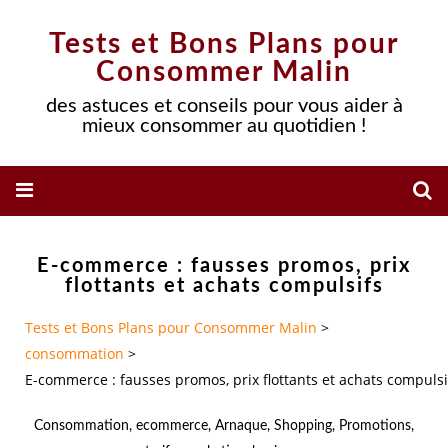
Tests et Bons Plans pour
Consommer Malin
des astuces et conseils pour vous aider à
mieux consommer au quotidien !
E-commerce : fausses promos, prix
flottants et achats compulsifs
Tests et Bons Plans pour Consommer Malin
>
consommation
>
E-commerce : fausses promos, prix flottants et achats compulsi
Consommation
,
ecommerce
,
Arnaque
,
Shopping
,
Promotions
,