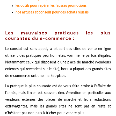
les outils pour repérer les fausses promotions
nos astuces et conseils pour des achats réussis
Les mauvaises pratiques les plus
courantes du e-commerce :
Le constat est sans appel, la plupart des sites de vente en ligne
utilisent des pratiques peu honnêtes, voir même parfois illégales.
Notamment ceux qui disposent d'une place de marché (vendeurs
externes qui revendent sur le site), hors la plupart des grands sites
de e-commerce ont une market-place.
La pratique la plus courante est de vous faire croire à l'affaire de
l'année, mais il n'en est souvent rien. Attention en particulier aux
vendeurs externes des places de marché et leurs réductions
extravagantes, mais les grands sites ne sont pas en reste et
n'hésitent pas non plus à tricher pour vendre plus.