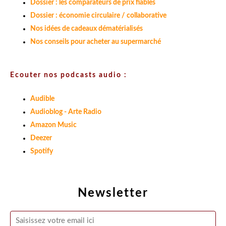
Dossier : les comparateurs de prix fiables
Dossier : économie circulaire / collaborative
Nos idées de cadeaux dématérialisés
Nos conseils pour acheter au supermarché
Ecouter nos podcasts audio :
Audible
Audioblog - Arte Radio
Amazon Music
Deezer
Spotify
Newsletter