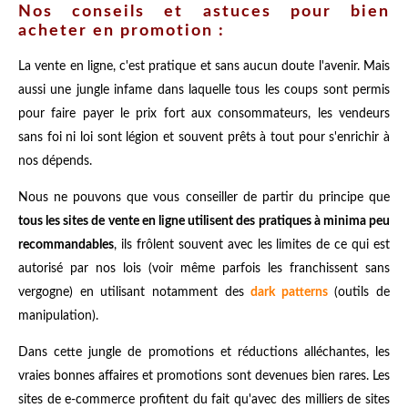
Nos conseils et astuces pour bien
acheter en promotion :
La vente en ligne, c'est pratique et sans aucun doute l'avenir. Mais
aussi une jungle infame dans laquelle tous les coups sont permis
pour faire payer le prix fort aux consommateurs, les vendeurs
sans foi ni loi sont légion et souvent prêts à tout pour s'enrichir à
nos dépends.
Nous ne pouvons que vous conseiller de partir du principe que
tous les sites de vente en ligne utilisent des pratiques à minima peu
recommandables
, ils frôlent souvent avec les limites de ce qui est
autorisé par nos lois (voir même parfois les franchissent sans
vergogne) en utilisant notamment des
dark patterns
(outils de
manipulation).
Dans cette jungle de promotions et réductions alléchantes, les
vraies bonnes affaires et promotions sont devenues bien rares. Les
sites de e-commerce profitent du fait qu'avec des milliers de sites