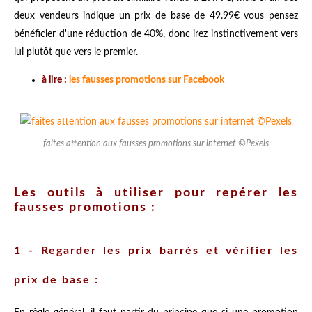
deux vendeurs indique un prix de base de 49.99€ vous pensez
bénéficier d'une réduction de 40%, donc irez instinctivement vers
lui plutôt que vers le premier.
à lire :
les fausses promotions sur Facebook
faites attention aux fausses promotions sur internet ©Pexels
Les outils à utiliser pour repérer les
fausses promotions :
1 - Regarder les prix barrés et vérifier les
prix de base :