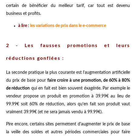
certain de bénéficier du meilleur tarif, car tout est devenu
business et profits.
à lire :
les variations de prix dans le e-commerce
2 - Les fausses promotions et leurs
réductions gonflées :
La seconde pratique la plus courante est l'augmentation artificielle
du prix de base pour
faire croire à une promotion, de 60% à 80%
de réduction
qui en fait est bien souvent éxagérée. Par exemple le
vendeur propose un produit en promotion à 39.99€ au lieu de
99.99€ soit 60% de réduction, alors qu'en fait son produit vaut
vraiment 39.99€ (et ne sera jamais vendu à 99.99€).
Pire encore, certains sites permettent d'augmenter le prix de base
la veille des soldes et autres périodes commerciales pour faire