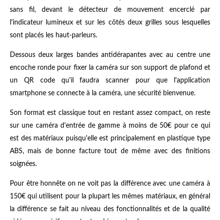
sans fil, devant le détecteur de mouvement encerclé par
l'indicateur lumineux et sur les côtés deux grilles sous lesquelles
sont placés les haut-parleurs.
Dessous deux larges bandes antidérapantes avec au centre une
encoche ronde pour fixer la caméra sur son support de plafond et
un QR code qu'il faudra scanner pour que l'application
smartphone se connecte à la caméra, une sécurité bienvenue.
Son format est classique tout en restant assez compact, on reste
sur une caméra d'entrée de gamme à moins de 50€ pour ce qui
est des matériaux puisqu'elle est principalement en plastique type
ABS, mais de bonne facture tout de même avec des finitions
soignées.
Pour être honnête on ne voit pas la différence avec une caméra à
150€ qui utilisent pour la plupart les mêmes matériaux, en général
la différence se fait au niveau des fonctionnalités et de la qualité