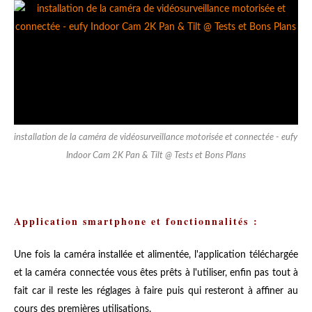
installation de la caméra de vidéosurveillance motorisée et connectée - eufy
Indoor Cam 2K Pan & Tilt @ Tests et Bons Plans
Application smartphone et fonctionnalités :
Une fois la caméra installée et alimentée, l'application téléchargée
et la caméra connectée vous êtes prêts à l'utiliser, enfin pas tout à
fait car il reste les réglages à faire puis qui resteront à affiner au
cours des premières utilisations.