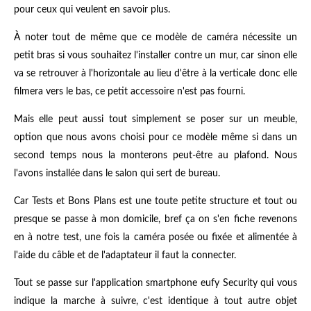
pour ceux qui veulent en savoir plus.
À noter tout de même que ce modèle de caméra nécessite un
petit bras si vous souhaitez l'installer contre un mur, car sinon elle
va se retrouver à l'horizontale au lieu d'être à la verticale donc elle
filmera vers le bas, ce petit accessoire n'est pas fourni.
Mais elle peut aussi tout simplement se poser sur un meuble,
option que nous avons choisi pour ce modèle même si dans un
second temps nous la monterons peut-être au plafond. Nous
l'avons installée dans le salon qui sert de bureau.
Car Tests et Bons Plans est une toute petite structure et tout ou
presque se passe à mon domicile, bref ça on s'en fiche revenons
en à notre test, une fois la caméra posée ou fixée et alimentée à
l'aide du câble et de l'adaptateur il faut la connecter.
Tout se passe sur l'application smartphone eufy Security qui vous
indique la marche à suivre, c'est identique à tout autre objet