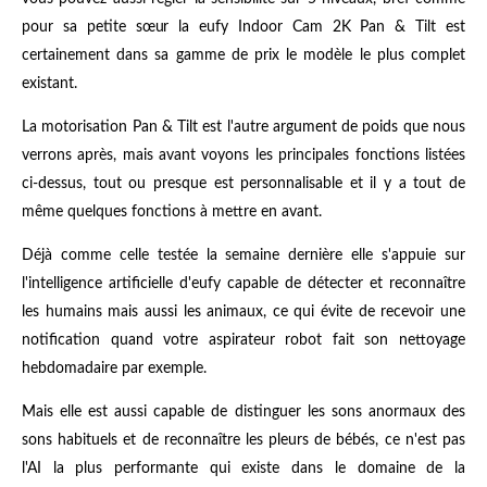
pour sa petite sœur la eufy Indoor Cam 2K Pan & Tilt est
certainement dans sa gamme de prix le modèle le plus complet
existant.
La motorisation Pan & Tilt est l'autre argument de poids que nous
verrons après, mais avant voyons les principales fonctions listées
ci-dessus, tout ou presque est personnalisable et il y a tout de
même quelques fonctions à mettre en avant.
Déjà comme celle testée la semaine dernière elle s'appuie sur
l'intelligence artificielle d'eufy capable de détecter et reconnaître
les humains mais aussi les animaux, ce qui évite de recevoir une
notification quand votre aspirateur robot fait son nettoyage
hebdomadaire par exemple.
Mais elle est aussi capable de distinguer les sons anormaux des
sons habituels et de reconnaître les pleurs de bébés, ce n'est pas
l'AI la plus performante qui existe dans le domaine de la