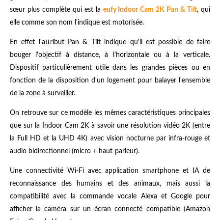
sœur plus complète qui est la
eufy Indoor Cam 2K Pan & Tilt
, qui
elle comme son nom l'indique est motorisée.
En effet l'attribut Pan & Tilt indique qu'il est possible de faire
bouger l'objectif à distance, à l'horizontale ou à la verticale.
Dispositif particulièrement utile dans les grandes pièces ou en
fonction de la disposition d'un logement pour balayer l'ensemble
de la zone à surveiller.
On retrouve sur ce modèle les mêmes caractéristiques principales
que sur la Indoor Cam 2K à savoir une résolution vidéo 2K (entre
la Full HD et la UHD 4K) avec vision nocturne par infra-rouge et
audio bidirectionnel (micro + haut-parleur).
Une connectivité Wi-Fi avec application smartphone et IA de
reconnaissance des humains et des animaux, mais aussi la
compatibilité avec la commande vocale Alexa et Google pour
afficher la caméra sur un écran connecté compatible (Amazon