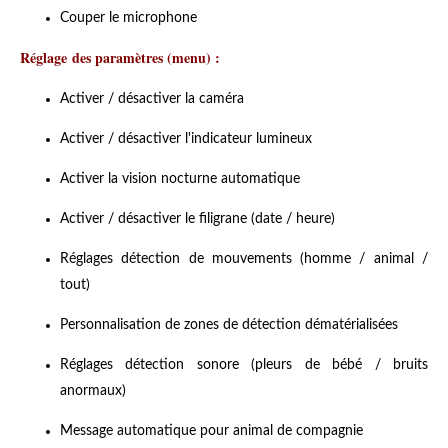
Couper le microphone
Réglage des paramètres (menu) :
Activer / désactiver la caméra
Activer / désactiver l'indicateur lumineux
Activer la vision nocturne automatique
Activer / désactiver le filigrane (date / heure)
Réglages détection de mouvements (homme / animal /
tout)
Personnalisation de zones de détection dématérialisées
Réglages détection sonore (pleurs de bébé / bruits
anormaux)
Message automatique pour animal de compagnie