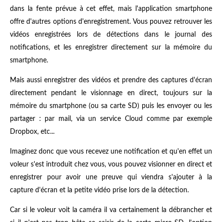
dans la fente prévue à cet effet, mais l'application smartphone
offre d'autres options d'enregistrement. Vous pouvez retrouver les
vidéos enregistrées lors de détections dans le journal des
notifications, et les enregistrer directement sur la mémoire du
smartphone.
Mais aussi enregistrer des vidéos et prendre des captures d'écran
directement pendant le visionnage en direct, toujours sur la
mémoire du smartphone (ou sa carte SD) puis les envoyer ou les
partager : par mail, via un service Cloud comme par exemple
Dropbox, etc...
Imaginez donc que vous recevez une notification et qu'en effet un
voleur s'est introduit chez vous, vous pouvez visionner en direct et
enregistrer pour avoir une preuve qui viendra s'ajouter à la
capture d'écran et la petite vidéo prise lors de la détection.
Car si le voleur voit la caméra il va certainement la débrancher et