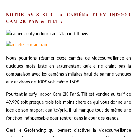
NOTRE AVIS SUR LA CAMÉRA EUFY INDOOR
CAM 2K PAN & TILT :
Nous pourrions résumer cette caméra de vidéosurveillance en
quelques mots juste en argumentant qu'elle ne craint pas la
comparaison avec les caméras similaires haut de gamme vendues
aux environs de 100€ voir même 150€.
Pourtant la
eufy Indoor Cam 2K Pan& Tilt est vendue au tarif de
49,99€ soit presque trois fois moins chère ce qui vous donne une
idée de son rapport qualité/prix, il lui manque tout de même une
fonction indispensable pour rentrer dans la cour des grands.
C'est le Geofencing qui permet d'activer la vidéosurveillance