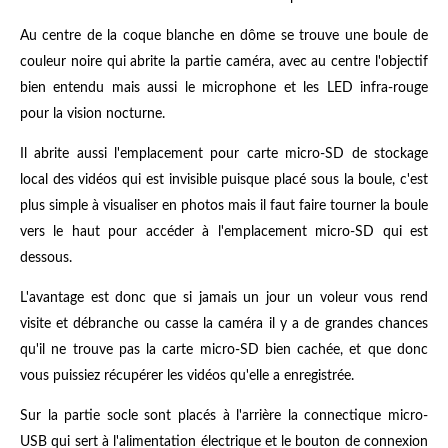
Au centre de la coque blanche en dôme se trouve une boule de
couleur noire qui abrite la partie caméra, avec au centre l'objectif
bien entendu mais aussi le microphone et les LED infra-rouge
pour la vision nocturne.
Il abrite aussi l'emplacement pour carte micro-SD de stockage
local des vidéos qui est invisible puisque placé sous la boule, c'est
plus simple à visualiser en photos mais il faut faire tourner la boule
vers le haut pour accéder à l'emplacement micro-SD qui est
dessous.
L'avantage est donc que si jamais un jour un voleur vous rend
visite et débranche ou casse la caméra il y a de grandes chances
qu'il ne trouve pas la carte micro-SD bien cachée, et que donc
vous puissiez récupérer les vidéos qu'elle a enregistrée.
Sur la partie socle sont placés à l'arrière la connectique micro-
USB qui sert à l'alimentation électrique et le bouton de connexion