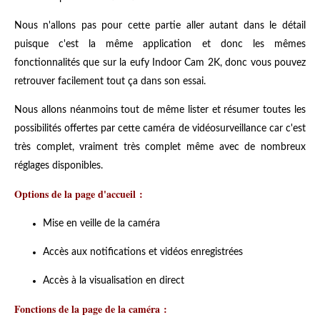
Nous n'allons pas pour cette partie aller autant dans le détail
puisque c'est la même application et donc les mêmes
fonctionnalités que sur la eufy Indoor Cam 2K, donc vous pouvez
retrouver facilement tout ça dans son essai.
Nous allons néanmoins tout de même lister et résumer toutes les
possibilités offertes par cette caméra de vidéosurveillance car c'est
très complet, vraiment très complet même avec de nombreux
réglages disponibles.
Options de la page d'accueil :
Mise en veille de la caméra
Accès aux notifications et vidéos enregistrées
Accès à la visualisation en direct
Fonctions de la page de la caméra :