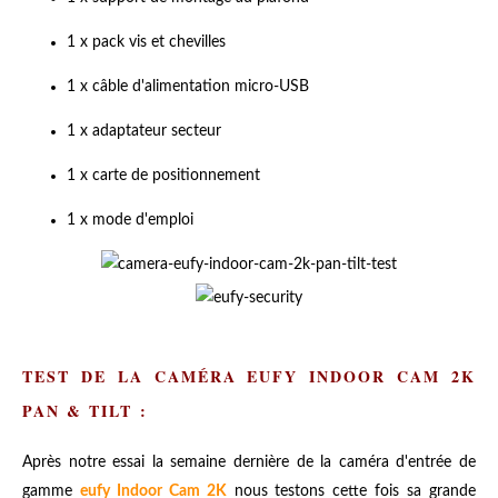
1 x pack vis et chevilles
1 x câble d'alimentation micro-USB
1 x adaptateur secteur
1 x carte de positionnement
1 x mode d'emploi
TEST DE LA CAMÉRA EUFY INDOOR CAM 2K
PAN & TILT :
Après notre essai la semaine dernière de la caméra d'entrée de
gamme
eufy Indoor Cam 2K
nous testons cette fois sa grande