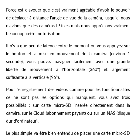
Force est d'avouer que c'est vraiment agréable d'avoir le pouvoir
de déplacer à distance l'angle de vue de la caméra, jusqu'ici nous
n'avions que des caméras IP fixes mais nous apprécions vraiment
beaucoup cette motorisation.
Il n'y a que peu de latence entre le moment ou vous appuyez sur
le bouton et la mise en mouvement de la caméra (environ 1
seconde), vous pouvez naviguer facilement avec une grande
liberté de mouvement à l'horizontale (360°) et largement
suffisante à la verticale (96°).
Pour l'enregistrement des vidéos comme pour les fonctionnalités
ce ne sont pas les options qui manquent, vous avez trois
possibilités : sur carte micro-SD insérée directement dans la
caméra, sur le Cloud (abonnement payant) ou sur un NAS (disque
dur d'ordinateur).
Le plus simple va être bien entendu de placer une carte micro-SD