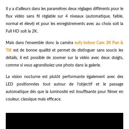
Il y a d'ailleurs dans les paramètres deux réglages différents pour le
flux vidéo sans fil réglable sur 4 niveaux (automatique, faible,
normal et élevé) et pour les enregistrements avec au choix soit la
Full HD soit la 2K.
Mais dans l'ensemble donc la caméra
eufy Indoor Cam 2K Pan &
Tilt
est de bonne qualité et permet de distinguer sans soucis les
détails, il est possible de zoomer sur la vidéo avec deux doigts,
comme si vous agrandissiez une photo dans la galerie.
La vision nocturne est plutôt performante également avec des
LED positionnées tout autour de l'objectif et le passage
automatique dès que la luminosité est insuffisante pour filmer en
couleur, classique mais efficace.