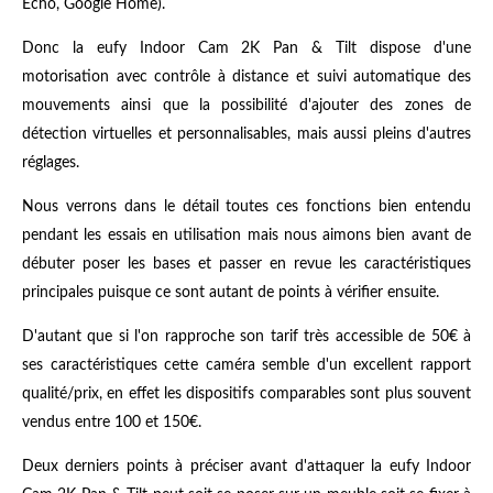
Echo, Google Home).
Donc la eufy Indoor Cam 2K Pan & Tilt dispose d'une
motorisation avec contrôle à distance et suivi automatique des
mouvements ainsi que la possibilité d'ajouter des zones de
détection virtuelles et personnalisables, mais aussi pleins d'autres
réglages.
Nous verrons dans le détail toutes ces fonctions bien entendu
pendant les essais en utilisation mais nous aimons bien avant de
débuter poser les bases et passer en revue les caractéristiques
principales puisque ce sont autant de points à vérifier ensuite.
D'autant que si l'on rapproche son tarif très accessible de 50€ à
ses caractéristiques cette caméra semble d'un excellent rapport
qualité/prix, en effet les dispositifs comparables sont plus souvent
vendus entre 100 et 150€.
Deux derniers points à préciser avant d'attaquer la eufy Indoor