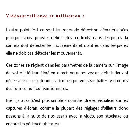
Vidéosurveillance et utilisation :
L'autre point fort ce sont les zones de détection dématérialisées
puisque vous pouvez définir des endroits dans lesquelles la
caméra doit détecter les mouvements et d'autres dans lesquelles
elle ne doit pas détecter les mouvements.
Ces zones se règlent dans les paramètres de la caméra sur l'image
de votre intérieur filmé en direct, vous pouvez en définir deux si
nécessaire et leur donner la forme que vous souhaitez, y compris
des formes non conventionnelles.
Bref ça aussi c'est plus simple à comprendre et visualiser sur les
captures d'écran, comme la plupart des réglages d'ailleurs donc
passons à la suite de nos essais avec la vidéo, son stockage ou
encore l'expérience utilisateur.