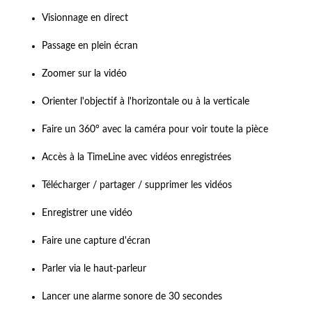
Visionnage en direct
Passage en plein écran
Zoomer sur la vidéo
Orienter l'objectif à l'horizontale ou à la verticale
Faire un 360° avec la caméra pour voir toute la pièce
Accès à la TimeLine avec vidéos enregistrées
Télécharger / partager / supprimer les vidéos
Enregistrer une vidéo
Faire une capture d'écran
Parler via le haut-parleur
Lancer une alarme sonore de 30 secondes