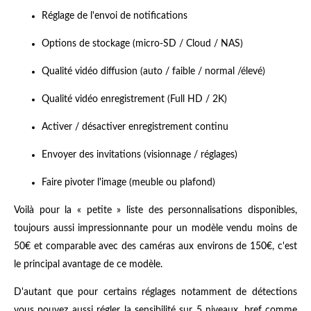
Réglage de l'envoi de notifications
Options de stockage (micro-SD / Cloud / NAS)
Qualité vidéo diffusion (auto / faible / normal /élevé)
Qualité vidéo enregistrement (Full HD / 2K)
Activer / désactiver enregistrement continu
Envoyer des invitations (visionnage / réglages)
Faire pivoter l'image (meuble ou plafond)
Voilà pour la « petite » liste des personnalisations disponibles,
toujours aussi impressionnante pour un modèle vendu moins de
50€ et comparable avec des caméras aux environs de 150€, c'est
le principal avantage de ce modèle.
D'autant que pour certains réglages notamment de détections
vous pouvez aussi régler la sensibilité sur 5 niveaux, bref comme