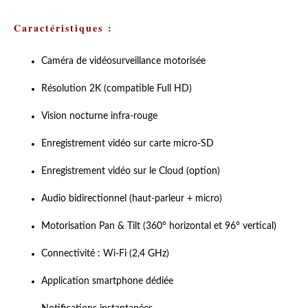
Caractéristiques :
Caméra de vidéosurveillance motorisée
Résolution 2K (compatible Full HD)
Vision nocturne infra-rouge
Enregistrement vidéo sur carte micro-SD
Enregistrement vidéo sur le Cloud (option)
Audio bidirectionnel (haut-parleur + micro)
Motorisation Pan & Tilt (360° horizontal et 96° vertical)
Connectivité : Wi-Fi (2,4 GHz)
Application smartphone dédiée