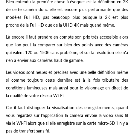
Bien entendu la première chose à évoquer est la définition en 2K
de cette caméra donc elle est encore plus performante que des
modèles Full HD, pas beaucoup plus puisque la 2K est plus
proche de la Full HD que de la UHD 4K mais quand même.
Là encore il faut prendre en compte son prix très accessible alors
que l'on peut la comparer sur bien des points avec des caméras
qui valent 120 ou 150€ sans problème, et sur la résolution elle n'a
rien à envier aux caméras haut de gamme.
Les vidéos sont nettes et précises avec une belle définition même
si comme toujours cette dernière est à la fois tributaire des
conditions lumineuses mais aussi pour le visionnage en direct de
la qualité de votre réseau Wi-Fi.
Car il faut distinguer la visualisation des enregistrements, quand
vous regardez sur l'application la caméra envoie la vidéo sans fil
via le Wi-Fi alors que si elle enregistre sur la carte micro-SD il n'y a
pas de transfert sans fil.