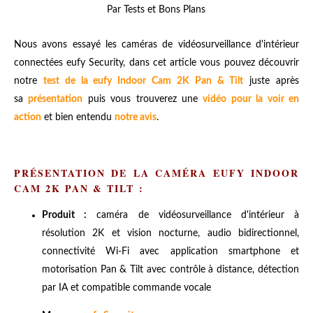
Par Tests et Bons Plans
Nous avons essayé les caméras de vidéosurveillance d'intérieur
connectées eufy Security, dans cet article vous pouvez découvrir
notre
test de la eufy Indoor Cam 2K Pan & Tilt
juste après
sa
présentation
puis vous trouverez une
vidéo pour la voir en
action
et bien entendu
notre avis
.
PRÉSENTATION DE LA CAMÉRA EUFY INDOOR
CAM 2K PAN & TILT :
Produit :
caméra de vidéosurveillance d'intérieur à
résolution 2K et vision nocturne, audio bidirectionnel,
connectivité Wi-Fi avec application smartphone et
motorisation Pan & Tilt avec contrôle à distance, détection
par IA et compatible commande vocale