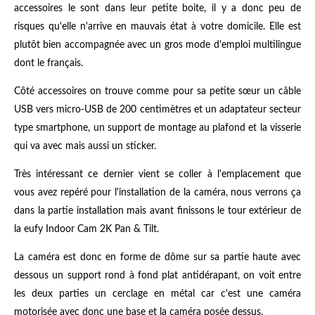
accessoires le sont dans leur petite boite, il y a donc peu de
risques qu'elle n'arrive en mauvais état à votre domicile. Elle est
plutôt bien accompagnée avec un gros mode d'emploi multilingue
dont le français.
Côté accessoires on trouve comme pour sa petite sœur un câble
USB vers micro-USB de 200 centimètres et un adaptateur secteur
type smartphone, un support de montage au plafond et la visserie
qui va avec mais aussi un sticker.
Très intéressant ce dernier vient se coller à l'emplacement que
vous avez repéré pour l'installation de la caméra, nous verrons ça
dans la partie installation mais avant finissons le tour extérieur de
la eufy Indoor Cam 2K Pan & Tilt.
La caméra est donc en forme de dôme sur sa partie haute avec
dessous un support rond à fond plat antidérapant, on voit entre
les deux parties un cerclage en métal car c'est une caméra
motorisée avec donc une base et la caméra posée dessus.