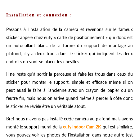
Installation et connexion :
Passons à l'installation de la caméra et revenons sur le fameux
sticker appelé chez eufy « carte de positionnement » qui donc est
un autocollant blanc de la forme du support de montage au
plafond, il y a deux trous dans le sticker qui indiquent les deux
endroits ou vont se placer les chevilles.
Il ne reste qu'à sortir la perceuse et faire les trous dans ceux du
sticker pour monter le support, simple et efficace même si on
peut aussi le faire à l'ancienne avec un crayon de papier ou un
feutre fin, mais nous on arrive quand même à percer à côté donc
le sticker se révèle être un véritable atout.
Bref nous n'avons pas installé cette caméra au plafond mais avons
monté le support mural de la
eufy Indoor Cam 2K
qui est similaire,
vous pouvez voir les photos de l'installation dans notre autre test