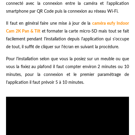
connecté avec la connexion entre la caméra et l'application
smartphone par QR Code puis la connexion au réseau Wi-Fi.
Il faut en général faire une mise à jour de la
caméra eufy Indoor
Cam 2K Pan & Tilt
et formater la carte micro-SD mais tout se fait
facilement pendant l'installation depuis l'application qui s'occupe
de tout, il suffit de cliquer sur l'écran en suivant la procédure.
Pour l'installation selon que vous la posiez sur un meuble ou que
vous la fixiez au plafond il faut compter environ 2 minutes ou 10
minutes, pour la connexion et le premier paramétrage de
l'application il faut prévoir 5 à 10 minutes.