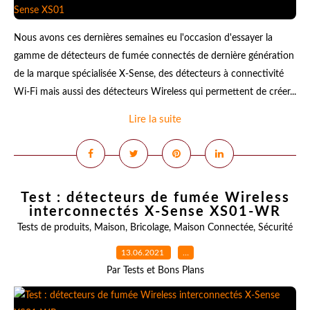
Nous avons ces dernières semaines eu l'occasion d'essayer la
gamme de détecteurs de fumée connectés de dernière génération
de la marque spécialisée X-Sense, des détecteurs à connectivité
Wi-Fi mais aussi des détecteurs Wireless qui permettent de créer...
Lire la suite
Test : détecteurs de fumée Wireless
interconnectés X-Sense XS01-WR
Tests de produits
,
Maison
,
Bricolage
,
Maison Connectée
,
Sécurité
13.06.2021
…
Par Tests et Bons Plans