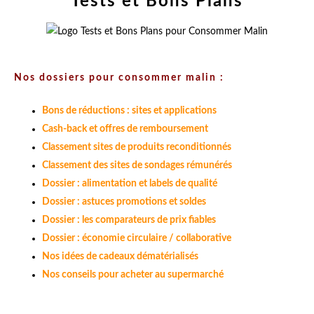
Tests et Bons Plans
Nos dossiers pour consommer malin :
Bons de réductions : sites et applications
Cash-back et offres de remboursement
Classement sites de produits reconditionnés
Classement des sites de sondages rémunérés
Dossier : alimentation et labels de qualité
Dossier : astuces promotions et soldes
Dossier : les comparateurs de prix fiables
Dossier : économie circulaire / collaborative
Nos idées de cadeaux dématérialisés
Nos conseils pour acheter au supermarché