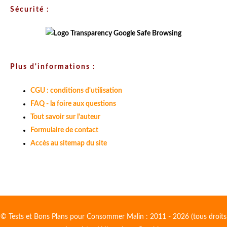
Sécurité :
Plus d'informations :
CGU : conditions d'utilisation
FAQ - la foire aux questions
Tout savoir sur l'auteur
Formulaire de contact
Accès au sitemap du site
© Tests et Bons Plans pour Consommer Malin : 2011 - 2026 (tous droits