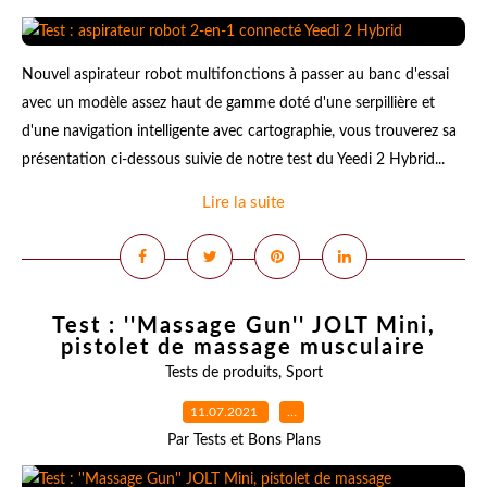
Nouvel aspirateur robot multifonctions à passer au banc d'essai
avec un modèle assez haut de gamme doté d'une serpillière et
d'une navigation intelligente avec cartographie, vous trouverez sa
présentation ci-dessous suivie de notre test du Yeedi 2 Hybrid...
Lire la suite
Test : ''Massage Gun'' JOLT Mini,
pistolet de massage musculaire
Tests de produits
,
Sport
11.07.2021
…
Par Tests et Bons Plans