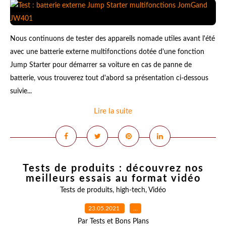
Nous continuons de tester des appareils nomade utiles avant l'été
avec une batterie externe multifonctions dotée d'une fonction
Jump Starter pour démarrer sa voiture en cas de panne de
batterie, vous trouverez tout d'abord sa présentation ci-dessous
suivie...
Lire la suite
Tests de produits : découvrez nos
meilleurs essais au format vidéo
Tests de produits
,
high-tech
,
Vidéo
23.05.2021
…
Par Tests et Bons Plans