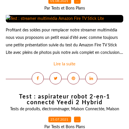
01.08.2021
…
Par Tests et Bons Plans
Profitant des soldes pour remplacer notre streamer multimédia
nous vous proposons un petit essai d'été avec comme toujours
une petite présentation suivie du test du Amazon Fire TV Stick
Lite avec pleins de photos puis notre avis complet en conclusion....
Lire la suite
Test : aspirateur robot 2-en-1
connecté Yeedi 2 Hybrid
Tests de produits
,
électroménager
,
Maison Connectée
,
Maison
25.07.2021
…
Par Tests et Bons Plans