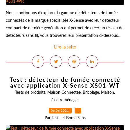
Nous continuons d'explorer la gamme de détecteurs de fumée
connectés de la marque spécialisée X-Sense avec leur détecteur
compact de dernière génération qui permet de créer un réseau de
détecteurs sans fil, vous trouverez leur présentation ci-dessous...
Lire la suite
Test : détecteur de fumée connecté
avec application X-Sense XS01-WT
Tests de produits
,
Maison Connectée
,
Bricolage
,
Maison
,
électroménager
06.06.2021
…
Par Tests et Bons Plans