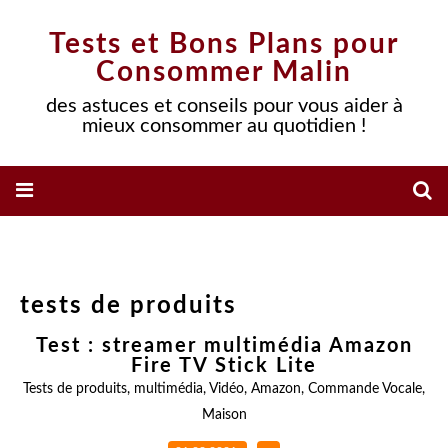
Tests et Bons Plans pour
Consommer Malin
des astuces et conseils pour vous aider à
mieux consommer au quotidien !
tests de produits
Test : streamer multimédia Amazon
Fire TV Stick Lite
Tests de produits
,
multimédia
,
Vidéo
,
Amazon
,
Commande Vocale
,
Maison