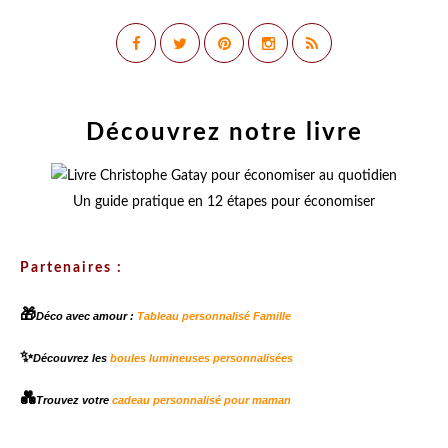
Découvrez notre livre
Un guide pratique en 12 étapes pour économiser
Partenaires :
🎁
Déco avec amour :
Tableau personnalisé Famille
✨
Découvrez les
boules lumineuses personnalisées
💑
Trouvez votre
cadeau personnalisé pour maman