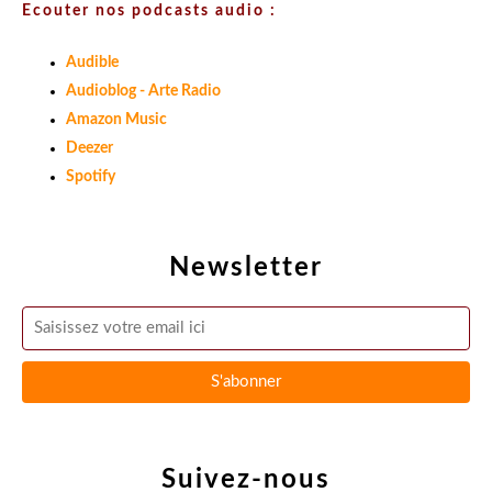
Ecouter nos podcasts audio :
Audible
Audioblog - Arte Radio
Amazon Music
Deezer
Spotify
Newsletter
Suivez-nous