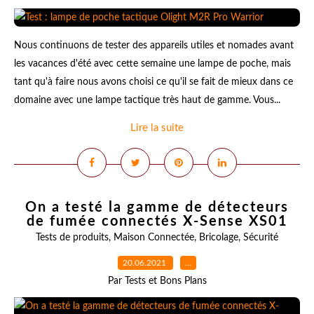
Nous continuons de tester des appareils utiles et nomades avant
les vacances d'été avec cette semaine une lampe de poche, mais
tant qu'à faire nous avons choisi ce qu'il se fait de mieux dans ce
domaine avec une lampe tactique très haut de gamme. Vous...
Lire la suite
On a testé la gamme de détecteurs
de fumée connectés X-Sense XS01
Tests de produits
,
Maison Connectée
,
Bricolage
,
Sécurité
20.06.2021
…
Par Tests et Bons Plans