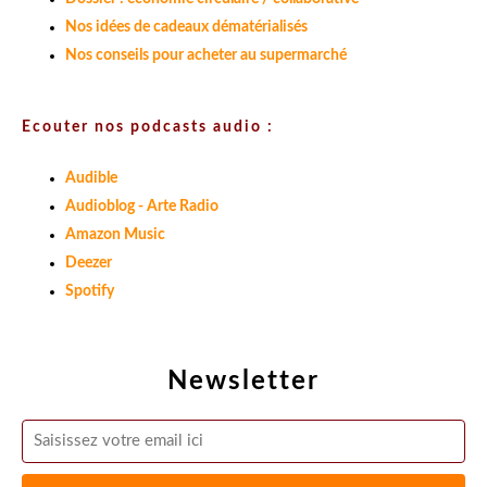
Nos idées de cadeaux dématérialisés
Nos conseils pour acheter au supermarché
Ecouter nos podcasts audio :
Audible
Audioblog - Arte Radio
Amazon Music
Deezer
Spotify
Newsletter