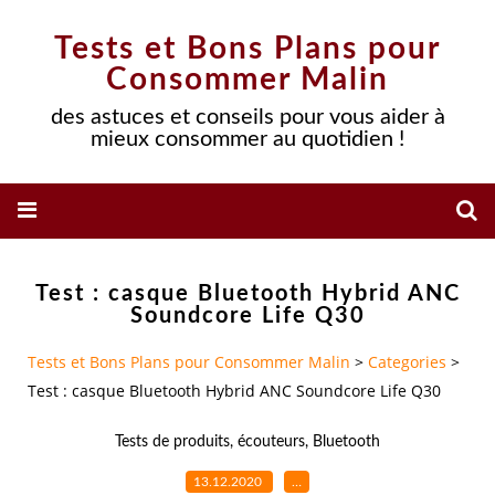
Tests et Bons Plans pour
Consommer Malin
des astuces et conseils pour vous aider à
mieux consommer au quotidien !
Test : casque Bluetooth Hybrid ANC
Soundcore Life Q30
Tests et Bons Plans pour Consommer Malin
>
Categories
>
Test : casque Bluetooth Hybrid ANC Soundcore Life Q30
Tests de produits
,
écouteurs
,
Bluetooth
13.12.2020
…