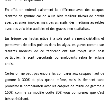
sont tout aussi qualitatifs.
En effet on entend clairement la différence avec des casques
d'entrée de gamme car on a un bien meilleur niveau de détails
avec des aigus limpides mais pas agressifs, des mediums agréables
avec des voix bien audibles et des graves bien spatialisés.
Les fréquences hautes grâce à la soie sont vraiment cristallins et
permettent de belles pointes dans les aigus, les graves comme sur
d'autres modèles de ce fabricant ont fait l'objet d'un soin
particulier, ils sont percutants ou englobants selon le réglage
choisi.
Certes on ne peut pas encore les comparer aux casques haut de
gamme à 300€ et plus quand même, mais ils tiennent sans
problème la comparaison avec les casques de milieu de gamme à
150€, comme ce modèle coûte 80€ vous comprenez que c'est
très satisfaisant.