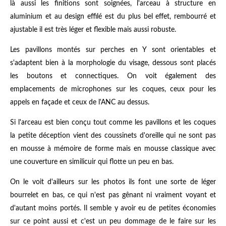
là aussi les finitions sont soignées, l'arceau à structure en
aluminium et au design effilé est du plus bel effet, rembourré et
ajustable il est très léger et flexible mais aussi robuste.
Les pavillons montés sur perches en Y sont orientables et
s'adaptent bien à la morphologie du visage, dessous sont placés
les boutons et connectiques. On voit également des
emplacements de microphones sur les coques, ceux pour les
appels en façade et ceux de l'ANC au dessus.
Si l'arceau est bien conçu tout comme les pavillons et les coques
la petite déception vient des coussinets d'oreille qui ne sont pas
en mousse à mémoire de forme mais en mousse classique avec
une couverture en similicuir qui flotte un peu en bas.
On le voit d'ailleurs sur les photos ils font une sorte de léger
bourrelet en bas, ce qui n'est pas gênant ni vraiment voyant et
d'autant moins portés. Il semble y avoir eu de petites économies
sur ce point aussi et c'est un peu dommage de le faire sur les