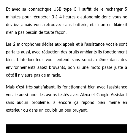
Et avec sa connectique USB type C il suffit de le recharger 5
minutes pour récupérer 3 à 4 heures d'autonomie donc vous ne
devriez jamais vous retrouvez sans batterie, et sinon en filaire il
n'en a pas besoin de toute façon.
Les 2 microphones dédiés aux appels et à l'assistance vocale sont
parfaits aussi, avec réduction des bruits ambiants ils fonctionnent
bien. L'interlocuteur vous entend sans soucis même dans des
environnements assez bruyants, bon si une moto passe juste à
côté il n'y aura pas de miracle.
Mais c'est très satisfaisant, ils fonctionnent bien avec l'assistance
vocale aussi nous les avons testés avec Alexa et Google Assistant
sans aucun problème, là encore ça répond bien même en
extérieur ou dans un couloir un peu bruyant.