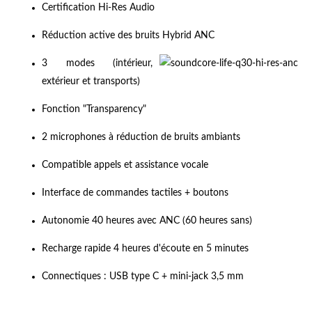
Certification Hi-Res Audio
Réduction active des bruits Hybrid ANC
3 modes (intérieur,
extérieur et transports)
Fonction "Transparency"
2 microphones à réduction de bruits ambiants
Compatible appels et assistance vocale
Interface de commandes tactiles + boutons
Autonomie 40 heures avec ANC (60 heures sans)
Recharge rapide 4 heures d'écoute en 5 minutes
Connectiques : USB type C + mini-jack 3,5 mm