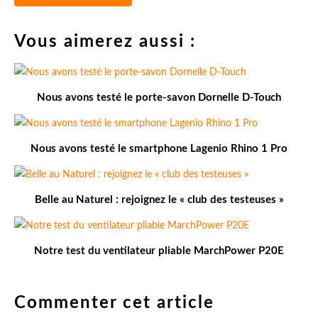
Vous aimerez aussi :
Nous avons testé le porte-savon Dornelle D-Touch
Nous avons testé le smartphone Lagenio Rhino 1 Pro
Belle au Naturel : rejoignez le « club des testeuses »
Notre test du ventilateur pliable MarchPower P20E
Commenter cet article