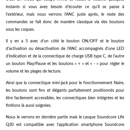
instants si vous avez besoin d'écouter ce qu'il se passe à
l'extérieur, mais nous verrons l'ANC juste après, le reste des
commandes se fait donc de manière classique via des boutons
sous les coques.
Il y en a 5 avec d'un côté le bouton ON/OFF et le bouton
d'activation ou désactivation de l'ANC accompagnés d'une LED
d'indication et de la connectique de charge USB type C, de l'autre
un bouton Play/Pause et les boutons « + » et « - » pour régler le
volume et les plages de lecture.
Ainsi que la connectique mini-jack pour le fonctionnement filaire,
les boutons sont fins et élégants parfaitement positionnés pour
être facilement accessibles, les connectiques bien intégrées et les
finitions là aussi soignées.
Nous le verrons en dernière partie mais le casque Soundcore Life
Q30 est compatible avec l'application smartphone Soundcore