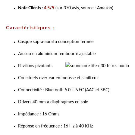
Note Clients :
4,5/5
(sur 370 avis, source : Amazon)
Caractéristiques :
Casque supra-aural à conception fermée
Arceau en aluminium rembourré ajustable
Pavillons pivotants
Coussinets over-ear en mousse et simili cuir
Connectivité : Bluetooth 5.0 + NFC (AAC et SBC)
Drivers 40 mm à diaphragmes en soie
Impédance : 16 Ohms
Réponse en fréquence : 16 Hz à 40 KHz