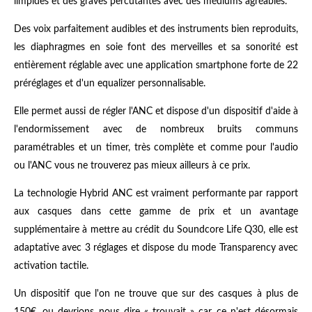
limpides et des graves percutantes avec des médiums agréables.
Des voix parfaitement audibles et des instruments bien reproduits,
les diaphragmes en soie font des merveilles et sa sonorité est
entièrement réglable avec une application smartphone forte de 22
préréglages et d'un equalizer personnalisable.
Elle permet aussi de régler l'ANC et dispose d'un dispositif d'aide à
l'endormissement avec de nombreux bruits communs
paramétrables et un timer, très complète et comme pour l'audio
ou l'ANC vous ne trouverez pas mieux ailleurs à ce prix.
La technologie Hybrid ANC est vraiment performante par rapport
aux casques dans cette gamme de prix et un avantage
supplémentaire à mettre au crédit du Soundcore Life Q30, elle est
adaptative avec 3 réglages et dispose du mode Transparency avec
activation tactile.
Un dispositif que l'on ne trouve que sur des casques à plus de