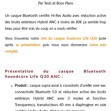
Par Tests et Bons Plans
Un casque Bluetooth certifié Hi-Res Audio avec réduction active
des bruits extérieurs Hybrid ANC à moins de 80€ ça semble trop
beau pour être vrai, du coup on a voulu vérifier.
Vous trouverez notre
test du casque Soudcore Life Q30
juste
après
sa présentation
puis nous vous donnerons
notre avis
complet
.
Présentation du casque Bluetooth
Soundcore Life Q30 ANC :
Produit :
casque supra-aural à coussinets d'oreille over-ear,
connectivité Bluetooth 5.0 et réduction active des bruits
extérieurs Hybrid ANC avec 3 modes et fonction
Transparency, transducteurs 40 mm à diaphragme en soie