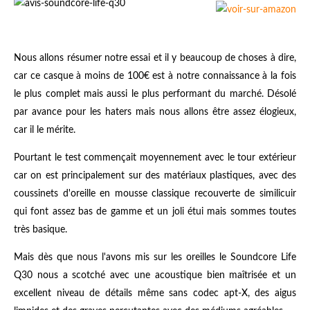
Nous allons résumer notre essai et il y beaucoup de choses à dire,
car ce casque à moins de 100€ est à notre connaissance à la fois
le plus complet mais aussi le plus performant du marché. Désolé
par avance pour les haters mais nous allons être assez élogieux,
car il le mérite.
Pourtant le test commençait moyennement avec le tour extérieur
car on est principalement sur des matériaux plastiques, avec des
coussinets d'oreille en mousse classique recouverte de similicuir
qui font assez bas de gamme et un joli étui mais sommes toutes
très basique.
Mais dès que nous l'avons mis sur les oreilles le Soundcore Life
Q30 nous a scotché avec une acoustique bien maîtrisée et un
excellent niveau de détails même sans codec apt-X, des aigus