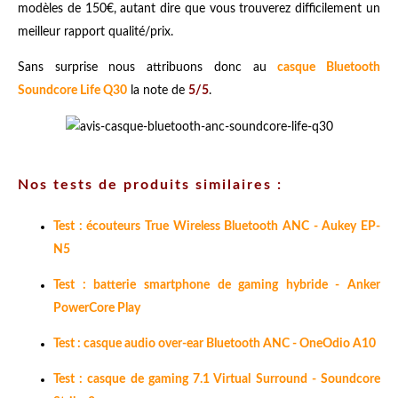
modèles de 150€, autant dire que vous trouverez difficilement un
meilleur rapport qualité/prix.
Sans surprise nous attribuons donc au
casque Bluetooth
Soundcore Life Q30
la note de
5/5
.
Nos tests de produits similaires :
Test : écouteurs True Wireless Bluetooth ANC - Aukey EP-
N5
Test : batterie smartphone de gaming hybride - Anker
PowerCore Play
Test : casque audio over-ear Bluetooth ANC - OneOdio A10
Test : casque de gaming 7.1 Virtual Surround - Soundcore