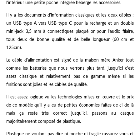
l'intérieur une petite poche intégrée héberge les accessoires.
Il y a les documents d'information classiques et les deux câbles :
un USB type A vers USB type C pour la recharge et un double
mini-jack 3,5 mm à connectiques plaqué or pour l'audio filaire,
tous deux de bonne qualité et de belle longueur (60 cm et
125cm).
Le câble d'alimentation est signé de la maison mère Anker tout
comme les batteries que nous verrons plus tard, jusqu'ici c'est
assez classique et relativement bas de gamme même si les
finitions sont jolies et les câbles de qualité.
Il est assez logique vu les technologies mises en œuvre et le prix
de ce modèle qu'il y a eu de petites économies faites de ci de là
mais ça reste très correct jusqu'ici, passons au casque
majoritairement composé de plastique.
Plastique ne voulant pas dire ni moche ni fragile rassurez vous et