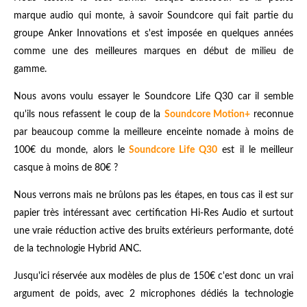
marque audio qui monte, à savoir Soundcore qui fait partie du
groupe Anker Innovations et s'est imposée en quelques années
comme une des meilleures marques en début de milieu de
gamme.
Nous avons voulu essayer le Soundcore Life Q30 car il semble
qu'ils nous refassent le coup de la
Soundcore Motion+
reconnue
par beaucoup comme la meilleure enceinte nomade à moins de
100€ du monde, alors le
Soundcore Life Q30
est il le meilleur
casque à moins de 80€ ?
Nous verrons mais ne brûlons pas les étapes, en tous cas il est sur
papier très intéressant avec certification Hi-Res Audio et surtout
une vraie réduction active des bruits extérieurs performante, doté
de la technologie Hybrid ANC.
Jusqu'ici réservée aux modèles de plus de 150€ c'est donc un vrai
argument de poids, avec 2 microphones dédiés la technologie