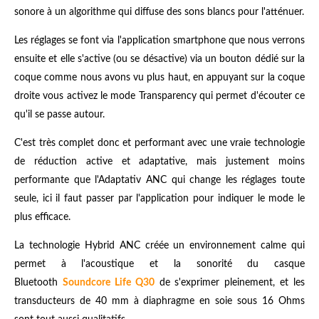
sonore à un algorithme qui diffuse des sons blancs pour l'atténuer.
Les réglages se font via l'application smartphone que nous verrons
ensuite et elle s'active (ou se désactive) via un bouton dédié sur la
coque comme nous avons vu plus haut, en appuyant sur la coque
droite vous activez le mode Transparency qui permet d'écouter ce
qu'il se passe autour.
C'est très complet donc et performant avec une vraie technologie
de réduction active et adaptative, mais justement moins
performante que l'Adaptativ ANC qui change les réglages toute
seule, ici il faut passer par l'application pour indiquer le mode le
plus efficace.
La technologie Hybrid ANC créée un environnement calme qui
permet à l'acoustique et la sonorité du casque
Bluetooth
Soundcore Life Q30
de s'exprimer pleinement, et les
transducteurs de 40 mm à diaphragme en soie sous 16 Ohms