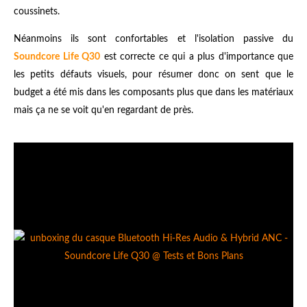
coussinets.
Néanmoins ils sont confortables et l'isolation passive du
Soundcore Life Q30
est correcte ce qui a plus d'importance que
les petits défauts visuels, pour résumer donc on sent que le
budget a été mis dans les composants plus que dans les matériaux
mais ça ne se voit qu'en regardant de près.