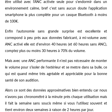
être utilisé avec l'ANC activée seule pour s'endormir dans un
environnement calme, bref c'est sans aucun doute l'application
smartphone la plus complète pour un casque Bluetooth à moins
de 100€.
Enfin l'autonomie sans grande surprise est excellente et
correspond à peu près aux données fabricant, à mi-volume avec
ANC activé elle est d'environ 40 heures (et 60 heures sans ANC),
comptez plus ou moins 30 heures à 70% du volume.
Mais avec une ANC performante il n'est pas nécessaire de monter
le volume pour s'isoler de l'extérieur et se mettre dans sa bulle, ce
qui est quand même très agréable et appréciable pour la bonne
santé de son audition.
Alors ce sont des données approximatives bien entendu car nous
n'avons pas chronométré à la minute près chaque utilisation mais
il fait la semaine sans soucis même si vous l'utilisez souvent et
tient environ deux semaines à raison de 2 heures par jour.