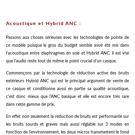
Acoustique et Hybrid ANC :
Passons aux choses sérieuses avec les technologies de pointe de
ce modèle puisque le gros du budget semble avoir été mis dans
l'acoustique entre diaphragmes en soie et Hybrid ANC, il est vrai
que l'audio reste tout de même le point crucial d'un casque.
Commençons par la technologie de réduction active des bruits
extérieurs Hybrid ANC qui est le principal argument de vente de
ce casque et conditionne aussi en partie sa qualité acoustique,
c'est donc mieux que l'ANC basique et elle est encore très rare
dans cette gamme de prix.
En effet non seulement la réduction de bruits est performante sur
les bruits sourds et graves mais aussi réglable sur 3 modes en
fonction de l'environnement, les deux micros transmettent le fond