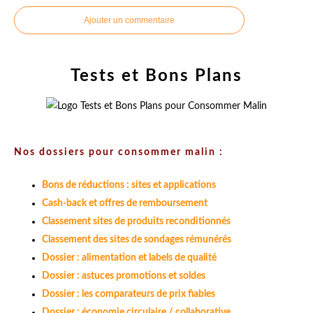
Ajouter un commentaire
Tests et Bons Plans
Nos dossiers pour consommer malin :
Bons de réductions : sites et applications
Cash-back et offres de remboursement
Classement sites de produits reconditionnés
Classement des sites de sondages rémunérés
Dossier : alimentation et labels de qualité
Dossier : astuces promotions et soldes
Dossier : les comparateurs de prix fiables
Dossier : économie circulaire / collaborative