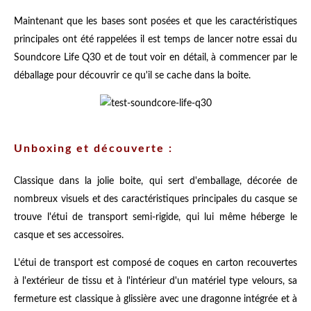
Maintenant que les bases sont posées et que les caractéristiques
principales ont été rappelées il est temps de lancer notre essai du
Soundcore Life Q30 et de tout voir en détail, à commencer par le
déballage pour découvrir ce qu'il se cache dans la boite.
Unboxing et découverte :
Classique dans la jolie boite, qui sert d'emballage, décorée de
nombreux visuels et des caractéristiques principales du casque se
trouve l'étui de transport semi-rigide, qui lui même héberge le
casque et ses accessoires.
L'étui de transport est composé de coques en carton recouvertes
à l'extérieur de tissu et à l'intérieur d'un matériel type velours, sa
fermeture est classique à glissière avec une dragonne intégrée et à