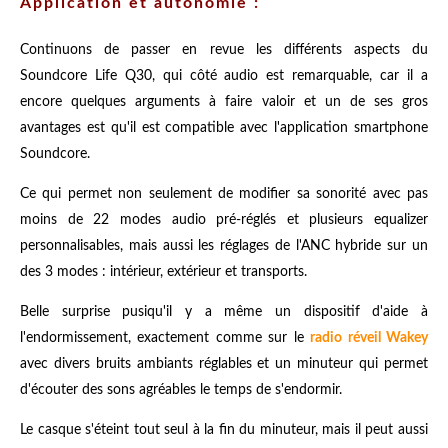
Application et autonomie :
Continuons de passer en revue les différents aspects du
Soundcore Life Q30, qui côté audio est remarquable, car il a
encore quelques arguments à faire valoir et un de ses gros
avantages est qu'il est compatible avec l'application smartphone
Soundcore.
Ce qui permet non seulement de modifier sa sonorité avec pas
moins de 22 modes audio pré-réglés et plusieurs equalizer
personnalisables, mais aussi les réglages de l'ANC hybride sur un
des 3 modes : intérieur, extérieur et transports.
Belle surprise pusiqu'il y a même un dispositif d'aide à
l'endormissement, exactement comme sur le
radio réveil Wakey
avec divers bruits ambiants réglables et un minuteur qui permet
d'écouter des sons agréables le temps de s'endormir.
Le casque s'éteint tout seul à la fin du minuteur, mais il peut aussi