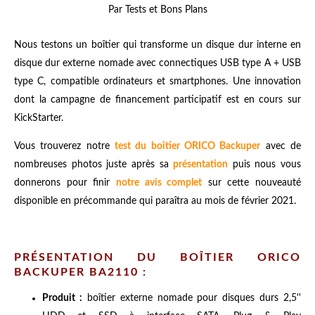
Par Tests et Bons Plans
Nous testons un boîtier qui transforme un disque dur interne en
disque dur externe nomade avec connectiques USB type A + USB
type C, compatible ordinateurs et smartphones. Une innovation
dont la campagne de financement participatif est en cours sur
KickStarter.
Vous trouverez notre
test du boîtier ORICO Backuper
avec de
nombreuses photos juste après sa
présentation
puis nous vous
donnerons pour finir
notre avis complet
sur cette nouveauté
disponible en précommande qui paraîtra au mois de février 2021.
PRÉSENTATION DU BOÎTIER ORICO
BACKUPER BA2110 :
Produit :
boîtier externe nomade pour disques durs 2,5''