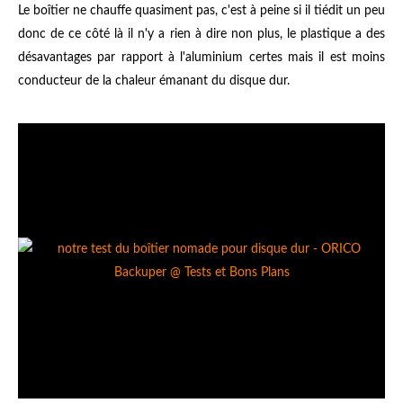
Le boîtier ne chauffe quasiment pas, c'est à peine si il tiédit un peu
donc de ce côté là il n'y a rien à dire non plus, le plastique a des
désavantages par rapport à l'aluminium certes mais il est moins
conducteur de la chaleur émanant du disque dur.