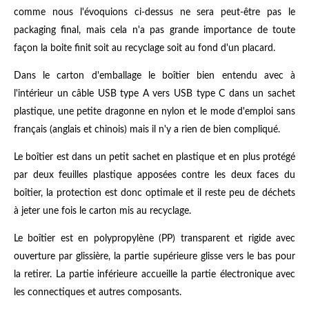
comme nous l'évoquions ci-dessus ne sera peut-être pas le
packaging final, mais cela n'a pas grande importance de toute
façon la boite finit soit au recyclage soit au fond d'un placard.
Dans le carton d'emballage le boîtier bien entendu avec à
l'intérieur un câble USB type A vers USB type C dans un sachet
plastique, une petite dragonne en nylon et le mode d'emploi sans
français (anglais et chinois) mais il n'y a rien de bien compliqué.
Le boîtier est dans un petit sachet en plastique et en plus protégé
par deux feuilles plastique apposées contre les deux faces du
boîtier, la protection est donc optimale et il reste peu de déchets
à jeter une fois le carton mis au recyclage.
Le boîtier est en polypropylène (PP) transparent et rigide avec
ouverture par glissière, la partie supérieure glisse vers le bas pour
la retirer. La partie inférieure accueille la partie électronique avec
les connectiques et autres composants.