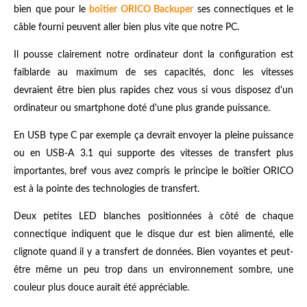
bien que pour le
boîtier ORICO Backuper
ses connectiques et le
câble fourni peuvent aller bien plus vite que notre PC.
Il pousse clairement notre ordinateur dont la configuration est
faiblarde au maximum de ses capacités, donc les vitesses
devraient être bien plus rapides chez vous si vous disposez d'un
ordinateur ou smartphone doté d'une plus grande puissance.
En USB type C par exemple ça devrait envoyer la pleine puissance
ou en USB-A 3.1 qui supporte des vitesses de transfert plus
importantes, bref vous avez compris le principe le boîtier ORICO
est à la pointe des technologies de transfert.
Deux petites LED blanches positionnées à côté de chaque
connectique indiquent que le disque dur est bien alimenté, elle
clignote quand il y a transfert de données. Bien voyantes et peut-
être même un peu trop dans un environnement sombre, une
couleur plus douce aurait été appréciable.