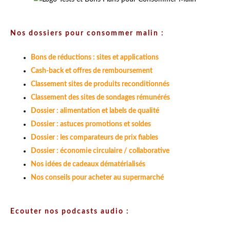
Nos dossiers pour consommer malin :
Bons de réductions : sites et applications
Cash-back et offres de remboursement
Classement sites de produits reconditionnés
Classement des sites de sondages rémunérés
Dossier : alimentation et labels de qualité
Dossier : astuces promotions et soldes
Dossier : les comparateurs de prix fiables
Dossier : économie circulaire / collaborative
Nos idées de cadeaux dématérialisés
Nos conseils pour acheter au supermarché
Ecouter nos podcasts audio :