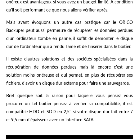
onéreux est avantageux si vous avez un budget limité. À condition
qu'il soit performant ce que nous allons vérifier après.
Mais avant évoquons un autre cas pratique car le ORICO
Backuper peut aussi permettre de récupérer les données perdues
d'un ordinateur tombé en panne, il suffit de démonter le disque
dur de l'ordinateur qui a rendu l'âme et de l'insérer dans le boîtier.
Il existe d'autres solutions et des sociétés spécialisées dans la
récupération de données perdues mais là encore c'est une
solution moins onéreuse et qui permet, en plus de récupérer ses
fichiers, d'avoir un disque dur externe pour faire une sauvegarde.
Bref quelque soit la raison pour laquelle vous pensez vous
procurer un tel boîtier pensez à vérifier sa compatibilité, il est
compatible HDD et SDD en 2,5'' si votre disque dur fait entre 7
et 9,5 mm d'épaisseur avec un interface SATA.