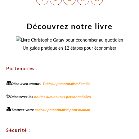
Découvrez notre livre
Un guide pratique en 12 étapes pour économiser
Partenaires :
🎁
Déco avec amour :
Tableau personnalisé Famille
✨
Découvrez les
boules lumineuses personnalisées
💑
Trouvez votre
cadeau personnalisé pour maman
Sécurité :