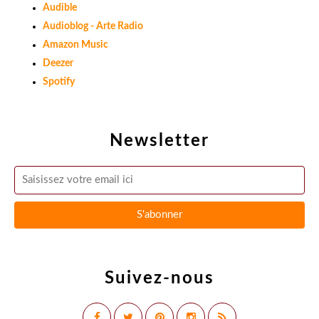
Audible
Audioblog - Arte Radio
Amazon Music
Deezer
Spotify
Newsletter
Suivez-nous