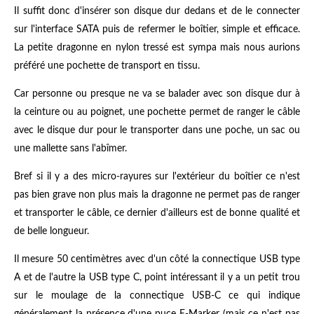
Il suffit donc d'insérer son disque dur dedans et de le connecter
sur l'interface SATA puis de refermer le boîtier, simple et efficace.
La petite dragonne en nylon tressé est sympa mais nous aurions
préféré une pochette de transport en tissu.
Car personne ou presque ne va se balader avec son disque dur à
la ceinture ou au poignet, une pochette permet de ranger le câble
avec le disque dur pour le transporter dans une poche, un sac ou
une mallette sans l'abîmer.
Bref si il y a des micro-rayures sur l'extérieur du boîtier ce n'est
pas bien grave non plus mais la dragonne ne permet pas de ranger
et transporter le câble, ce dernier d'ailleurs est de bonne qualité et
de belle longueur.
Il mesure 50 centimètres avec d'un côté la connectique USB type
A et de l'autre la USB type C, point intéressant il y a un petit trou
sur le moulage de la connectique USB-C ce qui indique