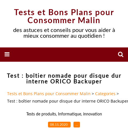
Tests et Bons Plans pour
Consommer Malin
des astuces et conseils pour vous aider à
mieux consommer au quotidien !
Test : boîtier nomade pour disque dur
interne ORICO Backuper
Tests et Bons Plans pour Consommer Malin
>
Categories
>
Test : boîtier nomade pour disque dur interne ORICO Backupe
Tests de produits
,
Informatique
,
innovation
08.11.2020
…