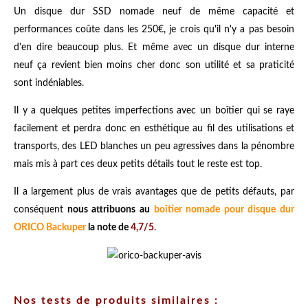
Un disque dur SSD nomade neuf de même capacité et
performances coûte dans les 250€, je crois qu'il n'y a pas besoin
d'en dire beaucoup plus. Et même avec un disque dur interne
neuf ça revient bien moins cher donc son utilité et sa praticité
sont indéniables.
Il y a quelques petites imperfections avec un boîtier qui se raye
facilement et perdra donc en esthétique au fil des utilisations et
transports, des LED blanches un peu agressives dans la pénombre
mais mis à part ces deux petits détails tout le reste est top.
Il a largement plus de vrais avantages que de petits défauts, par
conséquent
nous attribuons au
boîtier nomade pour disque dur
ORICO Backuper
la note de
4,7/5
.
Nos tests de produits similaires :