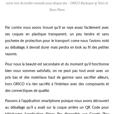
notre test du boîtier nomade pour disque dur - ORICO Backuper @ Tests et
Bons Plans
Par contre nous avons trouvé qu'il se raye assez facilement avec
ses coques en plastique transparent, un peu tendre et sans
pochette de protection pour le transport come nous l'avions noté
au déballage, il devrait durer mais perdra en look au fil des petites
rayures.
Pour nous la beauté est secondaire et du moment qu'il fonctionne
bien nous sommes satisfaits, on ne peut pas tout avoir avec un
prix bas et des matériaux haut de gamme sans sacrifier ailleurs,
hors ORICO n'a rien sacrifié à l'intérieur avec des composants et
des connectiques de qualité.
Passons à l'application smartphone puisque nous avons découvert
au déballage qu'il y avait sur la coque arrière un QR Code pour