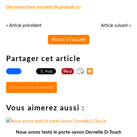
Découvrez tous nos tests de produits ici
« Article précédent
Article suivant »
Retour à l'accueil
Partager cet article
S'inscrire à la newsletter
Vous aimerez aussi :
Nous avons testé le porte-savon Dornelle D-Touch