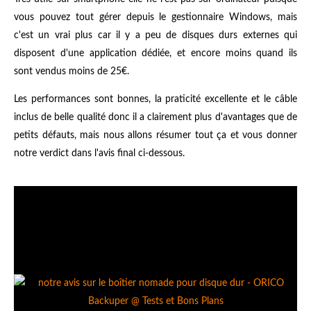
vous pouvez tout gérer depuis le gestionnaire Windows, mais
c'est un vrai plus car il y a peu de disques durs externes qui
disposent d'une application dédiée, et encore moins quand ils
sont vendus moins de 25€.
Les performances sont bonnes, la praticité excellente et le câble
inclus de belle qualité donc il a clairement plus d'avantages que de
petits défauts, mais nous allons résumer tout ça et vous donner
notre verdict dans l'avis final ci-dessous.