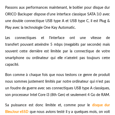
Passons aux performances maintenant, le boitier pour disque dur
ORICO Backuper dispose d'une interface classique SATA 3.0 avec
une double connectique USB type A et USB type C, il est Plug &
Play avec la technologie One Kay Automatic.
Les connectiques et l'interface ont une vitesse de
transfert pouvant atteindre 5 mbps (megabits par seconde) mais
souvent cette dernière est limitée par la connectique de votre
smartphone ou ordinateur qui elle n'atteint pas toujours cette
capacité.
Bon comme à chaque fois que nous testons ce genre de produit
nous sommes justement limités par notre ordinateur qui n'est pas
un foudre de guerre avec ses connectiques USB type A classiques,
son processeur Intel Core i3 (8th Gen) et seulement 4 Go de RAM.
Sa puissance est donc limitée et, comme pour le
disque dur
BleuJour eSSD
que nous avions testé il y a quelques mois, on voit