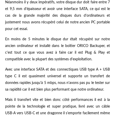
Néanmoins il y deux impératifs, votre disque dur doit faire entre 7
et 9,5 mm d'épaisseur et avoir une interface SATA, ce qui est le
cas de la grande majorité des disques durs d'ordinateurs et
justement nous avons récupéré celui de notre ancien PC portable
pour cet essai.
En moins de 5 minutes le disque dur était récupéré sur notre
ancien ordinateur et installé dans le boîtier ORICO Backuper, et
c'est tout ce que vous avez à faire car il est Plug & Play et
compatible avec la plupart des systèmes d'exploitation.
Avec une interface SATA et des connectiques USB type A + USB
type C il est quasiment universel et supporte un transfert de
données rapides jusqu'à 5 mbps, nous n'avons pas pu le tester sur
sa rapidité car il est bien plus performant que notre ordinateur.
Mais il transfert vite et bien donc côté performances il est à la
pointe de la technologie et super pratique, livré avec un câble
USB-A vers USB-C et une dragonne il s'emporte facilement même