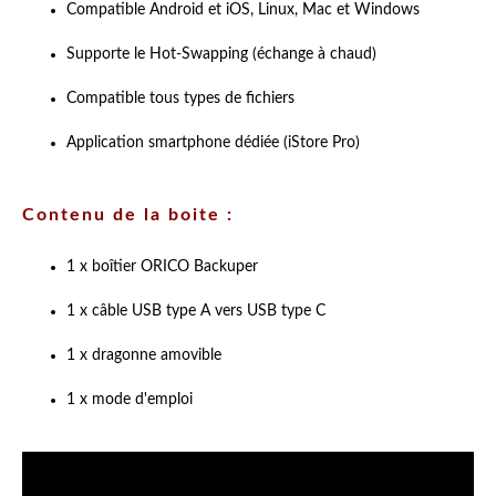
Compatible Android et iOS, Linux, Mac et Windows
Supporte le Hot-Swapping (échange à chaud)
Compatible tous types de fichiers
Application smartphone dédiée (iStore Pro)
Contenu de la boite :
1 x boîtier ORICO Backuper
1 x câble USB type A vers USB type C
1 x dragonne amovible
1 x mode d'emploi