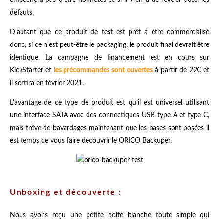
défauts.
D'autant que ce produit de test est prêt à être commercialisé
donc, si ce n'est peut-être le packaging, le produit final devrait être
identique. La campagne de financement est en cours sur
KickStarter et
les précommandes sont ouvertes
à partir de 22€ et
il sortira en février 2021.
L'avantage de ce type de produit est qu'il est universel utilisant
une interface SATA avec des connectiques USB type A et type C,
mais trêve de bavardages maintenant que les bases sont posées il
est temps de vous faire découvrir le ORICO Backuper.
Unboxing et découverte :
Nous avons reçu une petite boite blanche toute simple qui