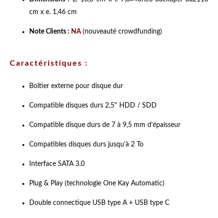
cm x e. 1,46 cm
Note Clients :
NA
(nouveauté crowdfunding)
Caractéristiques :
Boîtier externe pour disque dur
Compatible disques durs 2,5'' HDD / SDD
Compatible disque durs de 7 à 9,5 mm d'épaisseur
Compatibles disques durs jusqu'à 2 To
Interface SATA 3.0
Plug & Play (technologie One Kay Automatic)
Double connectique USB type A + USB type C