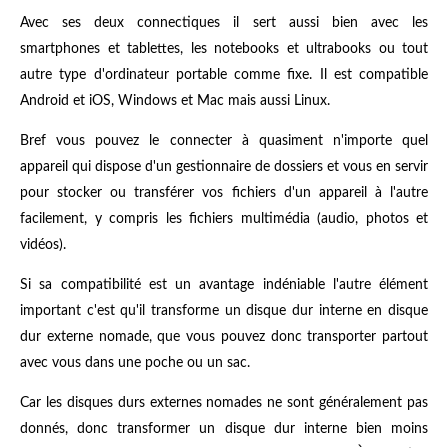
Avec ses deux connectiques il sert aussi bien avec les
smartphones et tablettes, les notebooks et ultrabooks ou tout
autre type d'ordinateur portable comme fixe. Il est compatible
Android et iOS, Windows et Mac mais aussi Linux.
Bref vous pouvez le connecter à quasiment n'importe quel
appareil qui dispose d'un gestionnaire de dossiers et vous en servir
pour stocker ou transférer vos fichiers d'un appareil à l'autre
facilement, y compris les fichiers multimédia (audio, photos et
vidéos).
Si sa compatibilité est un avantage indéniable l'autre élément
important c'est qu'il transforme un disque dur interne en disque
dur externe nomade, que vous pouvez donc transporter partout
avec vous dans une poche ou un sac.
Car les disques durs externes nomades ne sont généralement pas
donnés, donc transformer un disque dur interne bien moins