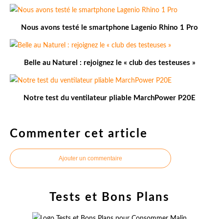
Nous avons testé le smartphone Lagenio Rhino 1 Pro
Belle au Naturel : rejoignez le « club des testeuses »
Notre test du ventilateur pliable MarchPower P20E
Commenter cet article
Ajouter un commentaire
Tests et Bons Plans