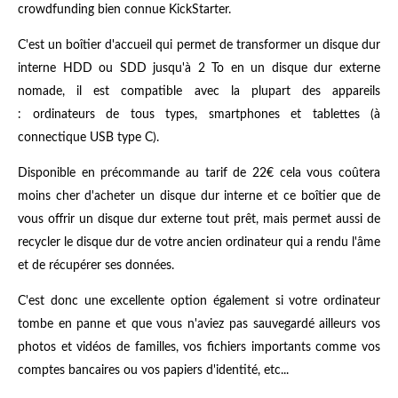
crowdfunding bien connue KickStarter.
C'est un boîtier d'accueil qui permet de transformer un disque dur
interne HDD ou SDD jusqu'à 2 To en un disque dur externe
nomade, il est compatible avec la plupart des appareils
: ordinateurs de tous types, smartphones et tablettes (à
connectique USB type C).
Disponible en précommande au tarif de 22€ cela vous coûtera
moins cher d'acheter un disque dur interne et ce boîtier que de
vous offrir un disque dur externe tout prêt, mais permet aussi de
recycler le disque dur de votre ancien ordinateur qui a rendu l'âme
et de récupérer ses données.
C'est donc une excellente option également si votre ordinateur
tombe en panne et que vous n'aviez pas sauvegardé ailleurs vos
photos et vidéos de familles, vos fichiers importants comme vos
comptes bancaires ou vos papiers d'identité, etc...