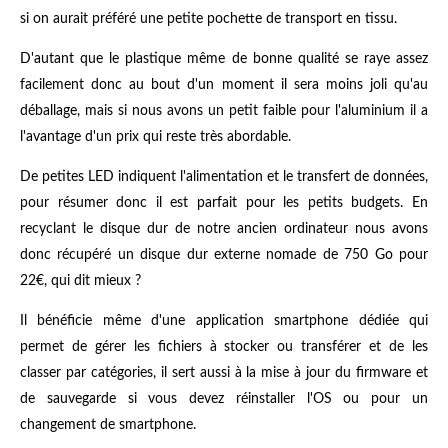
si on aurait préféré une petite pochette de transport en tissu.
D'autant que le plastique même de bonne qualité se raye assez
facilement donc au bout d'un moment il sera moins joli qu'au
déballage, mais si nous avons un petit faible pour l'aluminium il a
l'avantage d'un prix qui reste très abordable.
De petites LED indiquent l'alimentation et le transfert de données,
pour résumer donc il est parfait pour les petits budgets. En
recyclant le disque dur de notre ancien ordinateur nous avons
donc récupéré un disque dur externe nomade de 750 Go pour
22€, qui dit mieux ?
Il bénéficie même d'une application smartphone dédiée qui
permet de gérer les fichiers à stocker ou transférer et de les
classer par catégories, il sert aussi à la mise à jour du firmware et
de sauvegarde si vous devez réinstaller l'OS ou pour un
changement de smartphone.