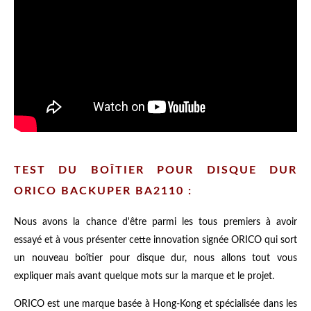
TEST DU BOÎTIER POUR DISQUE DUR
ORICO BACKUPER BA2110 :
Nous avons la chance d'être parmi les tous premiers à avoir
essayé et à vous présenter cette innovation signée ORICO qui sort
un nouveau boîtier pour disque dur, nous allons tout vous
expliquer mais avant quelque mots sur la marque et le projet.
ORICO est une marque basée à Hong-Kong et spécialisée dans les