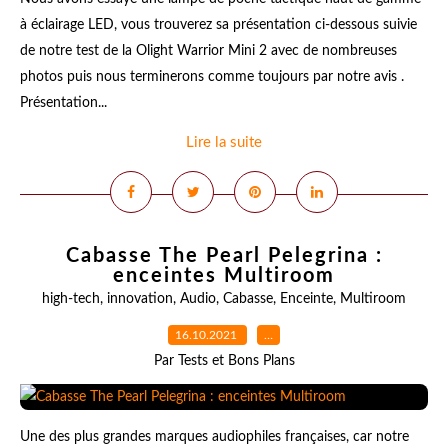
à éclairage LED, vous trouverez sa présentation ci-dessous suivie
de notre test de la Olight Warrior Mini 2 avec de nombreuses
photos puis nous terminerons comme toujours par notre avis .
Présentation...
Lire la suite
Cabasse The Pearl Pelegrina :
enceintes Multiroom
high-tech
,
innovation
,
Audio
,
Cabasse
,
Enceinte
,
Multiroom
16.10.2021
…
Par Tests et Bons Plans
Une des plus grandes marques audiophiles françaises, car notre