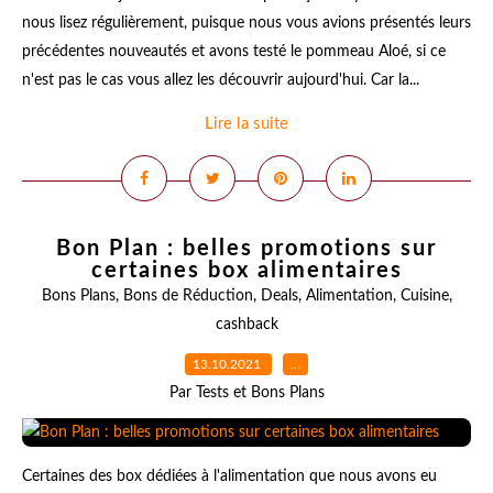
nous lisez régulièrement, puisque nous vous avions présentés leurs
précédentes nouveautés et avons testé le pommeau Aloé, si ce
n'est pas le cas vous allez les découvrir aujourd'hui. Car la...
Lire la suite
Bon Plan : belles promotions sur
certaines box alimentaires
Bons Plans
,
Bons de Réduction
,
Deals
,
Alimentation
,
Cuisine
,
cashback
13.10.2021
…
Par Tests et Bons Plans
Certaines des box dédiées à l'alimentation que nous avons eu