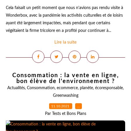
Cela faisait un petit moment que nous n'avions pas rendu visite à
Wonderbox, avec la pandémie les activités culturelles et de loisirs
ayant été largement impactées, mais pendant que certains
végétaient la firme tricolore en a profité pour continuer à...
Lire la suite
Consommation : la vente en ligne,
bon élève de l'environnement ?
Actualités
,
Consommation
,
ecommerce
,
planète
,
écoresponsable
,
Greenwashing
11.10.2021
…
Par Tests et Bons Plans