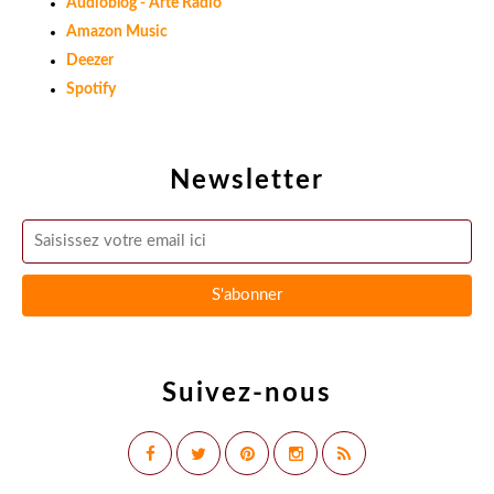
Audioblog - Arte Radio
Amazon Music
Deezer
Spotify
Newsletter
Suivez-nous