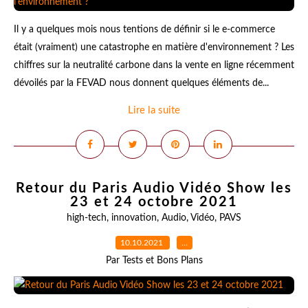
Il y a quelques mois nous tentions de définir si le e-commerce
était (vraiment) une catastrophe en matière d'environnement ? Les
chiffres sur la neutralité carbone dans la vente en ligne récemment
dévoilés par la FEVAD nous donnent quelques éléments de...
Lire la suite
Retour du Paris Audio Vidéo Show les
23 et 24 octobre 2021
high-tech
,
innovation
,
Audio
,
Vidéo
,
PAVS
10.10.2021
…
Par Tests et Bons Plans