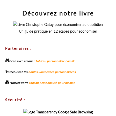
Découvrez notre livre
Un guide pratique en 12 étapes pour économiser
Partenaires :
🎁
Déco avec amour :
Tableau personnalisé Famille
✨
Découvrez les
boules lumineuses personnalisées
💑
Trouvez votre
cadeau personnalisé pour maman
Sécurité :