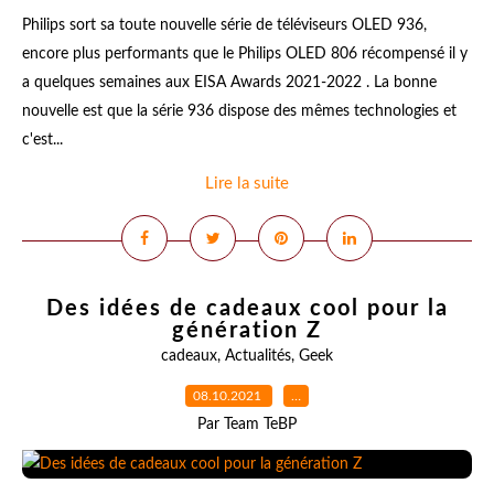
Philips sort sa toute nouvelle série de téléviseurs OLED 936,
encore plus performants que le Philips OLED 806 récompensé il y
a quelques semaines aux EISA Awards 2021-2022 . La bonne
nouvelle est que la série 936 dispose des mêmes technologies et
c'est...
Lire la suite
Des idées de cadeaux cool pour la
génération Z
cadeaux
,
Actualités
,
Geek
08.10.2021
…
Par Team TeBP