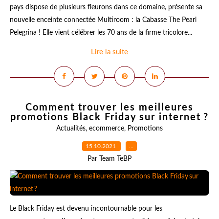
pays dispose de plusieurs fleurons dans ce domaine, présente sa
nouvelle enceinte connectée Multiroom : la Cabasse The Pearl
Pelegrina ! Elle vient célébrer les 70 ans de la firme tricolore...
Lire la suite
Comment trouver les meilleures
promotions Black Friday sur internet ?
Actualités
,
ecommerce
,
Promotions
15.10.2021
…
Par Team TeBP
Le Black Friday est devenu incontournable pour les