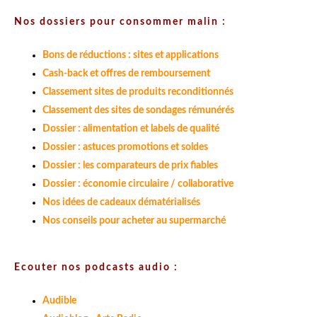
Nos dossiers pour consommer malin :
Bons de réductions : sites et applications
Cash-back et offres de remboursement
Classement sites de produits reconditionnés
Classement des sites de sondages rémunérés
Dossier : alimentation et labels de qualité
Dossier : astuces promotions et soldes
Dossier : les comparateurs de prix fiables
Dossier : économie circulaire / collaborative
Nos idées de cadeaux dématérialisés
Nos conseils pour acheter au supermarché
Ecouter nos podcasts audio :
Audible