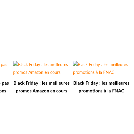
e pas
Black Friday : les meilleures
Black Friday : les meilleures
ons
promos Amazon en cours
promotions à la FNAC