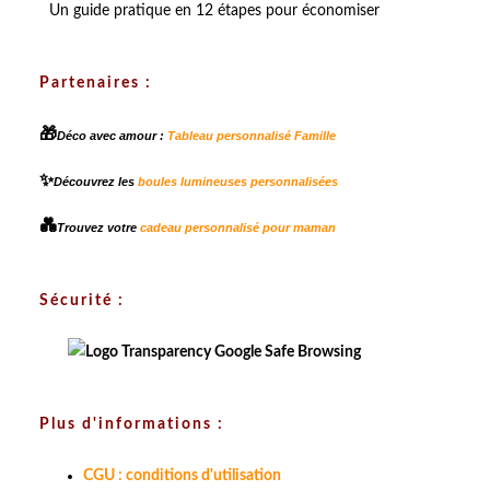
Un guide pratique en 12 étapes pour économiser
Partenaires :
🎁
Déco avec amour :
Tableau personnalisé Famille
✨
Découvrez les
boules lumineuses personnalisées
💑
Trouvez votre
cadeau personnalisé pour maman
Sécurité :
Plus d'informations :
CGU : conditions d'utilisation