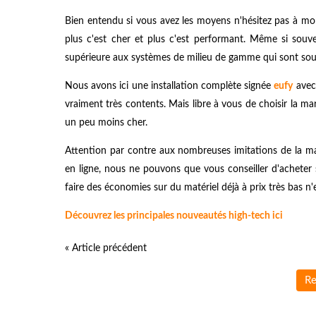
Bien entendu si vous avez les moyens n'hésitez pas à mon
plus c'est cher et plus c'est performant. Même si sou
supérieure aux systèmes de milieu de gamme qui sont souve
Nous avons ici une installation complète signée
eufy
avec 
vraiment très contents. Mais libre à vous de choisir la m
un peu moins cher.
Attention par contre aux nombreuses imitations de la mar
en ligne, nous ne pouvons que vous conseiller d'acheter su
faire des économies sur du matériel déjà à prix très bas n
Découvrez les principales nouveautés high-tech ici
« Article précédent
Re