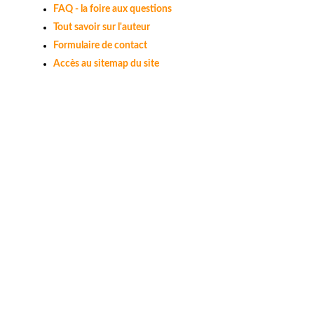
FAQ - la foire aux questions
Tout savoir sur l'auteur
Formulaire de contact
Accès au sitemap du site