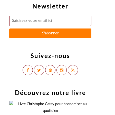
Newsletter
Suivez-nous
Découvrez notre livre