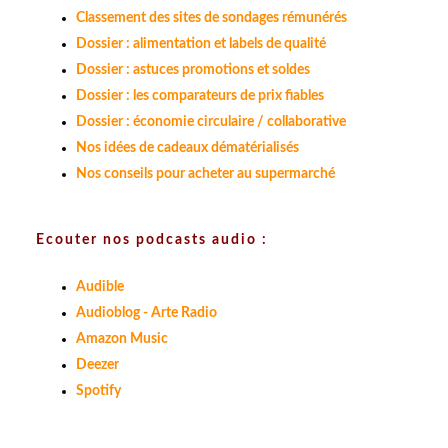
Classement des sites de sondages rémunérés
Dossier : alimentation et labels de qualité
Dossier : astuces promotions et soldes
Dossier : les comparateurs de prix fiables
Dossier : économie circulaire / collaborative
Nos idées de cadeaux dématérialisés
Nos conseils pour acheter au supermarché
Ecouter nos podcasts audio :
Audible
Audioblog - Arte Radio
Amazon Music
Deezer
Spotify