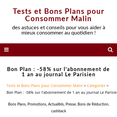
Tests et Bons Plans pour
Consommer Malin
des astuces et conseils pour vous aider à
mieux consommer au quotidien !
Bon Plan : -58% sur l'abonnement de
1 an au journal Le Parisien
Tests et Bons Plans pour Consommer Malin
>
Categories
>
Bon Plan : -58% sur l'abonnement de 1 an au journal Le Parisi
Bons Plans
,
Promotions
,
Actualités
,
Presse
,
Bons de Réduction
,
cashback