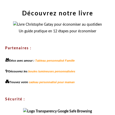
Découvrez notre livre
Un guide pratique en 12 étapes pour économiser
Partenaires :
🎁
Déco avec amour :
Tableau personnalisé Famille
✨
Découvrez les
boules lumineuses personnalisées
💑
Trouvez votre
cadeau personnalisé pour maman
Sécurité :