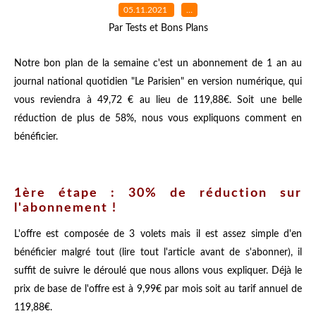
05.11.2021
…
Par Tests et Bons Plans
Notre bon plan de la semaine c'est un abonnement de 1 an au
journal national quotidien "Le Parisien" en version numérique, qui
vous reviendra à 49,72 € au lieu de 119,88€. Soit une belle
réduction de plus de 58%, nous vous expliquons comment en
bénéficier.
1ère étape : 30% de réduction sur
l'abonnement !
L'offre est composée de 3 volets mais il est assez simple d'en
bénéficier malgré tout (lire tout l'article avant de s'abonner), il
suffit de suivre le déroulé que nous allons vous expliquer. Déjà le
prix de base de l'offre est à 9,99€ par mois soit au tarif annuel de
119,88€.