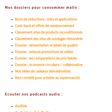
Nos dossiers pour consommer malin :
Bons de réductions : sites et applications
Cash-back et offres de remboursement
Classement sites de produits reconditionnés
Classement des sites de sondages rémunérés
Dossier : alimentation et labels de qualité
Dossier : astuces promotions et soldes
Dossier : les comparateurs de prix fiables
Dossier : économie circulaire / collaborative
Nos idées de cadeaux dématérialisés
Nos conseils pour acheter au supermarché
Ecouter nos podcasts audio :
Audible