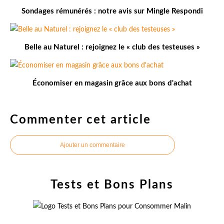
Sondages rémunérés : notre avis sur Mingle Respondi
Belle au Naturel : rejoignez le « club des testeuses »
Économiser en magasin grâce aux bons d'achat
Commenter cet article
Ajouter un commentaire
Tests et Bons Plans