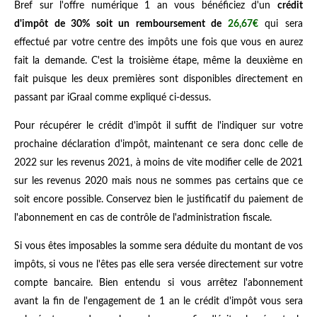
Bref sur l'offre numérique 1 an vous bénéficiez d'un
crédit
d'impôt de 30% soit un remboursement de
26,67€
qui sera
effectué par votre centre des impôts une fois que vous en aurez
fait la demande. C'est la troisième étape, même la deuxième en
fait puisque les deux premières sont disponibles directement en
passant par iGraal comme expliqué ci-dessus.
Pour récupérer le crédit d'impôt il suffit de l'indiquer sur votre
prochaine déclaration d'impôt, maintenant ce sera donc celle de
2022 sur les revenus 2021, à moins de vite modifier celle de 2021
sur les revenus 2020 mais nous ne sommes pas certains que ce
soit encore possible. Conservez bien le justificatif du paiement de
l'abonnement en cas de contrôle de l'administration fiscale.
Si vous êtes imposables la somme sera déduite du montant de vos
impôts, si vous ne l'êtes pas elle sera versée directement sur votre
compte bancaire. Bien entendu si vous arrêtez l'abonnement
avant la fin de l'engagement de 1 an le crédit d'impôt vous sera