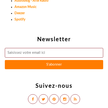
Audioblog - Arte Radio
Amazon Music
Deezer
Spotify
Newsletter
Suivez-nous