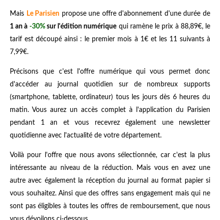
Mais
Le Parisien
propose une offre d'abonnement d'une durée de
1 an à
-30%
sur l'édition numérique
qui ramène le prix à 88,89€, le
tarif est découpé ainsi : le premier mois à 1€ et les 11 suivants à
7,99€.
Précisons que c'est l'offre numérique qui vous permet donc
d'accéder au journal quotidien sur de nombreux supports
(smartphone, tablette, ordinateur) tous les jours dès 6 heures du
matin. Vous aurez un accès complet à l'application du Parisien
pendant 1 an et vous recevrez également une newsletter
quotidienne avec l'actualité de votre département.
Voilà pour l'offre que nous avons sélectionnée, car c'est la plus
intéressante au niveau de la réduction. Mais vous en avez une
autre avec également la réception du journal au format papier si
vous souhaitez. Ainsi que des offres sans engagement mais qui ne
sont pas éligibles à toutes les offres de remboursement, que nous
vous dévoilons ci-dessous.