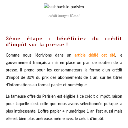
crédit image : iGraal
3ème étape : bénéficiez du crédit
d'impôt sur la presse !
Comme nous l'écrivions dans un
article dédié cet été
, le
gouvernement français a mis en place un plan de soutien de la
presse. Il prend pour les consommateurs la forme d'un crédit
d'impôt de 30% du prix des abonnements de 1 an, sur les titres
d'informations au format papier et numérique.
La fameuse offre du Parisien est éligible à ce crédit d'impôt, raison
pour laquelle c'est celle que nous avons sélectionnée puisque la
plus intéressante. L'offre papier + numérique 1 an l'est aussi mais
elle est bien plus onéreuse, même avec le crédit d'impôt.