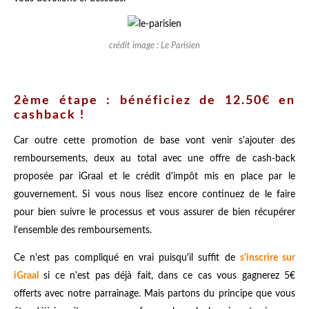
crédit image : Le Parisien
2ème étape : bénéficiez de 12.50€ en
cashback !
Car outre cette promotion de base vont venir s'ajouter des
remboursements, deux au total avec une offre de cash-back
proposée par iGraal et le crédit d'impôt mis en place par le
gouvernement. Si vous nous lisez encore continuez de le faire
pour bien suivre le processus et vous assurer de bien récupérer
l'ensemble des remboursements.
Ce n'est pas compliqué en vrai puisqu'il suffit de
s'inscrire sur
iGraal
si ce n'est pas déjà fait, dans ce cas vous gagnerez 5€
offerts avec notre parrainage. Mais partons du principe que vous