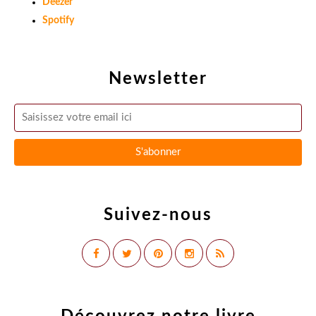
Deezer
Spotify
Newsletter
Suivez-nous