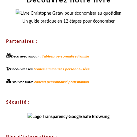
Découvrez notre livre
Un guide pratique en 12 étapes pour économiser
Partenaires :
🎁
Déco avec amour :
Tableau personnalisé Famille
✨
Découvrez les
boules lumineuses personnalisées
💑
Trouvez votre
cadeau personnalisé pour maman
Sécurité :