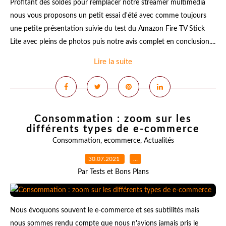
Profitant des soldes pour remplacer notre streamer multimédia
nous vous proposons un petit essai d'été avec comme toujours
une petite présentation suivie du test du Amazon Fire TV Stick
Lite avec pleins de photos puis notre avis complet en conclusion....
Lire la suite
Consommation : zoom sur les
différents types de e-commerce
Consommation
,
ecommerce
,
Actualités
30.07.2021
…
Par Tests et Bons Plans
Nous évoquons souvent le e-commerce et ses subtilités mais
nous sommes rendu compte que nous n'avions jamais pris le