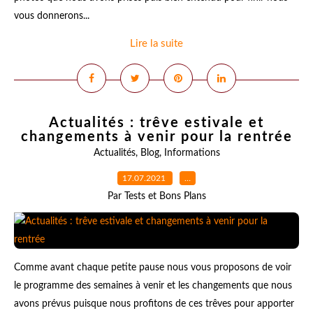
vous donnerons...
Lire la suite
Actualités : trêve estivale et
changements à venir pour la rentrée
Actualités
,
Blog
,
Informations
17.07.2021
…
Par Tests et Bons Plans
Comme avant chaque petite pause nous vous proposons de voir
le programme des semaines à venir et les changements que nous
avons prévus puisque nous profitons de ces trêves pour apporter