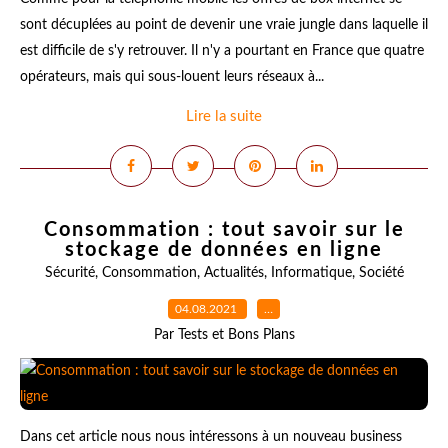
sont décuplées au point de devenir une vraie jungle dans laquelle il
est difficile de s'y retrouver. Il n'y a pourtant en France que quatre
opérateurs, mais qui sous-louent leurs réseaux à...
Lire la suite
Consommation : tout savoir sur le
stockage de données en ligne
Sécurité
,
Consommation
,
Actualités
,
Informatique
,
Société
04.08.2021
…
Par Tests et Bons Plans
Dans cet article nous nous intéressons à un nouveau business