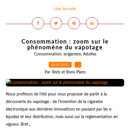
Lire la suite
Consommation : zoom sur le
phénomène du vapotage
Consommation
,
ecigarette
,
Adultes
20.07.2021
…
Par Tests et Bons Plans
Nous profitons de l'été pour vous proposer de partir à la
découverte du vapotage : de l'invention de la cigarette
électronique aux dernières innovations en passant par les e-
liquides et leur distribution, mais aussi sur la réglementation en
vigueur. Bref...