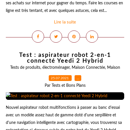
ses achats sur internet pour gagner du temps. Faire les courses en
ligne est très tentant, et avec quelques astuces, cela est...
Lire la suite
Test : aspirateur robot 2-en-1
connecté Yeedi 2 Hybrid
Tests de produits
,
électroménager
,
Maison Connectée
,
Maison
25.07.2021
…
Par Tests et Bons Plans
Nouvel aspirateur robot multifonctions à passer au banc d'essai
avec un modèle assez haut de gamme doté d'une serpillière et
d'une navigation intelligente avec cartographie, vous trouverez sa