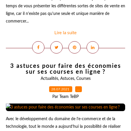
temps de vous présenter les différentes sortes de sites de vente en
ligne, car il n'existe pas qu'une seule et unique manière de
commercer...
Lire la suite
3 astuces pour faire des économies
sur ses courses en ligne ?
Actualités
,
Astuces
,
Courses
28.07.2021
…
Par Team TeBP
Avec le développement du domaine de l’e-commerce et de la
technologie, tout le monde a aujourd’hui la possibilité de réaliser