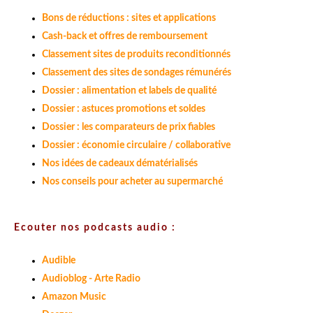
Bons de réductions : sites et applications
Cash-back et offres de remboursement
Classement sites de produits reconditionnés
Classement des sites de sondages rémunérés
Dossier : alimentation et labels de qualité
Dossier : astuces promotions et soldes
Dossier : les comparateurs de prix fiables
Dossier : économie circulaire / collaborative
Nos idées de cadeaux dématérialisés
Nos conseils pour acheter au supermarché
Ecouter nos podcasts audio :
Audible
Audioblog - Arte Radio
Amazon Music