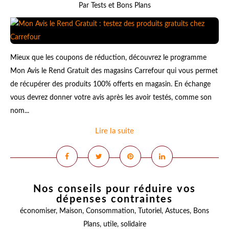
Par Tests et Bons Plans
Mieux que les coupons de réduction, découvrez le programme
Mon Avis le Rend Gratuit des magasins Carrefour qui vous permet
de récupérer des produits 100% offerts en magasin. En échange
vous devrez donner votre avis après les avoir testés, comme son
nom...
Lire la suite
Nos conseils pour réduire vos
dépenses contraintes
économiser
,
Maison
,
Consommation
,
Tutoriel
,
Astuces
,
Bons
Plans
,
utile
,
solidaire