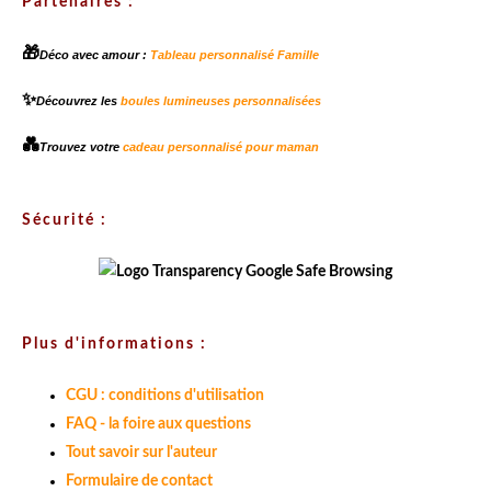
Partenaires :
🎁
Déco avec amour :
Tableau personnalisé Famille
✨
Découvrez les
boules lumineuses personnalisées
💑
Trouvez votre
cadeau personnalisé pour maman
Sécurité :
Plus d'informations :
CGU : conditions d'utilisation
FAQ - la foire aux questions
Tout savoir sur l'auteur
Formulaire de contact