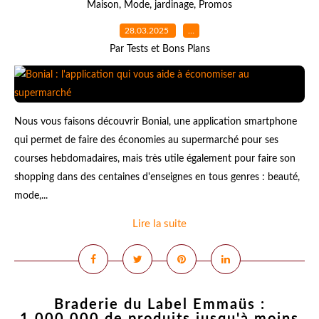
Maison
,
Mode
,
jardinage
,
Promos
28.03.2025
…
Par Tests et Bons Plans
Nous vous faisons découvrir Bonial, une application smartphone
qui permet de faire des économies au supermarché pour ses
courses hebdomadaires, mais très utile également pour faire son
shopping dans des centaines d'enseignes en tous genres : beauté,
mode,...
Lire la suite
Braderie du Label Emmaüs :