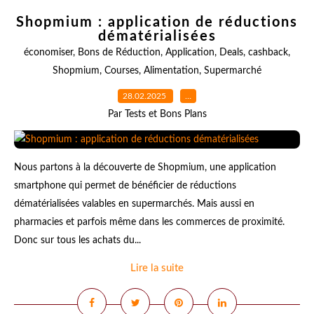
Shopmium : application de réductions
dématérialisées
économiser
,
Bons de Réduction
,
Application
,
Deals
,
cashback
,
Shopmium
,
Courses
,
Alimentation
,
Supermarché
28.02.2025
…
Par Tests et Bons Plans
Nous partons à la découverte de Shopmium, une application
smartphone qui permet de bénéficier de réductions
dématérialisées valables en supermarchés. Mais aussi en
pharmacies et parfois même dans les commerces de proximité.
Donc sur tous les achats du...
Lire la suite