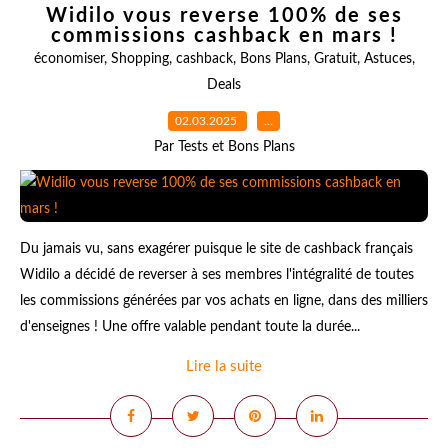
Widilo vous reverse 100% de ses
commissions cashback en mars !
économiser
,
Shopping
,
cashback
,
Bons Plans
,
Gratuit
,
Astuces
,
Deals
02.03.2025
…
Par Tests et Bons Plans
Du jamais vu, sans exagérer puisque le site de cashback français
Widilo a décidé de reverser à ses membres l'intégralité de toutes
les commissions générées par vos achats en ligne, dans des milliers
d'enseignes ! Une offre valable pendant toute la durée...
Lire la suite