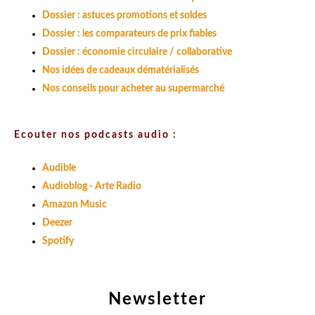
Dossier : astuces promotions et soldes
Dossier : les comparateurs de prix fiables
Dossier : économie circulaire / collaborative
Nos idées de cadeaux dématérialisés
Nos conseils pour acheter au supermarché
Ecouter nos podcasts audio :
Audible
Audioblog - Arte Radio
Amazon Music
Deezer
Spotify
Newsletter