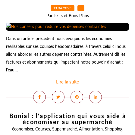
03.04.2025
…
Par Tests et Bons Plans
Dans un article précédent nous évoquions les économies
réalisables sur ses courses hebdomadaires, à travers celui ci nous
allons aborder les autres dépenses contraintes. Autrement dit les
factures et abonnements qui impactent notre pouvoir d'achat :
l'eau,...
Lire la suite
Bonial : l'application qui vous aide à
économiser au supermarché
économiser
,
Courses
,
Supermarché
,
Alimentation
,
Shopping
,