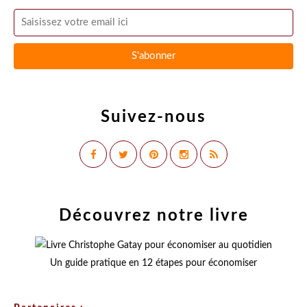
Suivez-nous
Découvrez notre livre
Un guide pratique en 12 étapes pour économiser