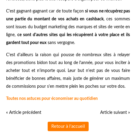
C'est gagnant-gagnant car de toute façon
si vous ne récupérez pas
une partie du montant de vos achats en cashback
, ces sommes
sont issues du budget marketing des marques et sites de vente en
ligne,
ce sont d'autres sites qui les récupèrent à votre place et ils
gardent tout pour eux
sans vergogne.
C'est d'ailleurs la raison qui pousse de nombreux sites à relayer
des promotions bidon tout au long de l'année, pour vous inciter à
acheter tout et n'importe quoi. Leur but n'est pas de vous faire
bénéficier de bonnes affaires, mais juste de générer un maximum
de commissions pour s'en mettre plein les poches sur votre dos.
Toutes nos astuces pour économiser au quotidien
« Article précédent
Article suivant »
Retour à l'accueil