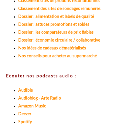
Classement sites de produits reconditionnés
Classement des sites de sondages rémunérés
Dossier : alimentation et labels de qualité
Dossier : astuces promotions et soldes
Dossier : les comparateurs de prix fiables
Dossier : économie circulaire / collaborative
Nos idées de cadeaux dématérialisés
Nos conseils pour acheter au supermarché
Ecouter nos podcasts audio :
Audible
Audioblog - Arte Radio
Amazon Music
Deezer
Spotify