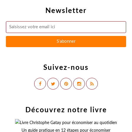
Newsletter
Suivez-nous
Découvrez notre livre
Un guide pratique en 12 étapes pour économiser