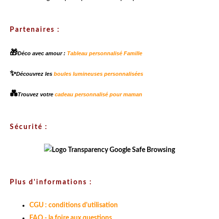
Partenaires :
🎁
Déco avec amour :
Tableau personnalisé Famille
✨
Découvrez les
boules lumineuses personnalisées
💑
Trouvez votre
cadeau personnalisé pour maman
Sécurité :
Plus d'informations :
CGU : conditions d'utilisation
FAQ - la foire aux questions