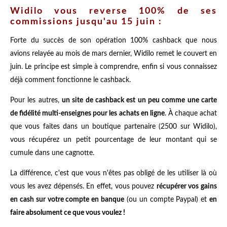
Widilo vous reverse 100% de ses
commissions jusqu'au 15 juin :
Forte du succès de son opération 100% cashback
que nous
avions relayée au mois de mars dernier, Widilo remet le couvert en
juin. Le principe est simple à comprendre, enfin si vous connaissez
déjà comment fonctionne le cashback.
Pour les autres,
un site de cashback est un peu comme une carte
de fidélité multi-enseignes pour les achats en ligne
. À chaque achat
que vous faites dans un boutique partenaire (2500 sur Widilo),
vous récupérez un petit pourcentage de leur montant qui se
cumule dans une cagnotte.
La différence, c'est que vous n'êtes pas obligé de les utiliser là où
vous les avez dépensés. En effet, vous pouvez
récupérer vos gains
en cash sur votre compte en banque
(ou un compte Paypal) et
en
faire absolument ce que vous voulez !