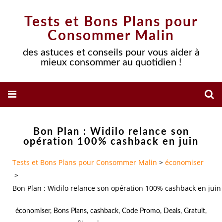
Tests et Bons Plans pour
Consommer Malin
des astuces et conseils pour vous aider à
mieux consommer au quotidien !
Bon Plan : Widilo relance son
opération 100% cashback en juin
Tests et Bons Plans pour Consommer Malin
>
économiser
>
Bon Plan : Widilo relance son opération 100% cashback en juin
économiser
,
Bons Plans
,
cashback
,
Code Promo
,
Deals
,
Gratuit
,