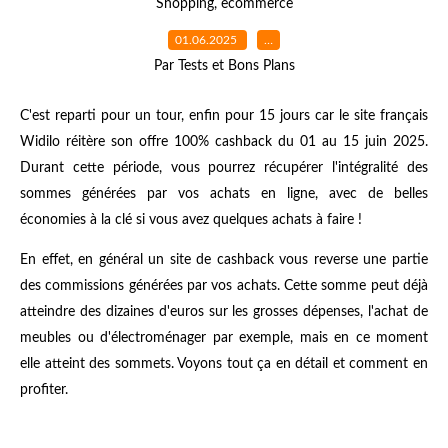
Shopping
,
ecommerce
01.06.2025
…
Par Tests et Bons Plans
C'est reparti pour un tour, enfin pour 15 jours car le site français
Widilo réitère son offre 100% cashback du 01 au 15 juin 2025.
Durant cette période, vous pourrez récupérer l'intégralité des
sommes générées par vos achats en ligne, avec de belles
économies à la clé si vous avez quelques achats à faire !
En effet, en général un site de cashback vous reverse une partie
des commissions générées par vos achats. Cette somme peut déjà
atteindre des dizaines d'euros sur les grosses dépenses, l'achat de
meubles ou d'électroménager par exemple, mais en ce moment
elle atteint des sommets. Voyons tout ça en détail et comment en
profiter.