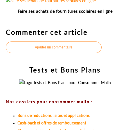
Faire ses achats de fournitures scolaires en ligne
Commenter cet article
Ajouter un commentaire
Tests et Bons Plans
Nos dossiers pour consommer malin :
Bons de réductions : sites et applications
Cash-back et offres de remboursement