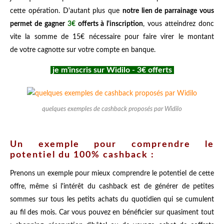
cette opération. D'autant plus que
notre lien de parrainage vous
permet de gagner
3€
offerts à l'inscription
, vous atteindrez donc
vite la somme de 15€ nécessaire pour faire virer le montant
de votre cagnotte sur votre compte en banque.
je m'inscris sur Widilo - 3€ offerts
quelques exemples de cashback proposés par Widilo
Un exemple pour comprendre le
potentiel du 100% cashback :
Prenons un exemple pour mieux comprendre le potentiel de cette
offre, même si l'intérêt du cashback est de générer de petites
sommes sur tous les petits achats du quotidien qui se cumulent
au fil des mois. Car vous pouvez en bénéficier sur quasiment tout