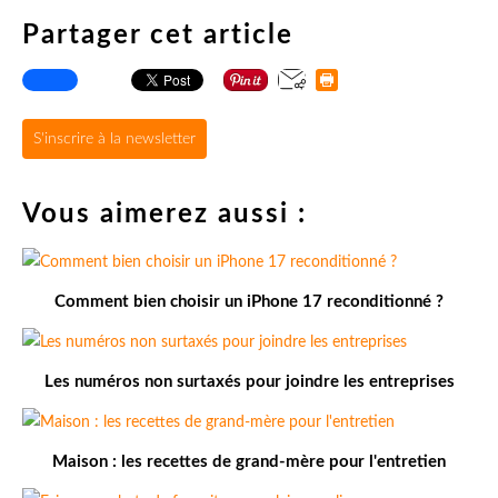
Partager cet article
S'inscrire à la newsletter
Vous aimerez aussi :
Comment bien choisir un iPhone 17 reconditionné ?
Les numéros non surtaxés pour joindre les entreprises
Maison : les recettes de grand-mère pour l'entretien