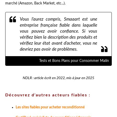
marché (Amazon, Back Market, etc...).
Vous l'aurez compris, Smaaart est une
entreprise française fiable dans laquelle
vous pouvez avoir confiance. Si vous
vérifiez bien la description des produits et
vérifiez leur état avant d'acheter, vous ne
devriez pas avoir de problèmes.
Tests et Bons Plans pour Consommer Malin
NDLR : article écrit en 2022, mis à jour en 2025
Découvrez d'autres acteurs fiables :
Les sites fiables pour acheter reconditionné