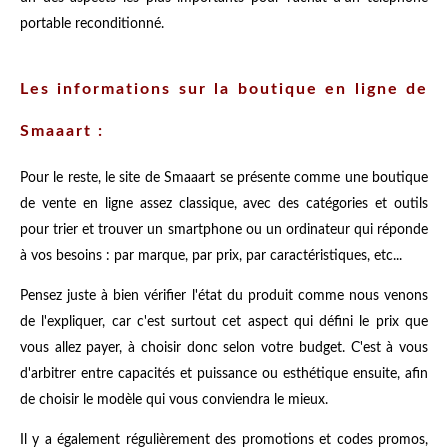
portable reconditionné.
Les informations sur la boutique en ligne de
Smaaart :
Pour le reste, le site de Smaaart se présente comme une boutique
de vente en ligne assez classique, avec des catégories et outils
pour trier et trouver un smartphone ou un ordinateur qui réponde
à vos besoins : par marque, par prix, par caractéristiques, etc...
Pensez juste à bien vérifier l'état du produit comme nous venons
de l'expliquer, car c'est surtout cet aspect qui défini le prix que
vous allez payer, à choisir donc selon votre budget. C'est à vous
d'arbitrer entre capacités et puissance ou esthétique ensuite, afin
de choisir le modèle qui vous conviendra le mieux.
Il y a également régulièrement des promotions et codes promos,