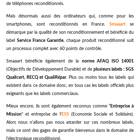
de téléphones reconditionnés.
Mais désormais aussi des ordinateurs qui, comme pour les
smartphones, sont reconditionnés en France.
Smaaart
se
démarque par la qualité de son reconditionnement et bénéficie du
label
Service France Garantie
, chaque produit reconditionné suit
un processus complet avec 60 points de contrôle.
Smaaart bénéficie également de la
norme AFAQ ISO 14001
(Objectifs de Développement Durable) et de
plusieurs labels : SGS
Qualicert, RECQ et QualiRépar
. Plus ou moins tous les labels qui
existent dans ce domaine donc, en tous cas les labels officiels plus
exigeants que les labels commerciaux.
Mieux encore, ils sont également reconnus comme "
Entreprise à
Mission
" et entreprise de l'
ESS
(Economie Sociale et Solidaire).
Alors nous n'allons pas nous attarder sur ces nombreux labels,
mais ce sont des gages de garantie bienvenus dans le domaine de
l'électronique reconditionné.