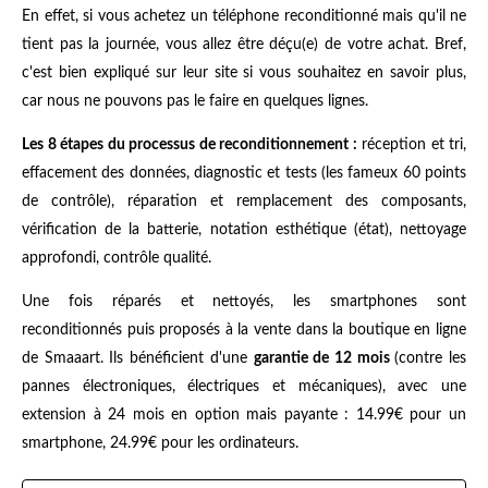
En effet, si vous achetez un téléphone reconditionné mais qu'il ne
tient pas la journée, vous allez être déçu(e) de votre achat. Bref,
c'est bien expliqué sur leur site si vous souhaitez en savoir plus,
car nous ne pouvons pas le faire en quelques lignes.
Les 8 étapes du processus de reconditionnement :
réception et tri,
effacement des données, diagnostic et tests (les fameux 60 points
de contrôle), réparation et remplacement des composants,
vérification de la batterie, notation esthétique (état), nettoyage
approfondi, contrôle qualité.
Une fois réparés et nettoyés, les smartphones sont
reconditionnés puis proposés à la vente dans la boutique en ligne
de Smaaart. Ils bénéficient d'une
garantie de 12 mois
(contre les
pannes électroniques, électriques et mécaniques), avec une
extension à 24 mois en option mais payante : 14.99€ pour un
smartphone, 24.99€ pour les ordinateurs.