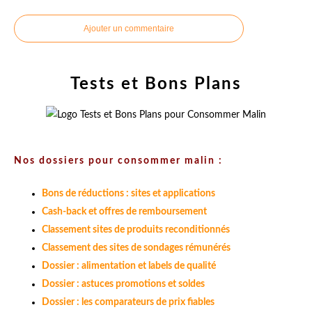
Ajouter un commentaire
Tests et Bons Plans
Nos dossiers pour consommer malin :
Bons de réductions : sites et applications
Cash-back et offres de remboursement
Classement sites de produits reconditionnés
Classement des sites de sondages rémunérés
Dossier : alimentation et labels de qualité
Dossier : astuces promotions et soldes
Dossier : les comparateurs de prix fiables