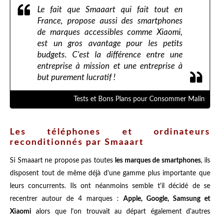
Le fait que Smaaart qui fait tout en
France, propose aussi des smartphones
de marques accessibles comme Xiaomi,
est un gros avantage pour les petits
budgets. C'est la différence entre une
entreprise à mission et une entreprise à
but purement lucratif !
Tests et Bons Plans pour Consommer Malin
Les téléphones et ordinateurs
reconditionnés par Smaaart
Si Smaaart ne propose pas toutes
les marques de smartphones
, ils
disposent tout de même déjà d'une gamme plus importante que
leurs concurrents. Ils ont néanmoins semble t'il décidé de se
recentrer autour de 4 marques :
Apple, Google, Samsung et
Xiaomi
alors que l'on trouvait au départ également d'autres