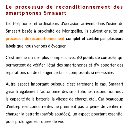
Le processus de reconditionnement des
smartphones Smaaart
Les téléphones et ordinateurs d'occasion arrivent dans l'usine de
Smaaart basée à proximité de Montpellier, ils suivent ensuite un
processus de reconditionnement
complet et certifié par plusieurs
labels
que nous venons d'évoquer.
C'est même un des plus complets avec
60 points de contrôle
, qui
permettent de vérifier l'état des smartphones et d'y apporter des
réparations ou de changer certains composants si nécessaire.
Autre aspect important puisque c'est rarement le cas, Smaaart
garanti également l'autonomie des smartphones reconditionnés :
la capacité de la batterie, la vitesse de charge, etc... Car beaucoup
d'entreprises concurrentes ne prennent pas la peine de vérifier ni
changer la batterie (parfois soudées), un aspect pourtant essentiel
pour prolonger leur durée de vie.