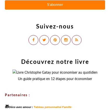
Suivez-nous
Découvrez notre livre
Un guide pratique en 12 étapes pour économiser
Partenaires :
🎁
Déco avec amour :
Tableau personnalisé Famille