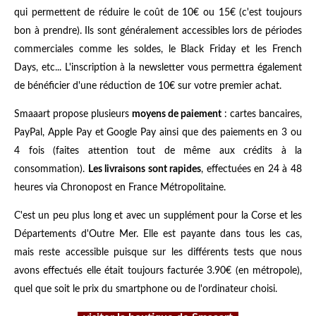
qui permettent de réduire le coût de 10€ ou 15€ (c'est toujours
bon à prendre). Ils sont généralement accessibles lors de périodes
commerciales comme les soldes, le Black Friday et les French
Days, etc... L'inscription à la newsletter vous permettra également
de bénéficier d'une réduction de 10€ sur votre premier achat.
Smaaart propose plusieurs
moyens de paiement
: cartes bancaires,
PayPal, Apple Pay et Google Pay ainsi que des paiements en 3 ou
4 fois (faites attention tout de même aux crédits à la
consommation).
Les livraisons sont rapides
, effectuées en 24 à 48
heures via Chronopost en France Métropolitaine.
C'est un peu plus long et avec un supplément pour la Corse et les
Départements d'Outre Mer. Elle est payante dans tous les cas,
mais reste accessible puisque sur les différents tests que nous
avons effectués elle était toujours facturée 3.90€ (en métropole),
quel que soit le prix du smartphone ou de l'ordinateur choisi.