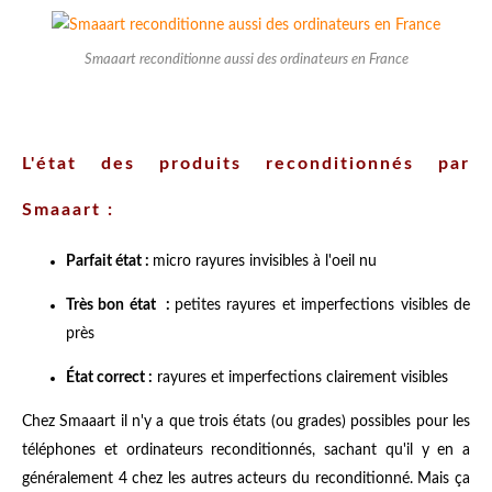
Smaaart reconditionne aussi des ordinateurs en France
L'état des produits reconditionnés par
Smaaart :
Parfait état :
micro rayures invisibles à l'oeil nu
Très bon état :
petites rayures et imperfections visibles de
près
État correct :
rayures et imperfections clairement visibles
Chez Smaaart il n'y a que trois états (ou grades) possibles pour les
téléphones et ordinateurs reconditionnés, sachant qu'il y en a
généralement 4 chez les autres acteurs du reconditionné. Mais ça