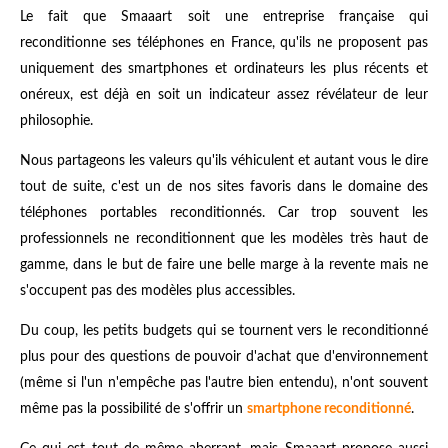
Le fait que Smaaart soit une entreprise française qui
reconditionne ses téléphones en France, qu'ils ne proposent pas
uniquement des smartphones et ordinateurs les plus récents et
onéreux, est déjà en soit un indicateur assez révélateur de leur
philosophie.
Nous partageons les valeurs qu'ils véhiculent et autant vous le dire
tout de suite, c'est un de nos sites favoris dans le domaine des
téléphones portables reconditionnés. Car trop souvent les
professionnels ne reconditionnent que les modèles très haut de
gamme, dans le but de faire une belle marge à la revente mais ne
s'occupent pas des modèles plus accessibles.
Du coup, les petits budgets qui se tournent vers le reconditionné
plus pour des questions de pouvoir d'achat que d'environnement
(même si l'un n'empêche pas l'autre bien entendu), n'ont souvent
même pas la possibilité de s'offrir un
smartphone reconditionné
.