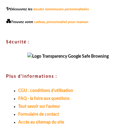
✨
Découvrez les
boules lumineuses personnalisées
💑
Trouvez votre
cadeau personnalisé pour maman
Sécurité :
Plus d'informations :
CGU : conditions d'utilisation
FAQ - la foire aux questions
Tout savoir sur l'auteur
Formulaire de contact
Accès au sitemap du site