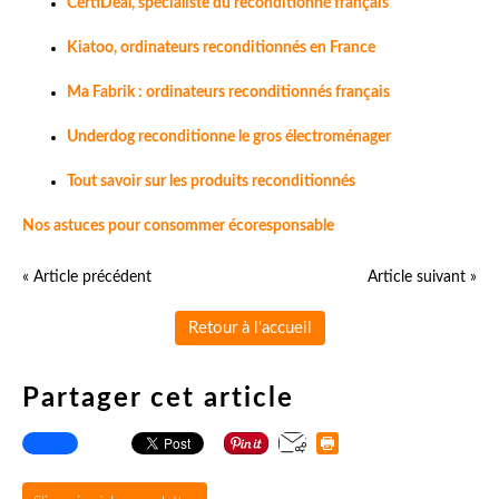
CertiDeal, spécialiste du reconditionné français
Kiatoo, ordinateurs reconditionnés en France
Ma Fabrik : ordinateurs reconditionnés français
Underdog reconditionne le gros électroménager
Tout savoir sur les produits reconditionnés
Nos astuces pour consommer écoresponsable
« Article précédent
Article suivant »
Retour à l'accueil
Partager cet article