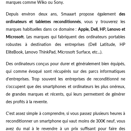
marques comme Wiko ou Sony.
Depuis environ deux ans, Smaaart propose également
des
ordinateurs et tablettes reconditionnés
, vous y trouverez les
marques habituelles dans ce domaine :
Apple, Dell, HP, Lenovo et
Microsoft
. Les marques qui fabriquent des ordinateurs portables
robustes à destination des entreprises (Dell Latitude, HP
EliteBook, Lenovo ThinkPad, Microsoft Surface, etc...).
Des ordinateurs conçus pour durer et généralement bien équipés,
qui comme évoqué sont récupérés sur des parcs informatiques
d'entreprises. Trop souvent les entreprises de reconditionné ne
s'occupent que des smartphones et ordinateurs les plus onéreux,
de grandes marques et récents, qui leurs permettent de générer
des profits à la revente.
C'est assez simple à comprendre, si vous passez plusieurs heures à
reconditionner un smartphone qui vaut moins de 300€ neuf, vous
avez du mal à le revendre à un prix suffisant pour faire des