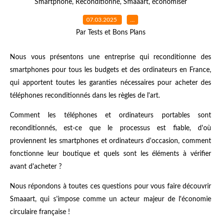
Smartphone
,
Reconditionné
,
Smaaart
,
économiser
07.03.2025
…
Par Tests et Bons Plans
Nous vous présentons une entreprise qui reconditionne des
smartphones pour tous les budgets et des ordinateurs en France,
qui apportent toutes les garanties nécessaires pour acheter des
téléphones reconditionnés dans les règles de l'art.
Comment les téléphones et ordinateurs portables sont
reconditionnés, est-ce que le processus est fiable, d'où
proviennent les smartphones et ordinateurs d'occasion, comment
fonctionne leur boutique et quels sont les éléments à vérifier
avant d'acheter ?
Nous répondons à toutes ces questions pour vous faire découvrir
Smaaart, qui s'impose comme un acteur majeur de l'économie
circulaire française !