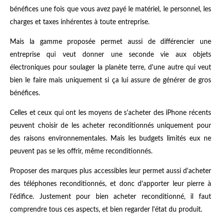
bénéfices une fois que vous avez payé le matériel, le personnel, les
charges et taxes inhérentes à toute entreprise.
Mais la gamme proposée permet aussi de différencier une
entreprise qui veut donner une seconde vie aux objets
électroniques pour soulager la planète terre, d'une autre qui veut
bien le faire mais uniquement si ça lui assure de générer de gros
bénéfices.
Celles et ceux qui ont les moyens de s'acheter des iPhone récents
peuvent choisir de les acheter reconditionnés uniquement pour
des raisons environnementales. Mais les budgets limités eux ne
peuvent pas se les offrir, même reconditionnés.
Proposer des marques plus accessibles leur permet aussi d'acheter
des téléphones reconditionnés, et donc d'apporter leur pierre à
l'édifice. Justement pour bien acheter reconditionné, il faut
comprendre tous ces aspects, et bien regarder l'état du produit.