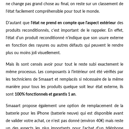
ne change pas grand chose au final, on reste sur un classement de
l'état facilement compréhensible pour tout le monde.
D'autant que
l'état ne prend en compte que l'aspect extérieur
des
produits reconditionnés, c'est important de le rappeler. En effet,
l'état d'un produit reconditionné n'indique que son usure externe
en fonction des rayures ou autres défauts qui peuvent le rendre
plus ou moins joli visuellement.
Mais ils sont censés avoir pour tout le reste subi exactement le
même processus. Les composants à l'intérieur ont été vérifiés par
les techniciens de Smaaart et remplacés si nécessaire de la même
manière pour tous les produits quelque soit leur état externe, ils
sont
100% fonctionnels et garantis 1 an
.
Smaaart propose également une option de remplacement de la
batterie pour les iPhone (batterie neuve) qui est disponible avant
de valider votre achat, ce n'est pas donné (environ 40€) mais reste
un des aspects les plus importants pour l'achat d'un téléphone