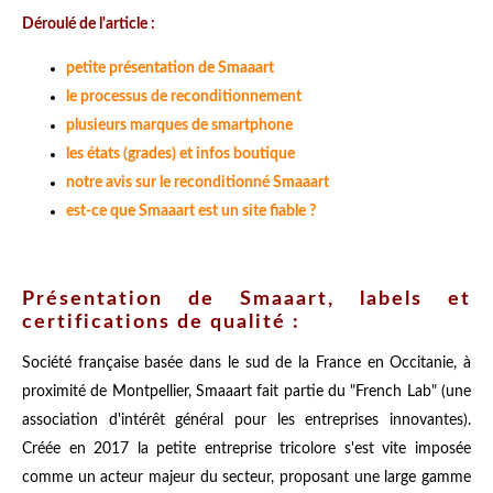
Déroulé de l'article :
petite présentation de Smaaart
le processus de reconditionnement
plusieurs marques de smartphone
les états (grades) et infos boutique
notre avis sur le reconditionné Smaaart
est-ce que Smaaart est un site fiable ?
Présentation de Smaaart, labels et
certifications de qualité :
Société française basée dans le sud de la France en Occitanie, à
proximité de Montpellier, Smaaart fait partie du "French Lab" (une
association d'intérêt général pour les entreprises innovantes).
Créée en 2017 la petite entreprise tricolore s'est vite imposée
comme un acteur majeur du secteur, proposant une large gamme