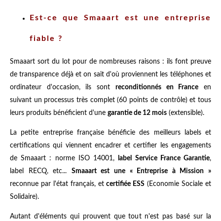
Est-ce que Smaaart est une entreprise
fiable ?
Smaaart sort du lot pour de nombreuses raisons : ils font preuve
de transparence déjà et on sait d'où proviennent les téléphones et
ordinateur d'occasion, ils sont
reconditionnés en France
en
suivant un processus très complet (60 points de contrôle) et tous
leurs produits bénéficient d'une
garantie de 12 mois
(extensible).
La petite entreprise française bénéficie des meilleurs labels et
certifications qui viennent encadrer et certifier les engagements
de Smaaart : norme ISO 14001,
label Service France Garantie
,
label RECQ, etc...
Smaaart est une « Entreprise à Mission »
reconnue par l'état français, et
certifiée ESS
(Economie Sociale et
Solidaire).
Autant d'éléments qui prouvent que tout n'est pas basé sur la