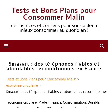
Tests et Bons Plans pour
Consommer Malin
des astuces et conseils pour vous aider à
mieux consommer au quotidien !
Smaaart : des téléphones fiables et
abordables reconditionnés en France
Tests et Bons Plans pour Consommer Malin
>
économie circulaire
>
Smaaart : des téléphones fiables et abordables reconditionnés
économie circulaire
,
Made in France
,
Consommation
,
Durable
,