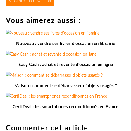
S'inscrire à la newsletter
Vous aimerez aussi :
Nouveau : vendre ses livres d'occasion en librairie
Easy Cash : achat et revente d'occasion en ligne
Maison : comment se débarrasser d'objets usagés ?
CertiDeal : les smartphones reconditionnés en France
Commenter cet article