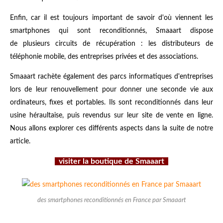
Enfin, car il est toujours important de savoir d'où viennent les
smartphones qui sont reconditionnés, Smaaart dispose
de plusieurs circuits de récupération : les distributeurs de
téléphonie mobile, des entreprises privées et des associations.
Smaaart rachète également des parcs informatiques d'entreprises
lors de leur renouvellement pour donner une seconde vie aux
ordinateurs, fixes et portables. Ils sont reconditionnés dans leur
usine héraultaise, puis revendus sur leur site de vente en ligne.
Nous allons explorer ces différents aspects dans la suite de notre
article.
visiter la boutique de Smaaart
des smartphones reconditionnés en France par Smaaart