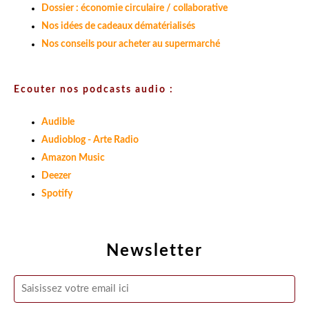
Dossier : économie circulaire / collaborative
Nos idées de cadeaux dématérialisés
Nos conseils pour acheter au supermarché
Ecouter nos podcasts audio :
Audible
Audioblog - Arte Radio
Amazon Music
Deezer
Spotify
Newsletter