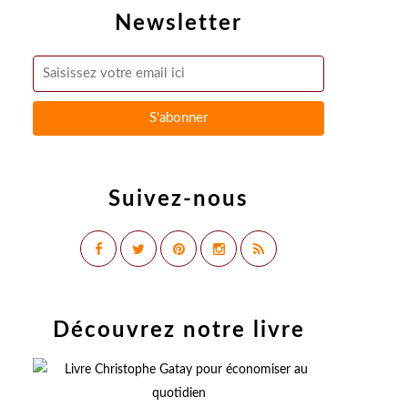
Newsletter
Suivez-nous
Découvrez notre livre