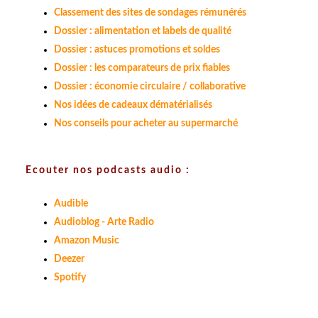
Classement des sites de sondages rémunérés
Dossier : alimentation et labels de qualité
Dossier : astuces promotions et soldes
Dossier : les comparateurs de prix fiables
Dossier : économie circulaire / collaborative
Nos idées de cadeaux dématérialisés
Nos conseils pour acheter au supermarché
Ecouter nos podcasts audio :
Audible
Audioblog - Arte Radio
Amazon Music
Deezer
Spotify