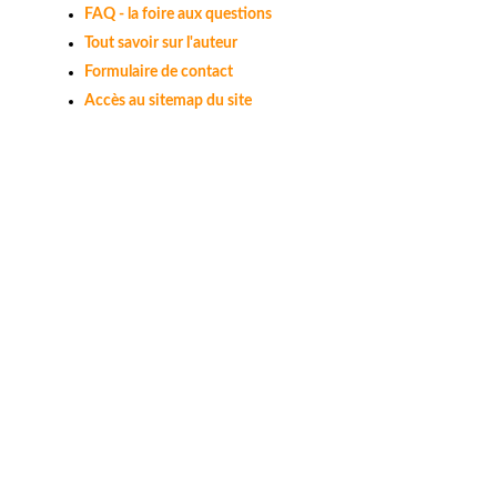
FAQ - la foire aux questions
Tout savoir sur l'auteur
Formulaire de contact
Accès au sitemap du site