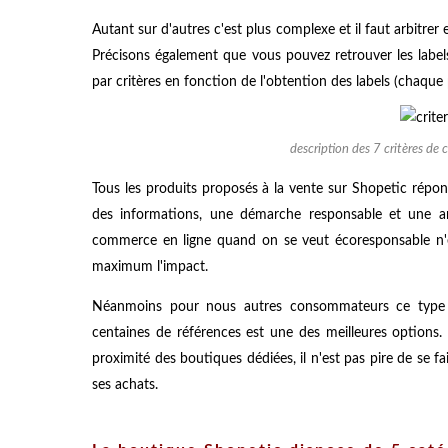
Autant sur d'autres c'est plus complexe et il faut arbitrer
Précisons également que vous pouvez retrouver les labels
par critères en fonction de l'obtention des labels (chaque
description des 7 critères de 
Tous les produits proposés à la vente sur Shopetic rép
des informations, une démarche responsable et une am
commerce en ligne quand on se veut écoresponsable n'est
maximum l'impact.
Néanmoins pour nous autres consommateurs ce type 
centaines de références est une des meilleures options. 
proximité des boutiques dédiées, il n'est pas pire de se f
ses achats.