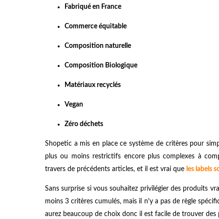
Fabriqué en France
Commerce équitable
Composition naturelle
Composition Biologique
Matériaux recyclés
Vegan
Zéro déchets
Shopetic a mis en place ce système de critères pour simplif
plus ou moins restrictifs encore plus complexes à comp
travers de précédents articles, et il est vrai que
les labels 
Sans surprise si vous souhaitez privilégier des produits 
moins 3 critères cumulés, mais il n'y a pas de règle spéc
aurez beaucoup de choix donc il est facile de trouver de