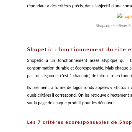
répondant à des critères précis, dans l'objectif d'une co
Shopetic : boutique de
Shopetic : fonctionnement du site 
Shopetic a un fonctionnement assez atypique qu'il 
consommation durable et écoresponsable. Mais chaque prod
pas tous égaux et c'est à chacun(e) de faire le tri en fonct
Ils prennent la forme de logos ronds appelés « Etictos »
quels critères il correspond. On les retrouve directement s
sur la page de chaque produit pour les découvrir.
Les 7 critères écoresponsables de Shop