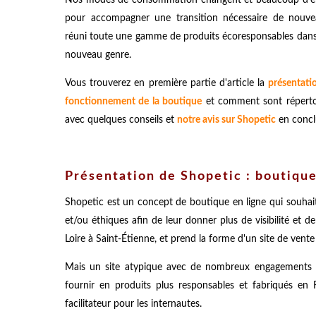
pour accompagner une transition nécessaire de nouvea
réuni toute une gamme de produits écoresponsables dans 
nouveau genre.
Vous trouverez en première partie d'article la
présentati
fonctionnement de la boutique
et comment sont réperto
avec quelques conseils et
notre avis sur Shopetic
en concl
Présentation de Shopetic : boutique
Shopetic est un concept de boutique en ligne qui souhai
et/ou éthiques afin de leur donner plus de visibilité et de
Loire à Saint-Étienne, et prend la forme d'un site de vente 
Mais un site atypique avec de nombreux engagements
fournir en produits plus responsables et fabriqués en
facilitateur pour les internautes.