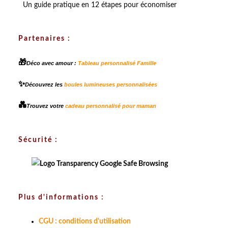
Un guide pratique en 12 étapes pour économiser
Partenaires :
🎁
Déco avec amour :
Tableau personnalisé Famille
✨
Découvrez les
boules lumineuses personnalisées
💑
Trouvez votre
cadeau personnalisé pour maman
Sécurité :
Plus d'informations :
CGU : conditions d'utilisation