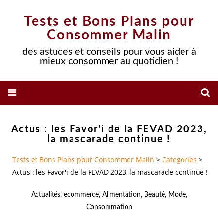
Tests et Bons Plans pour
Consommer Malin
des astuces et conseils pour vous aider à
mieux consommer au quotidien !
Actus : les Favor'i de la FEVAD 2023,
la mascarade continue !
Tests et Bons Plans pour Consommer Malin
>
Categories
>
Actus : les Favor'i de la FEVAD 2023, la mascarade continue !
Actualités
,
ecommerce
,
Alimentation
,
Beauté
,
Mode
,
Consommation