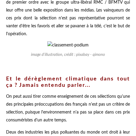
de premier ordre avec le groupe ultra-libéral RMC / BFMTV qui
leur offre une belle exposition dans les médias. Les vainqueurs de
ces prix dont la sélection n'est pas représentative pourront se
vanter d'être les favoris et aller se pavaner à la télé, c'est le but de
l'opération.
image d'illustration, crédit : pixabay - qimono
Et le dérèglement climatique dans tout
ça ? Jamais entendu parler...
On peut aussi tirer comme enseignement de ces sélections qu'une
des principales préoccupations des français n'est pas un critère de
sélection, puisque l'environnement n'a pas sa place dans ces prix
consuméristes d'un autre temps.
Deux des industries les plus polluantes du monde ont droit à leur