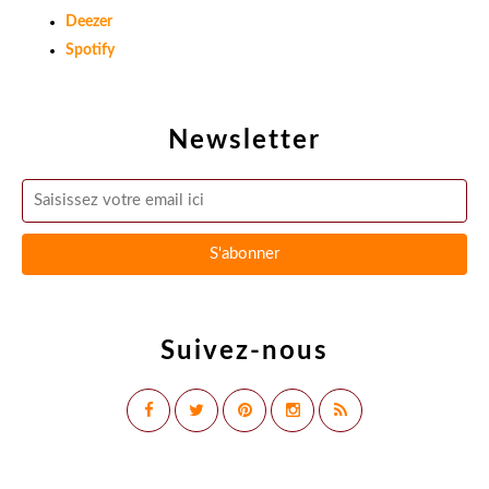
Deezer
Spotify
Newsletter
Suivez-nous