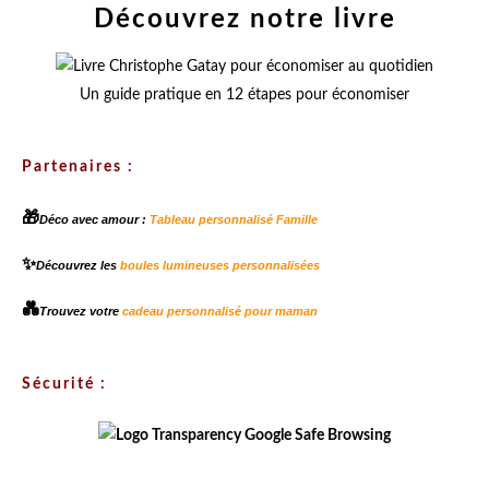
Découvrez notre livre
Un guide pratique en 12 étapes pour économiser
Partenaires :
🎁
Déco avec amour :
Tableau personnalisé Famille
✨
Découvrez les
boules lumineuses personnalisées
💑
Trouvez votre
cadeau personnalisé pour maman
Sécurité :