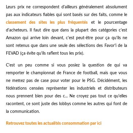
Leurs prix ne correspondent d'ailleurs généralement absolument
pas aux indicateurs fiables qui sont basés sur des faits, comme le
classement des sites les plus fréquentés
et le pourcentage
d'acheteurs. Il faut dire que dans la plupart des catégories c'est
Amazon qui arrive loin devant, c'est peut-être pour ça qu'ils ne
sont retenus que dans une seule des sélections des Favor'i de la
FEVAD (ça évite qu'ils raflent tous les prix).
C'est un peu comme si vous posiez la question de qui va
remporter le championnat de France de football, mais que vous
ne mettez pas de case pour voter pour le PSG. Décidément, les
fédérations censées représenter les industriels et distributeurs
nous prennent bien pour des c... Ne croyez pas tout ce qu'elles
racontent, ce sont juste des lobbys comme les autres qui font de
la communication.
Retrouvez toutes les actualités consommation par ici