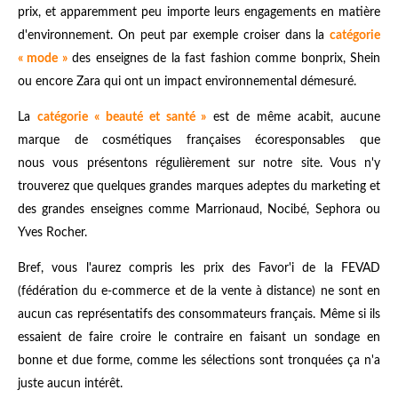
prix, et apparemment peu importe leurs engagements en matière
d'environnement. On peut par exemple croiser dans la
catégorie
« mode »
des enseignes de la fast fashion comme bonprix, Shein
ou encore Zara qui ont un impact environnemental démesuré.
La
catégorie « beauté et santé »
est de même acabit, aucune
marque de cosmétiques françaises écoresponsables que
nous vous présentons régulièrement sur notre site. Vous n'y
trouverez que quelques grandes marques adeptes du marketing et
des grandes enseignes comme Marrionaud, Nocibé, Sephora ou
Yves Rocher.
Bref, vous l'aurez compris les prix des Favor'i de la FEVAD
(fédération du e-commerce et de la vente à distance) ne sont en
aucun cas représentatifs des consommateurs français. Même si ils
essaient de faire croire le contraire en faisant un sondage en
bonne et due forme, comme les sélections sont tronquées ça n'a
juste aucun intérêt.