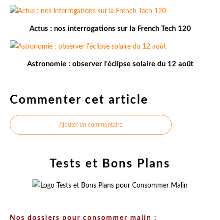
Actus : nos interrogations sur la French Tech 120
Astronomie : observer l'éclipse solaire du 12 août
Commenter cet article
Ajouter un commentaire
Tests et Bons Plans
Nos dossiers pour consommer malin :