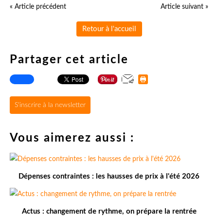
« Article précédent
Article suivant »
Retour à l'accueil
Partager cet article
S'inscrire à la newsletter
Vous aimerez aussi :
Dépenses contraintes : les hausses de prix à l'été 2026
Actus : changement de rythme, on prépare la rentrée