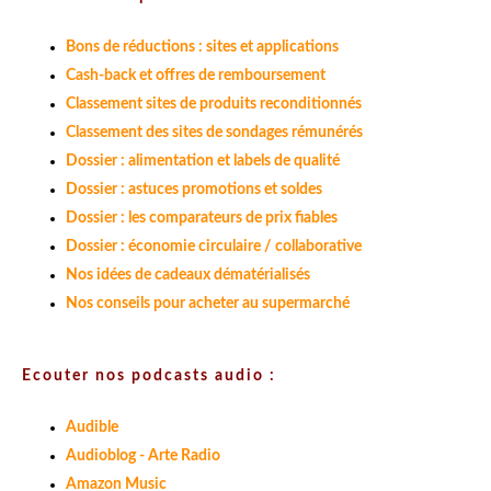
Bons de réductions : sites et applications
Cash-back et offres de remboursement
Classement sites de produits reconditionnés
Classement des sites de sondages rémunérés
Dossier : alimentation et labels de qualité
Dossier : astuces promotions et soldes
Dossier : les comparateurs de prix fiables
Dossier : économie circulaire / collaborative
Nos idées de cadeaux dématérialisés
Nos conseils pour acheter au supermarché
Ecouter nos podcasts audio :
Audible
Audioblog - Arte Radio
Amazon Music