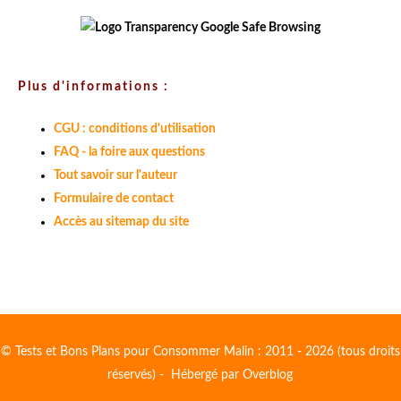
Plus d'informations :
CGU : conditions d'utilisation
FAQ - la foire aux questions
Tout savoir sur l'auteur
Formulaire de contact
Accès au sitemap du site
© Tests et Bons Plans pour Consommer Malin : 2011 - 2026 (tous droits
réservés) - Hébergé par
Overblog