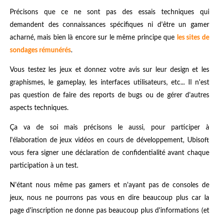
Précisons que ce ne sont pas des essais techniques qui
demandent des connaissances spécifiques ni d'être un gamer
acharné, mais bien là encore sur le même principe que
les sites de
sondages rémunérés
.
Vous testez les jeux et donnez votre avis sur leur design et les
graphismes, le gameplay, les interfaces utilisateurs, etc... Il n'est
pas question de faire des reports de bugs ou de gérer d'autres
aspects techniques.
Ça va de soi mais précisons le aussi, pour participer à
l'élaboration de jeux vidéos en cours de développement, Ubisoft
vous fera signer une déclaration de confidentialité avant chaque
participation à un test.
N'étant nous même pas gamers et n'ayant pas de consoles de
jeux, nous ne pourrons pas vous en dire beaucoup plus car la
page d'inscription ne donne pas beaucoup plus d'informations (et