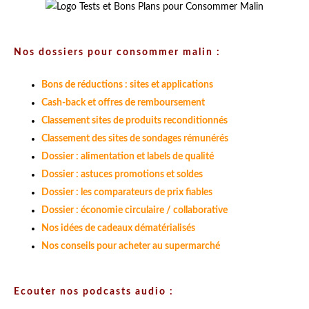
Nos dossiers pour consommer malin :
Bons de réductions : sites et applications
Cash-back et offres de remboursement
Classement sites de produits reconditionnés
Classement des sites de sondages rémunérés
Dossier : alimentation et labels de qualité
Dossier : astuces promotions et soldes
Dossier : les comparateurs de prix fiables
Dossier : économie circulaire / collaborative
Nos idées de cadeaux dématérialisés
Nos conseils pour acheter au supermarché
Ecouter nos podcasts audio :