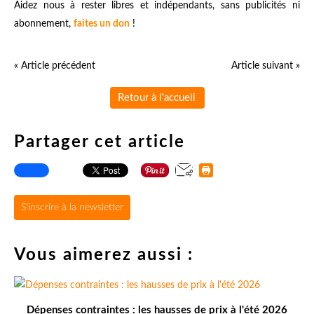
Aidez nous à rester libres et indépendants, sans publicités ni
abonnement,
faites un don
!
« Article précédent
Article suivant »
Retour à l'accueil
Partager cet article
S'inscrire à la newsletter
Vous aimerez aussi :
Dépenses contraintes : les hausses de prix à l'été 2026