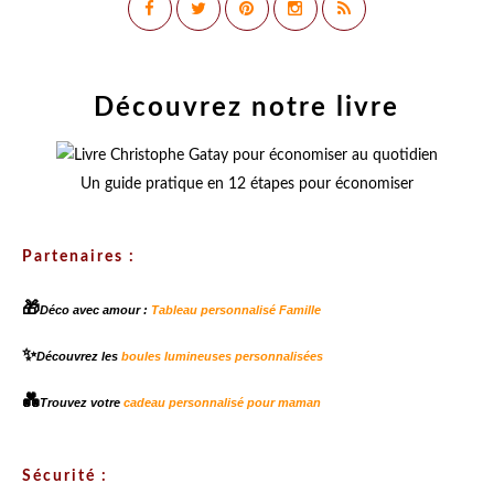
Découvrez notre livre
Un guide pratique en 12 étapes pour économiser
Partenaires :
🎁
Déco avec amour :
Tableau personnalisé Famille
✨
Découvrez les
boules lumineuses personnalisées
💑
Trouvez votre
cadeau personnalisé pour maman
Sécurité :