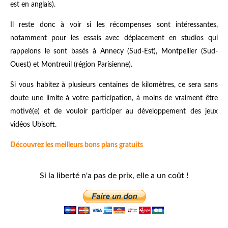
est en anglais).
Il reste donc à voir si les récompenses sont intéressantes,
notamment pour les essais avec déplacement en studios qui
rappelons le sont basés à Annecy (Sud-Est), Montpellier (Sud-
Ouest) et Montreuil (région Parisienne).
Si vous habitez à plusieurs centaines de kilomètres, ce sera sans
doute une limite à votre participation, à moins de vraiment être
motivé(e) et de vouloir participer au développement des jeux
vidéos Ubisoft.
Découvrez les meilleurs bons plans gratuits
Si la liberté n'a pas de prix, elle a un coût !