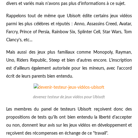
divers et variés mais n'avons pas plus d'informations à ce sujet.
Rappelons tout de même que Ubisoft édite certains jeux vidéos
parmi les plus célèbres et réputés : Anno, Assassins Creed, Avatar,
Farcry, Prince of Persia, Rainbow Six, Splinter Cell, Star Wars, Tom
Clancy's, etc...
Mais aussi des jeux plus familiaux comme Monopoly, Rayman,
Uno, Riders Republic, Steep et bien d'autres encore. L'inscription
est d'ailleurs également autorisée pour les mineurs, avec l'accord
écrit de leurs parents bien entendu.
devenez testeur de jeux vidéos pour Ubisoft
Les membres du panel de testeurs Ubisoft reçoivent donc des
propositions de tests qu'ils ont bien entendu la liberté d'accepter
ou non, donnent leur avis sur les jeux vidéos en développement et
reçoivent des récompenses en échange de ce "travail".