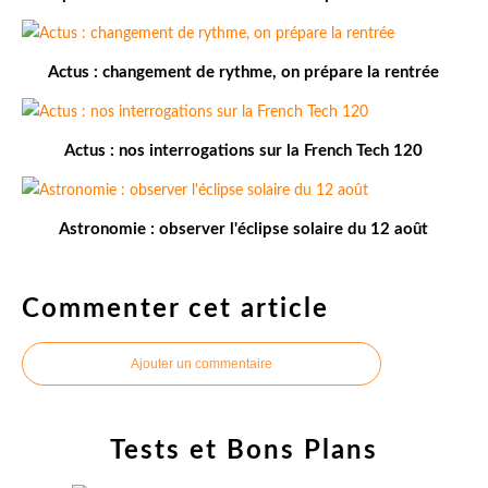
Actus : changement de rythme, on prépare la rentrée
Actus : nos interrogations sur la French Tech 120
Astronomie : observer l'éclipse solaire du 12 août
Commenter cet article
Ajouter un commentaire
Tests et Bons Plans