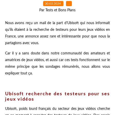
30.03.2024
…
Par Tests et Bons Plans
Nous avons reçu un mail de la part d'Ubisoft qui nous informait
qu'ils étaient à la recherche de testeurs pour leurs jeux vidéos en
France, une annonce assez rare et intéressante pour que nous la
partagions avec vous.
Car il y a sans doute dans notre communauté des amateurs et
amatrices de jeux vidéos, et aussi car ces tests fonctionnent sur le
même principe que les sondages rémunérés, nous allons vous
expliquer tout ça.
Ubisoft recherche des testeurs pour ses
jeux vidéos
Ubisoft, poids lourd français du secteur des jeux vidéos cherche