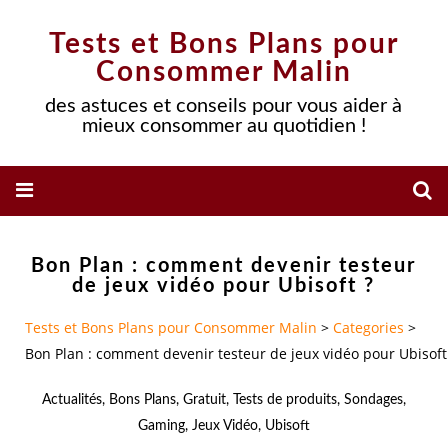
Tests et Bons Plans pour
Consommer Malin
des astuces et conseils pour vous aider à
mieux consommer au quotidien !
Bon Plan : comment devenir testeur
de jeux vidéo pour Ubisoft ?
Tests et Bons Plans pour Consommer Malin
>
Categories
>
Bon Plan : comment devenir testeur de jeux vidéo pour Ubisoft
Actualités
,
Bons Plans
,
Gratuit
,
Tests de produits
,
Sondages
,
Gaming
,
Jeux Vidéo
,
Ubisoft