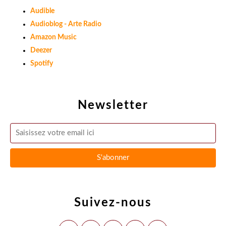
Audible
Audioblog - Arte Radio
Amazon Music
Deezer
Spotify
Newsletter
Suivez-nous