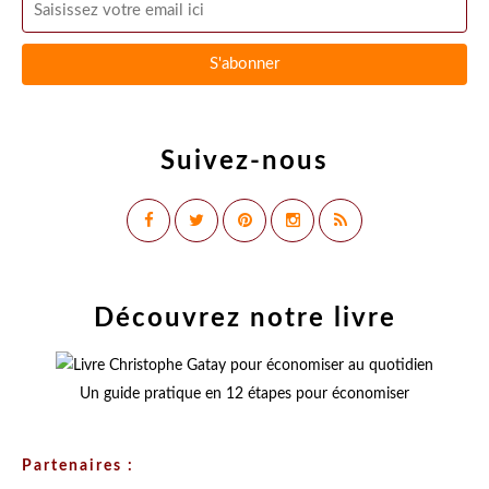
Suivez-nous
Découvrez notre livre
Un guide pratique en 12 étapes pour économiser
Partenaires :