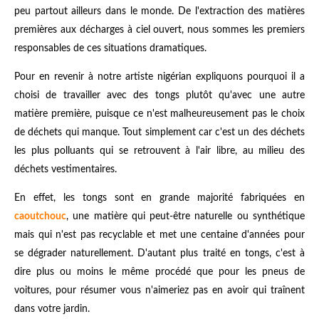
peu partout ailleurs dans le monde. De l'extraction des matières
premières aux décharges à ciel ouvert, nous sommes les premiers
responsables de ces situations dramatiques.
Pour en revenir à notre artiste nigérian expliquons pourquoi il a
choisi de travailler avec des tongs plutôt qu'avec une autre
matière première, puisque ce n'est malheureusement pas le choix
de déchets qui manque. Tout simplement car c'est un des déchets
les plus polluants qui se retrouvent à l'air libre, au milieu des
déchets vestimentaires.
En effet,
les tongs
sont en grande majorité fabriquées en
caoutchouc
, une matière qui peut-être naturelle ou synthétique
mais qui n'est pas recyclable et met une centaine d'années pour
se dégrader naturellement. D'autant plus traité en tongs, c'est à
dire plus ou moins le même procédé que pour les pneus de
voitures, pour résumer vous n'aimeriez pas en avoir qui traînent
dans votre jardin.