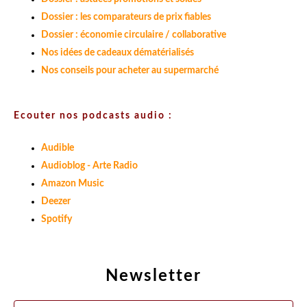
Dossier : les comparateurs de prix fiables
Dossier : économie circulaire / collaborative
Nos idées de cadeaux dématérialisés
Nos conseils pour acheter au supermarché
Ecouter nos podcasts audio :
Audible
Audioblog - Arte Radio
Amazon Music
Deezer
Spotify
Newsletter