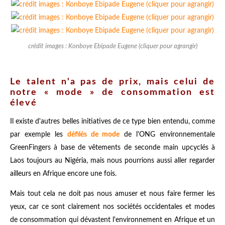
crédit images : Konboye Ebipade Eugene (cliquer pour agrangir)
Le talent n'a pas de prix, mais celui de
notre « mode » de consommation est
élevé
Il existe d'autres belles initiatives de ce type bien entendu, comme
par exemple
les
défilés de mode
de l'ONG environnementale
GreenFingers
à base de vêtements de seconde main upcyclés à
Laos toujours au Nigéria, mais nous pourrions aussi aller regarder
ailleurs en Afrique encore une fois.
Mais tout cela ne doit pas nous amuser et nous faire fermer les
yeux, car ce sont clairement nos sociétés occidentales et modes
de consommation qui dévastent l'environnement en Afrique et un