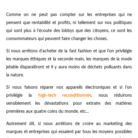
Comme on ne peut pas compter sur les entreprises qui ne
pensent que rentabilité et profits, ni tellement sur nos politiques
qui sont plus à l'écoute des lobbys que des citoyens, ce sont les
consommateurs qui peuvent faire changer les choses.
Si nous arrêtons d'acheter de la fast fashion et que l'on privilégie
les marques éthiques et la seconde main, les marques de la mode
jetable disparaîtront et il y aura moins de déchets polluants dans
la nature.
Si nous faisons réparer nos appareils électroniques et si l'on
privilégie la
high-tech reconditionnée
, nous réduirons
sensiblement les dévastations pour extraire des matières
premières aux quatre coins du monde, etc...
Autrement dit, si nous arrêtions de croire au marketing des
marques et entreprises qui essaient par tous les moyens possibles