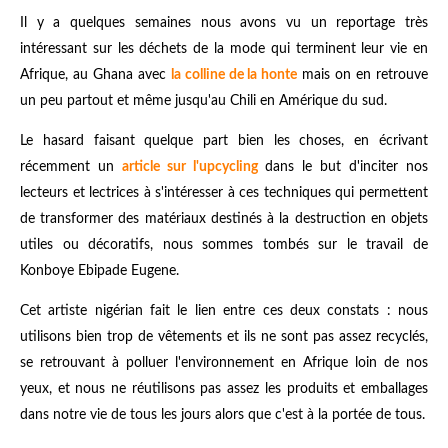
Il y a quelques semaines nous avons vu un reportage très
intéressant sur les déchets de la mode qui terminent leur vie en
Afrique, au Ghana avec
la colline de la honte
mais on en retrouve
un peu partout et même jusqu'au Chili en Amérique du sud.
Le hasard faisant quelque part bien les choses, en écrivant
récemment un
article sur l'upcycling
dans le but d'inciter nos
lecteurs et lectrices à s'intéresser à ces techniques qui permettent
de transformer des matériaux destinés à la destruction en objets
utiles ou décoratifs, nous sommes tombés sur le travail de
Konboye Ebipade Eugene.
Cet artiste nigérian fait le lien entre ces deux constats : nous
utilisons bien trop de vêtements et ils ne sont pas assez recyclés,
se retrouvant à polluer l'environnement en Afrique loin de nos
yeux, et nous ne réutilisons pas assez les produits et emballages
dans notre vie de tous les jours alors que c'est à la portée de tous.