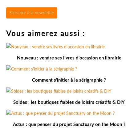
S'inscrire à la newsletter
Vous aimerez aussi :
Nouveau : vendre ses livres d'occasion en librairie
Comment s'initier à la sérigraphie ?
Soldes : les boutiques fiables de loisirs créatifs & DIY
Actus : que penser du projet Sanctuary on the Moon ?