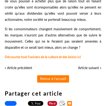
de vous pousser à acheter plus que de raison tout en faisant
croire qu'elles sont écoresponsables alors qu'elles ne pensent en
vérité qu'aux dividendes qu'elles vont pouvoir verser à leurs
actionnaires, notre société se porterait beaucoup mieux.
Si les consommateurs changent massivement de comportement,
les marques n'auront pas d'autres alternatives que de suivre le
mouvement. Celles qui ne le feraient pas seraient amenées à
disparaître et ce serait tant mieux, alors on change ?
Découvrez tout l'univers de la culture et des loisirs ici
« Article précédent
Article suivant »
Retour à l'accueil
Partager cet article