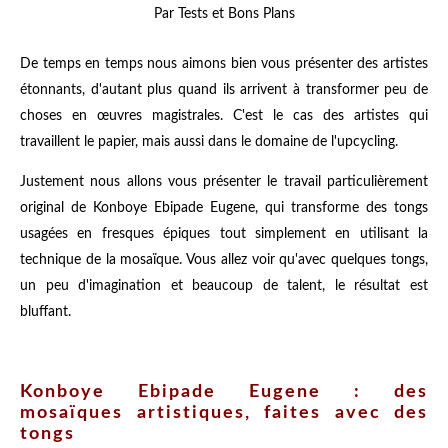
Par Tests et Bons Plans
De temps en temps nous aimons bien vous présenter des artistes
étonnants, d'autant plus quand ils arrivent à transformer peu de
choses en œuvres magistrales. C'est le cas des artistes qui
travaillent le papier, mais aussi dans le domaine de l'upcycling.
Justement nous allons vous présenter le travail particulièrement
original de Konboye Ebipade Eugene, qui transforme des tongs
usagées en fresques épiques tout simplement en utilisant la
technique de la mosaïque. Vous allez voir qu'avec quelques tongs,
un peu d'imagination et beaucoup de talent, le résultat est
bluffant.
Konboye Ebipade Eugene : des
mosaïques artistiques, faites avec des
tongs