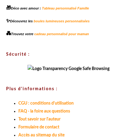
🎁
Déco avec amour :
Tableau personnalisé Famille
✨
Découvrez les
boules lumineuses personnalisées
💑
Trouvez votre
cadeau personnalisé pour maman
Sécurité :
Plus d'informations :
CGU : conditions d'utilisation
FAQ - la foire aux questions
Tout savoir sur l'auteur
Formulaire de contact
Accès au sitemap du site