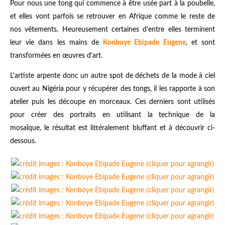
Pour nous une tong qui commence à être usée part à la poubelle,
et elles vont parfois se retrouver en Afrique comme le reste de
nos vêtements. Heureusement certaines d'entre elles terminent
leur vie dans les mains de
Konboye Ebipade Eugene
, et sont
transformées en œuvres d'art.
L'artiste arpente donc un autre spot de déchets de la mode à ciel
ouvert au Nigéria pour y récupérer des tongs, il les rapporte à son
atelier puis les découpe en morceaux. Ces derniers sont utilisés
pour créer des portraits en utilisant la technique de la
mosaïque, le résultat est littéralement bluffant et à découvrir ci-
dessous.