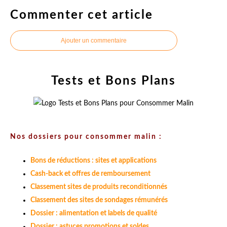
Commenter cet article
Ajouter un commentaire
Tests et Bons Plans
Nos dossiers pour consommer malin :
Bons de réductions : sites et applications
Cash-back et offres de remboursement
Classement sites de produits reconditionnés
Classement des sites de sondages rémunérés
Dossier : alimentation et labels de qualité
Dossier : astuces promotions et soldes