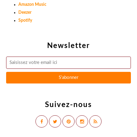
Amazon Music
Deezer
Spotify
Newsletter
Suivez-nous