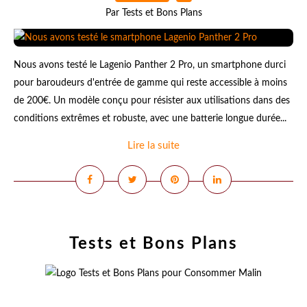
Par Tests et Bons Plans
Nous avons testé le Lagenio Panther 2 Pro, un smartphone durci
pour baroudeurs d'entrée de gamme qui reste accessible à moins
de 200€. Un modèle conçu pour résister aux utilisations dans des
conditions extrêmes et robuste, avec une batterie longue durée...
Lire la suite
Tests et Bons Plans