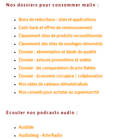
Nos dossiers pour consommer malin :
Bons de réductions : sites et applications
Cash-back et offres de remboursement
Classement sites de produits reconditionnés
Classement des sites de sondages rémunérés
Dossier : alimentation et labels de qualité
Dossier : astuces promotions et soldes
Dossier : les comparateurs de prix fiables
Dossier : économie circulaire / collaborative
Nos idées de cadeaux dématérialisés
Nos conseils pour acheter au supermarché
Ecouter nos podcasts audio :
Audible
Audioblog - Arte Radio