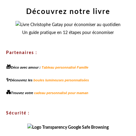
Découvrez notre livre
Un guide pratique en 12 étapes pour économiser
Partenaires :
🎁
Déco avec amour :
Tableau personnalisé Famille
✨
Découvrez les
boules lumineuses personnalisées
💑
Trouvez votre
cadeau personnalisé pour maman
Sécurité :