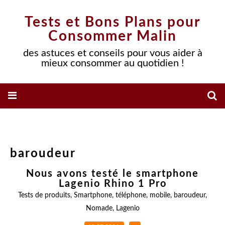
Tests et Bons Plans pour
Consommer Malin
des astuces et conseils pour vous aider à
mieux consommer au quotidien !
baroudeur
Nous avons testé le smartphone
Lagenio Rhino 1 Pro
Tests de produits
,
Smartphone
,
téléphone
,
mobile
,
baroudeur
,
Nomade
,
Lagenio