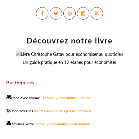
Découvrez notre livre
Un guide pratique en 12 étapes pour économiser
Partenaires :
🎁
Déco avec amour :
Tableau personnalisé Famille
✨
Découvrez les
boules lumineuses personnalisées
💑
Trouvez votre
cadeau personnalisé pour maman