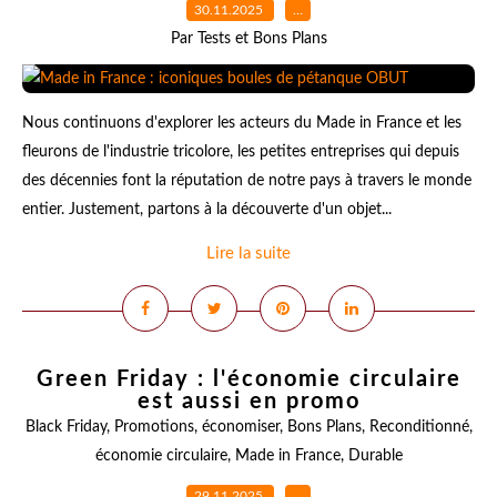
30.11.2025
…
Par Tests et Bons Plans
Nous continuons d'explorer les acteurs du Made in France et les
fleurons de l'industrie tricolore, les petites entreprises qui depuis
des décennies font la réputation de notre pays à travers le monde
entier. Justement, partons à la découverte d'un objet...
Lire la suite
Green Friday : l'économie circulaire
est aussi en promo
Black Friday
,
Promotions
,
économiser
,
Bons Plans
,
Reconditionné
,
économie circulaire
,
Made in France
,
Durable
29.11.2025
…