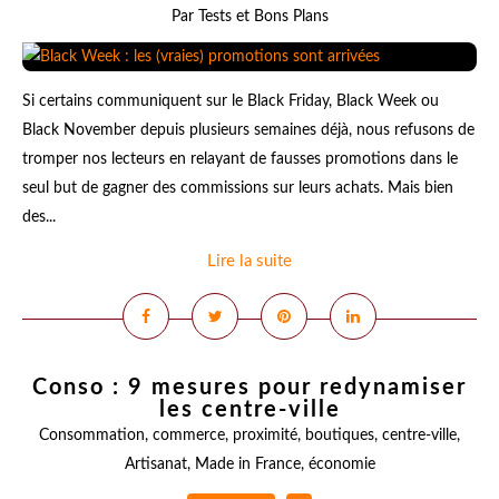
Par Tests et Bons Plans
Si certains communiquent sur le Black Friday, Black Week ou
Black November depuis plusieurs semaines déjà, nous refusons de
tromper nos lecteurs en relayant de fausses promotions dans le
seul but de gagner des commissions sur leurs achats. Mais bien
des...
Lire la suite
Conso : 9 mesures pour redynamiser
les centre-ville
Consommation
,
commerce
,
proximité
,
boutiques
,
centre-ville
,
Artisanat
,
Made in France
,
économie