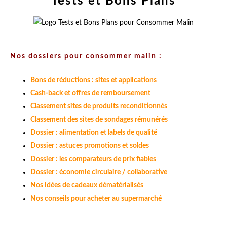
Tests et Bons Plans
Nos dossiers pour consommer malin :
Bons de réductions : sites et applications
Cash-back et offres de remboursement
Classement sites de produits reconditionnés
Classement des sites de sondages rémunérés
Dossier : alimentation et labels de qualité
Dossier : astuces promotions et soldes
Dossier : les comparateurs de prix fiables
Dossier : économie circulaire / collaborative
Nos idées de cadeaux dématérialisés
Nos conseils pour acheter au supermarché