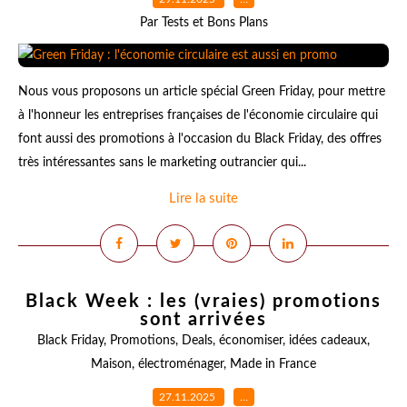
Par Tests et Bons Plans
Nous vous proposons un article spécial Green Friday, pour mettre
à l'honneur les entreprises françaises de l'économie circulaire qui
font aussi des promotions à l'occasion du Black Friday, des offres
très intéressantes sans le marketing outrancier qui...
Lire la suite
Black Week : les (vraies) promotions
sont arrivées
Black Friday
,
Promotions
,
Deals
,
économiser
,
idées cadeaux
,
Maison
,
électroménager
,
Made in France
27.11.2025
…