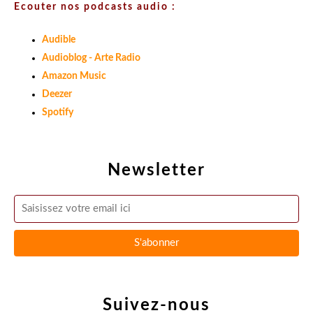
Ecouter nos podcasts audio :
Audible
Audioblog - Arte Radio
Amazon Music
Deezer
Spotify
Newsletter
Suivez-nous