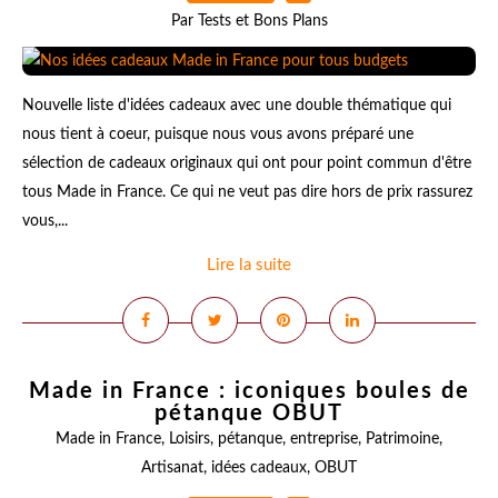
Par Tests et Bons Plans
Nouvelle liste d'idées cadeaux avec une double thématique qui
nous tient à coeur, puisque nous vous avons préparé une
sélection de cadeaux originaux qui ont pour point commun d'être
tous Made in France. Ce qui ne veut pas dire hors de prix rassurez
vous,...
Lire la suite
Made in France : iconiques boules de
pétanque OBUT
Made in France
,
Loisirs
,
pétanque
,
entreprise
,
Patrimoine
,
Artisanat
,
idées cadeaux
,
OBUT