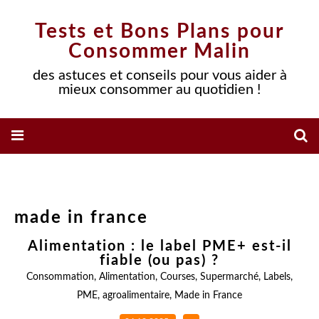
Tests et Bons Plans pour
Consommer Malin
des astuces et conseils pour vous aider à
mieux consommer au quotidien !
made in france
Alimentation : le label PME+ est-il
fiable (ou pas) ?
Consommation
,
Alimentation
,
Courses
,
Supermarché
,
Labels
,
PME
,
agroalimentaire
,
Made in France