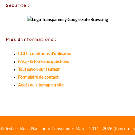
Sécurité :
Plus d'informations :
CGU : conditions d'utilisation
FAQ - la foire aux questions
Tout savoir sur l'auteur
Formulaire de contact
Accès au sitemap du site
© Tests et Bons Plans pour Consommer Malin : 2011 - 2026 (tous droits