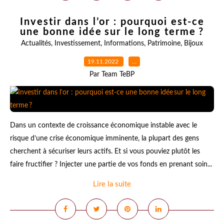
Investir dans l’or : pourquoi est-ce
une bonne idée sur le long terme ?
Actualités
,
Investissement
,
Informations
,
Patrimoine
,
Bijoux
19.11.2022
…
Par Team TeBP
Dans un contexte de croissance économique instable avec le
risque d’une crise économique imminente, la plupart des gens
cherchent à sécuriser leurs actifs. Et si vous pouviez plutôt les
faire fructifier ? Injecter une partie de vos fonds en prenant soin...
Lire la suite