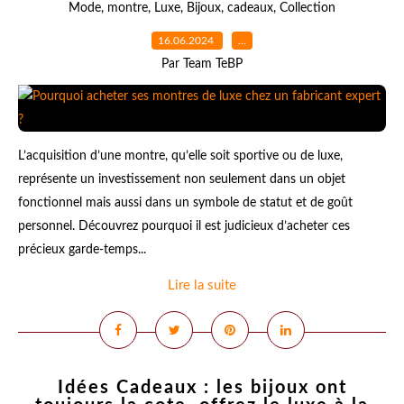
Mode
,
montre
,
Luxe
,
Bijoux
,
cadeaux
,
Collection
16.06.2024
…
Par Team TeBP
L’acquisition d’une montre, qu’elle soit sportive ou de luxe,
représente un investissement non seulement dans un objet
fonctionnel mais aussi dans un symbole de statut et de goût
personnel. Découvrez pourquoi il est judicieux d’acheter ces
précieux garde-temps...
Lire la suite
Idées Cadeaux : les bijoux ont