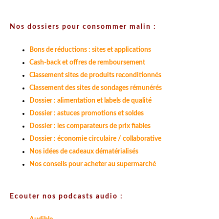
Nos dossiers pour consommer malin :
Bons de réductions : sites et applications
Cash-back et offres de remboursement
Classement sites de produits reconditionnés
Classement des sites de sondages rémunérés
Dossier : alimentation et labels de qualité
Dossier : astuces promotions et soldes
Dossier : les comparateurs de prix fiables
Dossier : économie circulaire / collaborative
Nos idées de cadeaux dématérialisés
Nos conseils pour acheter au supermarché
Ecouter nos podcasts audio :