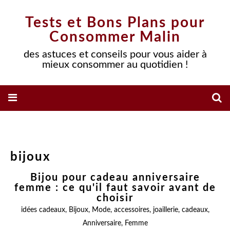
Tests et Bons Plans pour
Consommer Malin
des astuces et conseils pour vous aider à
mieux consommer au quotidien !
bijoux
Bijou pour cadeau anniversaire
femme : ce qu'il faut savoir avant de
choisir
idées cadeaux
,
Bijoux
,
Mode
,
accessoires
,
joaillerie
,
cadeaux
,
Anniversaire
,
Femme