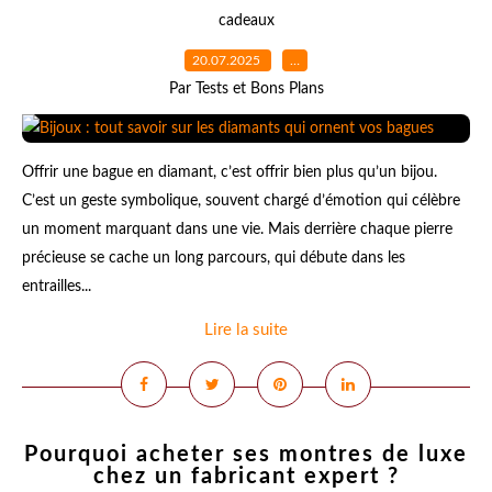
cadeaux
20.07.2025
…
Par Tests et Bons Plans
Offrir une bague en diamant, c’est offrir bien plus qu’un bijou.
C’est un geste symbolique, souvent chargé d’émotion qui célèbre
un moment marquant dans une vie. Mais derrière chaque pierre
précieuse se cache un long parcours, qui débute dans les
entrailles...
Lire la suite
Pourquoi acheter ses montres de luxe
chez un fabricant expert ?