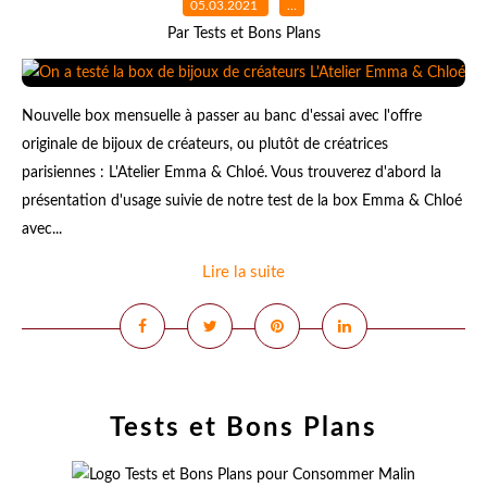
05.03.2021
…
Par Tests et Bons Plans
Nouvelle box mensuelle à passer au banc d'essai avec l'offre
originale de bijoux de créateurs, ou plutôt de créatrices
parisiennes : L'Atelier Emma & Chloé. Vous trouverez d'abord la
présentation d'usage suivie de notre test de la box Emma & Chloé
avec...
Lire la suite
Tests et Bons Plans