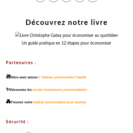
Découvrez notre livre
Un guide pratique en 12 étapes pour économiser
Partenaires :
🎁
Déco avec amour :
Tableau personnalisé Famille
✨
Découvrez les
boules lumineuses personnalisées
💑
Trouvez votre
cadeau personnalisé pour maman
Sécurité :