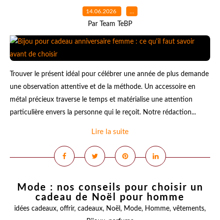
14.06.2026
…
Par Team TeBP
Trouver le présent idéal pour célébrer une année de plus demande
une observation attentive et de la méthode. Un accessoire en
métal précieux traverse le temps et matérialise une attention
particulière envers la personne qui le reçoit. Notre rédaction...
Lire la suite
Mode : nos conseils pour choisir un
cadeau de Noël pour homme
idées cadeaux
,
offrir
,
cadeaux
,
Noël
,
Mode
,
Homme
,
vêtements
,