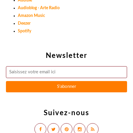
Audible
Audioblog - Arte Radio
Amazon Music
Deezer
Spotify
Newsletter
Suivez-nous