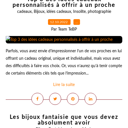
personnalisés à offrir à un proche
cadeaux
,
Bijoux
,
idées cadeaux
,
Insolite
,
photographie
12.10.2022
…
Par Team TeBP
Parfois, vous avez envie d’impressionner l’un de vos proches en lui
offrant un cadeau original, unique et individualisé, mais vous avez
des difficultés à faire vos choix. Or, vous n’aurez qu’à tenir compte
de certains éléments clés tels que l’impression...
Lire la suite
Les bijoux fantaisie que vous devez
absolument avoir