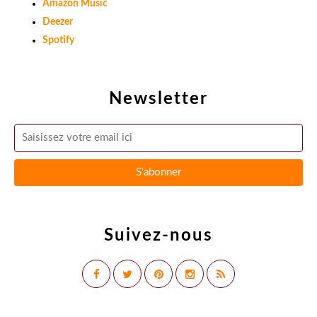
Amazon Music
Deezer
Spotify
Newsletter
Suivez-nous