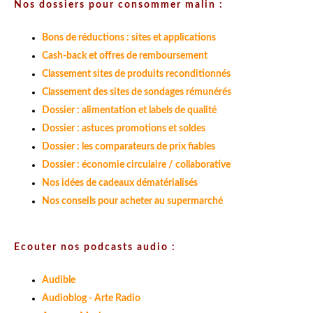
Nos dossiers pour consommer malin :
Bons de réductions : sites et applications
Cash-back et offres de remboursement
Classement sites de produits reconditionnés
Classement des sites de sondages rémunérés
Dossier : alimentation et labels de qualité
Dossier : astuces promotions et soldes
Dossier : les comparateurs de prix fiables
Dossier : économie circulaire / collaborative
Nos idées de cadeaux dématérialisés
Nos conseils pour acheter au supermarché
Ecouter nos podcasts audio :
Audible
Audioblog - Arte Radio