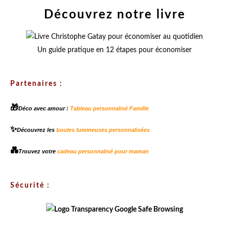
Découvrez notre livre
Un guide pratique en 12 étapes pour économiser
Partenaires :
🎁
Déco avec amour :
Tableau personnalisé Famille
✨
Découvrez les
boules lumineuses personnalisées
💑
Trouvez votre
cadeau personnalisé pour maman
Sécurité :