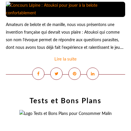
Amateurs de belote et de manille, nous vous présentons une
invention française qui devrait vous plaire : Atoukoi qui comme
son nom l'évoque permet de répondre aux questions parasites,
dont nous avons tous déjà fait l'expérience et ralentissent le jeu....
Lire la suite
Tests et Bons Plans