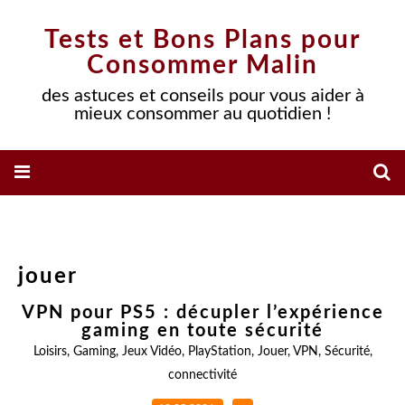
Tests et Bons Plans pour
Consommer Malin
des astuces et conseils pour vous aider à
mieux consommer au quotidien !
jouer
VPN pour PS5 : décupler l’expérience
gaming en toute sécurité
Loisirs
,
Gaming
,
Jeux Vidéo
,
PlayStation
,
Jouer
,
VPN
,
Sécurité
,
connectivité