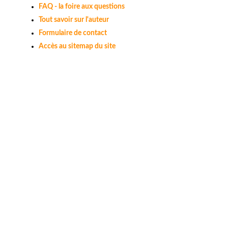
FAQ - la foire aux questions
Tout savoir sur l'auteur
Formulaire de contact
Accès au sitemap du site