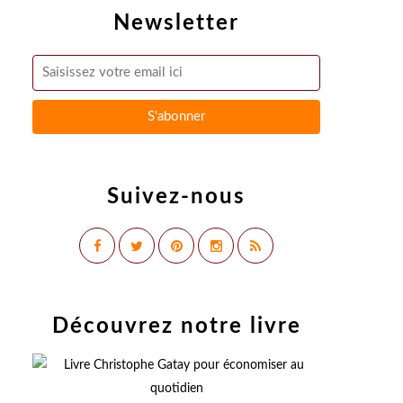
Newsletter
Suivez-nous
Découvrez notre livre