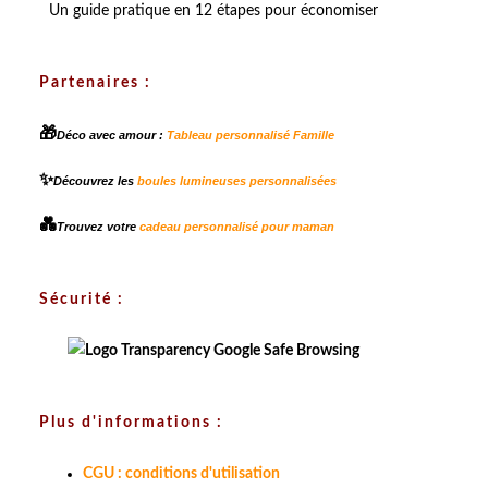
Un guide pratique en 12 étapes pour économiser
Partenaires :
🎁
Déco avec amour :
Tableau personnalisé Famille
✨
Découvrez les
boules lumineuses personnalisées
💑
Trouvez votre
cadeau personnalisé pour maman
Sécurité :
Plus d'informations :
CGU : conditions d'utilisation