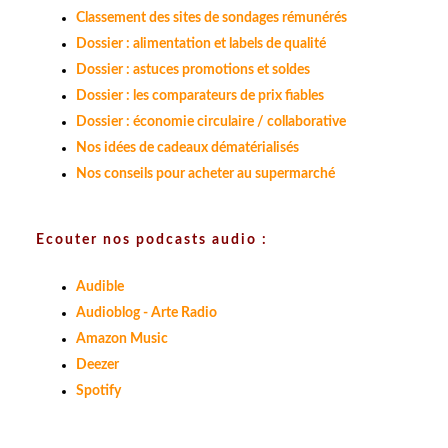
Classement des sites de sondages rémunérés
Dossier : alimentation et labels de qualité
Dossier : astuces promotions et soldes
Dossier : les comparateurs de prix fiables
Dossier : économie circulaire / collaborative
Nos idées de cadeaux dématérialisés
Nos conseils pour acheter au supermarché
Ecouter nos podcasts audio :
Audible
Audioblog - Arte Radio
Amazon Music
Deezer
Spotify