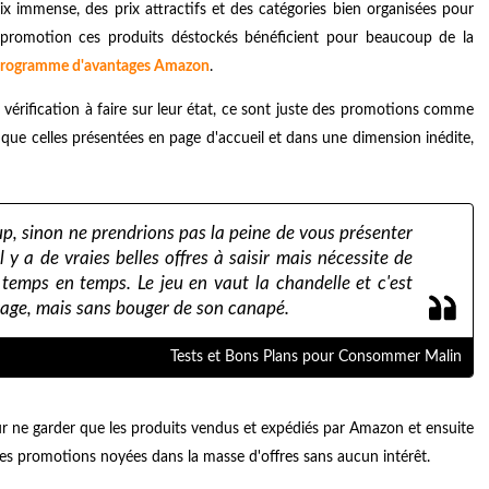
immense, des prix attractifs et des catégories bien organisées pour
en promotion ces produits déstockés bénéficient pour beaucoup de la
rogramme d'avantages Amazon
.
vérification à faire sur leur état, ce sont juste des promotions comme
s que celles présentées en page d'accueil et dans une dimension inédite,
, sinon ne prendrions pas la peine de vous présenter
l y a de vraies belles offres à saisir mais nécessite de
 temps en temps. Le jeu en vaut la chandelle et c'est
age, mais sans bouger de son canapé.
Tests et Bons Plans pour Consommer Malin
our ne garder que les produits vendus et expédiés par Amazon et ensuite
lles promotions noyées dans la masse d'offres sans aucun intérêt.