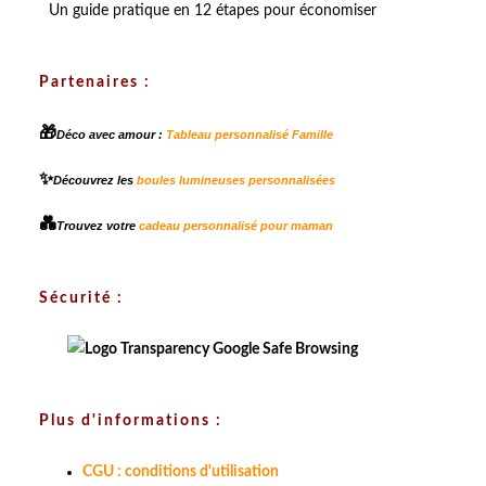
Un guide pratique en 12 étapes pour économiser
Partenaires :
🎁
Déco avec amour :
Tableau personnalisé Famille
✨
Découvrez les
boules lumineuses personnalisées
💑
Trouvez votre
cadeau personnalisé pour maman
Sécurité :
Plus d'informations :
CGU : conditions d'utilisation