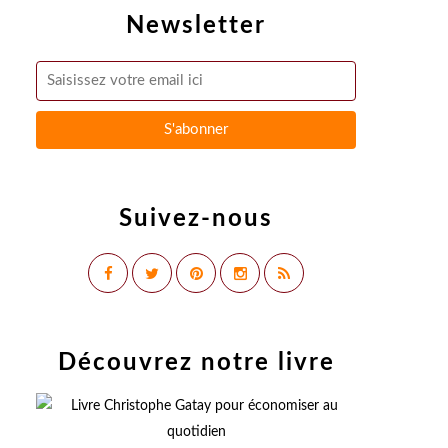
Newsletter
Suivez-nous
Découvrez notre livre