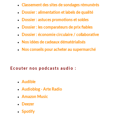
Classement des sites de sondages rémunérés
Dossier : alimentation et labels de qualité
Dossier : astuces promotions et soldes
Dossier : les comparateurs de prix fiables
Dossier : économie circulaire / collaborative
Nos idées de cadeaux dématérialisés
Nos conseils pour acheter au supermarché
Ecouter nos podcasts audio :
Audible
Audioblog - Arte Radio
Amazon Music
Deezer
Spotify