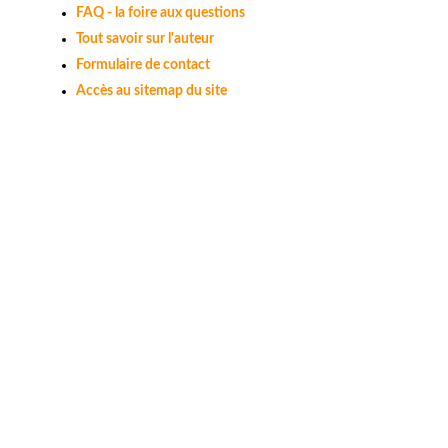
FAQ - la foire aux questions
Tout savoir sur l'auteur
Formulaire de contact
Accès au sitemap du site