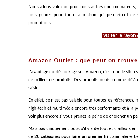
Nous allons voir que pour nous autres consommateurs, il 
tous genres pour toute la maison qui permettent de s'
promotions.
visiter le rayo
Amazon Outlet : que peut on trouve
L'avantage du déstockage sur Amazon, c'est que le site es
de milliers de produits. Des produits neufs comme déjà 
saisir.
En effet, ce n'est pas valable pour toutes les références
high-tech et multimédia encore très performants et à la p
voir plus encore
si vous prenez la peine de chercher un pe
Mais pas uniquement puisqu'il y a de tout et d'ailleurs en 
de
20 catégories pour faire un premier tri
: animalerie, be