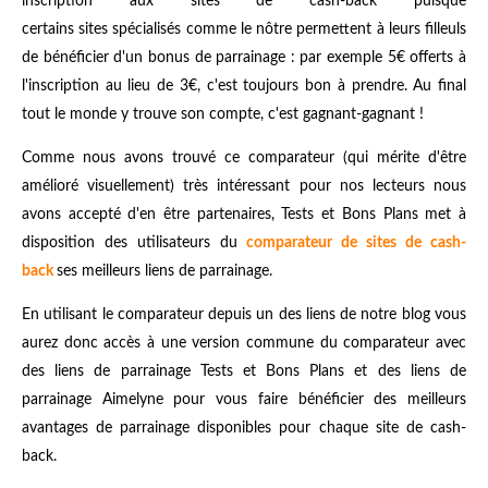
inscription aux sites de cash-back puisque
certains sites spécialisés comme le nôtre permettent à leurs filleuls
de bénéficier d'un bonus de parrainage : par exemple 5€ offerts à
l'inscription au lieu de 3€, c'est toujours bon à prendre. Au final
tout le monde y trouve son compte, c'est gagnant-gagnant !
Comme nous avons trouvé ce comparateur (qui mérite d'être
amélioré visuellement) très intéressant pour nos lecteurs nous
avons accepté d'en être partenaires, Tests et Bons Plans met à
disposition des utilisateurs du
comparateur de sites de cash-
back
ses meilleurs liens de parrainage.
En utilisant le comparateur depuis un des liens de notre blog vous
aurez donc accès à une version commune du comparateur avec
des liens de parrainage Tests et Bons Plans et des liens de
parrainage Aimelyne pour vous faire bénéficier des meilleurs
avantages de parrainage disponibles pour chaque site de cash-
back.