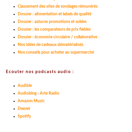
Classement des sites de sondages rémunérés
Dossier : alimentation et labels de qualité
Dossier : astuces promotions et soldes
Dossier : les comparateurs de prix fiables
Dossier : économie circulaire / collaborative
Nos idées de cadeaux dématérialisés
Nos conseils pour acheter au supermarché
Ecouter nos podcasts audio :
Audible
Audioblog - Arte Radio
Amazon Music
Deezer
Spotify