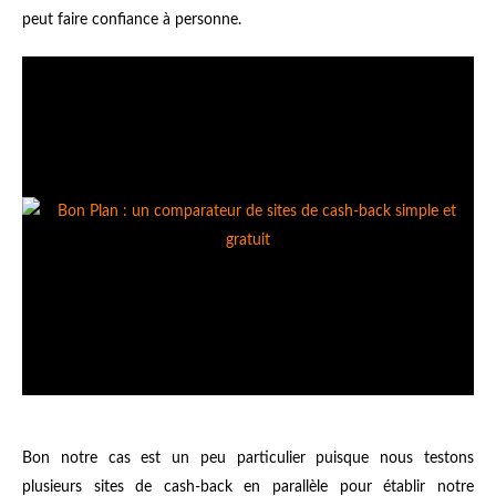
peut faire confiance à personne.
Bon notre cas est un peu particulier puisque nous testons
plusieurs sites de cash-back en parallèle pour établir notre