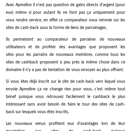
Avec Aymeline il n'est pas question de gains directs d'argent (pour
eux) même si pour autant ils ne font pas ça uniquement pour
vous rendre service, en effet ce comparateur vous renvoie sur les
sites de cash-back sous la forme de liens de parrainages.
Ils permettent au comparateur de parrainer de nouveaux
utilisateurs et de profiter des avantages que proposent les
sites pour les parrains de nouveaux membres, comme tous les
sites de cashback proposent à peu près la même chose dans ce
domaine il n'y a pas de tentation de vous envoyer au plus offrant.
Si vous êtes déjà inscrit sur le site de cash-back vers lequel vous
envoie Aymeline ça ne change rien pour vous, c'est même tout
bénef puisque vous retrouvez facilement le cashback le plus
intéressant sans avoir besoin de faire le tour des sites de cash-
back sur lesquels vous êtes inscrits.
Les nouveaux venus profitent eux d'avantages lors de leur