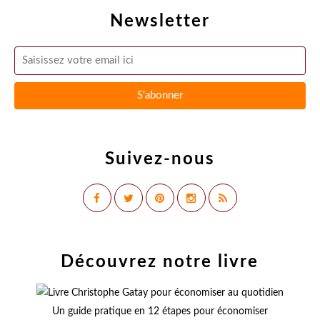
Newsletter
Suivez-nous
Découvrez notre livre
Un guide pratique en 12 étapes pour économiser