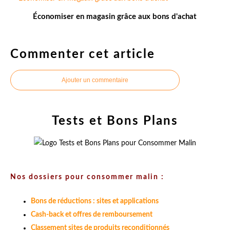
Économiser en magasin grâce aux bons d'achat
Commenter cet article
Ajouter un commentaire
Tests et Bons Plans
Nos dossiers pour consommer malin :
Bons de réductions : sites et applications
Cash-back et offres de remboursement
Classement sites de produits reconditionnés