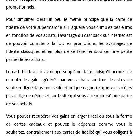
promotionnels.
Pour simplifier c'est un peu le même principe que la carte de
fidélité de votre supermarché sur laquelle vous cumulez des euros
en fonction de vos achats, l'avantage du cashback sur internet est
de pouvoir cumuler à la fois les promotions, les avantages de
fidélité classiques et en plus de se faire rembourser une petite
partie de ses achats.
Le cash-back a un avantage supplémentaire puisqu'il permet de
cumuler les gains générés par vos achats sur tous les sites de
vente en ligne dans une seule et unique cagnotte, que vous n'êtes
pas obligé de dépenser sur le site qui vous a remboursé une partie
de vos achats.
Vous pouvez récupérer vos gains en argent réel ou sous la forme
de cartes cadeaux et pouvez le dépenser comme vous le
souhaitez, contrairement aux cartes de fidélité qui vous obligent à