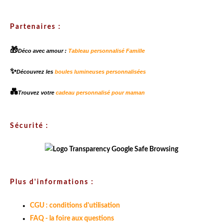
Partenaires :
🎁
Déco avec amour :
Tableau personnalisé Famille
✨
Découvrez les
boules lumineuses personnalisées
💑
Trouvez votre
cadeau personnalisé pour maman
Sécurité :
Plus d'informations :
CGU : conditions d'utilisation
FAQ - la foire aux questions