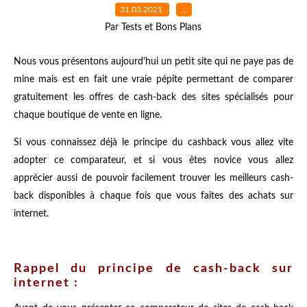
31.03.2021
…
Par Tests et Bons Plans
Nous vous présentons aujourd'hui un petit site qui ne paye pas de
mine mais est en fait une vraie pépite permettant de comparer
gratuitement les offres de cash-back des sites spécialisés pour
chaque boutique de vente en ligne.
Si vous connaissez déjà le principe du cashback vous allez vite
adopter ce comparateur, et si vous êtes novice vous allez
apprécier aussi de pouvoir facilement trouver les meilleurs cash-
back disponibles à chaque fois que vous faites des achats sur
internet.
Rappel du principe de cash-back sur
internet :