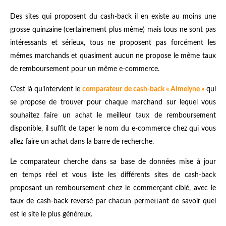
Des sites qui proposent du cash-back il en existe au moins une
grosse quinzaine (certainement plus même) mais tous ne sont pas
intéressants et sérieux, tous ne proposent pas forcément les
mêmes marchands et quasiment aucun ne propose le même taux
de remboursement pour un même e-commerce.
C'est là qu'intervient le
comparateur de cash-back « Aimelyne »
qui
se propose de trouver pour chaque marchand sur lequel vous
souhaitez faire un achat le meilleur taux de remboursement
disponible, il suffit de taper le nom du e-commerce chez qui vous
allez faire un achat dans la barre de recherche.
Le comparateur cherche dans sa base de données mise à jour
en temps réel et vous liste les différents sites de cash-back
proposant un remboursement chez le commerçant ciblé, avec le
taux de cash-back reversé par chacun permettant de savoir quel
est le site le plus généreux.