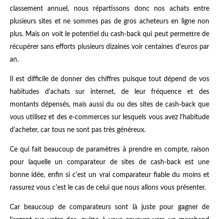
classement annuel, nous répartissons donc nos achats entre
plusieurs sites et ne sommes pas de gros acheteurs en ligne non
plus. Mais on voit le potentiel du cash-back qui peut permettre de
récupérer sans efforts plusieurs dizaines voir centaines d'euros par
an.
Il est difficile de donner des chiffres puisque tout dépend de vos
habitudes d'achats sur internet, de leur fréquence et des
montants dépensés, mais aussi du ou des sites de cash-back que
vous utilisez et des e-commerces sur lesquels vous avez l'habitude
d'acheter, car tous ne sont pas très généreux.
Ce qui fait beaucoup de paramètres à prendre en compte, raison
pour laquelle un comparateur de sites de cash-back est une
bonne idée, enfin si c'est un vrai comparateur fiable du moins et
rassurez vous c'est le cas de celui que nous allons vous présenter.
Car beaucoup de comparateurs sont là juste pour gagner de