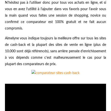
N'hésitez pas à l'utiliser donc pour tous vos achats en ligne, et si
vous en avez l'utilité à l'ajouter dans vos favoris pour l'avoir sous
la main quand vous faites une session de shopping, novice ou
confirmé ce comparateur est 100% gratuit et ne fait aucun
compromis.
Aimelyne vous indique toujours la meilleure offre sur tous les sites
de cash-back et la plupart des sites de vente en ligne (plus de
10.000 sont déjà référencés), sans arrière pensée d'enrichissement
à vos dépends comme c'est malheureusement le cas pour la
plupart des comparateurs de prix.