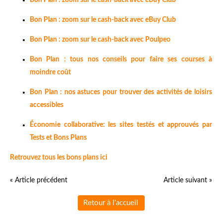
Bon Plan : zoom sur le cash-back avec eBuy Club
Bon Plan : zoom sur le cash-back avec Poulpeo
Bon Plan : tous nos conseils pour faire ses courses à
moindre coût
Bon Plan : nos astuces pour trouver des activités de loisirs
accessibles
Économie collaborative: les sites testés et approuvés par
Tests et Bons Plans
Retrouvez tous les bons plans ici
« Article précédent
Article suivant »
Retour à l'accueil