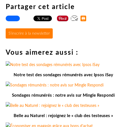
Partager cet article
S'inscrire à la newsletter
Vous aimerez aussi :
Notre test des sondages rémunérés avec Ipsos iSay
Sondages rémunérés : notre avis sur Mingle Respondi
Belle au Naturel : rejoignez le « club des testeuses »