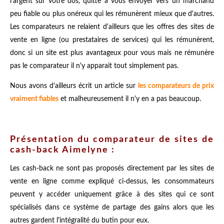
l'argent sur votre dos, quitte à vous envoyer vers un marchand
peu fiable ou plus onéreux qui les rémunèrent mieux que d'autres.
Les comparateurs ne relaient d'ailleurs que les offres des sites de
vente en ligne (ou prestataires de services) qui les rémunèrent,
donc si un site est plus avantageux pour vous mais ne rémunère
pas le comparateur il n'y apparait tout simplement pas.
Nous avons d'ailleurs écrit un article sur
les comparateurs de prix
vraiment fiables
et malheureusement il n'y en a pas beaucoup.
Présentation du comparateur de sites de
cash-back Aimelyne :
Les cash-back ne sont pas proposés directement par les sites de
vente en ligne comme expliqué ci-dessus, les consommateurs
peuvent y accéder uniquement grâce à des sites qui ce sont
spécialisés dans ce système de partage des gains alors que les
autres gardent l'intégralité du butin pour eux.