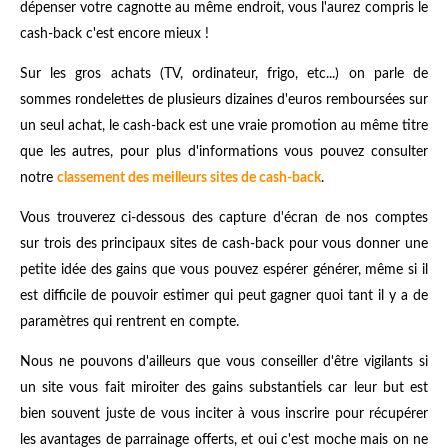
dépenser votre cagnotte au même endroit, vous l'aurez compris le
cash-back c'est encore mieux !
Sur les gros achats (TV, ordinateur, frigo, etc...) on parle de
sommes rondelettes de plusieurs dizaines d'euros remboursées sur
un seul achat, le cash-back est une vraie promotion au même titre
que les autres, pour plus d'informations vous pouvez consulter
notre
classement des meilleurs sites de cash-back
.
Vous trouverez ci-dessous des capture d'écran de nos comptes
sur trois des principaux sites de cash-back pour vous donner une
petite idée des gains que vous pouvez espérer générer, même si il
est difficile de pouvoir estimer qui peut gagner quoi tant il y a de
paramètres qui rentrent en compte.
Nous ne pouvons d'ailleurs que vous conseiller d'être vigilants si
un site vous fait miroiter des gains substantiels car leur but est
bien souvent juste de vous inciter à vous inscrire pour récupérer
les avantages de parrainage offerts, et oui c'est moche mais on ne