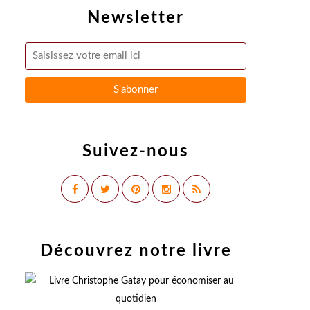
Newsletter
Suivez-nous
Découvrez notre livre