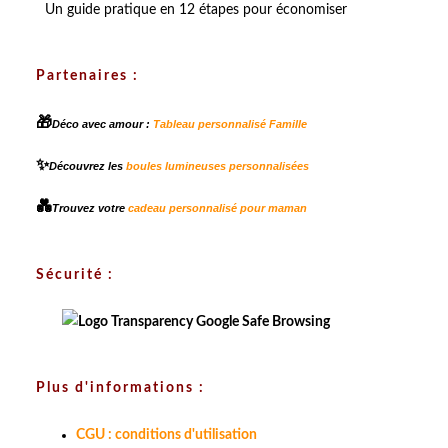
Un guide pratique en 12 étapes pour économiser
Partenaires :
🎁
Déco avec amour :
Tableau personnalisé Famille
✨
Découvrez les
boules lumineuses personnalisées
💑
Trouvez votre
cadeau personnalisé pour maman
Sécurité :
Plus d'informations :
CGU : conditions d'utilisation