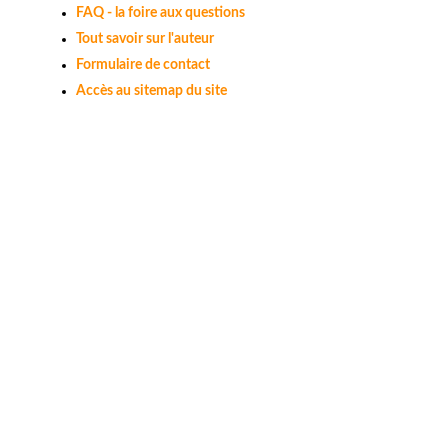
FAQ - la foire aux questions
Tout savoir sur l'auteur
Formulaire de contact
Accès au sitemap du site