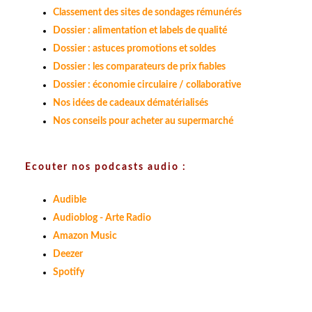
Classement des sites de sondages rémunérés
Dossier : alimentation et labels de qualité
Dossier : astuces promotions et soldes
Dossier : les comparateurs de prix fiables
Dossier : économie circulaire / collaborative
Nos idées de cadeaux dématérialisés
Nos conseils pour acheter au supermarché
Ecouter nos podcasts audio :
Audible
Audioblog - Arte Radio
Amazon Music
Deezer
Spotify