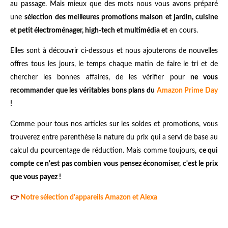
au passage. Mais mieux que des mots nous vous avons préparé
une
sélection des meilleures promotions maison et jardin, cuisine
et petit électroménager, high-tech et multimédia et
en cours.
Elles sont à découvrir ci-dessous et nous ajouterons de nouvelles
offres tous les jours, le temps chaque matin de faire le tri et de
chercher les bonnes affaires, de les vérifier pour
ne vous
recommander que les véritables bons plans du
Amazon Prime Day
!
Comme pour tous nos articles sur les soldes et promotions, vous
trouverez entre parenthèse la nature du prix qui a servi de base au
calcul du pourcentage de réduction. Mais comme toujours,
ce qui
compte ce n'est pas combien vous pensez économiser, c'est le prix
que vous payez !
👉
Notre sélection d'appareils Amazon et Alexa