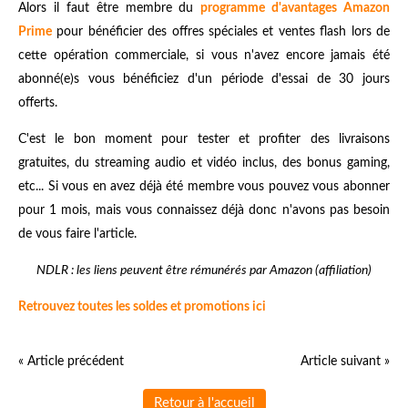
Alors il faut être membre du
programme d'avantages Amazon
Prime
pour bénéficier des offres spéciales et ventes flash lors de
cette opération commerciale, si vous n'avez encore jamais été
abonné(e)s vous bénéficiez d'un période d'essai de 30 jours
offerts.
C'est le bon moment pour tester et profiter des livraisons
gratuites, du streaming audio et vidéo inclus, des bonus gaming,
etc... Si vous en avez déjà été membre vous pouvez vous abonner
pour 1 mois, mais vous connaissez déjà donc n'avons pas besoin
de vous faire l'article.
NDLR : les liens peuvent être rémunérés par Amazon (affiliation)
Retrouvez toutes les soldes et promotions ici
« Article précédent
Article suivant »
Retour à l'accueil