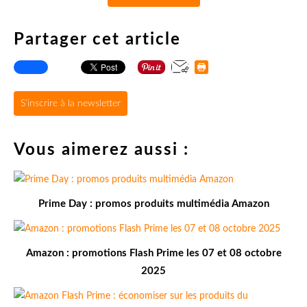
Partager cet article
S'inscrire à la newsletter
Vous aimerez aussi :
Prime Day : promos produits multimédia Amazon
Amazon : promotions Flash Prime les 07 et 08 octobre
2025