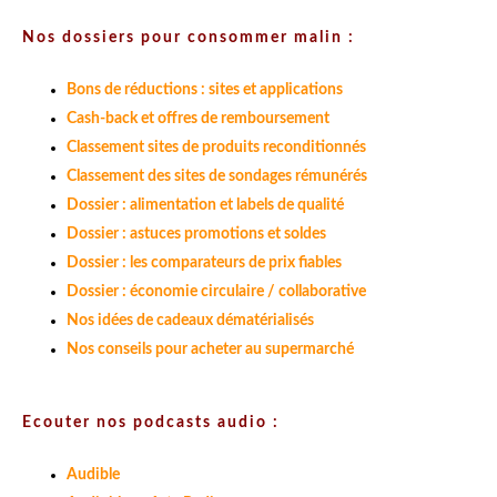
Nos dossiers pour consommer malin :
Bons de réductions : sites et applications
Cash-back et offres de remboursement
Classement sites de produits reconditionnés
Classement des sites de sondages rémunérés
Dossier : alimentation et labels de qualité
Dossier : astuces promotions et soldes
Dossier : les comparateurs de prix fiables
Dossier : économie circulaire / collaborative
Nos idées de cadeaux dématérialisés
Nos conseils pour acheter au supermarché
Ecouter nos podcasts audio :
Audible