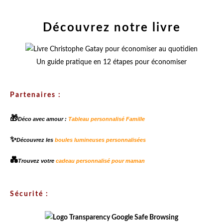
Découvrez notre livre
Un guide pratique en 12 étapes pour économiser
Partenaires :
🎁
Déco avec amour :
Tableau personnalisé Famille
✨
Découvrez les
boules lumineuses personnalisées
💑
Trouvez votre
cadeau personnalisé pour maman
Sécurité :