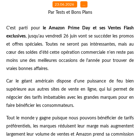
23.06.2026
…
Par Tests et Bons Plans
C'est parti pour
le Amazon Prime Day et ses Ventes Flash
exclusives
, jusqu'au vendredi 26 juin vont se succéder les promos
et offres spéciales. Toutes ne seront pas intéressantes, mais au
cœur des soldes d'été cette opération commerciale n'en reste pas
moins une des meilleures occasions de l'année pour trouver de
vraies bonnes affaires.
Car le géant américain dispose d'une puissance de feu bien
supérieure aux autres sites de vente en ligne, qui lui permet de
négocier des tarifs imbattables avec les grandes marques pour en
faire bénéficier les consommateurs.
Tout le monde y gagne puisque nous pouvons bénéficier de tarifs
préférentiels, les marques réduisent leur marge mais augmentent
largement leur volume de ventes et Amazon prend sa commission