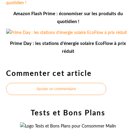
Amazon Flash Prime : économiser sur les produits du
quotidien !
Prime Day : les stations d'énergie solaire EcoFlow à prix
réduit
Commenter cet article
Ajouter un commentaire
Tests et Bons Plans