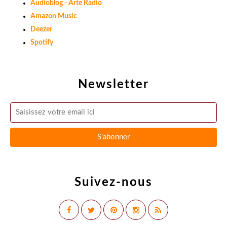
Audioblog - Arte Radio
Amazon Music
Deezer
Spotify
Newsletter
Suivez-nous