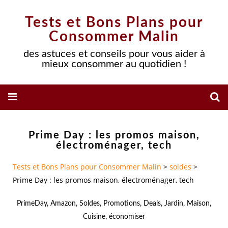
Tests et Bons Plans pour
Consommer Malin
des astuces et conseils pour vous aider à
mieux consommer au quotidien !
Prime Day : les promos maison,
électroménager, tech
Tests et Bons Plans pour Consommer Malin
>
soldes
>
Prime Day : les promos maison, électroménager, tech
PrimeDay
,
Amazon
,
Soldes
,
Promotions
,
Deals
,
Jardin
,
Maison
,
Cuisine
,
économiser