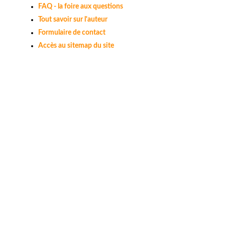
FAQ - la foire aux questions
Tout savoir sur l'auteur
Formulaire de contact
Accès au sitemap du site