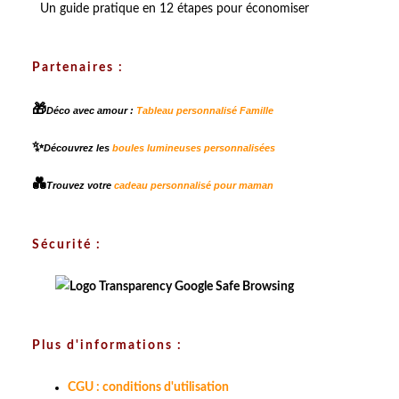
Un guide pratique en 12 étapes pour économiser
Partenaires :
🎁
Déco avec amour :
Tableau personnalisé Famille
✨
Découvrez les
boules lumineuses personnalisées
💑
Trouvez votre
cadeau personnalisé pour maman
Sécurité :
Plus d'informations :
CGU : conditions d'utilisation