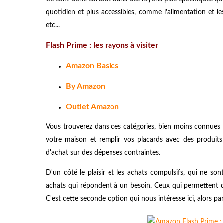
quotidien et plus accessibles, comme l'alimentation et
etc...
Flash Prime : les rayons à visiter
Amazon Basics
By Amazon
Outlet Amazon
Vous trouverez dans ces catégories, bien moins connues 
votre maison et remplir vos placards avec des produits
d'achat sur des dépenses contraintes.
D'un côté le plaisir et les achats compulsifs, qui ne so
achats qui répondent à un besoin. Ceux qui permettent d'
C'est cette seconde option qui nous intéresse ici, alors pa