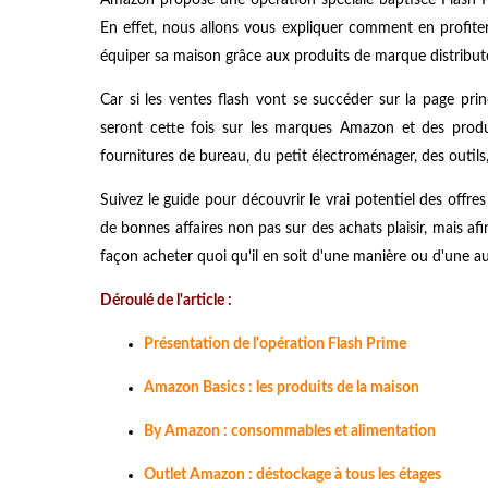
En effet, nous allons vous expliquer comment en profit
équiper sa maison grâce aux produits de marque distribut
Car si les ventes flash vont se succéder sur la page pri
seront cette fois sur les marques Amazon et des produit
fournitures de bureau, du petit électroménager, des outils, 
Suivez le guide pour découvrir le vrai potentiel des offre
de bonnes affaires non pas sur des achats plaisir, mais a
façon acheter quoi qu'il en soit d'une manière ou d'une au
Déroulé de l'article :
Présentation de l'opération Flash Prime
Amazon Basics : les produits de la maison
By Amazon : consommables et alimentation
Outlet Amazon : déstockage à tous les étages