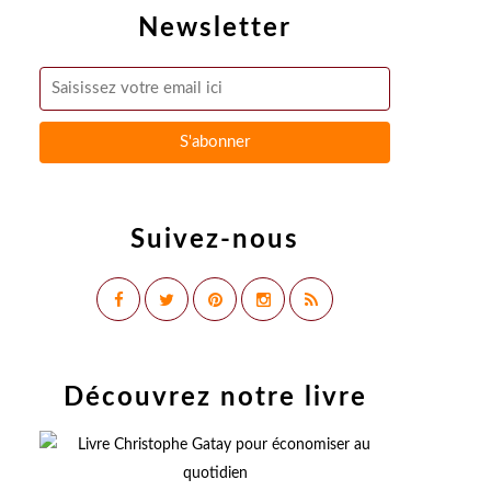
Newsletter
Suivez-nous
Découvrez notre livre