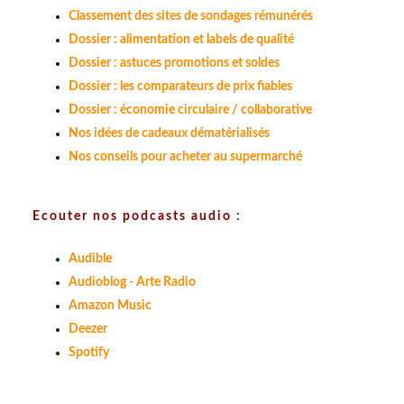
Classement des sites de sondages rémunérés
Dossier : alimentation et labels de qualité
Dossier : astuces promotions et soldes
Dossier : les comparateurs de prix fiables
Dossier : économie circulaire / collaborative
Nos idées de cadeaux dématérialisés
Nos conseils pour acheter au supermarché
Ecouter nos podcasts audio :
Audible
Audioblog - Arte Radio
Amazon Music
Deezer
Spotify