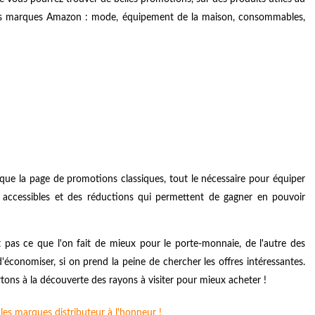
 les marques Amazon : mode, équipement de la maison, consommables,
que la page de promotions classiques, tout le nécessaire pour équiper
 accessibles et des réductions qui permettent de gagner en pouvoir
nt pas ce que l'on fait de mieux pour le porte-monnaie, de l'autre des
économiser, si on prend la peine de chercher les offres intéressantes.
rtons à la découverte des rayons à visiter pour mieux acheter !