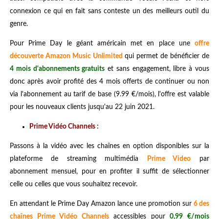
connexion ce qui en fait sans conteste un des meilleurs outil du
genre.
Pour Prime Day le géant américain met en place une
offre
découverte Amazon Music Unlimited
qui permet de bénéficier de
4 mois d'abonnements gratuits
et sans engagement, libre à vous
donc après avoir profité des 4 mois offerts de continuer ou non
via l'abonnement au tarif de base (9.99 €/mois), l'offre est valable
pour les nouveaux clients jusqu'au 22 juin 2021.
Prime Vidéo Channels :
Passons à la vidéo avec les chaînes en option disponibles sur la
plateforme de streaming multimédia
Prime Video
par
abonnement mensuel, pour en profiter il suffit de sélectionner
celle ou celles que vous souhaitez recevoir.
En attendant le Prime Day Amazon lance une promotion sur
6 des
chaînes Prime Vidéo Channels
accessibles pour
0,99 €/mois