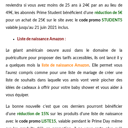
reviendra si vous avez moins de 25 ans à 24€ par an au lieu de
49€, les abonnés Prime Student bénéficient d'une
réduction de 5€
pour un achat de 25€ sur le site avec le
code promo
STUDENT5
valable jusqu'au 21 juin 2021 inclus.
Liste de naissance Amazon :
Le géant américain oeuvre aussi dans le domaine de la
puériculture pour proposer des tarifs accessibles, ils ont lancé il y
a quelques mois la
liste de naissance Amazon
. Elle permet vous
l'aurez compris comme pour une liste de mariage de créer une
liste de souhaits dans laquelle vos amis vont venir piocher des
idées de cadeaux à offrir pour votre baby shower et vous aider à
vous équiper.
La bonne nouvelle c'est que ces derniers pourront bénéficier
d'une
réduction de 15%
sur les produits d'une liste de naissance
avec le
code promo
LISTE15
, valable pendant le Prime Day même