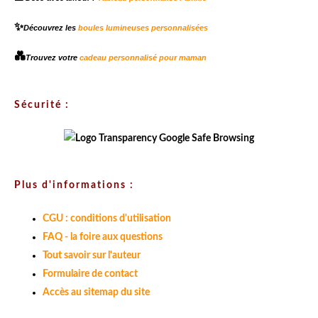
✨
Découvrez les
boules lumineuses personnalisées
💑
Trouvez votre
cadeau personnalisé pour maman
Sécurité :
Plus d'informations :
CGU : conditions d'utilisation
FAQ - la foire aux questions
Tout savoir sur l'auteur
Formulaire de contact
Accès au sitemap du site