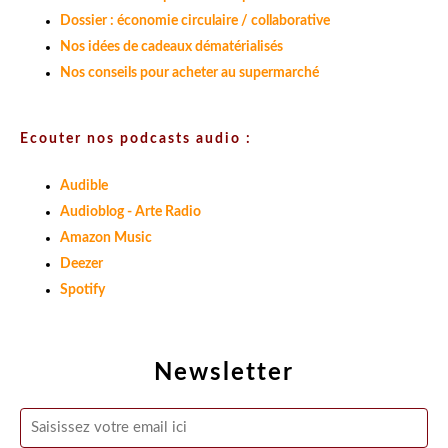
Dossier : économie circulaire / collaborative
Nos idées de cadeaux dématérialisés
Nos conseils pour acheter au supermarché
Ecouter nos podcasts audio :
Audible
Audioblog - Arte Radio
Amazon Music
Deezer
Spotify
Newsletter