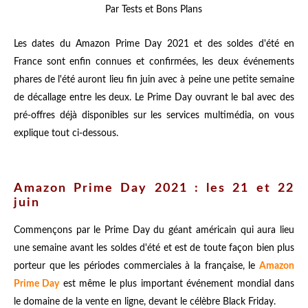
Par Tests et Bons Plans
Les dates du Amazon Prime Day 2021 et des soldes d'été en
France sont enfin connues et confirmées, les deux événements
phares de l'été auront lieu fin juin avec à peine une petite semaine
de décallage entre les deux. Le Prime Day ouvrant le bal avec des
pré-offres déjà disponibles sur les services multimédia, on vous
explique tout ci-dessous.
Amazon Prime Day 2021 : les 21 et 22
juin
Commençons par le Prime Day du géant américain qui aura lieu
une semaine avant les soldes d'été et est de toute façon bien plus
porteur que les périodes commerciales à la française, le
Amazon
Prime Day
est même le plus important événement mondial dans
le domaine de la vente en ligne, devant le célèbre Black Friday.