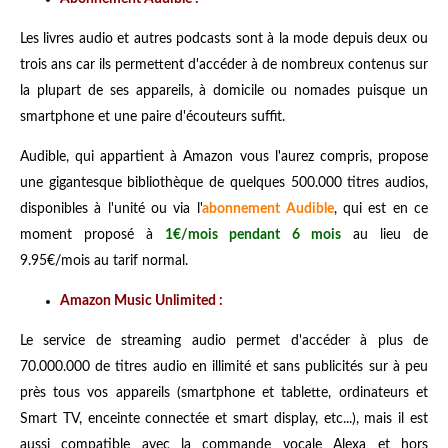
Les livres audio et autres podcasts sont à la mode depuis deux ou
trois ans car ils permettent d'accéder à de nombreux contenus sur
la plupart de ses appareils, à domicile ou nomades puisque un
smartphone et une paire d'écouteurs suffit.
Audible, qui appartient à Amazon vous l'aurez compris, propose
une gigantesque bibliothèque de quelques 500.000 titres audios,
disponibles à l'unité ou via l'
abonnement Audible
, qui est en ce
moment proposé à
1€/mois pendant 6 mois
au lieu de
9.95€/mois au tarif normal.
Amazon Music Unlimited :
Le service de streaming audio permet d'accéder à plus de
70.000.000 de titres audio en illimité et sans publicités sur à peu
près tous vos appareils (smartphone et tablette, ordinateurs et
Smart TV, enceinte connectée et smart display, etc...), mais il est
aussi compatible avec la commande vocale Alexa et hors