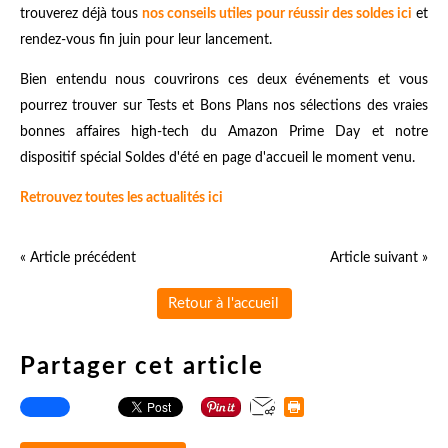
trouverez déjà tous
nos conseils utiles pour réussir des soldes ici
et
rendez-vous fin juin pour leur lancement.
Bien entendu nous couvrirons ces deux événements et vous
pourrez trouver sur Tests et Bons Plans nos sélections des vraies
bonnes affaires high-tech du Amazon Prime Day et notre
dispositif spécial Soldes d'été en page d'accueil le moment venu.
Retrouvez toutes les actualités ici
« Article précédent
Article suivant »
Retour à l'accueil
Partager cet article