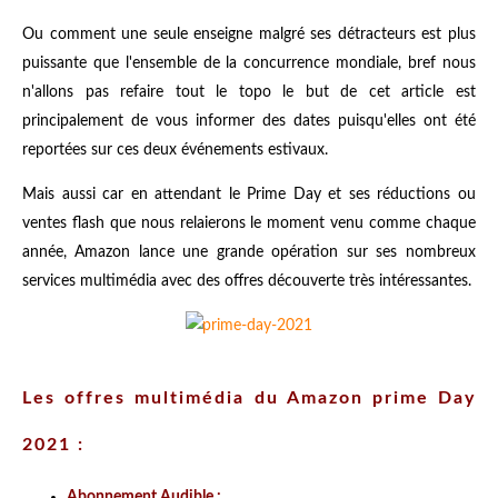
Ou comment une seule enseigne malgré ses détracteurs est plus
puissante que l'ensemble de la concurrence mondiale, bref nous
n'allons pas refaire tout le topo le but de cet article est
principalement de vous informer des dates puisqu'elles ont été
reportées sur ces deux événements estivaux.
Mais aussi car en attendant le Prime Day et ses réductions ou
ventes flash que nous relaierons le moment venu comme chaque
année, Amazon lance une grande opération sur ses nombreux
services multimédia avec des offres découverte très intéressantes.
Les offres multimédia du Amazon prime Day
2021 :
Abonnement Audible :