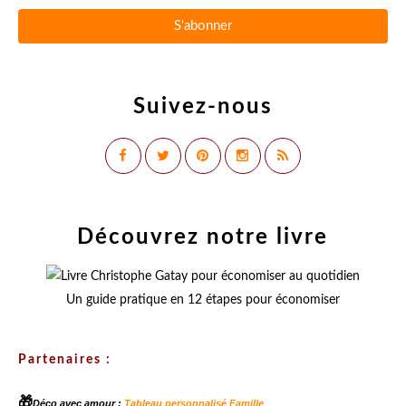
Suivez-nous
Découvrez notre livre
Un guide pratique en 12 étapes pour économiser
Partenaires :
🎁
Déco avec amour :
Tableau personnalisé Famille