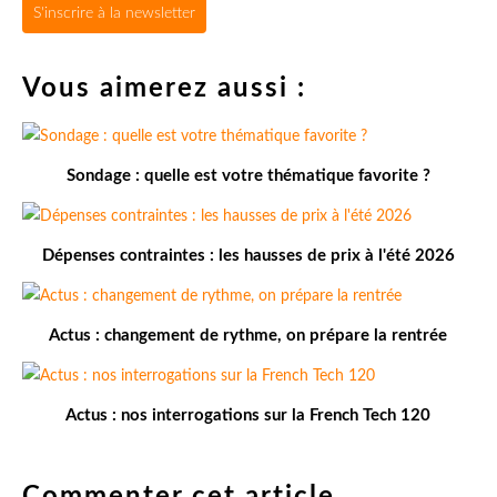
S'inscrire à la newsletter
Vous aimerez aussi :
Sondage : quelle est votre thématique favorite ?
Dépenses contraintes : les hausses de prix à l'été 2026
Actus : changement de rythme, on prépare la rentrée
Actus : nos interrogations sur la French Tech 120