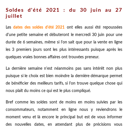
Soldes d'été 2021 : du 30 juin au 27
juillet
Les
dates des soldes d'été 2021
ont elles aussi été repoussées
d'une petite semaine et débuteront le mercredi 30 juin pour une
durée de 6 semaines, même si l'on sait que pour la vente en ligne
les 3 premiers jours sont les plus intéressants puisque après les
quelques vraies bonnes affaires ont trouvées preneur.
La dernière semaine n'est néanmoins pas sans intérêt non plus
puisque si le choix est bien moindre la dernière démarque permet
de bénéficier des meilleurs tarifs, si l'on trouve quelque chose qui
nous plaît du moins ce qui est le plus compliqué.
Bref comme les soldes sont de moins en moins suivies par les
consommateurs, notamment en ligne nous y reviendrons le
moment venu et là encore le principal but est de vous informer
des nouvelles dates, en attendant plus de précisions vous