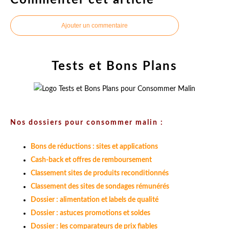
Commenter cet article
Ajouter un commentaire
Tests et Bons Plans
Nos dossiers pour consommer malin :
Bons de réductions : sites et applications
Cash-back et offres de remboursement
Classement sites de produits reconditionnés
Classement des sites de sondages rémunérés
Dossier : alimentation et labels de qualité
Dossier : astuces promotions et soldes
Dossier : les comparateurs de prix fiables